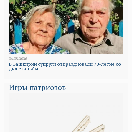
06.08.2026
В Башкирии супруги отпраздновали 70-летие со
дня свадьбы
Игры патриотов