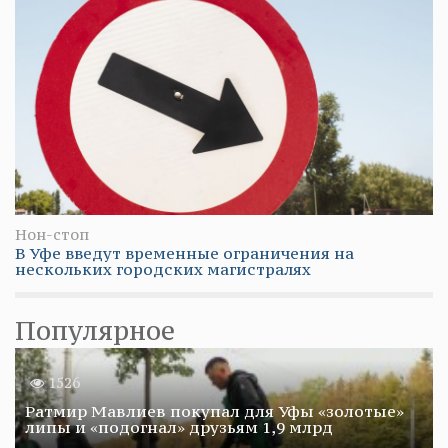
Нон-стоп
В Уфе введут временные ограничения на
нескольких городских магистралях
Популярное
1526
Ратмир Мавлиев покупал для Уфы «золотые»
липы и «подогнал» друзьям 1,9 млрд