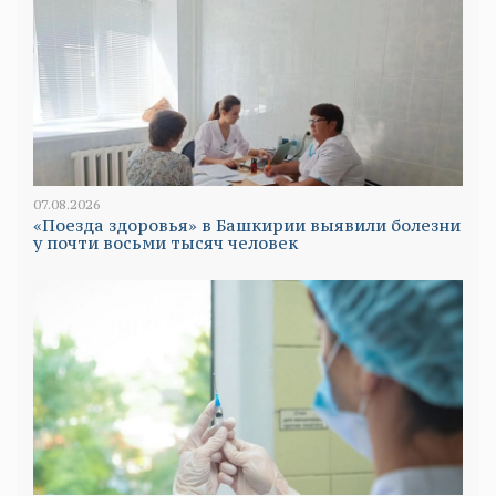
07.08.2026
«Поезда здоровья» в Башкирии выявили болезни
у почти восьми тысяч человек