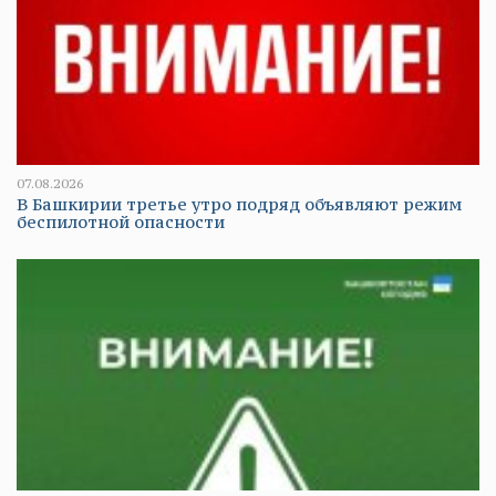
07.08.2026
В Башкирии третье утро подряд объявляют режим
беспилотной опасности