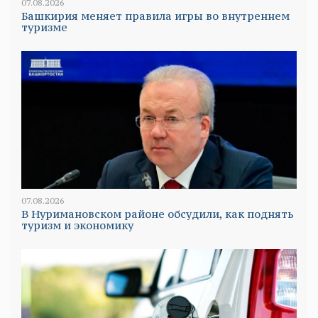
07.08.2026
Башкирия меняет правила игры во внутреннем
туризме
07.08.2026
В Нуримановском районе обсудили, как поднять
туризм и экономику