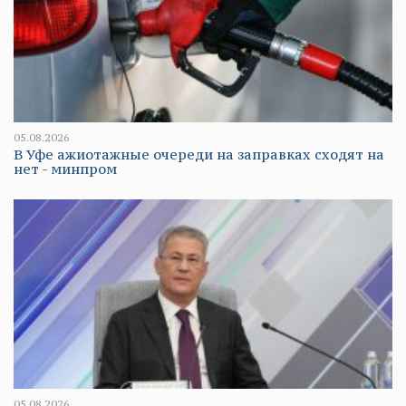
05.08.2026
В Уфе ажиотажные очереди на заправках сходят на
нет - минпром
05.08.2026