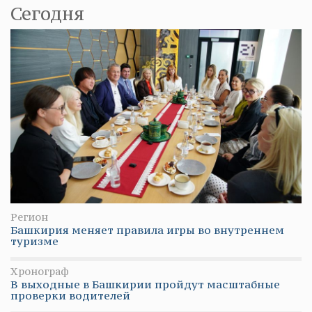
Сегодня
Регион
Башкирия меняет правила игры во внутреннем
туризме
Хронограф
В выходные в Башкирии пройдут масштабные
проверки водителей