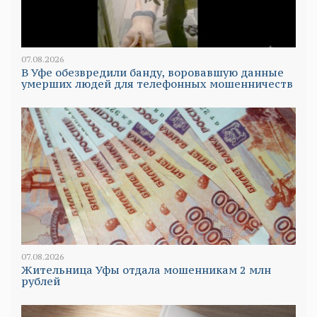
07.08.2026
В Уфе обезвредили банду, воровавшую данные
умерших людей для телефонных мошенничеств
07.08.2026
Жительница Уфы отдала мошенникам 2 млн
рублей