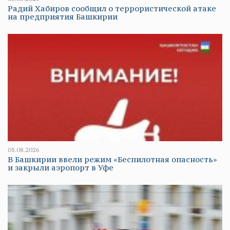
Радий Хабиров сообщил о террористической атаке
на предприятия Башкирии
05.08.2026
В Башкирии ввели режим «Беспилотная опасность»
и закрыли аэропорт в Уфе