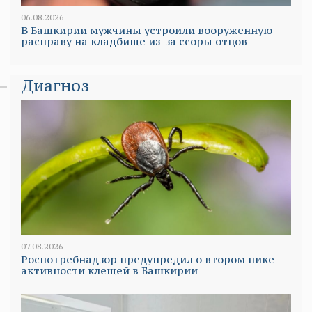
06.08.2026
В Башкирии мужчины устроили вооруженную
расправу на кладбище из-за ссоры отцов
Диагноз
07.08.2026
Роспотребнадзор предупредил о втором пике
активности клещей в Башкирии