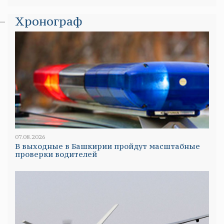
Хронограф
07.08.2026
В выходные в Башкирии пройдут масштабные
проверки водителей