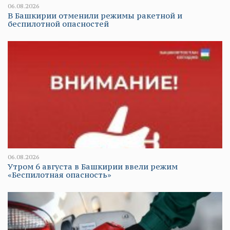
06.08.2026
В Башкирии отменили режимы ракетной и
беспилотной опасностей
06.08.2026
Утром 6 августа в Башкирии ввели режим
«Беспилотная опасность»