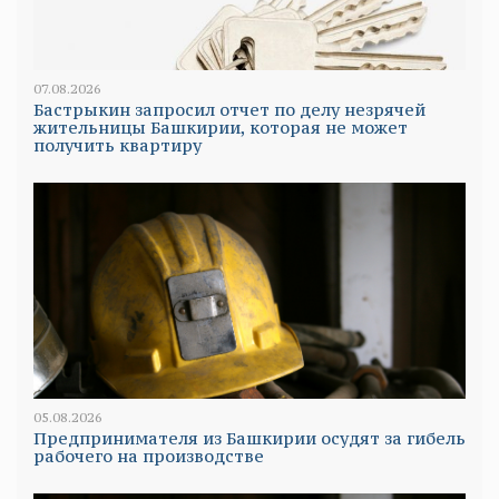
07.08.2026
Бастрыкин запросил отчет по делу незрячей
жительницы Башкирии, которая не может
получить квартиру
05.08.2026
Предпринимателя из Башкирии осудят за гибель
рабочего на производстве