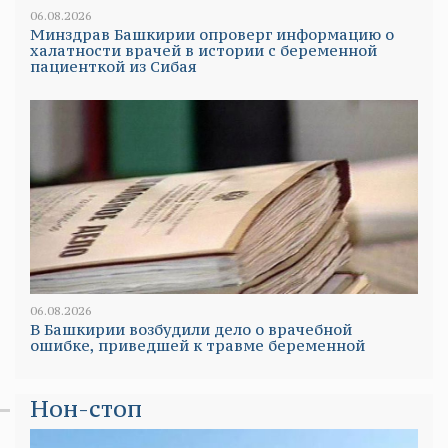
06.08.2026
Минздрав Башкирии опроверг информацию о
халатности врачей в истории с беременной
пациенткой из Сибая
06.08.2026
В Башкирии возбудили дело о врачебной
ошибке, приведшей к травме беременной
Нон-стоп