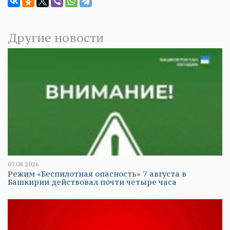
Другие новости
07.08.2026
Режим «Беспилотная опасность» 7 августа в
Башкирии действовал почти четыре часа