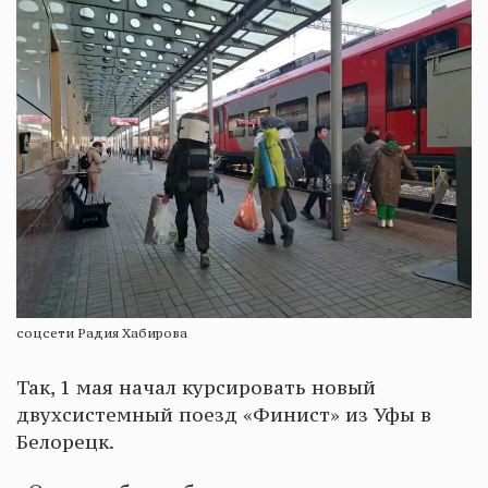
соцсети Радия Хабирова
Так, 1 мая начал курсировать новый
двухсистемный поезд «Финист» из Уфы в
Белорецк.