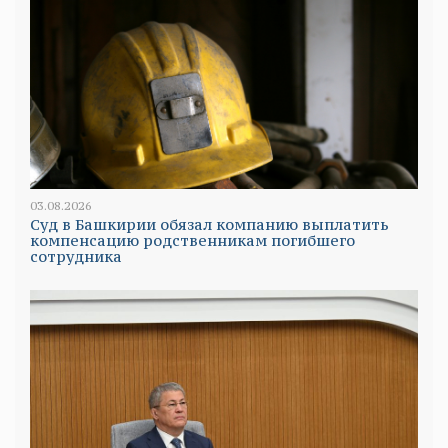
03.08.2026
Суд в Башкирии обязал компанию выплатить
компенсацию родственникам погибшего
сотрудника