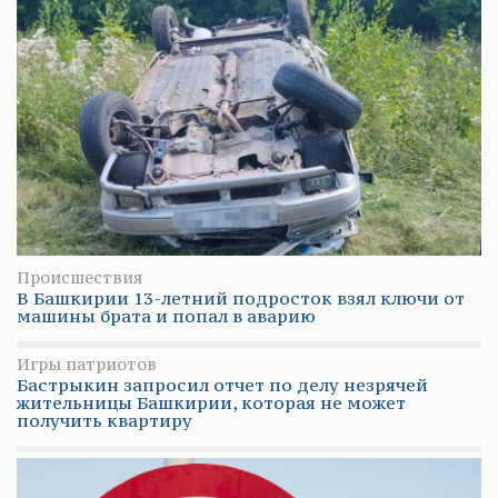
Происшествия
В Башкирии 13-летний подросток взял ключи от
машины брата и попал в аварию
Игры патриотов
Бастрыкин запросил отчет по делу незрячей
жительницы Башкирии, которая не может
получить квартиру