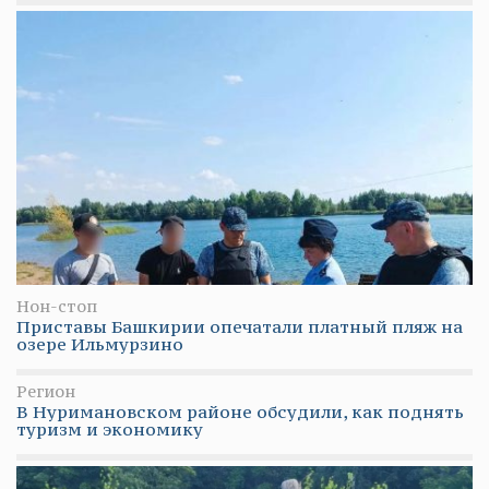
Нон-стоп
Приставы Башкирии опечатали платный пляж на
озере Ильмурзино
Регион
В Нуримановском районе обсудили, как поднять
туризм и экономику