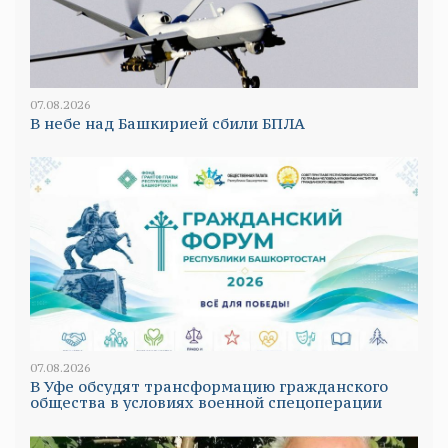
07.08.2026
В небе над Башкирией сбили БПЛА
07.08.2026
В Уфе обсудят трансформацию гражданского
общества в условиях военной спецоперации