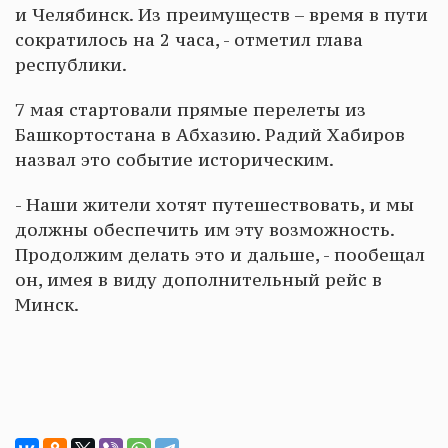
и Челябинск. Из преимуществ – время в пути
сократилось на 2 часа, - отметил глава
республики.
7 мая стартовали прямые перелеты из
Башкортостана в Абхазию. Радий Хабиров
назвал это событие историческим.
- Наши жители хотят путешествовать, и мы
должны обеспечить им эту возможность.
Продолжим делать это и дальше, - пообещал
он, имея в виду дополнительный рейс в
Минск.