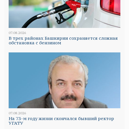
07.08.2026
В трех районах Башкирии сохраняется сложная
обстановка с бензином
07.08.2026
На 73-м году жизни скончался бывший ректор
УГАТУ