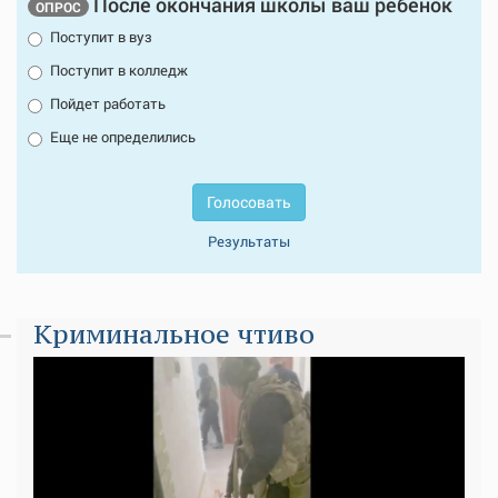
После окончания школы ваш ребенок
ОПРОС
Поступит в вуз
Поступит в колледж
Пойдет работать
Еще не определились
Голосовать
Результаты
Криминальное чтиво