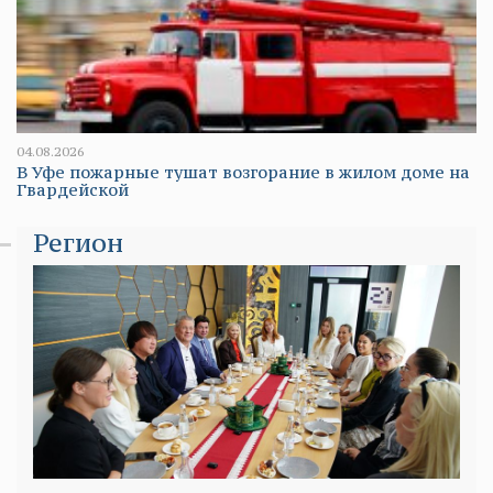
04.08.2026
В Уфе пожарные тушат возгорание в жилом доме на
Гвардейской
Регион