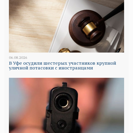
06.08.2026
В Уфе осудили шестерых участников крупной
уличной потасовки с иностранцами