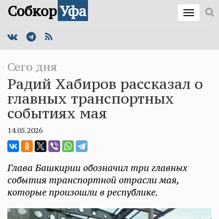
Собкор
Уфа
Сего дня
Радий Хабиров рассказал о
главных транспортных
событиях мая
14.05.2026
Глава Башкирии обозначил три главных
события транспортной отрасли мая,
которые произошли в республике.