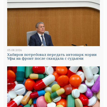
03.08.2026
Хабиров потребовал передать автопарк мэрии
Уфы на фронт после скандала с судьями