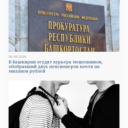
06.08.2026
В Башкирии осудят курьера мошенников,
обобравший двух пенсионерок почти на
миллион рублей