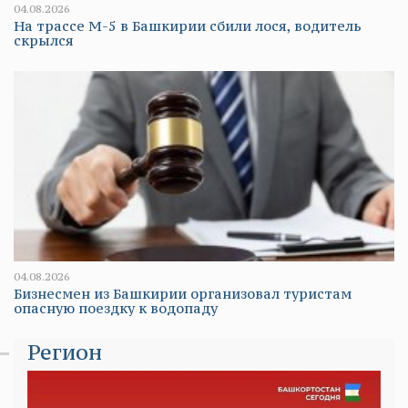
04.08.2026
На трассе М-5 в Башкирии сбили лося, водитель
скрылся
04.08.2026
Бизнесмен из Башкирии организовал туристам
опасную поездку к водопаду
Регион