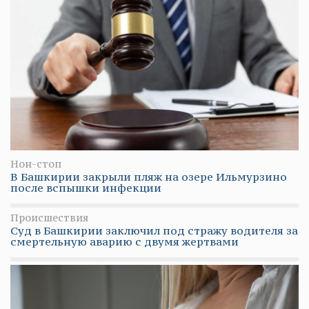
Нон-стоп
В Башкирии закрыли пляж на озере Ильмурзино
после вспышки инфекции
Происшествия
Суд в Башкирии заключил под стражу водителя за
смертельную аварию с двумя жертвами