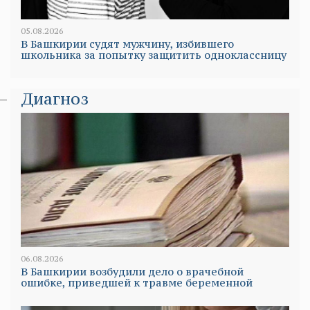
05.08.2026
В Башкирии судят мужчину, избившего
школьника за попытку защитить одноклассницу
Диагноз
06.08.2026
В Башкирии возбудили дело о врачебной
ошибке, приведшей к травме беременной