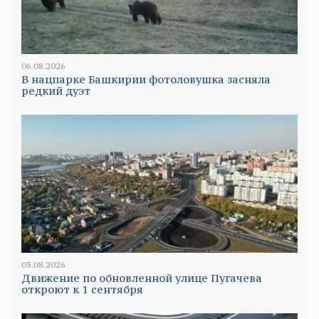
06.08.2026
В нацпарке Башкирии фотоловушка засняла
редкий дуэт
05.08.2026
Движение по обновленной улице Пугачева
откроют к 1 сентября