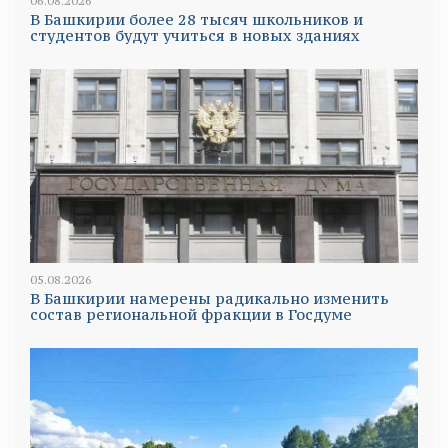
06.08.2026
В Башкирии более 28 тысяч школьников и
студентов будут учиться в новых зданиях
05.08.2026
В Башкирии намерены радикально изменить
состав региональной фракции в Госдуме