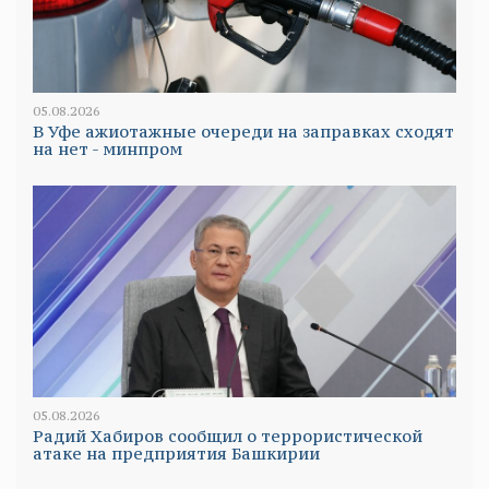
05.08.2026
В Уфе ажиотажные очереди на заправках сходят
на нет - минпром
05.08.2026
Радий Хабиров сообщил о террористической
атаке на предприятия Башкирии