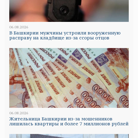
06.08.2026
В Башкирии мужчины устроили вооруженную
расправу на кладбище из-за ссоры отцов
06.08.2026
Жительница Башкирии из-за мошенников
лишилась квартиры и более 7 миллионов рублей