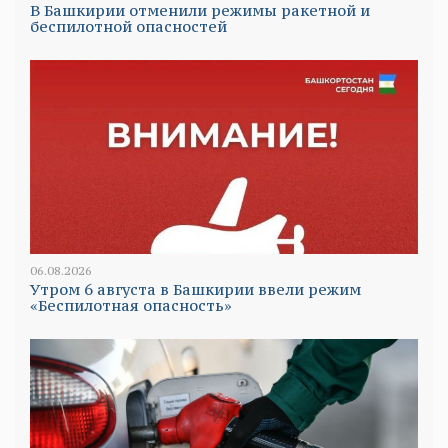
В Башкирии отменили режимы ракетной и
беспилотной опасностей
06.08.2026
Утром 6 августа в Башкирии ввели режим
«Беспилотная опасность»