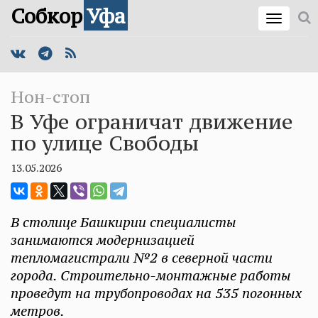
Собкор
Уфа
Нон-стоп
В Уфе ограничат движение
по улице Свободы
13.05.2026
В столице Башкирии специалисты
занимаются модернизацией
тепломагистрали №2 в северной части
города. Строительно-монтажные работы
проведут на трубопроводах на 535 погонных
метров.