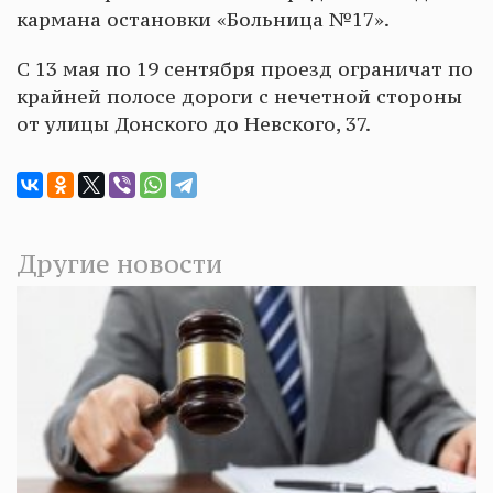
кармана остановки «Больница №17».
С 13 мая по 19 сентября проезд ограничат по
крайней полосе дороги с нечетной стороны
от улицы Донского до Невского, 37.
Другие новости