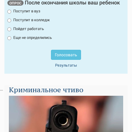
После окончания школы ваш ребенок
ОПРОС
Поступит в вуз
Поступит в колледж
Пойдет работать
Еще не определились
Голосовать
Результаты
Криминальное чтиво