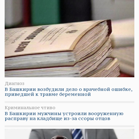
Диагноз
В Башкирии возбудили дело о врачебной ошибке,
приведшей к травме беременной
Криминальное чтиво
В Башкирии мужчины устроили вооруженную
расправу на кладбище из-за ссоры отцов