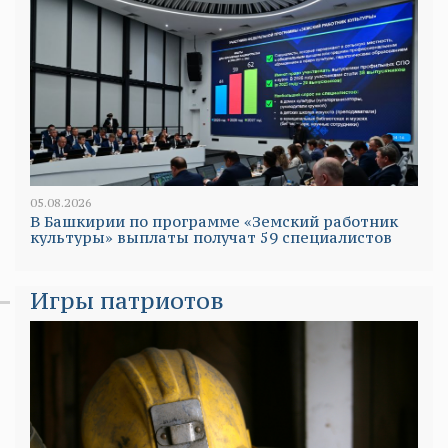
05.08.2026
В Башкирии по программе «Земский работник
культуры» выплаты получат 59 специалистов
Игры патриотов