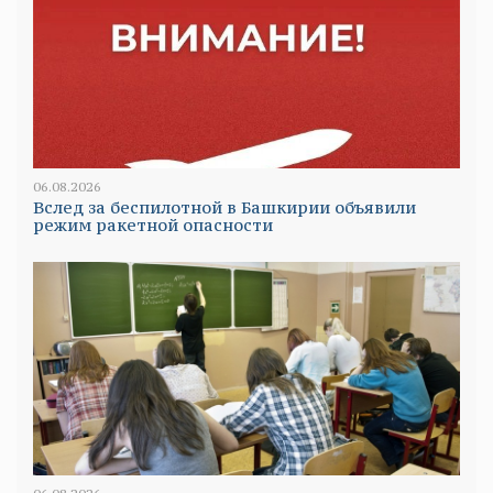
06.08.2026
Вслед за беспилотной в Башкирии объявили
режим ракетной опасности