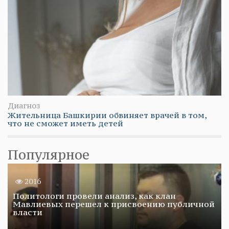
Диагноз
Жительница Башкирии обвиняет врачей в том,
что не сможет иметь детей
Популярное
2016
Политологи провели анализ, как клан
Мавлиевых перешел к присвоению публичной
власти