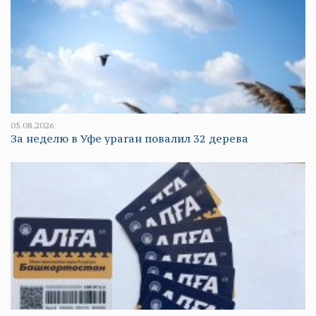
05.08.2026
За неделю в Уфе ураган повалил 32 дерева