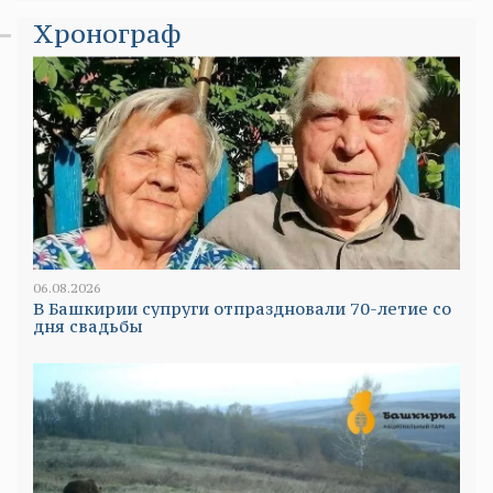
Хронограф
06.08.2026
В Башкирии супруги отпраздновали 70-летие со
дня свадьбы