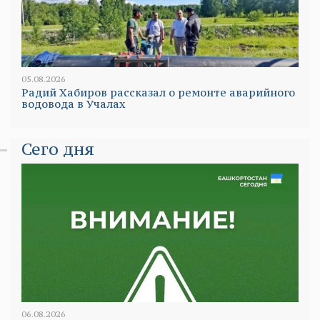
05.08.2026
Радий Хабиров рассказал о ремонте аварийного
водовода в Учалах
Сего дня
06.08.2026