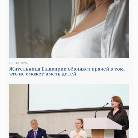
06.08.2026
Жительница Башкирии обвиняет врачей в том,
что не сможет иметь детей