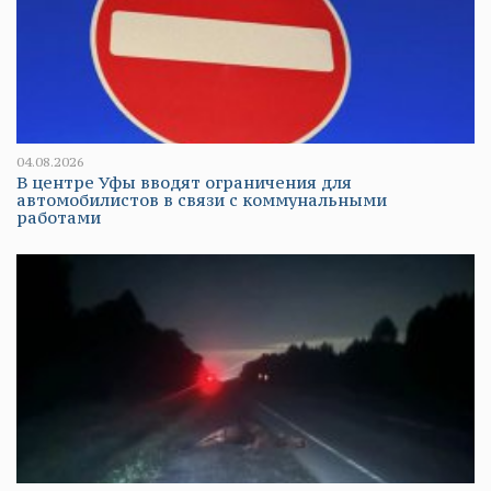
04.08.2026
В центре Уфы вводят ограничения для
автомобилистов в связи с коммунальными
работами