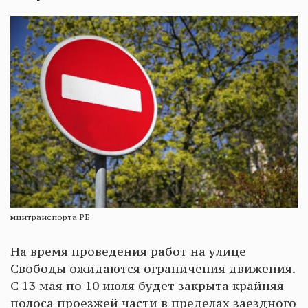
минтранспорта РБ
На время проведения работ на улице
Свободы ожидаются ограничения движения.
С 13 мая по 10 июля будет закрыта крайняя
полоса проезжей части в пределах заездного