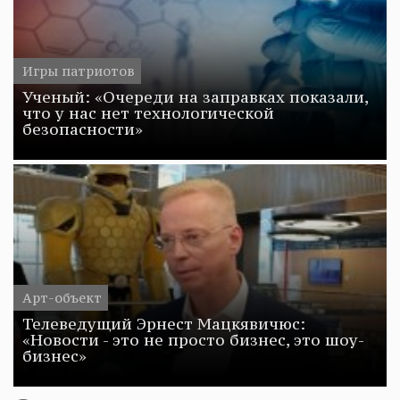
Игры патриотов
Ученый: «Очереди на заправках показали,
что у нас нет технологической
безопасности»
Арт-объект
Телеведущий Эрнест Мацкявичюс:
«Новости - это не просто бизнес, это шоу-
бизнес»