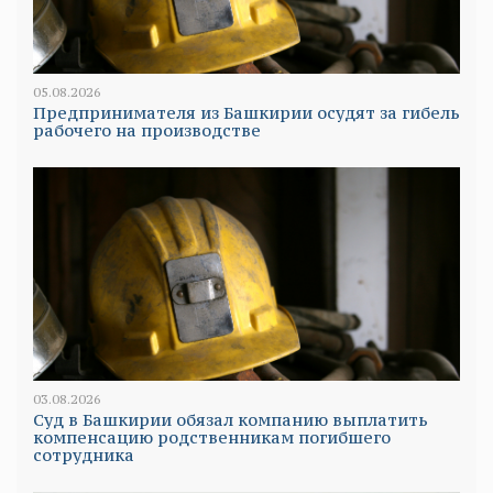
05.08.2026
Предпринимателя из Башкирии осудят за гибель
рабочего на производстве
03.08.2026
Суд в Башкирии обязал компанию выплатить
компенсацию родственникам погибшего
сотрудника