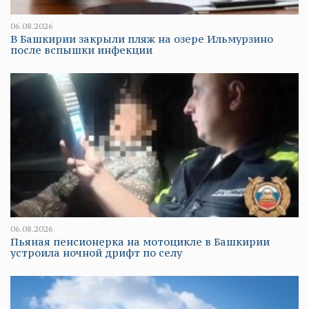
06.08.2026
В Башкирии закрыли пляж на озере Ильмурзино
после вспышки инфекции
06.08.2026
Пьяная пенсионерка на мотоцикле в Башкирии
устроила ночной дрифт по селу