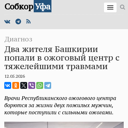
Собкор
Уфа
Диагноз
Два жителя Башкирии
попали в ожоговый центр с
тяжелейшими травмами
12.05.2026
Врачи Республиканского ожогового центра
борются за жизни двух пожилых мужчин,
которые поступили с сильными ожогами.