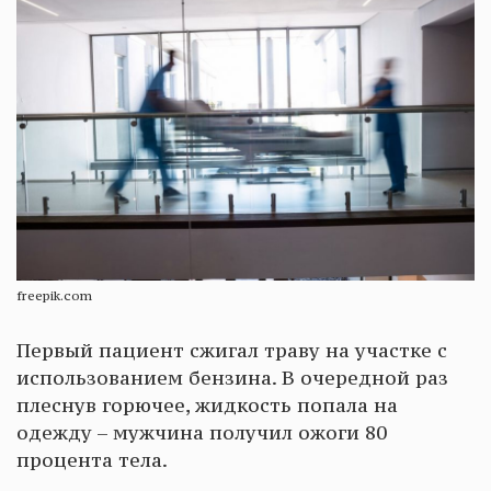
freepik.com
Первый пациент сжигал траву на участке с
использованием бензина. В очередной раз
плеснув горючее, жидкость попала на
одежду – мужчина получил ожоги 80
процента тела.