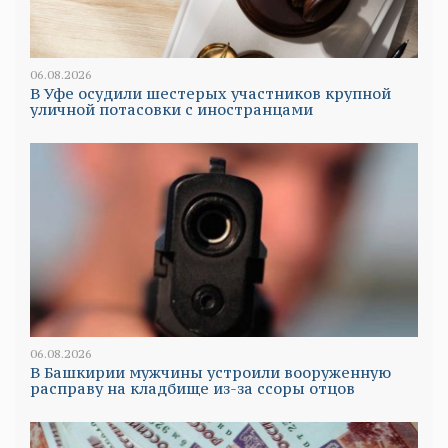
06.08.2026
В Уфе осудили шестерых участников крупной
уличной потасовки с иностранцами
06.08.2026
В Башкирии мужчины устроили вооруженную
расправу на кладбище из-за ссоры отцов