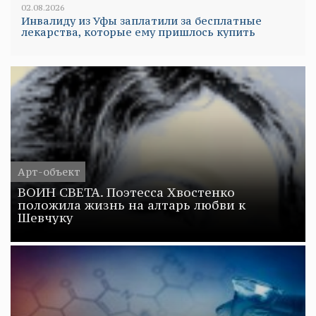
02.08.2026
Инвалиду из Уфы заплатили за бесплатные
лекарства, которые ему пришлось купить
Арт-объект
ВОИН СВЕТА. Поэтесса Хвостенко
положила жизнь на алтарь любви к
Шевчуку