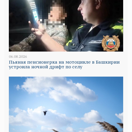
06.08.2026
Пьяная пенсионерка на мотоцикле в Башкирии
устроила ночной дрифт по селу