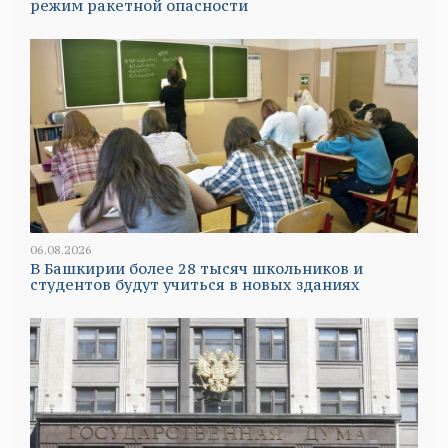
режим ракетной опасности
06.08.2026
В Башкирии более 28 тысяч школьников и
студентов будут учиться в новых зданиях