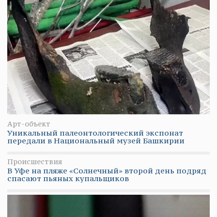
Арт-объект
Уникальный палеонтологический экспонат
передали в Национальный музей Башкирии
Происшествия
В Уфе на пляже «Солнечный» второй день подряд
спасают пьяных купальщиков