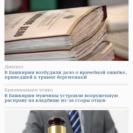
Диагноз
В Башкирии возбудили дело о врачебной ошибке,
приведшей к травме беременной
Криминальное чтиво
В Башкирии мужчины устроили вооруженную
расправу на кладбище из-за ссоры отцов