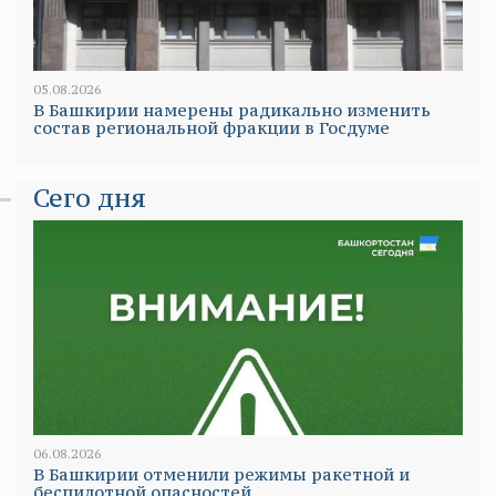
05.08.2026
В Башкирии намерены радикально изменить
состав региональной фракции в Госдуме
Сего дня
06.08.2026
В Башкирии отменили режимы ракетной и
беспилотной опасностей