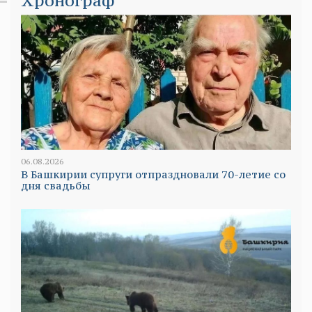
Хронограф
06.08.2026
В Башкирии супруги отпраздновали 70-летие со
дня свадьбы