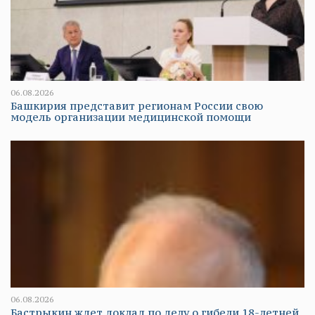
06.08.2026
Башкирия представит регионам России свою
модель организации медицинской помощи
06.08.2026
Бастрыкин ждет доклад по делу о гибели 18-летней