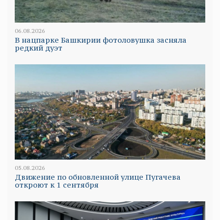
06.08.2026
В нацпарке Башкирии фотоловушка засняла
редкий дуэт
05.08.2026
Движение по обновленной улице Пугачева
откроют к 1 сентября