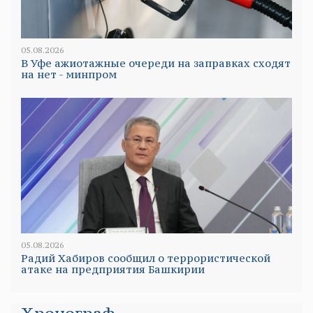
05.08.2026
В Уфе ажиотажные очереди на заправках сходят
на нет - минпром
05.08.2026
Радий Хабиров сообщил о террористической
атаке на предприятия Башкирии