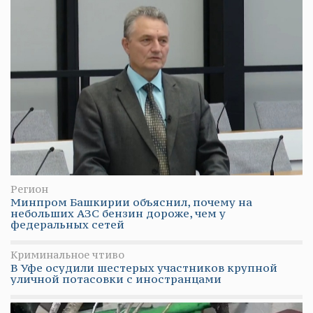
Регион
Минпром Башкирии объяснил, почему на
небольших АЗС бензин дороже, чем у
федеральных сетей
Криминальное чтиво
В Уфе осудили шестерых участников крупной
уличной потасовки с иностранцами