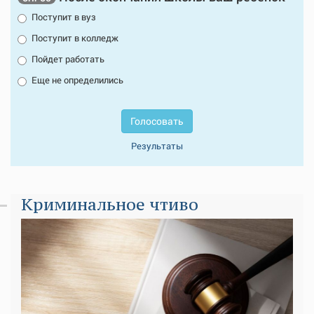
Поступит в вуз
Поступит в колледж
Пойдет работать
Еще не определились
Голосовать
Результаты
Криминальное чтиво