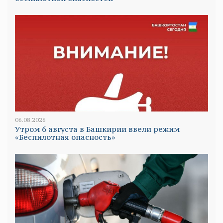
06.08.2026
Утром 6 августа в Башкирии ввели режим
«Беспилотная опасность»