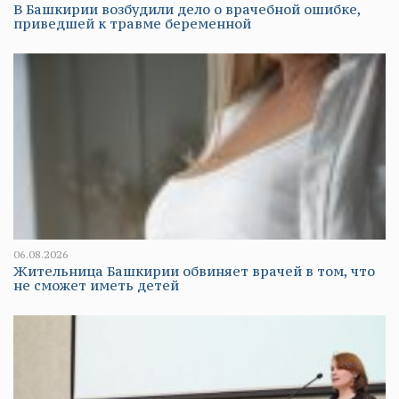
В Башкирии возбудили дело о врачебной ошибке,
приведшей к травме беременной
06.08.2026
Жительница Башкирии обвиняет врачей в том, что
не сможет иметь детей