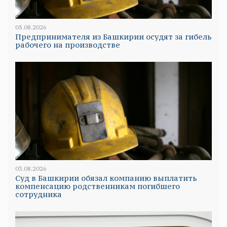
05.08.2026
Предпринимателя из Башкирии осудят за гибель
рабочего на производстве
03.08.2026
Суд в Башкирии обязал компанию выплатить
компенсацию родственникам погибшего
сотрудника