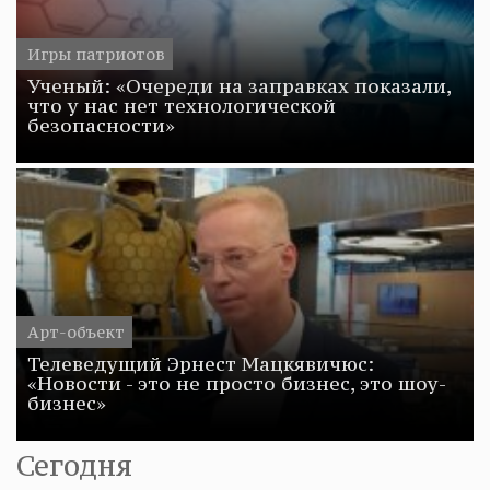
Игры патриотов
Ученый: «Очереди на заправках показали,
что у нас нет технологической
безопасности»
Арт-объект
Телеведущий Эрнест Мацкявичюс:
«Новости - это не просто бизнес, это шоу-
бизнес»
Сегодня