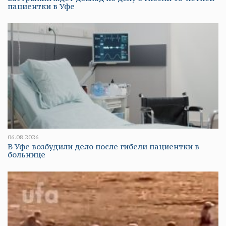
пациентки в Уфе
06.08.2026
В Уфе возбудили дело после гибели пациентки в
больнице