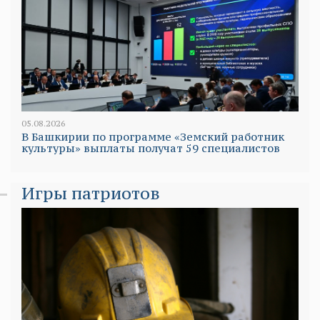
05.08.2026
В Башкирии по программе «Земский работник
культуры» выплаты получат 59 специалистов
Игры патриотов