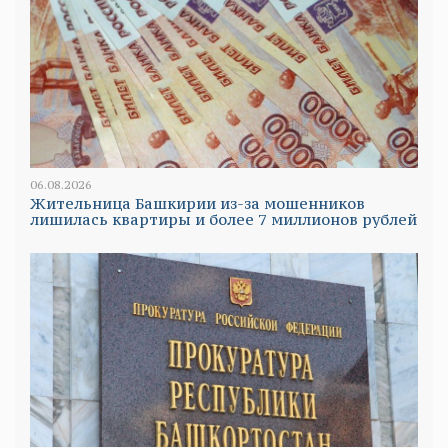
06.08.2026
Жительница Башкирии из-за мошенников
лишилась квартиры и более 7 миллионов рублей