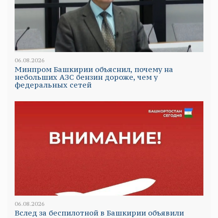
06.08.2026
Минпром Башкирии объяснил, почему на
небольших АЗС бензин дороже, чем у
федеральных сетей
06.08.2026
Вслед за беспилотной в Башкирии объявили