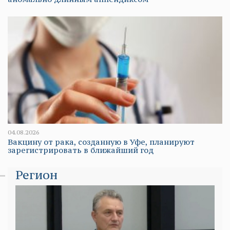
04.08.2026
Вакцину от рака, созданную в Уфе, планируют
зарегистрировать в ближайший год
Регион