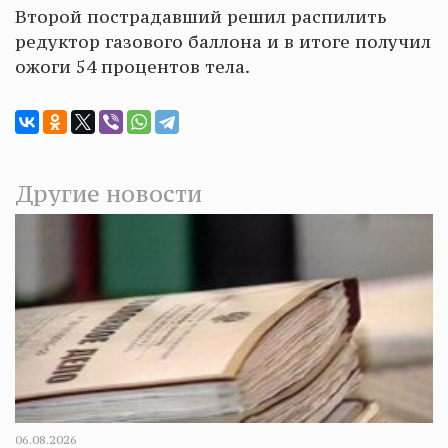
Второй пострадавший решил распилить
редуктор газового баллона и в итоге получил
ожоги 54 процентов тела.
Другие новости
06.08.2026