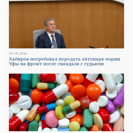
03.08.2026
Хабиров потребовал передать автопарк мэрии
Уфы на фронт после скандала с судьями