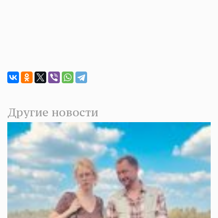
Другие новости