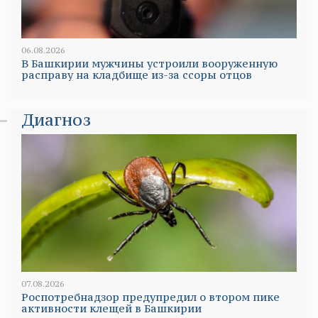
06.08.2026
В Башкирии мужчины устроили вооруженную
расправу на кладбище из-за ссоры отцов
Диагноз
07.08.2026
Роспотребнадзор предупредил о втором пике
активности клещей в Башкирии