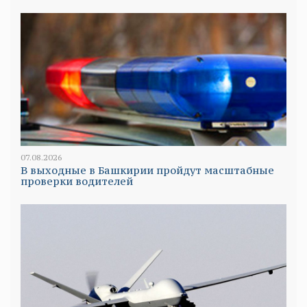
07.08.2026
В выходные в Башкирии пройдут масштабные
проверки водителей