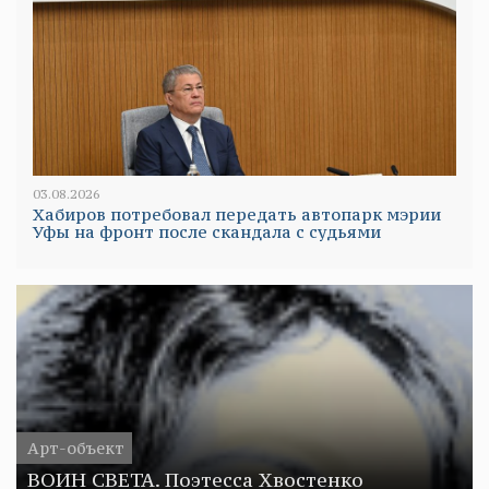
03.08.2026
Хабиров потребовал передать автопарк мэрии
Уфы на фронт после скандала с судьями
Арт-объект
ВОИН СВЕТА. Поэтесса Хвостенко