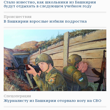
Стало известно, как школьники из Башкирии
будут отдыхать в следующем учебном году
Происшествия
В Башкирии взрослые избили подростка
Спецоперация
Журналисту из Башкирии оторвало ногу на СВО