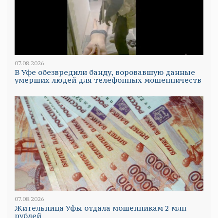
07.08.2026
В Уфе обезвредили банду, воровавшую данные
умерших людей для телефонных мошенничеств
07.08.2026
Жительница Уфы отдала мошенникам 2 млн
рублей