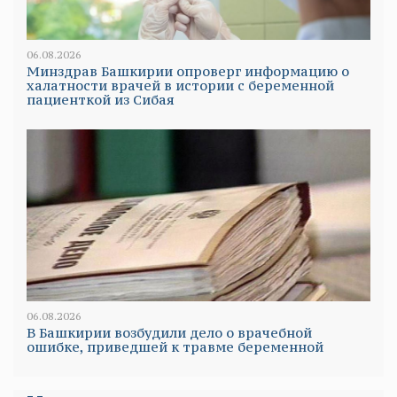
06.08.2026
Минздрав Башкирии опроверг информацию о
халатности врачей в истории с беременной
пациенткой из Сибая
06.08.2026
В Башкирии возбудили дело о врачебной
ошибке, приведшей к травме беременной