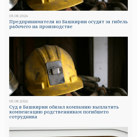
05.08.2026
Предпринимателя из Башкирии осудят за гибель
рабочего на производстве
03.08.2026
Суд в Башкирии обязал компанию выплатить
компенсацию родственникам погибшего
сотрудника