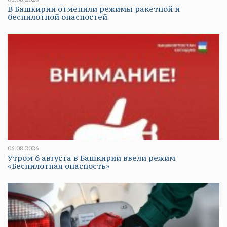
В Башкирии отменили режимы ракетной и
беспилотной опасностей
06.08.2026
Утром 6 августа в Башкирии ввели режим
«Беспилотная опасность»