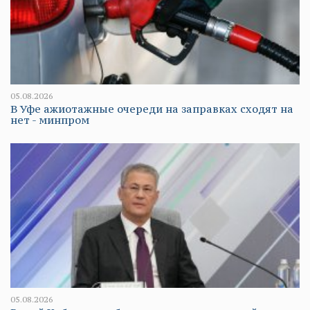
05.08.2026
В Уфе ажиотажные очереди на заправках сходят на
нет - минпром
05.08.2026