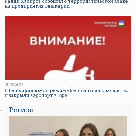
Радий Хабиров сообщил о террористической атаке
на предприятия Башкирии
05.08.2026
В Башкирии ввели режим «Беспилотная опасность»
и закрыли аэропорт в Уфе
Регион