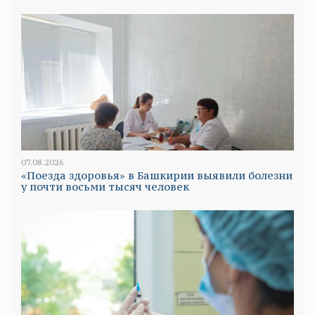
07.08.2026
«Поезда здоровья» в Башкирии выявили болезни
у почти восьми тысяч человек