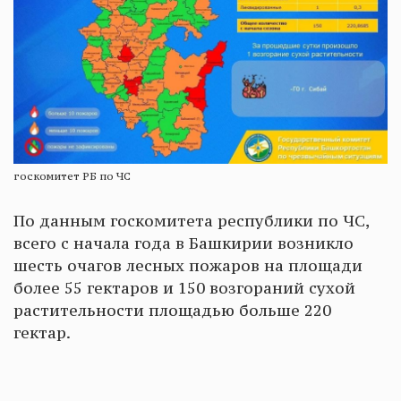
госкомитет РБ по ЧС
По данным госкомитета республики по ЧС,
всего с начала года в Башкирии возникло
шесть очагов лесных пожаров на площади
более 55 гектаров и 150 возгораний сухой
растительности площадью больше 220
гектар.