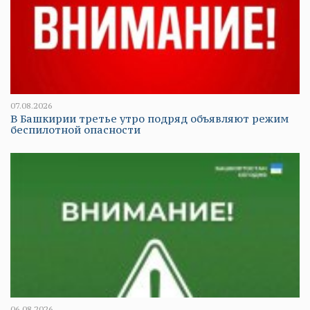
07.08.2026
В Башкирии третье утро подряд объявляют режим
беспилотной опасности
06.08.2026