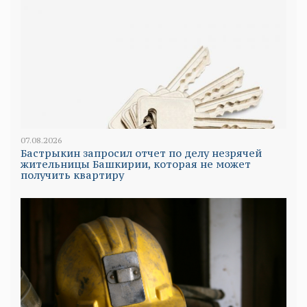
07.08.2026
Бастрыкин запросил отчет по делу незрячей
жительницы Башкирии, которая не может
получить квартиру