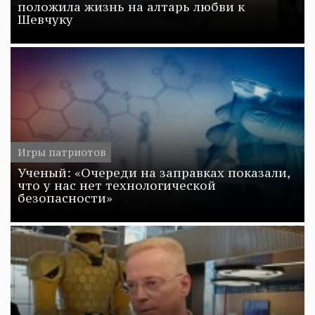
положила жизнь на алтарь любви к
Шевчуку
Игры патриотов
Ученый: «Очереди на заправках показали,
что у нас нет технологической
безопасности»