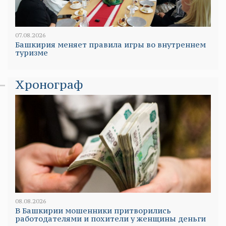
07.08.2026
Башкирия меняет правила игры во внутреннем
туризме
Хронограф
08.08.2026
В Башкирии мошенники притворились
работодателями и похители у женщины деньги