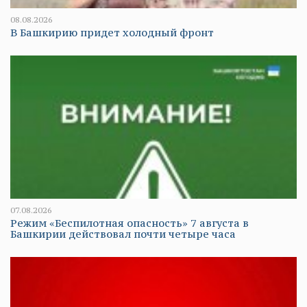
08.08.2026
В Башкирию придет холодный фронт
07.08.2026
Режим «Беспилотная опасность» 7 августа в
Башкирии действовал почти четыре часа