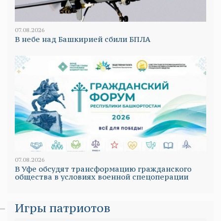
07.08.2026
В небе над Башкирией сбили БПЛА
07.08.2026
В Уфе обсудят трансформацию гражданского
общества в условиях военной спецоперации
Игры патриотов