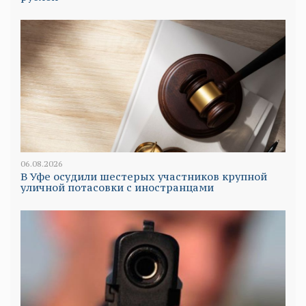
06.08.2026
В Уфе осудили шестерых участников крупной
уличной потасовки с иностранцами