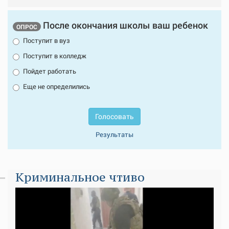
После окончания школы ваш ребенок
ОПРОС
Поступит в вуз
Поступит в колледж
Пойдет работать
Еще не определились
Голосовать
Результаты
Криминальное чтиво