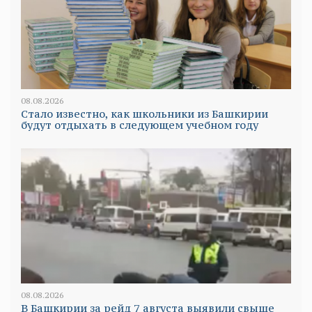
08.08.2026
Стало известно, как школьники из Башкирии
будут отдыхать в следующем учебном году
08.08.2026
В Башкирии за рейд 7 августа выявили свыше