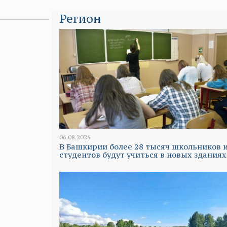
Регион
06.08.2026
В Башкирии более 28 тысяч школьников 
студентов будут учиться в новых зданиях