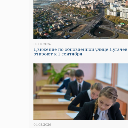
05.08.2026
Движение по обновленной улице Пугачев
откроют к 1 сентября
04.08.2026