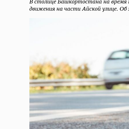
В столице Башкортостана на время 
движения на части Айской улице. Об