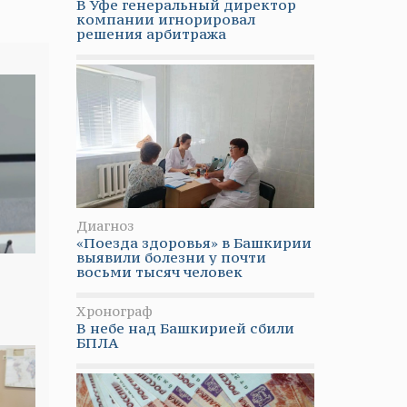
В Уфе генеральный директор
компании игнорировал
решения арбитража
Диагноз
«Поезда здоровья» в Башкирии
выявили болезни у почти
восьми тысяч человек
Хронограф
В небе над Башкирией сбили
БПЛА