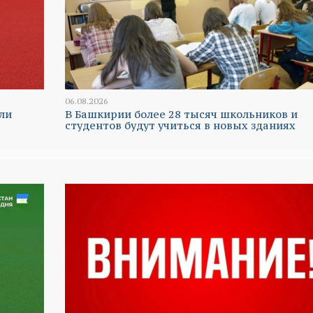
06.08.2026
ли
В Башкирии более 28 тысяч школьников и
студентов будут учиться в новых зданиях