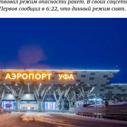
ствовал режим опасности ракет. В своих соцсет
Первов сообщил в 6:22, что данный режим снят.