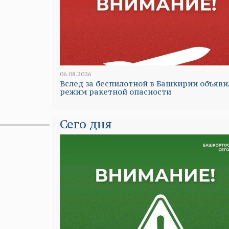
06.08.2026
Вслед за беспилотной в Башкирии объяви
режим ракетной опасности
Сего дня