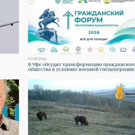
07.08.2026
В Уфе обсудят трансформацию гражданског
общества в условиях военной спецоперации