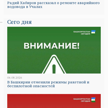
Радий Хабиров рассказал о ремонте аварийного
водовода в Учалах
Сего дня
06.08.2026
В Башкирии отменили режимы ракетной и
беспилотной опасностей