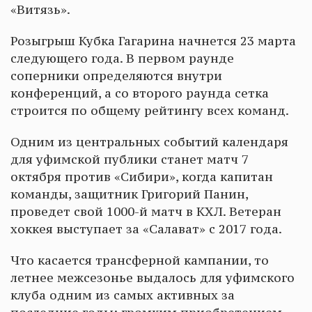
«Витязь».
Розыгрыш Кубка Гагарина начнется 23 марта
следующего года. В первом раунде
соперники определяются внутри
конференций, а со второго раунда сетка
строится по общему рейтингу всех команд.
Одним из центральных событий календаря
для уфимской публики станет матч 7
октября против «Сибири», когда капитан
команды, защитник Григорий Панин,
проведет свой 1000-й матч в КХЛ. Ветеран
хоккея выступает за «Салават» с 2017 года.
Что касается трансферной кампании, то
летнее межсезонье выдалось для уфимского
клуба одним из самых активных за