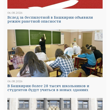
06.08.2026
Вслед за беспилотной в Башкирии объявили
режим ракетной опасности
06.08.2026
В Башкирии более 28 тысяч школьников и
студентов будут учиться в новых зданиях