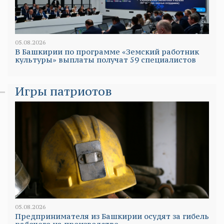
05.08.2026
В Башкирии по программе «Земский работник
культуры» выплаты получат 59 специалистов
Игры патриотов
05.08.2026
Предпринимателя из Башкирии осудят за гибель