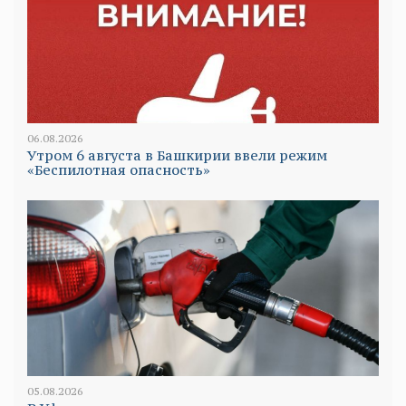
06.08.2026
Утром 6 августа в Башкирии ввели режим
«Беспилотная опасность»
05.08.2026