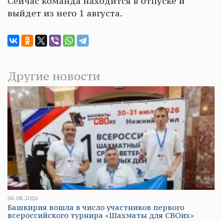
Сейчас команда находится в отпуске и
выйдет из него 1 августа.
Другие новости
06.08.2026
Башкирия вошла в число участников первого
всероссийского турнира «Шахматы для СВОих»