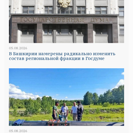
05.08.2026
В Башкирии намерены радикально изменить
состав региональной фракции в Госдуме
05.08.2026