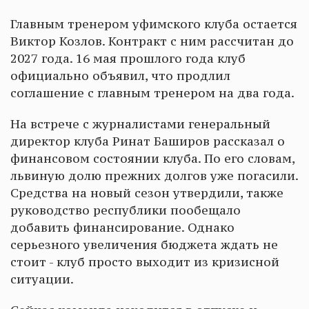
Главным тренером уфимского клуба остается
Виктор Козлов. Контракт с ним рассчитан до
2027 года. 16 мая прошлого года клуб
официально объявил, что продлил
соглашение с главным тренером на два года.
На встрече с журналистами генеральный
директор клуба Ринат Баширов рассказал о
финансовом состоянии клуба. По его словам,
львиную долю прежних долгов уже погасили.
Средства на новый сезон утвердили, также
руководство республики пообещало
добавить финансирование. Однако
серьезного увеличения бюджета ждать не
стоит - клуб просто выходит из кризисной
ситуации.