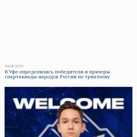
04.08.2026
В Уфе определились победители и призеры
спартакиады народов России по триатлону