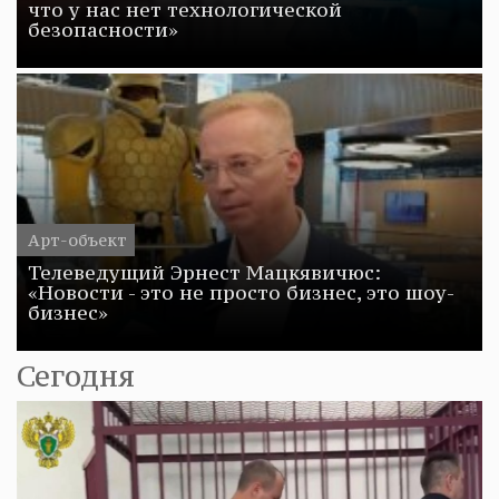
что у нас нет технологической
безопасности»
Арт-объект
Телеведущий Эрнест Мацкявичюс:
«Новости - это не просто бизнес, это шоу-
бизнес»
Сегодня