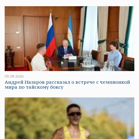
05.08.2026
Андрей Назаров рассказал о встрече с чемпионкой
мира по тайскому боксу