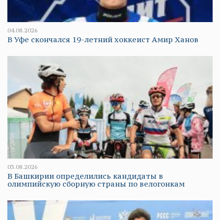
04.08.2026
В Уфе скончался 19-летний хоккеист Амир Ханов
03.08.2026
В Башкирии определились кандидаты в
олимпийскую сборную страны по велогонкам