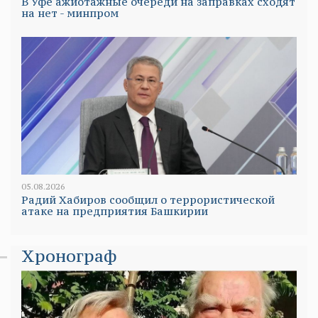
В Уфе ажиотажные очереди на заправках сходят
на нет - минпром
05.08.2026
Радий Хабиров сообщил о террористической
атаке на предприятия Башкирии
Хронограф