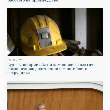
рабочего на производстве
03.08.2026
Суд в Башкирии обязал компанию выплатить
компенсацию родственникам погибшего
сотрудника