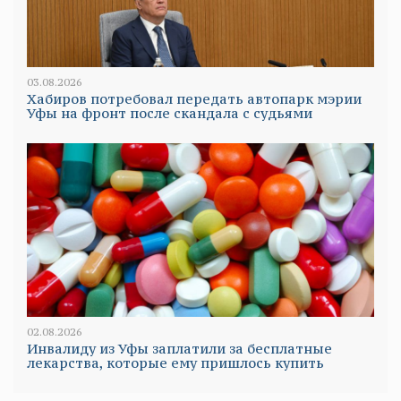
03.08.2026
Хабиров потребовал передать автопарк мэрии
Уфы на фронт после скандала с судьями
02.08.2026
Инвалиду из Уфы заплатили за бесплатные
лекарства, которые ему пришлось купить