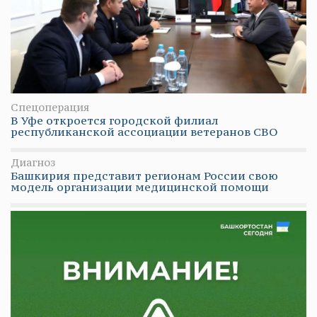
Спецоперация
В Уфе откроется городской филиал
республиканской ассоциации ветеранов СВО
Диагноз
Башкирия представит регионам России свою
модель организации медицинской помощи