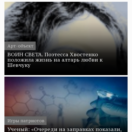
Арт-объект
ВОИН СВЕТА. Поэтесса Хвостенко
положила жизнь на алтарь любви к
Шевчуку
Игры патриотов
Ученый: «Очереди на заправках показали,