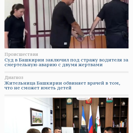
Происшествия
Суд в Башкирии заключил под стражу водителя за
смертельную аварию с двумя жертвами
Диагноз
Жительница Башкирии обвиняет врачей в том,
что не сможет иметь детей