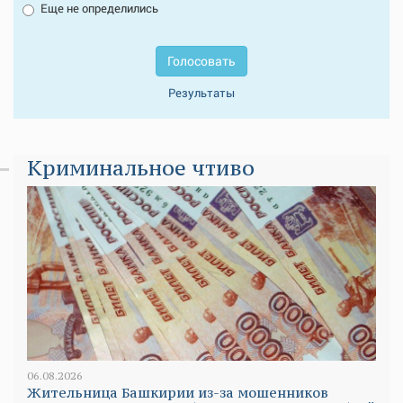
Еще не определились
Голосовать
Результаты
Криминальное чтиво
06.08.2026
Жительница Башкирии из-за мошенников