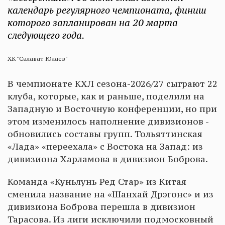
календарь регулярного чемпионата, финиш
которого запланирован на 20 марта
следующего года.
ХК "Салават Юлаев"
В чемпионате КХЛ сезона-2026/27 сыграют 22
клуба, которые, как и раньше, поделили на
Западную и Восточную конференции, но при
этом изменилось наполнение дивизионов -
обновились составы групп. Тольяттинская
«Лада» «переехала» с Востока на Запад: из
дивизиона Харламова в дивизион Боброва.
Команда «Куньлунь Ред Стар» из Китая
сменила название на «Шанхай Дрэгонс» и из
дивизиона Боброва перешла в дивизион
Тарасова. Из лиги исключили подмосковный