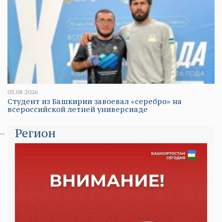
03.08.2026
Студент из Башкирии завоевал «серебро» на
всероссийской летней универсиаде
Регион