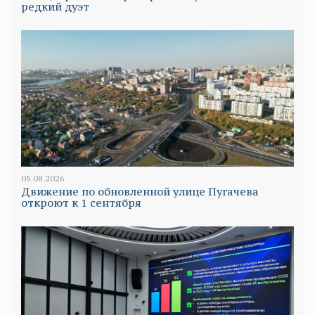
редкий дуэт
05.08.2026
Движение по обновленной улице Пугачева
откроют к 1 сентября