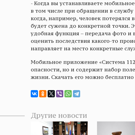
- Когда вы устанавливаете мобильное
в том числе при обращении в службу 1
когда, например, человек потерялся в 
будет сужена до конкретной точки. 
удобная функция – передача фото и 
оценить последствия какого-то проис
направляет на место конкретные сл
Мобильное приложение «Система 112
опасности, но и содержит набор пол
жизни. Скачать его можно бесплатно
Другие новости