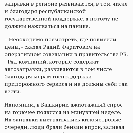
заправки в регионе развиваются, в том числе
и благодаря республиканской
государственной поддержке, а потому не
должны наживаться на панике.
– Необходимо посмотреть, где повысили
цены, - сказал Радий Фаритович на
оперативном совещании в правительстве РБ.
- Ряд компаний, которые содержат
автозаправки, развиваются в том числе
благодаря мерам господдержки
придорожного сервиса и не должны себя так
вести.
Напомним, в Башкирии ажиотажный спрос
на горючее появился на минувшей неделе.
На заправки выстраивались километровые
очереди, люди брали бензин впрок, заливая