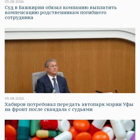
03.08.2026
Суд в Башкирии обязал компанию выплатить
компенсацию родственникам погибшего
сотрудника
03.08.2026
Хабиров потребовал передать автопарк мэрии Уфы
на фронт после скандала с судьями