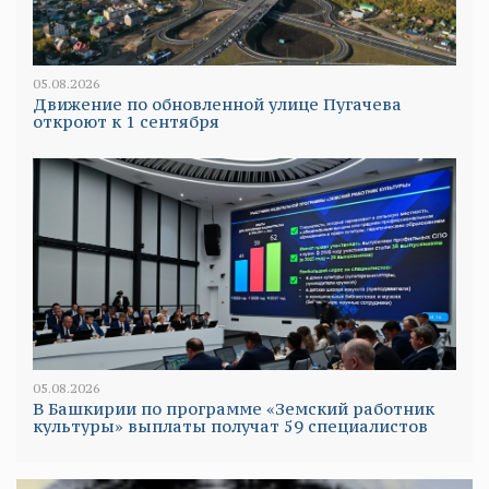
05.08.2026
Движение по обновленной улице Пугачева
откроют к 1 сентября
05.08.2026
В Башкирии по программе «Земский работник
культуры» выплаты получат 59 специалистов