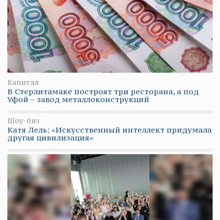
Капитал
В Стерлитамаке построят три ресторана, а под
Уфой – завод металлоконструкций
Шоу-биз
Катя Лель: «Искусственный интеллект придумала
другая цивилизация»