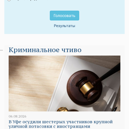
Голосовать
Результаты
Криминальное чтиво
06.08.2026
В Уфе осудили шестерых участников крупной
уличной потасовки с иностранцами