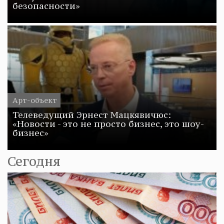
безопасности»
Арт-объект
Телеведущий Эрнест Мацкявичюс:
«Новости - это не просто бизнес, это шоу-
бизнес»
Сегодня