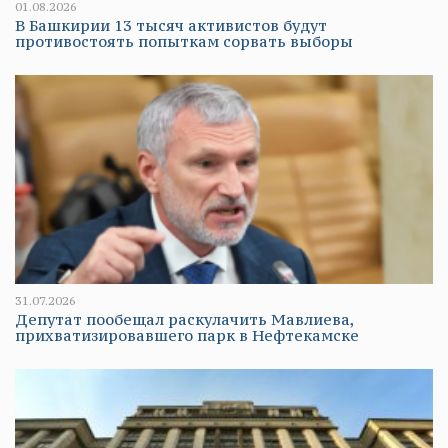
01.08.2026
В Башкирии 13 тысяч активистов будут
противостоять попыткам сорвать выборы
31.07.2026
Депутат пообещал раскулачить Мавлиева,
прихватизировавшего парк в Нефтекамске