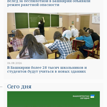
Вслед за беспилотной в Башкирии объявили
режим ракетной опасности
06.08.2026
В Башкирии более 28 тысяч школьников и
студентов будут учиться в новых зданиях
Сего дня