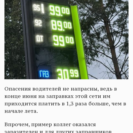
Опасения водителей не напрасны, ведь в
конце июня на заправках этой сети им
приходится платить в 1,3 раза больше, чем в
начале лета.
Впрочем, пример коллег оказался
заразителен и для других заправщиков,