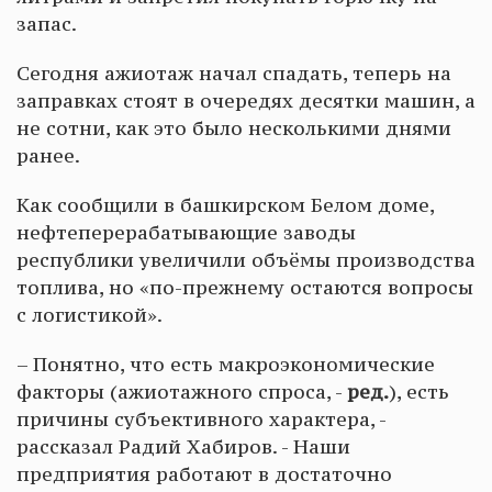
запас.
Сегодня ажиотаж начал спадать, теперь на
заправках стоят в очередях десятки машин, а
не сотни, как это было несколькими днями
ранее.
Как сообщили в башкирском Белом доме,
нефтеперерабатывающие заводы
республики увеличили объёмы производства
топлива, но «по-прежнему остаются вопросы
с логистикой».
– Понятно, что есть макроэкономические
факторы (ажиотажного спроса, -
ред.
), есть
причины субъективного характера, -
рассказал Радий Хабиров. - Наши
предприятия работают в достаточно