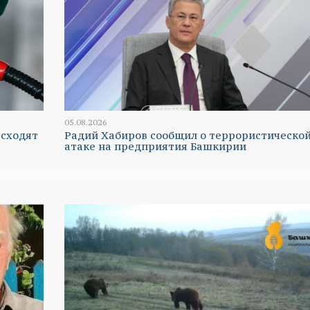
05.08.2026
 сходят
Радий Хабиров сообщил о террористическо
атаке на предприятия Башкирии