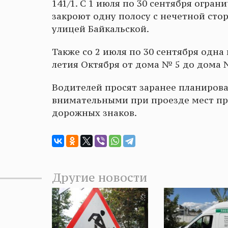
141/1. С 1 июля по 30 сентября огран
закроют одну полосу с нечетной стор
улицей Байкальской.
Также со 2 июля по 30 сентября одна
летия Октября от дома № 5 до дома 
Водителей просят заранее планиров
внимательными при проезде мест пр
дорожных знаков.
Другие новости