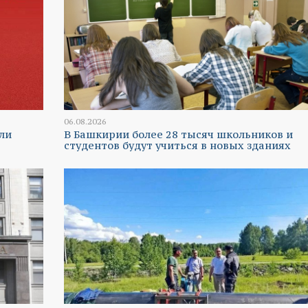
06.08.2026
ли
В Башкирии более 28 тысяч школьников и
студентов будут учиться в новых зданиях