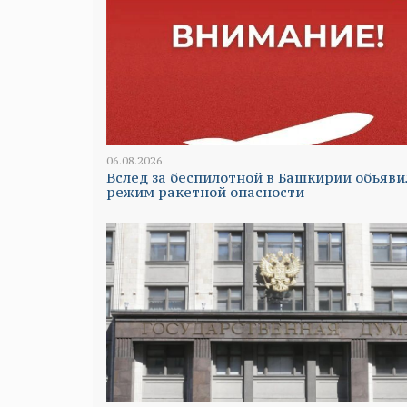
06.08.2026
Вслед за беспилотной в Башкирии объяви
режим ракетной опасности