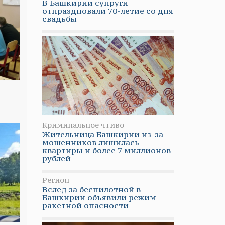
В Башкирии супруги
отпраздновали 70-летие со дня
свадьбы
Криминальное чтиво
Жительница Башкирии из-за
мошенников лишилась
квартиры и более 7 миллионов
рублей
Регион
Вслед за беспилотной в
Башкирии объявили режим
ракетной опасности