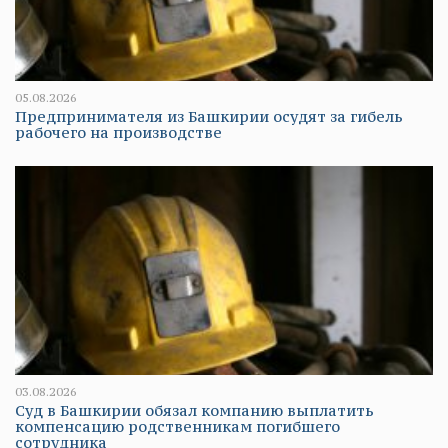
05.08.2026
Предпринимателя из Башкирии осудят за гибель
рабочего на производстве
03.08.2026
Суд в Башкирии обязал компанию выплатить
компенсацию родственникам погибшего
сотрудника