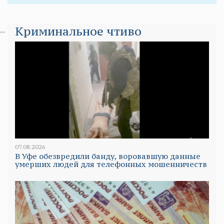
Криминальное чтиво
07.08.2026
В Уфе обезвредили банду, воровавшую данные
умерших людей для телефонных мошенничеств