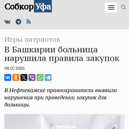
Собкор
Уфа
Игры патриотов
В Башкирии больница
нарушила правила закупок
09.07.2026
В Нефтекамске правоохранители выявили
нарушения при проведении закупок для
больницы.