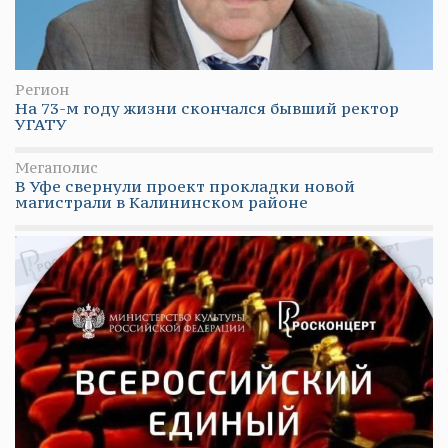
Регион
На 73-м году жизни скончался бывший ректор
УГАТУ
Мегаполис
В Уфе свернули проект прокладки новой
магистрали в Калининском районе