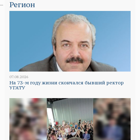
Регион
07.08.2026
На 73-м году жизни скончался бывший ректор
УГАТУ