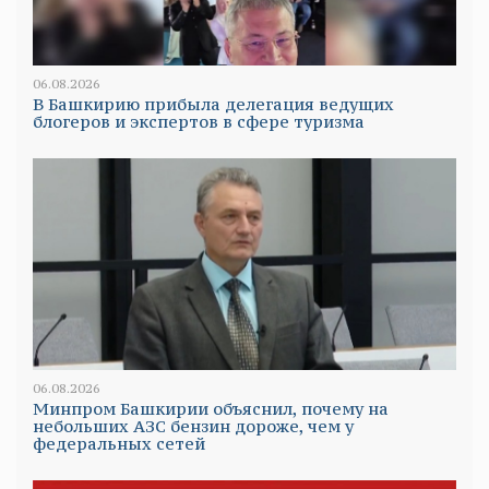
06.08.2026
В Башкирию прибыла делегация ведущих
блогеров и экспертов в сфере туризма
06.08.2026
Минпром Башкирии объяснил, почему на
небольших АЗС бензин дороже, чем у
федеральных сетей