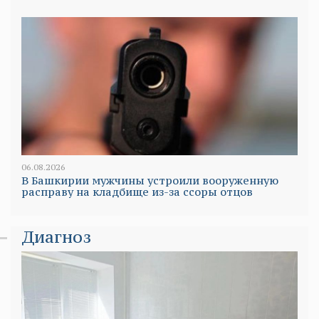
06.08.2026
В Башкирии мужчины устроили вооруженную
расправу на кладбище из-за ссоры отцов
Диагноз