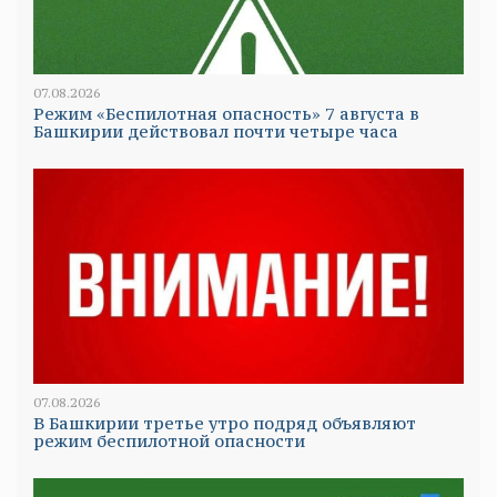
07.08.2026
Режим «Беспилотная опасность» 7 августа в
Башкирии действовал почти четыре часа
07.08.2026
В Башкирии третье утро подряд объявляют
режим беспилотной опасности