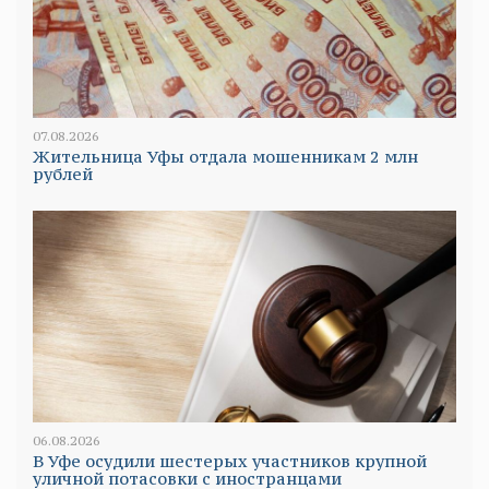
07.08.2026
Жительница Уфы отдала мошенникам 2 млн
рублей
06.08.2026
В Уфе осудили шестерых участников крупной
уличной потасовки с иностранцами