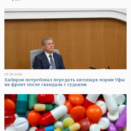
03.08.2026
Хабиров потребовал передать автопарк мэрии Уфы
на фронт после скандала с судьями