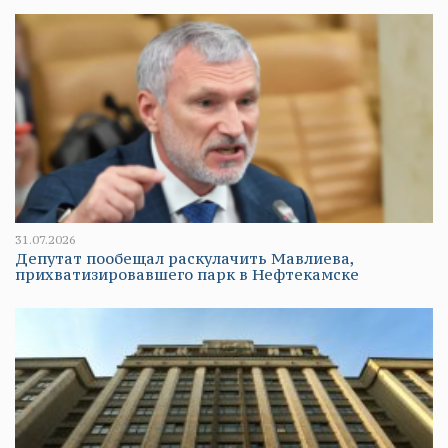
31.07.2026
Депутат пообещал раскулачить Мавлиева,
прихватизировавшего парк в Нефтекамске