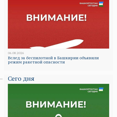
06.08.2026
Вслед за беспилотной в Башкирии объявили
режим ракетной опасности
Сего дня