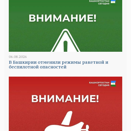
06.08.2026
В Башкирии отменили режимы ракетной и
беспилотной опасностей