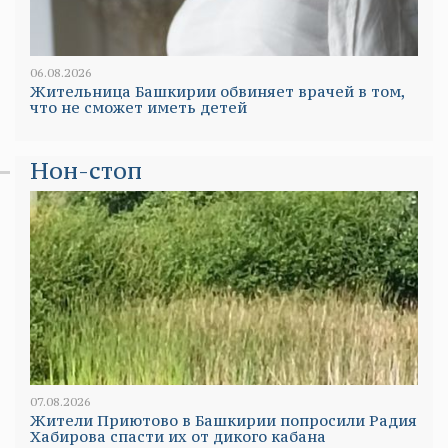
06.08.2026
Жительница Башкирии обвиняет врачей в том,
что не сможет иметь детей
Нон-стоп
07.08.2026
Жители Приютово в Башкирии попросили Радия
Хабирова спасти их от дикого кабана