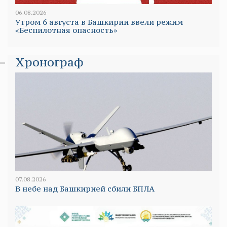
06.08.2026
Утром 6 августа в Башкирии ввели режим
«Беспилотная опасность»
Хронограф
07.08.2026
В небе над Башкирией сбили БПЛА