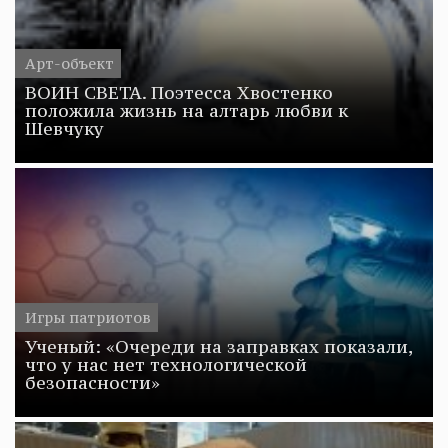
Арт-объект
ВОИН СВЕТА. Поэтесса Хвостенко
положила жизнь на алтарь любви к
Шевчуку
Игры патриотов
Ученый: «Очереди на заправках показали,
что у нас нет технологической
безопасности»