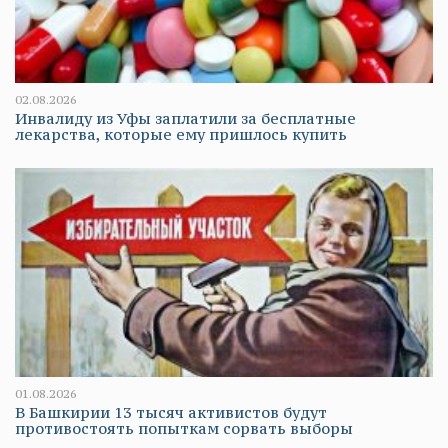
02.08.2026
Инвалиду из Уфы заплатили за бесплатные
лекарства, которые ему пришлось купить
01.08.2026
В Башкирии 13 тысяч активистов будут
противостоять попыткам сорвать выборы