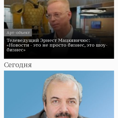
Арт-объект
Телеведущий Эрнест Мацкявичюс:
«Новости - это не просто бизнес, это шоу-
бизнес»
Сегодня