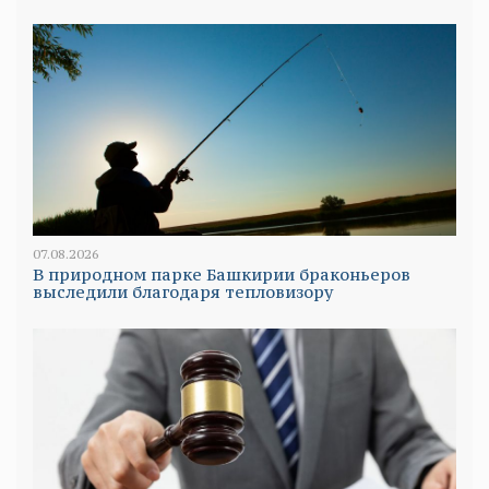
07.08.2026
В природном парке Башкирии браконьеров
выследили благодаря тепловизору