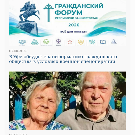
07.08.2026
В Уфе обсудят трансформацию гражданского
общества в условиях военной спецоперации
06.08.2026