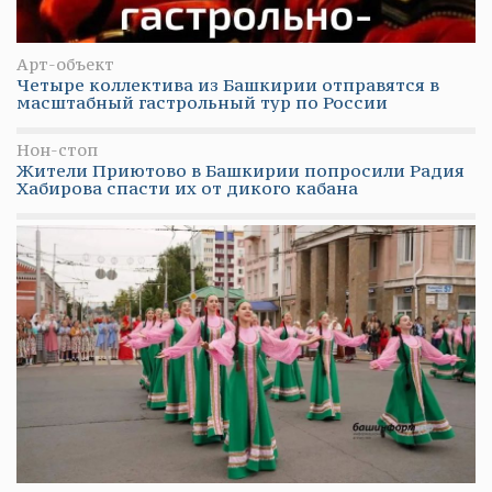
Арт-объект
Четыре коллектива из Башкирии отправятся в
масштабный гастрольный тур по России
Нон-стоп
Жители Приютово в Башкирии попросили Радия
Хабирова спасти их от дикого кабана