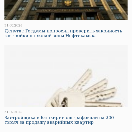
31.07.2026
Депутат Госдумы попросил проверить законность
застройки парковой зоны Нефтекамска
31.07.2026
Застройщика в Башкирии оштрафовали на 300
тысяч за продажу аварийных квартир