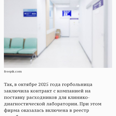
freepik.com
Так, в октябре 2025 года горбольница
заключила контракт с компанией на
поставку расходников для клинико-
диагностической лаборатории. При этом
фирма оказалась включена в реестр