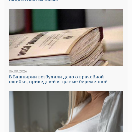
06.08.2026
В Башкирии возбудили дело о врачебной
ошибке, приведшей к травме беременной