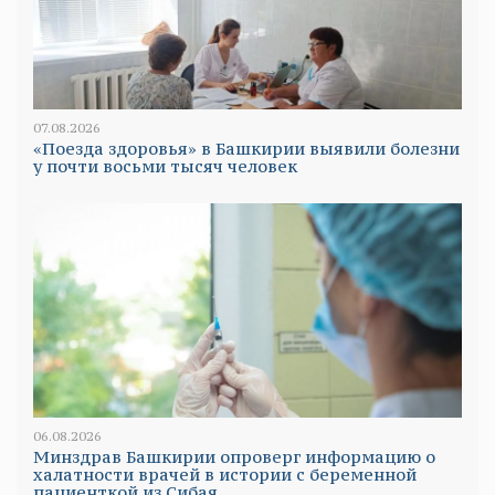
07.08.2026
«Поезда здоровья» в Башкирии выявили болезни
у почти восьми тысяч человек
06.08.2026
Минздрав Башкирии опроверг информацию о
халатности врачей в истории с беременной
пациенткой из Сибая