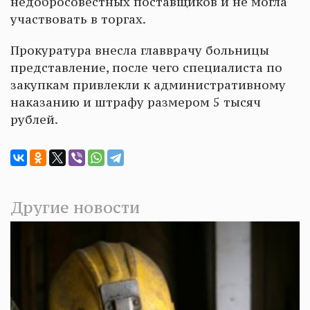
недобросовестных поставщиков и не могла
участвовать в торгах.
Прокуратура внесла главврачу больницы
представление, после чего специалиста по
закупкам привлекли к административному
наказанию и штрафу размером 5 тысяч
рублей.
Другие новости