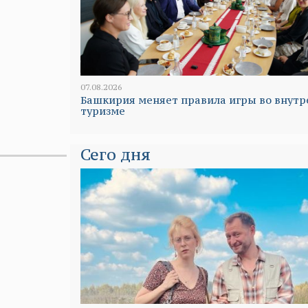
07.08.2026
Башкирия меняет правила игры во внут
туризме
Сего дня