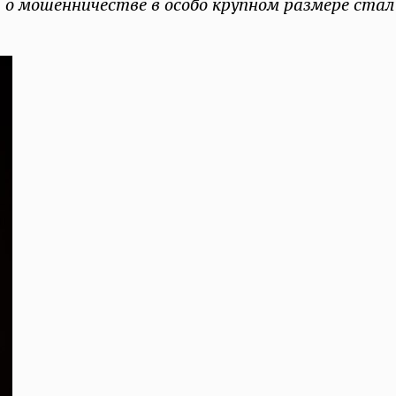
а о мошенничестве в особо крупном размере стал