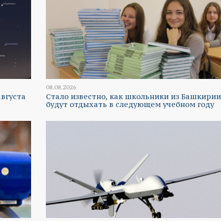
08.08.2026
вгуста
Стало известно, как школьники из Башкирии
будут отдыхать в следующем учебном году