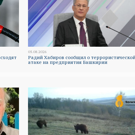
05.08.2026
 сходят
Радий Хабиров сообщил о террористическо
атаке на предприятия Башкирии