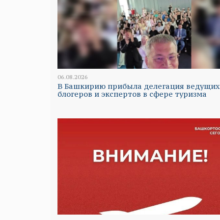
06.08.2026
В Башкирию прибыла делегация ведущих
блогеров и экспертов в сфере туризма