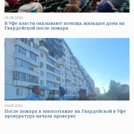
05.08.2026
В Уфе власти оказывают помощь жильцам дома на
Гвардейской после пожара
04.08.2026
После пожара в многоэтажке на Гвардейской в Уфе
прокуратура начала проверку