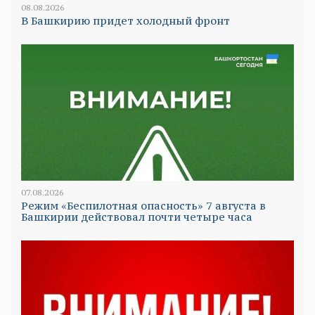
08.08.2026
В Башкирию придет холодный фронт
07.08.2026
Режим «Беспилотная опасность» 7 августа в
Башкирии действовал почти четыре часа