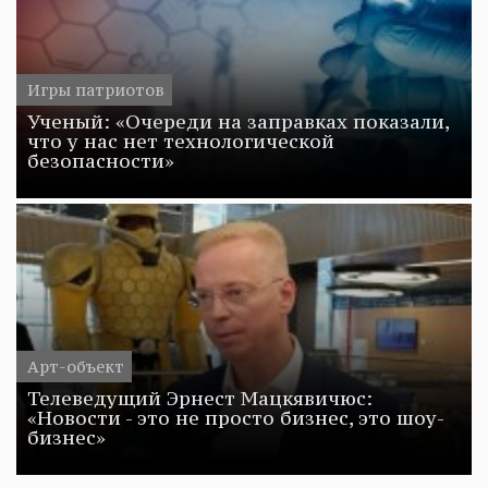
Игры патриотов
Ученый: «Очереди на заправках показали,
что у нас нет технологической
безопасности»
Арт-объект
Телеведущий Эрнест Мацкявичюс:
«Новости - это не просто бизнес, это шоу-
бизнес»