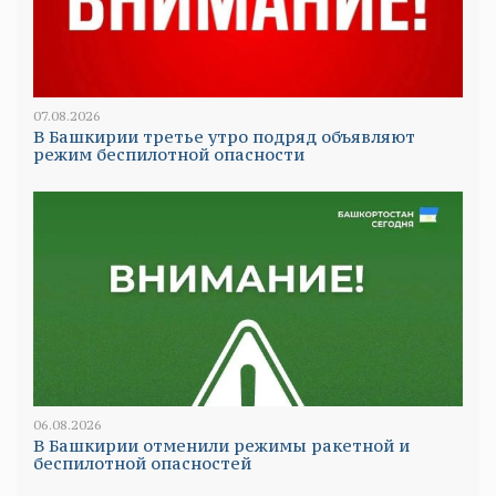
07.08.2026
В Башкирии третье утро подряд объявляют
режим беспилотной опасности
06.08.2026
В Башкирии отменили режимы ракетной и
беспилотной опасностей