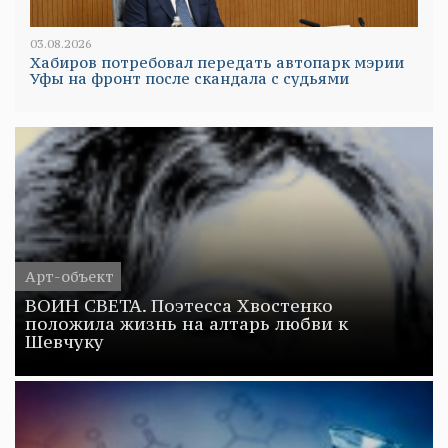
03.08.2026
Хабиров потребовал передать автопарк мэрии
Уфы на фронт после скандала с судьями
Арт-объект
ВОИН СВЕТА. Поэтесса Хвостенко
положила жизнь на алтарь любви к
Шевчуку