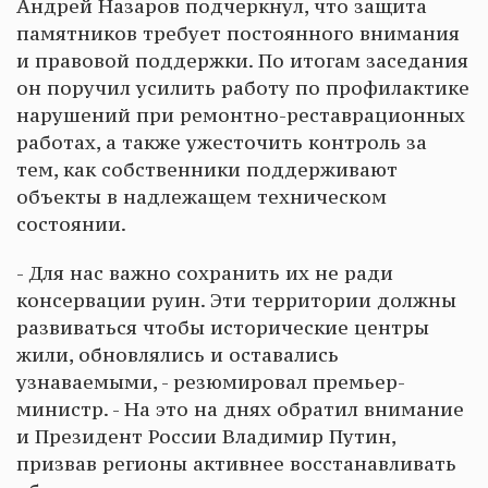
Андрей Назаров подчеркнул, что защита
памятников требует постоянного внимания
и правовой поддержки. По итогам заседания
он поручил усилить работу по профилактике
нарушений при ремонтно-реставрационных
работах, а также ужесточить контроль за
тем, как собственники поддерживают
объекты в надлежащем техническом
состоянии.
- Для нас важно сохранить их не ради
консервации руин. Эти территории должны
развиваться чтобы исторические центры
жили, обновлялись и оставались
узнаваемыми, - резюмировал премьер-
министр. - На это на днях обратил внимание
и Президент России Владимир Путин,
призвав регионы активнее восстанавливать