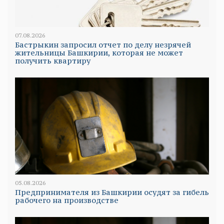
07.08.2026
Бастрыкин запросил отчет по делу незрячей
жительницы Башкирии, которая не может
получить квартиру
05.08.2026
Предпринимателя из Башкирии осудят за гибель
рабочего на производстве