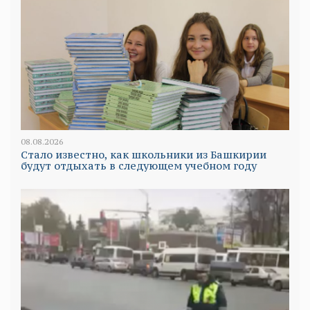
08.08.2026
Стало известно, как школьники из Башкирии
будут отдыхать в следующем учебном году