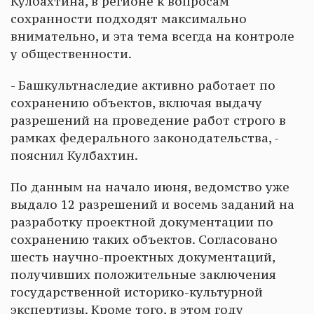
Кулбахтина, в регионе к вопросам
сохранности подходят максимально
внимательно, и эта тема всегда на контроле
у общественности.
- Башкультнаследие активно работает по
сохранению объектов, включая выдачу
разрешений на проведение работ строго в
рамках федерального законодательства, -
пояснил Кулбахтин.
По данным на начало июня, ведомство уже
выдало 12 разрешений и восемь заданий на
разработку проектной документации по
сохранению таких объектов. Согласовано
шесть научно-проектных документаций,
получивших положительные заключения
государственной историко-культурной
экспертизы. Кроме того, в этом году