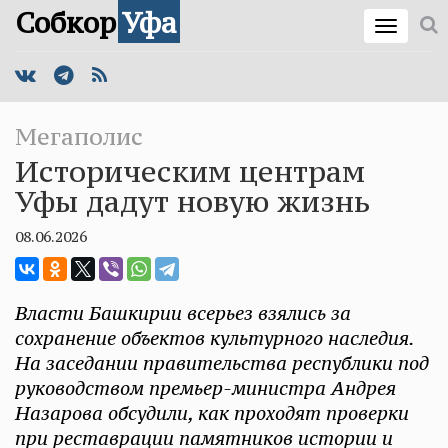
Собкор
Уфа
Мегаполис
Историческим центрам
Уфы дадут новую жизнь
08.06.2026
Власти Башкирии всерьез взялись за
сохранение объектов культурного наследия.
На заседании правительства республики под
руководством премьер-министра Андрея
Назарова обсудили, как проходят проверки
при реставрации памятников истории и