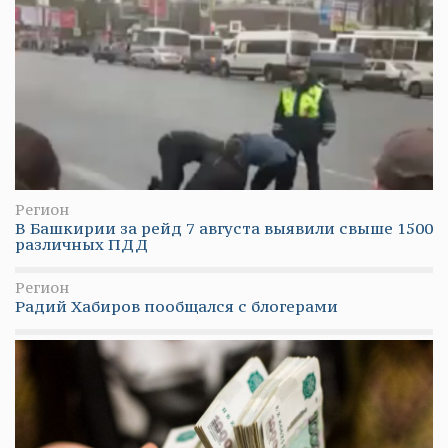
Регион
В Башкирии за рейд 7 августа выявили свыше 1500
различных ПДД
Регион
Радий Хабиров пообщался с блогерами