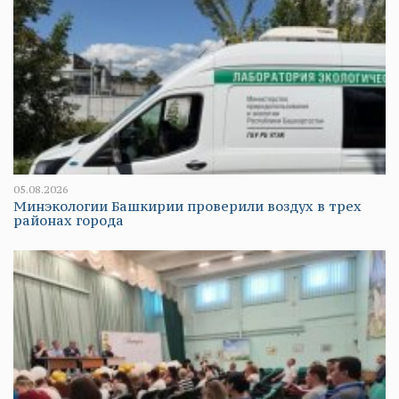
05.08.2026
Минэкологии Башкирии проверили воздух в трех
районах города