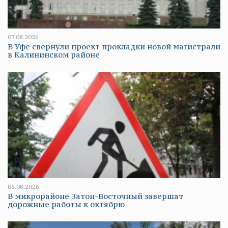
07.08.2026
В Уфе свернули проект прокладки новой магистрали
в Калининском районе
06.08.2026
В микрорайоне Затон-Восточный завершат
дорожные работы к октябрю