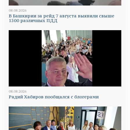
08.08.2026
В Башкирии за рейд 7 августа выявили свыше
1500 различных ПДД
08.08.2026
Радий Хабиров пообщался с блогерами