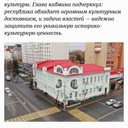
культуры. Глава кабмина подчеркнул:
республика обладает огромным культурным
достоянием, и задача властей — надежно
защитить его уникальную историко-
культурную ценность.