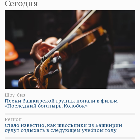
Сегодня
Шоу-биз
Песни башкирской группы попали в фильм
«Последний богатырь. Колобок»
Регион
Стало известно, как школьники из Башкирии
будут отдыхать в следующем учебном году