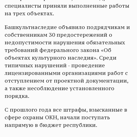
специалисты приняли выполненные работы
на трех объектах.
Башкультнаследие объявило подрядчикам и
собственникам 30 предостережений о
недопустимости нарушения обязательных
требований федерального закона «Об
объектах культурного наследия». Среди
типичных нарушений - проведение
лицензированными организациями работ с
отступлением от проектной документации,
а также несоблюдение установленного
порядка.
С прошлого года все штрафы, взысканные в
сфере охраны ОКН, начали поступать
напрямую в бюджет республики.