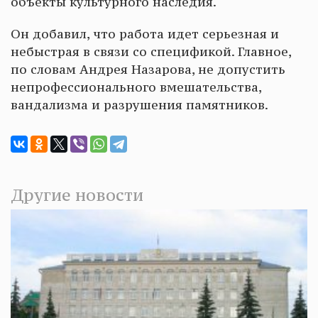
объекты культурного наследия.
Он добавил, что работа идет серьезная и
небыстрая в связи со спецификой. Главное,
по словам Андрея Назарова, не допустить
непрофессионального вмешательства,
вандализма и разрушения памятников.
Другие новости