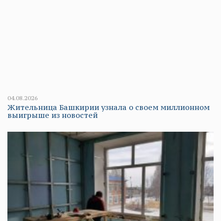
04.08.2026
Жительница Башкирии узнала о своем миллионном
выигрыше из новостей