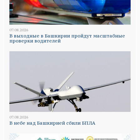
07.08.2026
В выходные в Башкирии пройдут масштабные
проверки водителей
07.08.2026
В небе над Башкирией сбили БПЛА