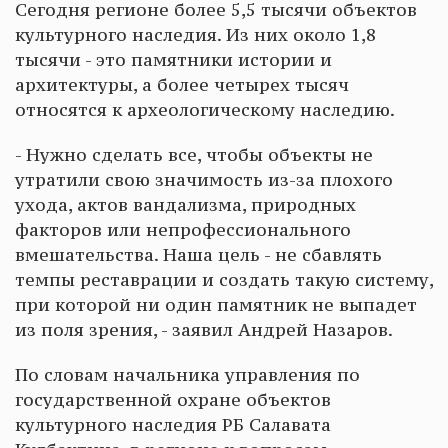
Сегодня регионе более 5,5 тысячи объектов
культурного наследия. Из них около 1,8
тысячи - это памятники истории и
архитектуры, а более четырех тысяч
относятся к археологическому наследию.
- Нужно сделать все, чтобы объекты не
утратили свою значимость из-за плохого
ухода, актов вандализма, природных
факторов или непрофессионального
вмешательства. Наша цель - не сбавлять
темпы реставрации и создать такую систему,
при которой ни один памятник не выпадет
из поля зрения, - заявил Андрей Назаров.
По словам начальника управления по
государственной охране объектов
культурного наследия РБ Салавата