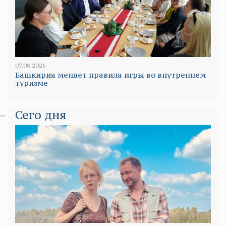
07.08.2026
Башкирия меняет правила игры во внутреннем
туризме
Сего дня