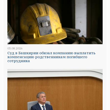
03.08.2026
Суд в Башкирии обязал компанию выплатить
компенсацию родственникам погибшего
сотрудника