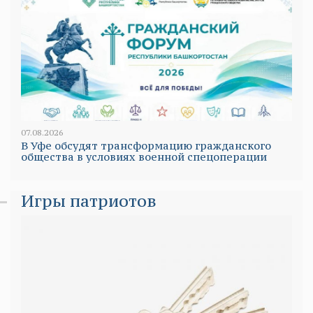
07.08.2026
В Уфе обсудят трансформацию гражданского
общества в условиях военной спецоперации
Игры патриотов