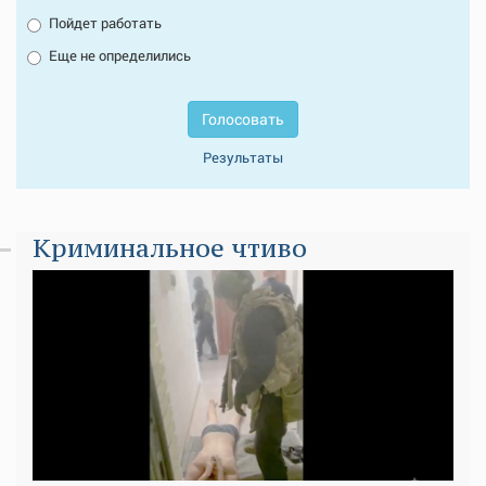
Пойдет работать
Еще не определились
Голосовать
Результаты
Криминальное чтиво