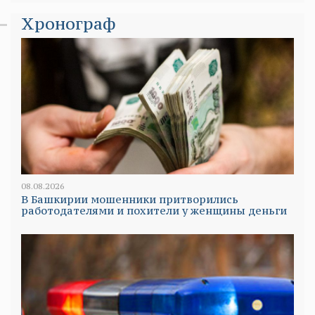
Хронограф
08.08.2026
В Башкирии мошенники притворились
работодателями и похители у женщины деньги