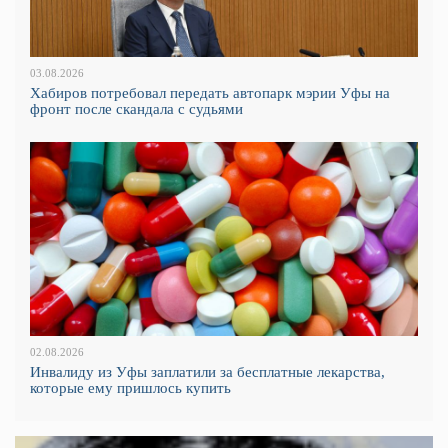
03.08.2026
Хабиров потребовал передать автопарк мэрии Уфы на
фронт после скандала с судьями
02.08.2026
Инвалиду из Уфы заплатили за бесплатные лекарства,
которые ему пришлось купить