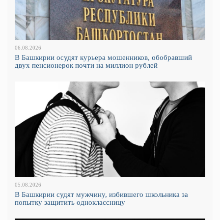
06.08.2026
В Башкирии осудят курьера мошенников, обобравший
двух пенсионерок почти на миллион рублей
05.08.2026
В Башкирии судят мужчину, избившего школьника за
попытку защитить одноклассницу