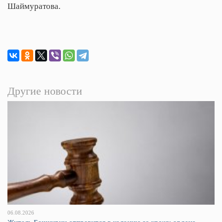
Шаймуратова.
Другие новости
06.08.2026