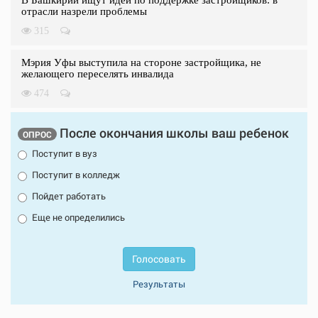
отрасли назрели проблемы
315
Мэрия Уфы выступила на стороне застройщика, не
желающего переселять инвалида
474
После окончания школы ваш ребенок
ОПРОС
Поступит в вуз
Поступит в колледж
Пойдет работать
Еще не определились
Голосовать
Результаты