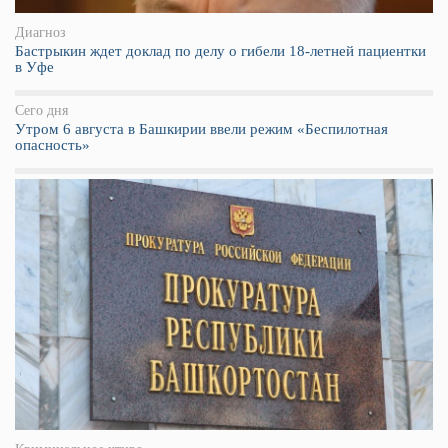
Диагноз
Бастрыкин ждет доклад по делу о гибели 18-летней пациентки
в Уфе
Сего дня
Утром 6 августа в Башкирии ввели режим «Беспилотная
опасность»