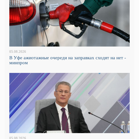
05.08.2026
В Уфе ажиотажные очереди на заправках сходят на нет -
минпром
05.08.2026