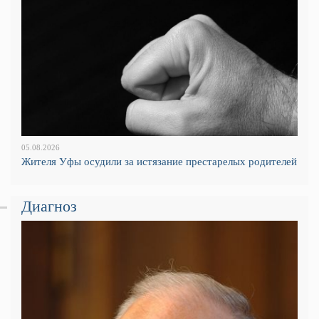
05.08.2026
Жителя Уфы осудили за истязание престарелых родителей
Диагноз