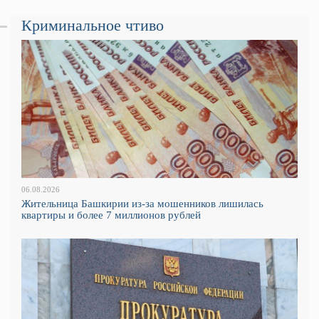
Криминальное чтиво
06.08.2026
Жительница Башкирии из-за мошенников лишилась
квартиры и более 7 миллионов рублей