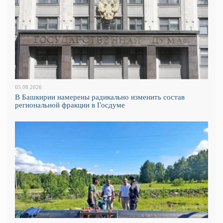
05.08.2026
В Башкирии намерены радикально изменить состав
региональной фракции в Госдуме