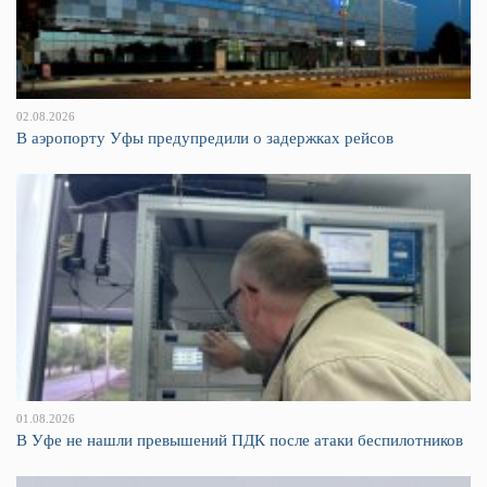
02.08.2026
В аэропорту Уфы предупредили о задержках рейсов
01.08.2026
В Уфе не нашли превышений ПДК после атаки беспилотников