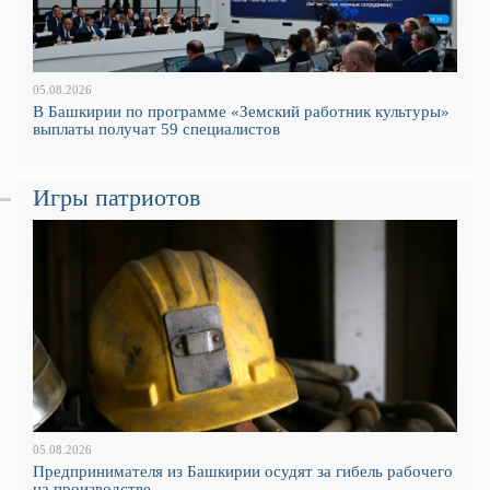
05.08.2026
В Башкирии по программе «Земский работник культуры»
выплаты получат 59 специалистов
Игры патриотов
05.08.2026
Предпринимателя из Башкирии осудят за гибель рабочего
на производстве