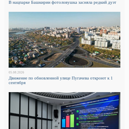
В нацпарке Башкирии фотоловушка засняла редкий дуэт
05.08.2026
Движение по обновленной улице Пугачева откроют к 1
сентября