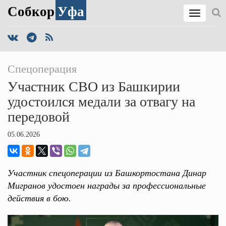
Собкор
Уфа
Спецоперация
Участник СВО из Башкирии
удостоился медали за отвагу на
передовой
05.06.2026
Участник спецоперации из Башкортостана Динар
Мигранов удостоен награды за профессиональные
действия в бою.