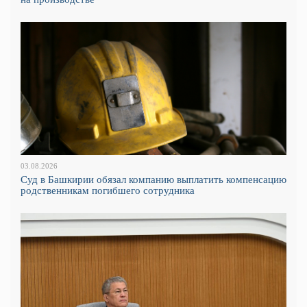
03.08.2026
Суд в Башкирии обязал компанию выплатить компенсацию
родственникам погибшего сотрудника