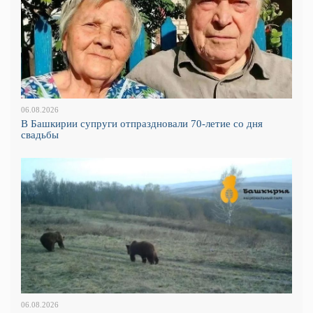
06.08.2026
В Башкирии супруги отпраздновали 70-летие со дня
свадьбы
06.08.2026