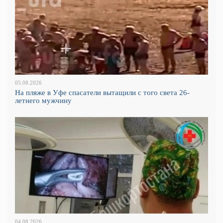
05.08.2026
На пляже в Уфе спасатели вытащили с того света 26-
летнего мужчину
04.08.2026