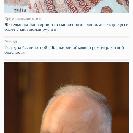
Криминальное чтиво
Жительница Башкирии из-за мошенников лишилась квартиры и
более 7 миллионов рублей
Регион
Вслед за беспилотной в Башкирии объявили режим ракетной
опасности