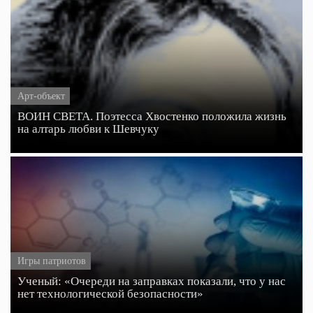
Арт-объект
ВОИН СВЕТА. Поэтесса Хвостенко положила жизнь
на алтарь любви к Шевчуку
Игры патриотов
Ученый: «Очереди на заправках показали, что у нас
нет технологической безопасности»