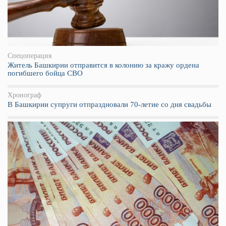
Спецоперация
Житель Башкирии отправится в колонию за кражу ордена
погибшего бойца СВО
Хронограф
В Башкирии супруги отпраздновали 70-летие со дня свадьбы