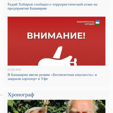
Радий Хабиров сообщил о террористической атаке на
предприятия Башкирии
05.08.2026
В Башкирии ввели режим «Беспилотная опасность» и
закрыли аэропорт в Уфе
Хронограф