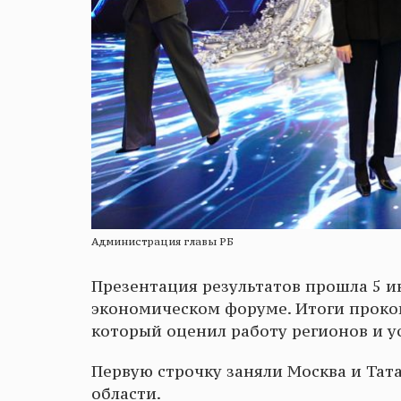
Администрация главы РБ
Презентация результатов прошла 5 
экономическом форуме. Итоги проко
который оценил работу регионов и у
Первую строчку заняли Москва и Тат
области.