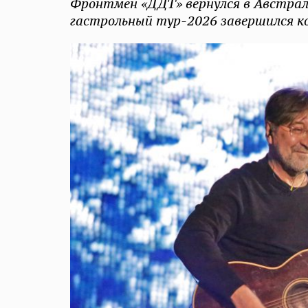
Фронтмен «ДДТ» вернулся в Австрали
гастрольный тур-2026 завершился к