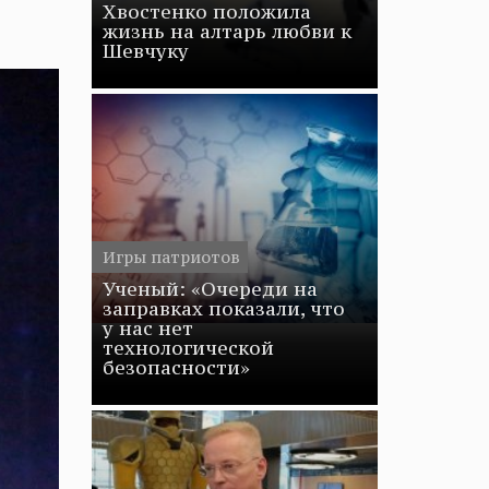
Хвостенко положила
жизнь на алтарь любви к
Шевчуку
Игры патриотов
Ученый: «Очереди на
заправках показали, что
у нас нет
технологической
безопасности»