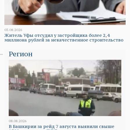
03.08.2026
Житель Уфы отсудил у застройщика более 2,4
миллиона рублей за некачественное строительство
Регион
08.08.2026
В Башкирии за рейд 7 августа выявили свыше