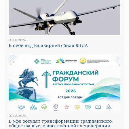
07.08.2026
В небе над Башкирией сбили БПЛА
07.08.2026
В Уфе обсудят трансформацию гражданского
общества в условиях военной спецоперации