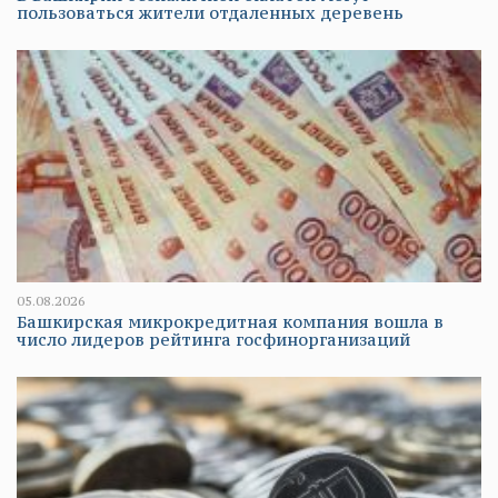
пользоваться жители отдаленных деревень
05.08.2026
Башкирская микрокредитная компания вошла в
число лидеров рейтинга госфинорганизаций