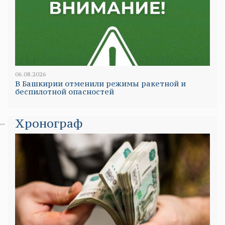
06.08.2026
В Башкирии отменили режимы ракетной и
беспилотной опасностей
Хронограф