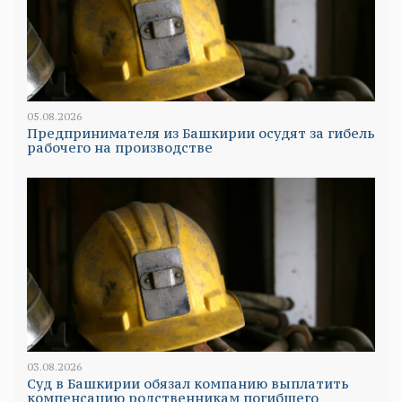
05.08.2026
Предпринимателя из Башкирии осудят за гибель
рабочего на производстве
03.08.2026
Суд в Башкирии обязал компанию выплатить
компенсацию родственникам погибшего