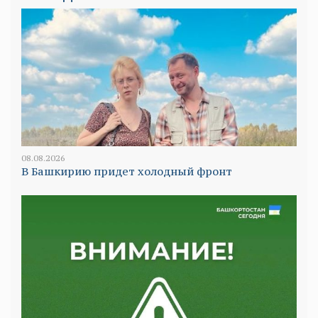
08.08.2026
В Башкирию придет холодный фронт