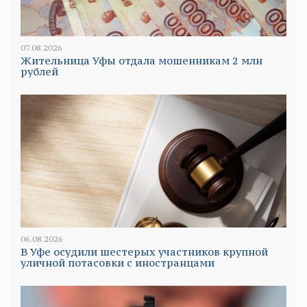
07.08.2026
Жительница Уфы отдала мошенникам 2 млн
рублей
06.08.2026
В Уфе осудили шестерых участников крупной
уличной потасовки с иностранцами