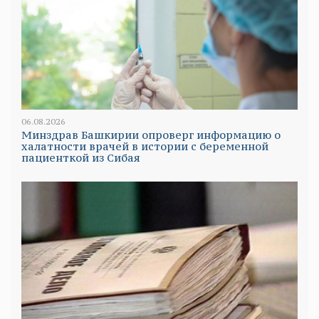
06.08.2026
Минздрав Башкирии опроверг информацию о
халатности врачей в истории с беременной
пациенткой из Сибая