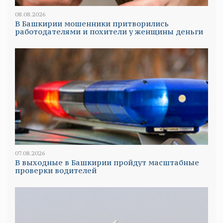
08.08.2026
В Башкирии мошенники притворились
работодателями и похители у женщины деньги
07.08.2026
В выходные в Башкирии пройдут масштабные
проверки водителей