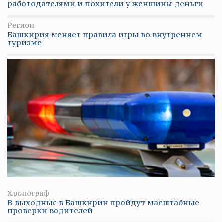
работодателями и похители у женщины деньги
Регион
Башкирия меняет правила игры во внутреннем
туризме
Хронограф
В выходные в Башкирии пройдут масштабные
проверки водителей