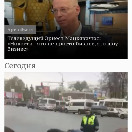
Арт-объект
Телеведущий Эрнест Мацкявичюс:
«Новости - это не просто бизнес, это шоу-
бизнес»
Сегодня