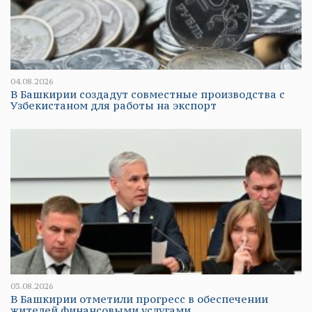
04.08.2026
В Башкирии создадут совместные производства с
Узбекистаном для работы на экспорт
03.08.2026
В Башкирии отметили прогресс в обеспечении
жителей финансовыми услугами