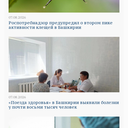
07.08.2026
Роспотребнадзор предупредил о втором пике
активности клещей в Башкирии
07.08.2026
«Поезда здоровья» в Башкирии выявили болезни
у почти восьми тысяч человек