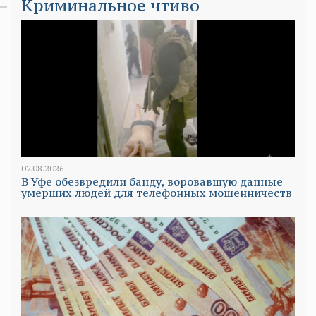
Криминальное чтиво
07.08.2026
В Уфе обезвредили банду, воровавшую данные
умерших людей для телефонных мошенничеств