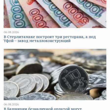
06.08.2026
В Стерлитамаке построят три ресторана, а под
Уфой – завод металлоконструкций
06.08.2026
В Башкирии безналичной оплатой могут