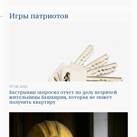
Игры патриотов
07.08.2026
Бастрыкин запросил отчет по делу незрячей
жительницы Башкирии, которая не может
получить квартиру