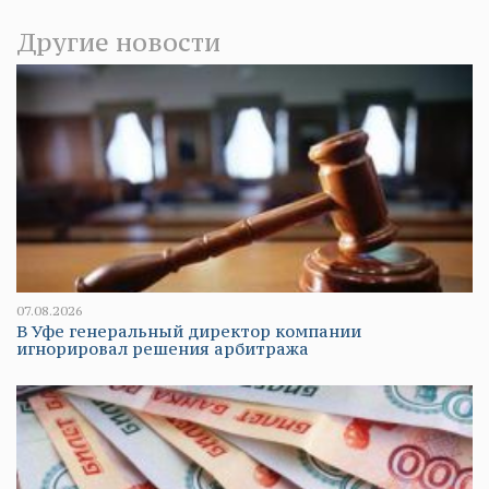
Другие новости
07.08.2026
В Уфе генеральный директор компании
игнорировал решения арбитража