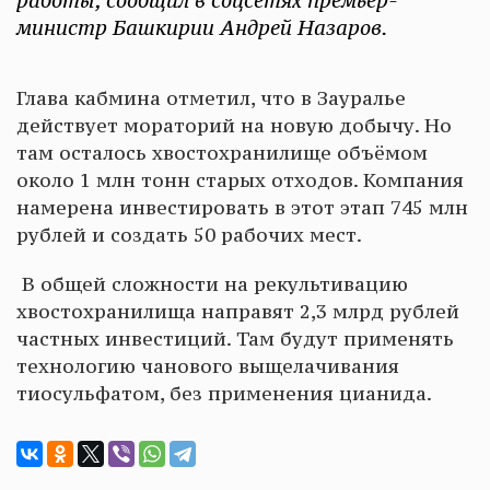
работы, сообщил в соцсетях премьер-
министр Башкирии Андрей Назаров.
Глава кабмина отметил, что в Зауралье
действует мораторий на новую добычу. Но
там осталось хвостохранилище объёмом
около 1 млн тонн старых отходов. Компания
намерена инвестировать в этот этап 745 млн
рублей и создать 50 рабочих мест.
В общей сложности на рекультивацию
хвостохранилища направят 2,3 млрд рублей
частных инвестиций. Там будут применять
технологию чанового выщелачивания
тиосульфатом, без применения цианида.