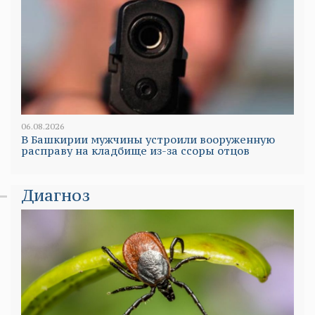
06.08.2026
В Башкирии мужчины устроили вооруженную
расправу на кладбище из-за ссоры отцов
Диагноз