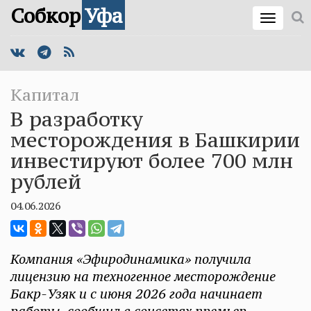
Собкор
Уфа
Капитал
В разработку
месторождения в Башкирии
инвестируют более 700 млн
рублей
04.06.2026
Компания «Эфиродинамика» получила
лицензию на техногенное месторождение
Бакр-Узяк и с июня 2026 года начинает