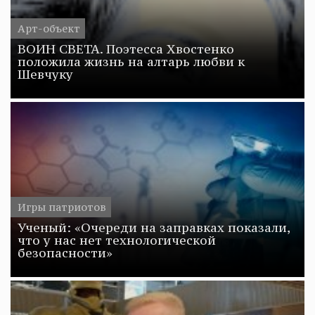
Арт-объект
ВОИН СВЕТА. Поэтесса Хвостенко
положила жизнь на алтарь любви к
Шевчуку
Игры патриотов
Ученый: «Очереди на заправках показали,
что у нас нет технологической
безопасности»