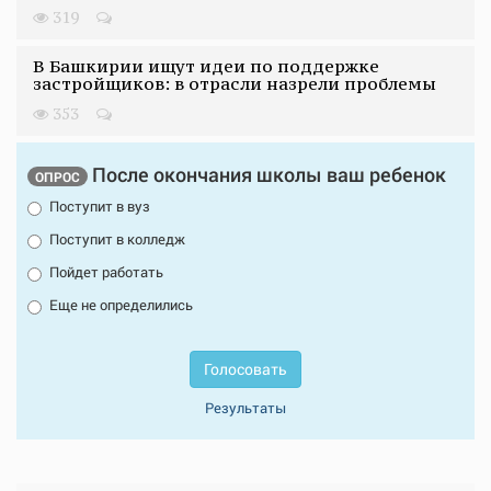
319
В Башкирии ищут идеи по поддержке
застройщиков: в отрасли назрели проблемы
353
После окончания школы ваш ребенок
ОПРОС
Поступит в вуз
Поступит в колледж
Пойдет работать
Еще не определились
Голосовать
Результаты