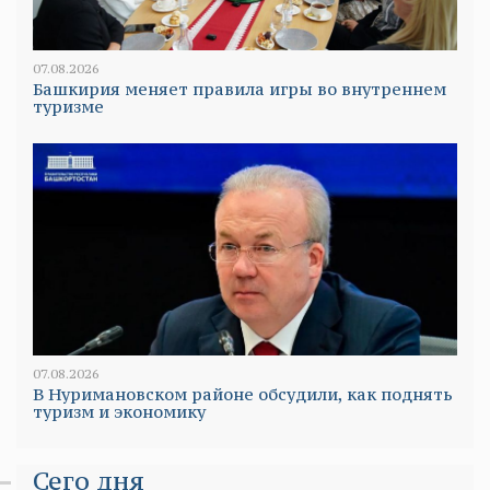
07.08.2026
Башкирия меняет правила игры во внутреннем
туризме
07.08.2026
В Нуримановском районе обсудили, как поднять
туризм и экономику
Сего дня