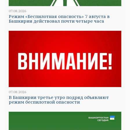
07.08.2026
Режим «Беспилотная опасность» 7 августа в
Башкирии действовал почти четыре часа
07.08.2026
В Башкирии третье утро подряд объявляют
режим беспилотной опасности