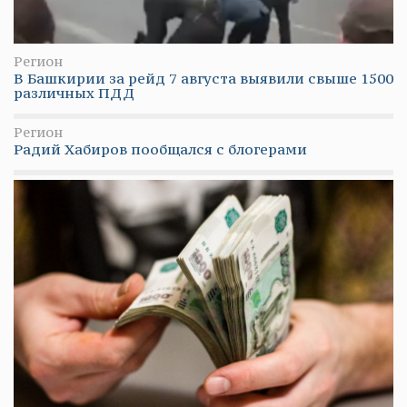
Регион
В Башкирии за рейд 7 августа выявили свыше 1500
различных ПДД
Регион
Радий Хабиров пообщался с блогерами