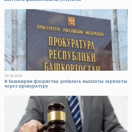
03.08.2026
В Башкирии флористка добилась выплаты зарплаты
через прокуратуру