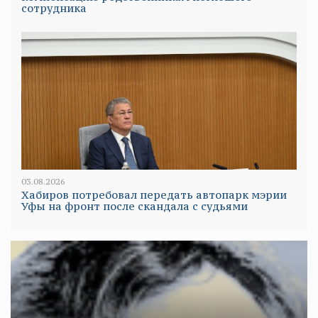
сотрудника
03.08.2026
Хабиров потребовал передать автопарк мэрии
Уфы на фронт после скандала с судьями