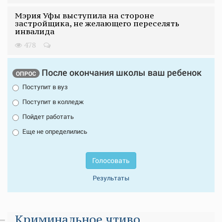
Мэрия Уфы выступила на стороне
застройщика, не желающего переселять
инвалида
478
После окончания школы ваш ребенок
ОПРОС
Поступит в вуз
Поступит в колледж
Пойдет работать
Еще не определились
Голосовать
Результаты
Криминальное чтиво