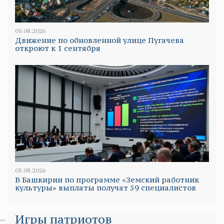
05.08.2026
Движение по обновленной улице Пугачева
откроют к 1 сентября
05.08.2026
В Башкирии по программе «Земский работник
культуры» выплаты получат 59 специалистов
Игры патриотов