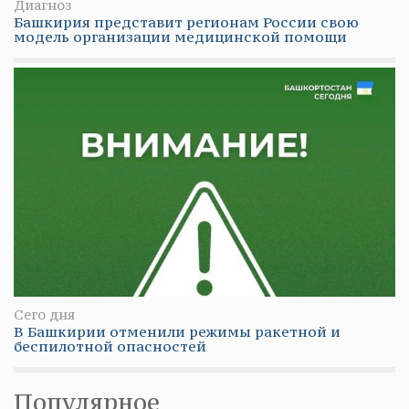
Диагноз
Башкирия представит регионам России свою
модель организации медицинской помощи
Сего дня
В Башкирии отменили режимы ракетной и
беспилотной опасностей
Популярное