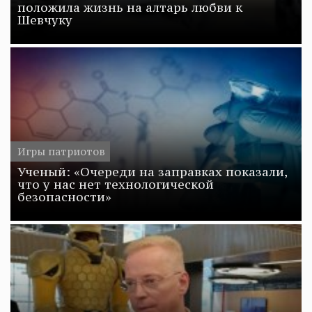
положила жизнь на алтарь любви к
Шевчуку
Игры патриотов
Ученый: «Очереди на заправках показали,
что у нас нет технологической
безопасности»