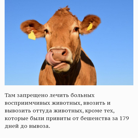
Там запрещено лечить больных
восприимчивых животных, ввозить и
вывозить оттуда животных, кроме тех,
которые были привиты от бешенства за 179
дней до вывоза.