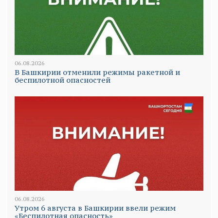
06.08.2026
В Башкирии отменили режимы ракетной и
беспилотной опасностей
06.08.2026
Утром 6 августа в Башкирии ввели режим
«Беспилотная опасность»