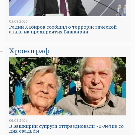
05.08.2026
Радий Хабиров сообщил о террористической
атаке на предприятия Башкирии
Хронограф
06.08.2026
В Башкирии супруги отпраздновали 70-летие со
дня свадьбы