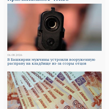
06.08.2026
В Башкирии мужчины устроили вооруженную
расправу на кладбище из-за ссоры отцов