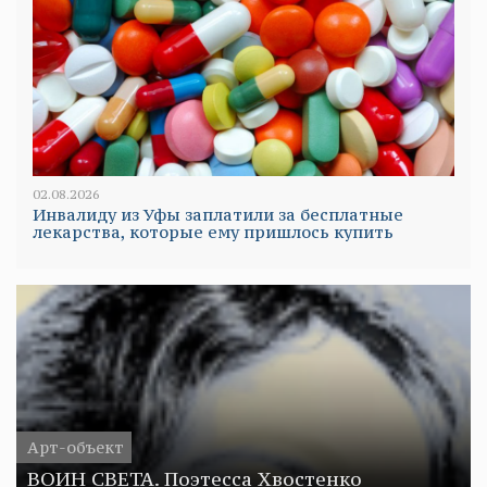
02.08.2026
Инвалиду из Уфы заплатили за бесплатные
лекарства, которые ему пришлось купить
Арт-объект
ВОИН СВЕТА. Поэтесса Хвостенко