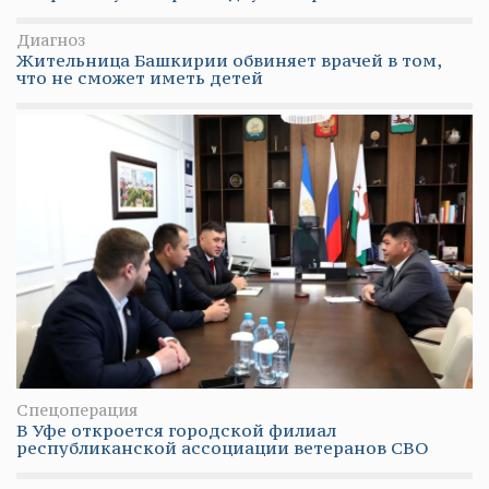
Диагноз
Жительница Башкирии обвиняет врачей в том,
что не сможет иметь детей
Спецоперация
В Уфе откроется городской филиал
республиканской ассоциации ветеранов СВО