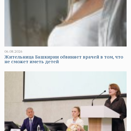
06.08.2026
Жительница Башкирии обвиняет врачей в том, что
не сможет иметь детей