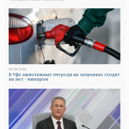
05.08.2026
В Уфе ажиотажные очереди на заправках сходят
на нет - минпром