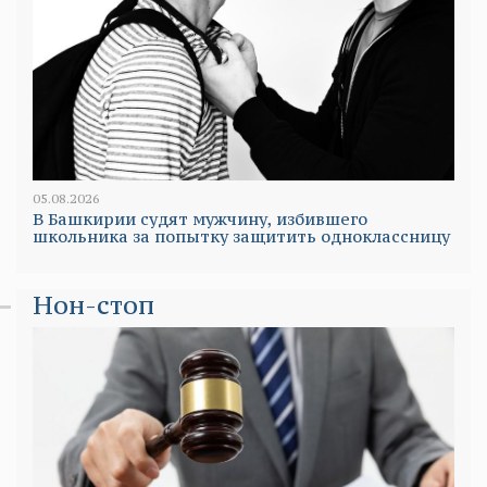
05.08.2026
В Башкирии судят мужчину, избившего
школьника за попытку защитить одноклассницу
Нон-стоп