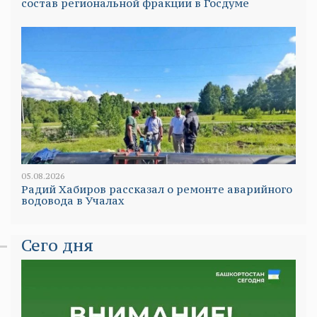
состав региональной фракции в Госдуме
05.08.2026
Радий Хабиров рассказал о ремонте аварийного
водовода в Учалах
Сего дня