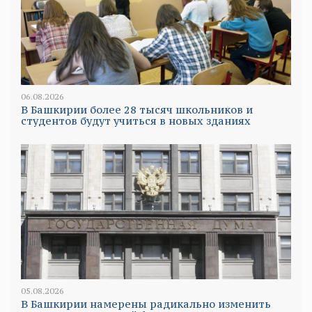
06.08.2026
В Башкирии более 28 тысяч школьников и
студентов будут учиться в новых зданиях
05.08.2026
В Башкирии намерены радикально изменить