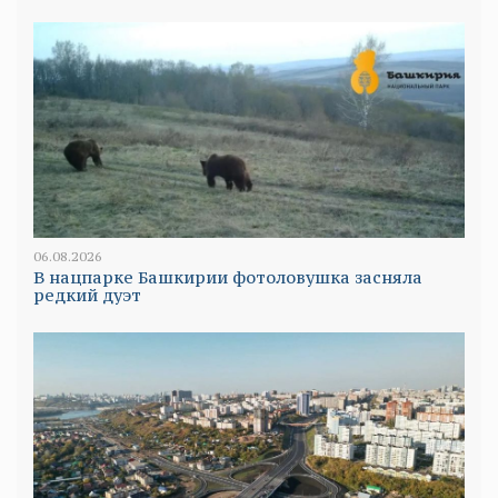
06.08.2026
В нацпарке Башкирии фотоловушка засняла
редкий дуэт