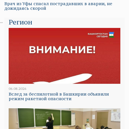
Врач из Уфы спасал пострадавших в аварии, не
дожидаясь скорой
Регион
06.08.2026
Вслед за беспилотной в Башкирии объявили
режим ракетной опасности