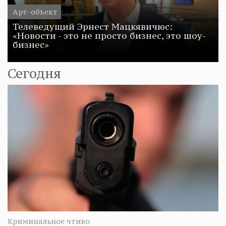
Арт-объект
Телеведущий Эрнест Мацкявичюс:
«Новости - это не просто бизнес, это шоу-
бизнес»
Сегодня
Криминальное чтиво