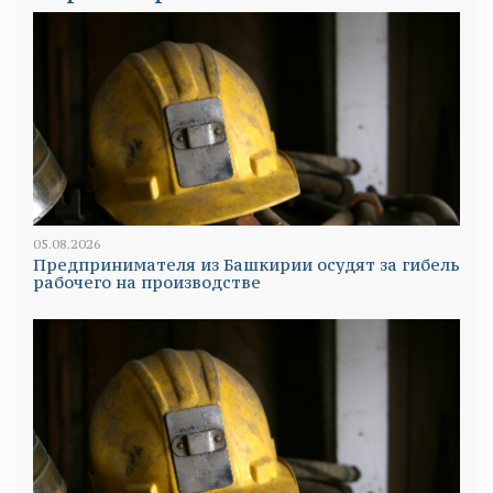
05.08.2026
Предпринимателя из Башкирии осудят за гибель
рабочего на производстве