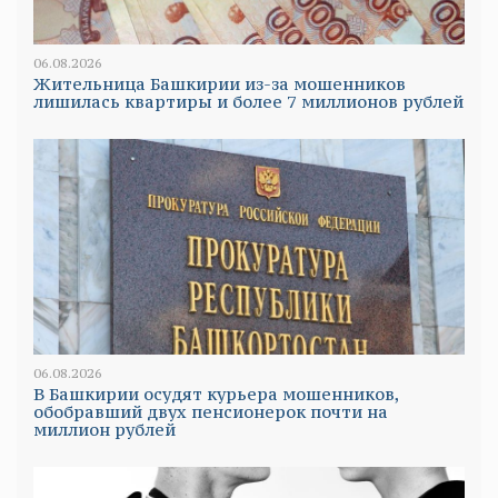
06.08.2026
Жительница Башкирии из-за мошенников
лишилась квартиры и более 7 миллионов рублей
06.08.2026
В Башкирии осудят курьера мошенников,
обобравший двух пенсионерок почти на
миллион рублей