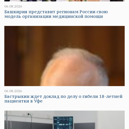
06.08.2026
Башкирия представит регионам России свою
модель организации медицинской помощи
06.08.2026
Бастрыкин ждет доклад по делу о гибели 18-летней
пациентки в Уфе