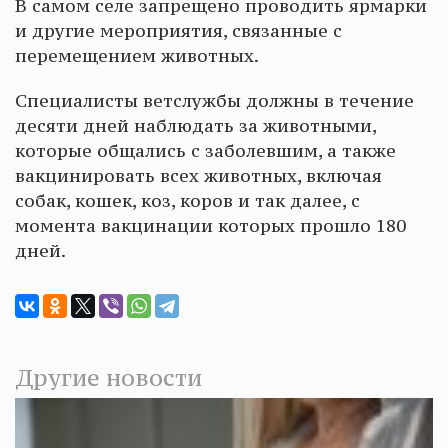
В самом селе запрещено проводить ярмарки
и другие мероприятия, связанные с
перемещением животных.
Специалисты ветслужбы должны в течение
десяти дней наблюдать за животными,
которые общались с заболевшим, а также
вакцинировать всех животных, включая
собак, кошек, коз, коров и так далее, с
момента вакцинации которых прошло 180
дней.
Другие новости