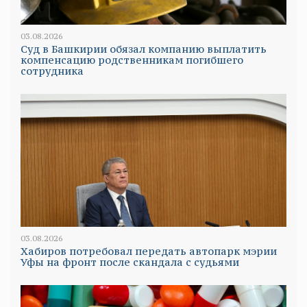
03.08.2026
Суд в Башкирии обязал компанию выплатить
компенсацию родственникам погибшего
сотрудника
03.08.2026
Хабиров потребовал передать автопарк мэрии
Уфы на фронт после скандала с судьями