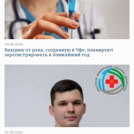
04.08.2026
Вакцину от рака, созданную в Уфе, планируют
зарегистрировать в ближайший год
03.08.2026