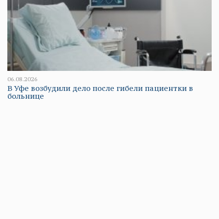
06.08.2026
В Уфе возбудили дело после гибели пациентки в
больнице