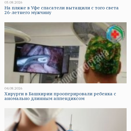
05.08.2026
На пляже в Уфе спасатели вытащили с того света
26-летнего мужчину
04.08.2026
Хирурги в Башкирии прооперировали ребенка с
аномально длинным аппендиксом