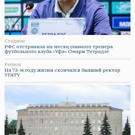
Стадион
РФС отстранила на месяц главного тренера
футбольного клуба «Уфа» Омари Тетрадзе
Регион
На 73-м году жизни скончался бывший ректор
УГАТУ