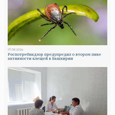
07.08.2026
Роспотребнадзор предупредил о втором пике
активности клещей в Башкирии