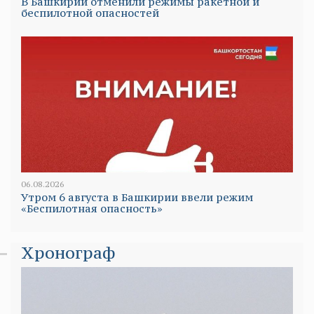
В Башкирии отменили режимы ракетной и
беспилотной опасностей
06.08.2026
Утром 6 августа в Башкирии ввели режим
«Беспилотная опасность»
Хронограф