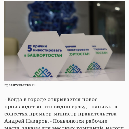
правительство РБ
- Когда в городе открывается новое
производство, это видно сразу, - написал в
соцсетях премьер-министр правительства
Андрей Назаров. - Появляются рабочие
места, заказы для местных компаний, налоги