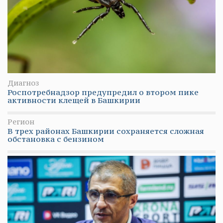
Диагноз
Роспотребнадзор предупредил о втором пике
активности клещей в Башкирии
Регион
В трех районах Башкирии сохраняется сложная
обстановка с бензином