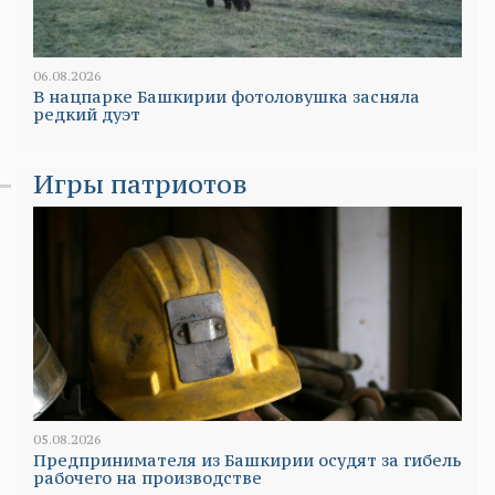
06.08.2026
В нацпарке Башкирии фотоловушка засняла
редкий дуэт
Игры патриотов
05.08.2026
Предпринимателя из Башкирии осудят за гибель
рабочего на производстве