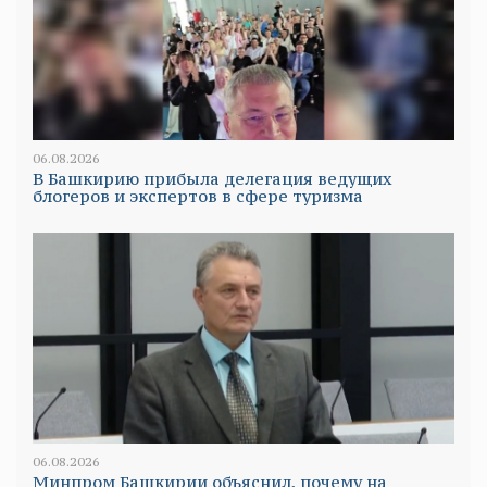
06.08.2026
В Башкирию прибыла делегация ведущих
блогеров и экспертов в сфере туризма
06.08.2026
Минпром Башкирии объяснил, почему на