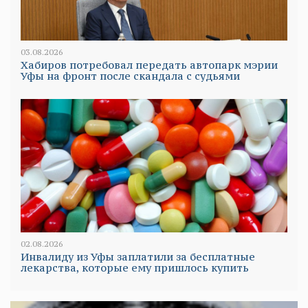
03.08.2026
Хабиров потребовал передать автопарк мэрии
Уфы на фронт после скандала с судьями
02.08.2026
Инвалиду из Уфы заплатили за бесплатные
лекарства, которые ему пришлось купить