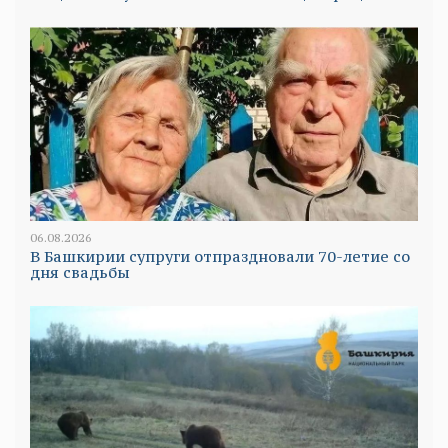
06.08.2026
В Башкирии супруги отпраздновали 70-летие со
дня свадьбы