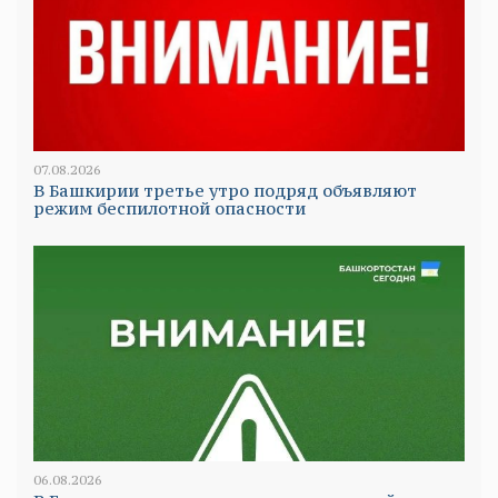
07.08.2026
В Башкирии третье утро подряд объявляют
режим беспилотной опасности
06.08.2026