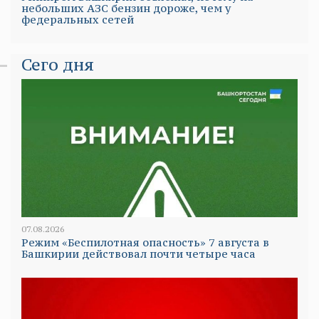
небольших АЗС бензин дороже, чем у
федеральных сетей
Сего дня
07.08.2026
Режим «Беспилотная опасность» 7 августа в
Башкирии действовал почти четыре часа