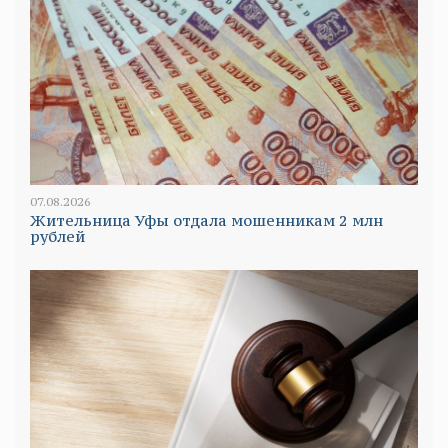
07.08.2026
Жительница Уфы отдала мошенникам 2 млн
рублей