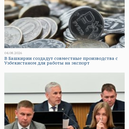
04.08.2026
В Башкирии создадут совместные производства с
Узбекистаном для работы на экспорт