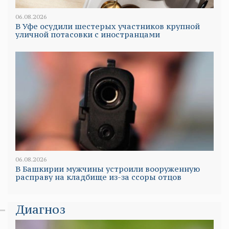
06.08.2026
В Уфе осудили шестерых участников крупной
уличной потасовки с иностранцами
06.08.2026
В Башкирии мужчины устроили вооруженную
расправу на кладбище из-за ссоры отцов
Диагноз