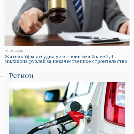
03.08.2026
Житель Уфы отсудил у застройщика более 2,4
миллиона рублей за некачественное строительство
Регион