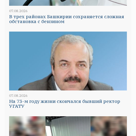
07.08.2026
В трех районах Башкирии сохраняется сложная
обстановка с бензином
07.08.2026
На 73-м году жизни скончался бывший ректор
УГАТУ