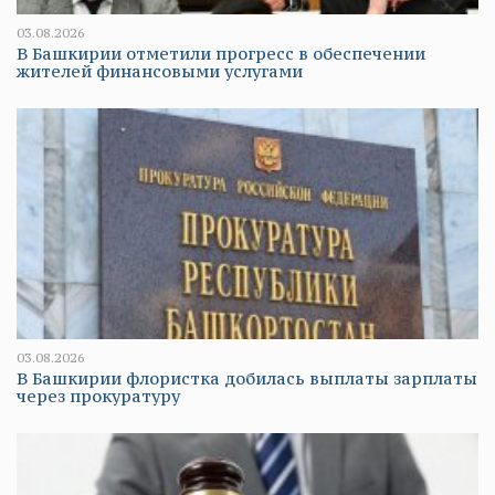
03.08.2026
В Башкирии отметили прогресс в обеспечении
жителей финансовыми услугами
03.08.2026
В Башкирии флористка добилась выплаты зарплаты
через прокуратуру