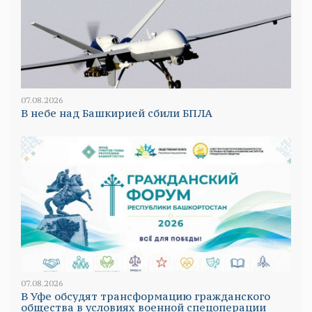
07.08.2026
В небе над Башкирией сбили БПЛА
07.08.2026
В Уфе обсудят трансформацию гражданского
общества в условиях военной спецоперации