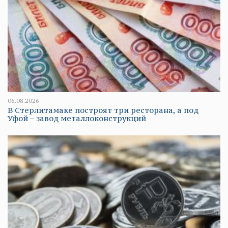
06.08.2026
В Стерлитамаке построят три ресторана, а под
Уфой – завод металлоконструкций