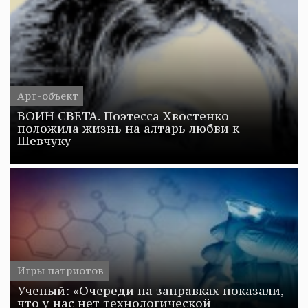
Арт-объект
ВОИН СВЕТА. Поэтесса Хвостенко
положила жизнь на алтарь любви к
Шевчуку
Игры патриотов
Ученый: «Очереди на заправках показали,
что у нас нет технологической