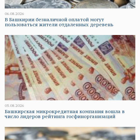
06.08.2026
В Башкирии безналичной оплатой могут
пользоваться жители отдаленных деревень
05.08.2026
Башкирская микрокредитная компания вошла в
число лидеров рейтинга госфинорганизаций