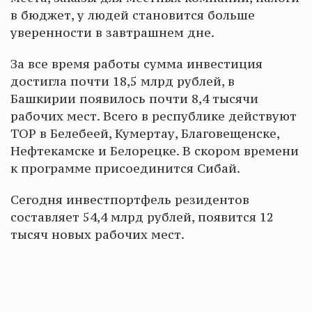
в бюджет, у людей становится больше
уверенности в завтрашнем дне.
За все время работы сумма инвестиция
достигла почти 18,5 млрд рублей, в
Башкирии появилось почти 8,4 тысячи
рабочих мест. Всего в республике действуют
ТОР в Белебеей, Кумертау, Благовещенске,
Нефтекамске и Белорецке. В скором времени
к программе присоединится Сибай.
Сегодня инвестпортфель резидентов
составляет 54,4 млрд рублей, появится 12
тысяч новых рабочих мест.