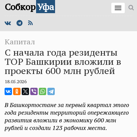
Собкор
Уфа
Капитал
С начала года резиденты
ТОР Башкирии вложили в
проекты 600 млн рублей
18.05.2026
В Башкортостане за первый квартал этого
года резиденты территорий опережающего
развития вложили в экономику 600 млн
рублей и создали 123 рабочих места.