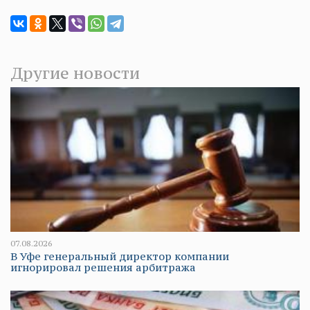
Другие новости
07.08.2026
В Уфе генеральный директор компании
игнорировал решения арбитража