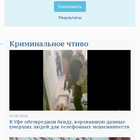
Голосовать
Результаты
Криминальное чтиво
07.08.2026
В Уфе обезвредили банду, воровавшую данные
умерших людей для телефонных мошенничеств