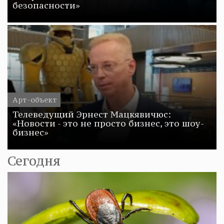
безопасности»
Арт-объект
Телеведущий Эрнест Мацкявичюс:
«Новости - это не просто бизнес, это шоу-
бизнес»
Сегодня