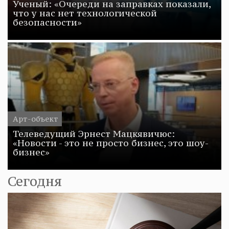
Ученый: «Очереди на заправках показали,
что у нас нет технологической
безопасности»
Арт-объект
Телеведущий Эрнест Мацкявичюс:
«Новости - это не просто бизнес, это шоу-
бизнес»
Сегодня