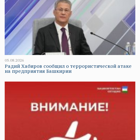
05.08.2026
Радий Хабиров сообщил о террористической атаке
на предприятия Башкирии