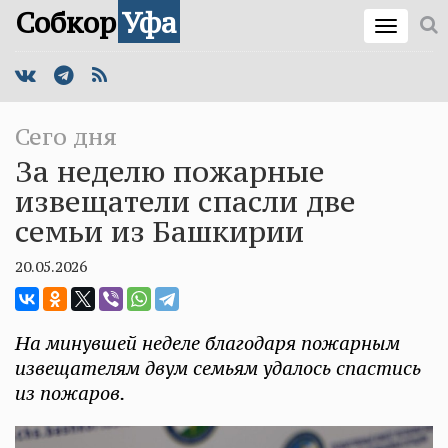
Собкор
Уфа
Сего дня
За неделю пожарные
извещатели спасли две
семьи из Башкирии
20.05.2026
На минувшей неделе благодаря пожарным
извещателям двум семьям удалось спастись
из пожаров.