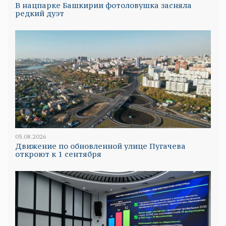
В нацпарке Башкирии фотоловушка засняла
редкий дуэт
05.08.2026
Движение по обновленной улице Пугачева
откроют к 1 сентября