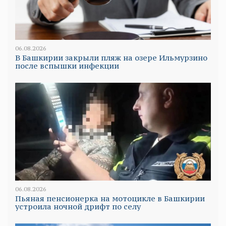
06.08.2026
В Башкирии закрыли пляж на озере Ильмурзино
после вспышки инфекции
06.08.2026
Пьяная пенсионерка на мотоцикле в Башкирии
устроила ночной дрифт по селу