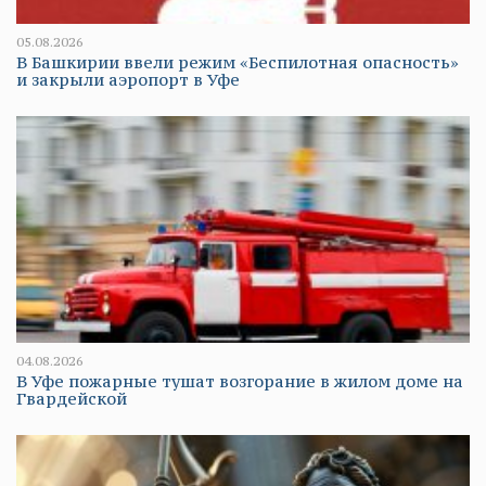
05.08.2026
В Башкирии ввели режим «Беспилотная опасность»
и закрыли аэропорт в Уфе
04.08.2026
В Уфе пожарные тушат возгорание в жилом доме на
Гвардейской