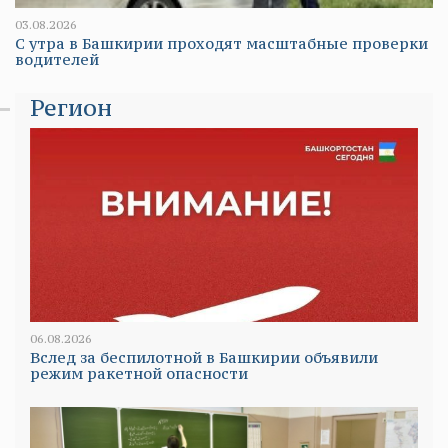
03.08.2026
С утра в Башкирии проходят масштабные проверки
водителей
Регион
06.08.2026
Вслед за беспилотной в Башкирии объявили
режим ракетной опасности