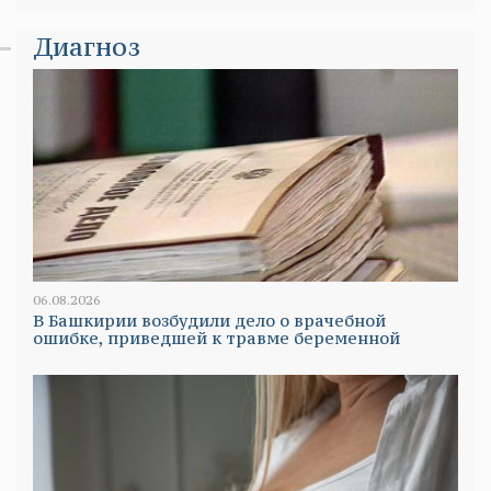
Диагноз
06.08.2026
В Башкирии возбудили дело о врачебной
ошибке, приведшей к травме беременной