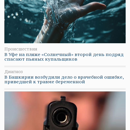
Происшествия
В Уфе на пляже «Солнечный» второй день подряд
спасают пьяных купальщиков
Диагноз
В Башкирии возбудили дело о врачебной ошибке,
приведшей к травме беременной