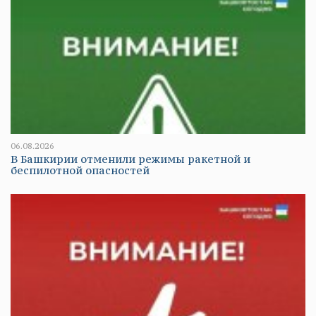
06.08.2026
В Башкирии отменили режимы ракетной и
беспилотной опасностей