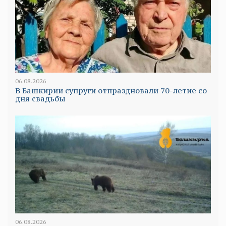
06.08.2026
В Башкирии супруги отпраздновали 70-летие со
дня свадьбы
06.08.2026