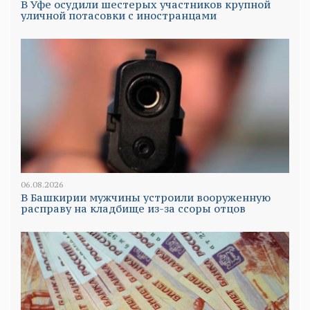
В Уфе осудили шестерых участников крупной
уличной потасовки с иностранцами
06.08.2026
В Башкирии мужчины устроили вооруженную
расправу на кладбище из-за ссоры отцов