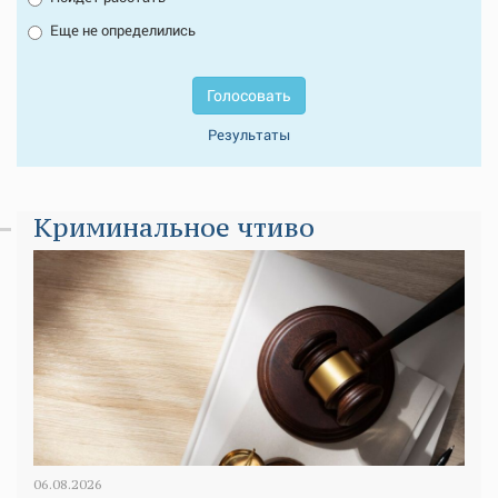
Еще не определились
Голосовать
Результаты
Криминальное чтиво
06.08.2026