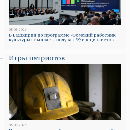
05.08.2026
В Башкирии по программе «Земский работник
культуры» выплаты получат 59 специалистов
Игры патриотов
05.08.2026