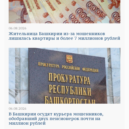
06.08.2026
Жительница Башкирии из-за мошенников
лишилась квартиры и более 7 миллионов рублей
06.08.2026
В Башкирии осудят курьера мошенников,
обобравший двух пенсионерок почти на
миллион рублей