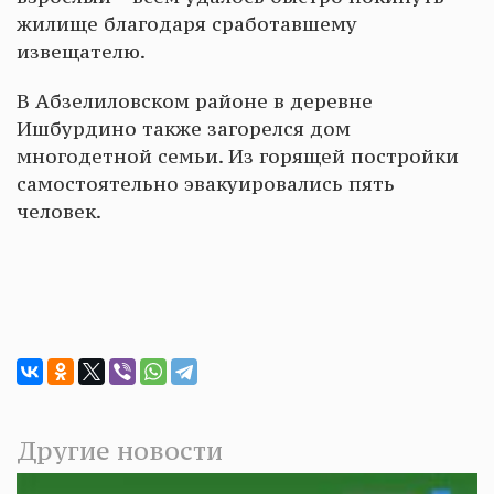
жилище благодаря сработавшему
извещателю.
В Абзелиловском районе в деревне
Ишбурдино также загорелся дом
многодетной семьи. Из горящей постройки
самостоятельно эвакуировались пять
человек.
Другие новости