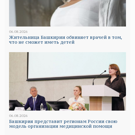
06.08.2026
Жительница Башкирии обвиняет врачей в том,
что не сможет иметь детей
06.08.2026
Башкирия представит регионам России свою
модель организации медицинской помощи