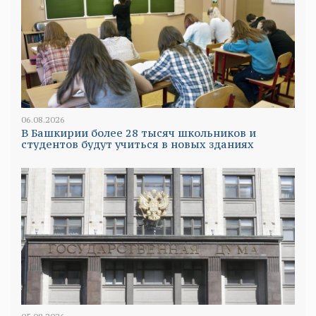
06.08.2026
В Башкирии более 28 тысяч школьников и
студентов будут учиться в новых зданиях