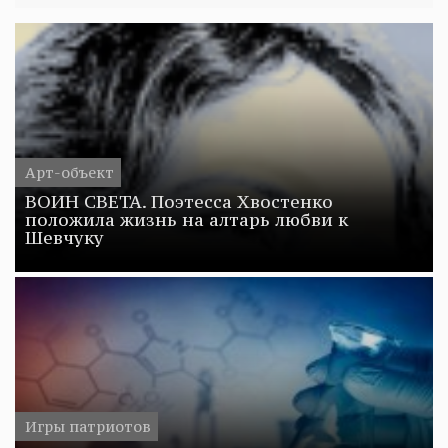
Арт-объект
ВОИН СВЕТА. Поэтесса Хвостенко
положила жизнь на алтарь любви к
Шевчуку
Игры патриотов