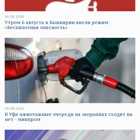
06.08.2026
Утром 6 августа в Башкирии ввели режим
«Беспилотная опасность»
05.08.2026
В Уфе ажиотажные очереди на заправках сходят на
нет - минпром