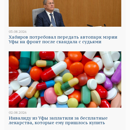
03.08.2026
Хабиров потребовал передать автопарк мэрии
Уфы на фронт после скандала с судьями
02.08.2026
Инвалиду из Уфы заплатили за бесплатные
лекарства, которые ему пришлось купить