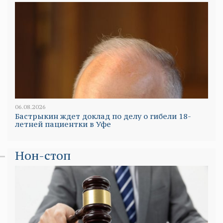
06.08.2026
Бастрыкин ждет доклад по делу о гибели 18-
летней пациентки в Уфе
Нон-стоп