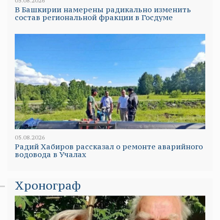
05.08.2026
В Башкирии намерены радикально изменить
состав региональной фракции в Госдуме
05.08.2026
Радий Хабиров рассказал о ремонте аварийного
водовода в Учалах
Хронограф