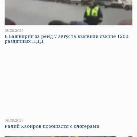
08.08.2026
В Башкирии за рейд 7 августа выявили свыше 1500
различных ПДД
08.08.2026
Радий Хабиров пообщался с блогерами