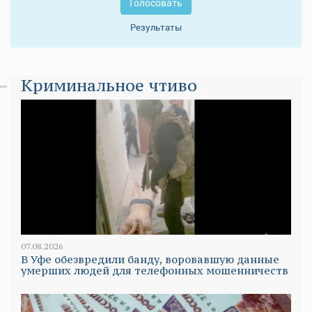
Голосовать
Результаты
Криминальное чтиво
07.08.2026
В Уфе обезвредили банду, воровавшую данные
умерших людей для телефонных мошенничеств