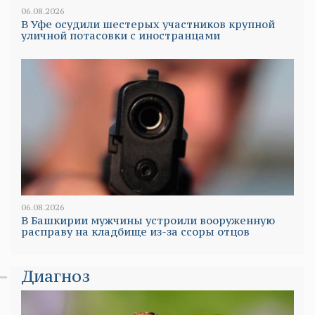
06.08.2026
В Уфе осудили шестерых участников крупной
уличной потасовки с иностранцами
06.08.2026
В Башкирии мужчины устроили вооруженную
расправу на кладбище из-за ссоры отцов
Диагноз