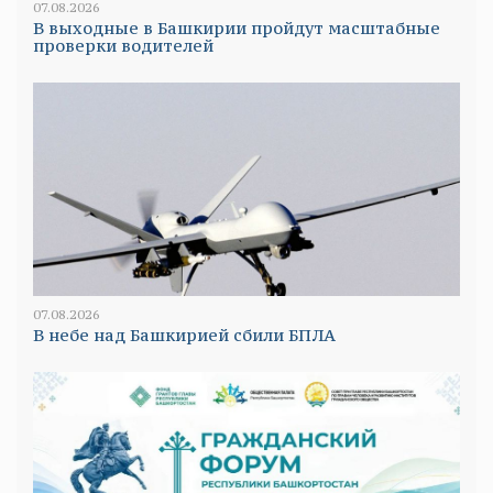
07.08.2026
В выходные в Башкирии пройдут масштабные
проверки водителей
07.08.2026
В небе над Башкирией сбили БПЛА