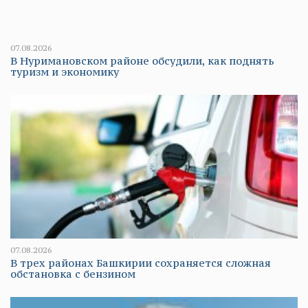
07.08.2026
В Нуримановском районе обсудили, как поднять
туризм и экономику
07.08.2026
В трех районах Башкирии сохраняется сложная
обстановка с бензином