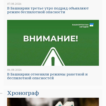
07.08.2026
В Башкирии третье утро подряд объявляют
режим беспилотной опасности
06.08.2026
В Башкирии отменили режимы ракетной и
беспилотной опасностей
Хронограф