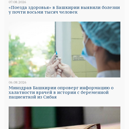
07.08.2026
«Поезда здоровья» в Башкирии выявили болезни
у почти восьми тысяч человек
06.08.2026
Минздрав Башкирии опроверг информацию о
халатности врачей в истории с беременной
пациенткой из Сибая