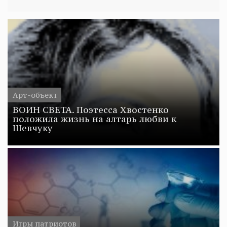
Арт-объект
ВОИН СВЕТА. Поэтесса Хвостенко
положила жизнь на алтарь любви к
Шевчуку
Игры патриотов