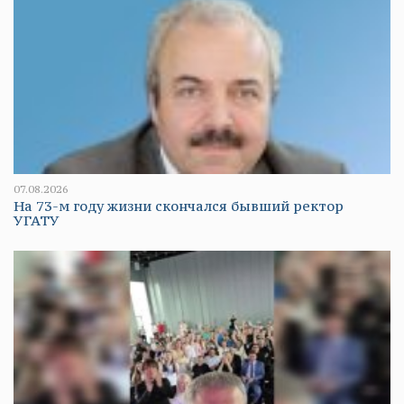
07.08.2026
На 73-м году жизни скончался бывший ректор
УГАТУ