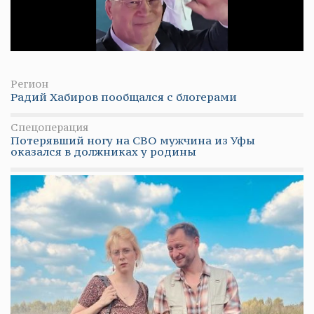
Регион
Радий Хабиров пообщался с блогерами
Спецоперация
Потерявший ногу на СВО мужчина из Уфы
оказался в должниках у родины