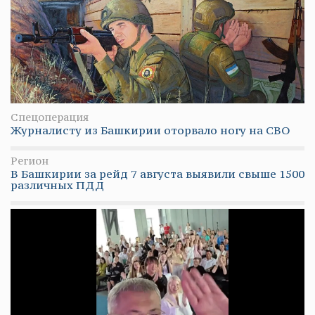
Спецоперация
Журналисту из Башкирии оторвало ногу на СВО
Регион
В Башкирии за рейд 7 августа выявили свыше 1500
различных ПДД