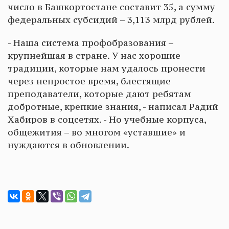
число в Башкортостане составит 35, а сумму
федеральных субсидий – 3,113 млрд рублей.
- Наша система профобразования –
крупнейшая в стране. У нас хорошие
традиции, которые нам удалось пронести
через непростое время, блестящие
преподаватели, которые дают ребятам
добротные, крепкие знания, - написал Радий
Хабиров в соцсетях. - Но учебные корпуса,
общежития – во многом «уставшие» и
нуждаются в обновлении.