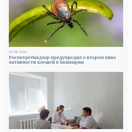
07.08.2026
Роспотребнадзор предупредил о втором пике
активности клещей в Башкирии