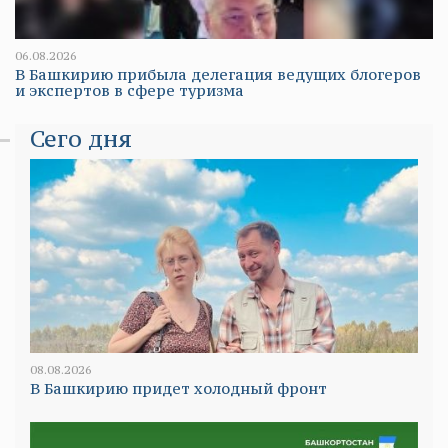
06.08.2026
В Башкирию прибыла делегация ведущих блогеров
и экспертов в сфере туризма
Сего дня
08.08.2026
В Башкирию придет холодный фронт