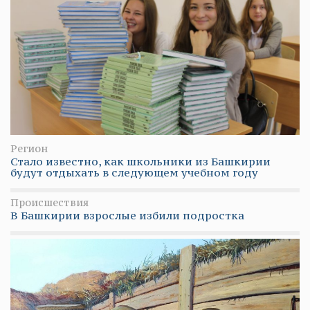
Регион
Стало известно, как школьники из Башкирии
будут отдыхать в следующем учебном году
Происшествия
В Башкирии взрослые избили подростка