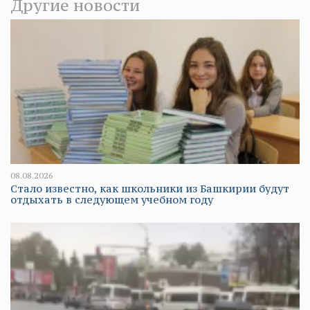
Другие новости
08.08.2026
Стало известно, как школьники из Башкирии будут
отдыхать в следующем учебном году