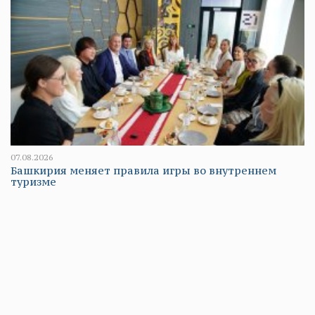
07.08.2026
Башкирия меняет правила игры во внутреннем
туризме