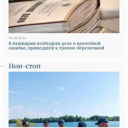
06.08.2026
В Башкирии возбудили дело о врачебной
ошибке, приведшей к травме беременной
Нон-стоп