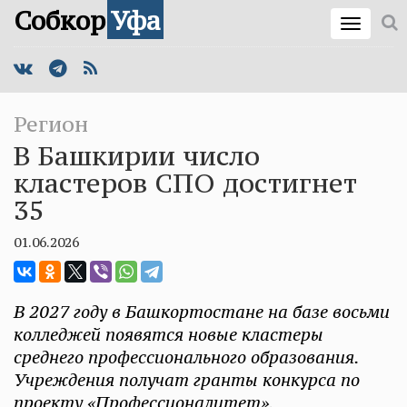
Собкор
Уфа
Регион
В Башкирии число
кластеров СПО достигнет
35
01.06.2026
В 2027 году в Башкортостане на базе восьми
колледжей появятся новые кластеры
среднего профессионального образования.
Учреждения получат гранты конкурса по
проекту «Профессионалитет».