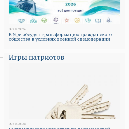
07.08.2026
В Уфе обсудят трансформацию гражданского
общества в условиях военной спецоперации
Игры патриотов
07.08.2026