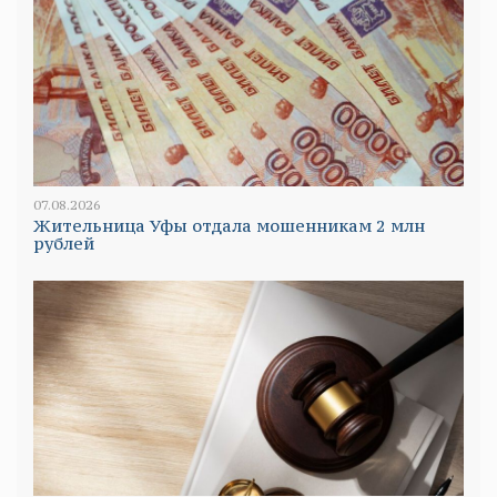
07.08.2026
Жительница Уфы отдала мошенникам 2 млн
рублей