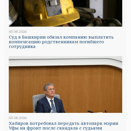
03.08.2026
Суд в Башкирии обязал компанию выплатить
компенсацию родственникам погибшего
сотрудника
03.08.2026
Хабиров потребовал передать автопарк мэрии
Уфы на фронт после скандала с судьями