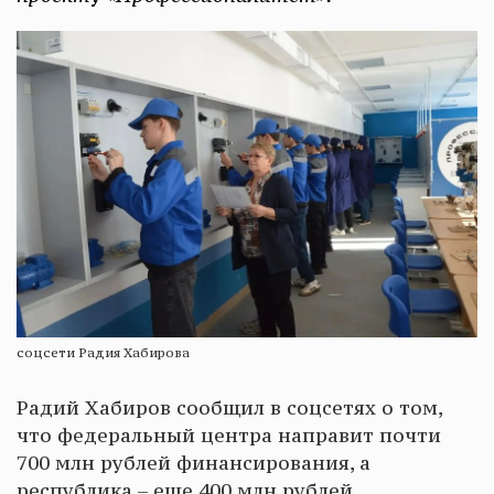
соцсети Радия Хабирова
Радий Хабиров сообщил в соцсетях о том,
что федеральный центра направит почти
700 млн рублей финансирования, а
республика – еще 400 млн рублей.