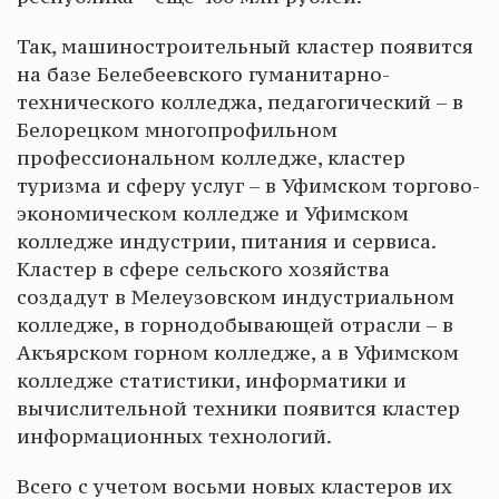
Так, машиностроительный кластер появится
на базе Белебеевского гуманитарно-
технического колледжа, педагогический – в
Белорецком многопрофильном
профессиональном колледже, кластер
туризма и сферу услуг – в Уфимском торгово-
экономическом колледже и Уфимском
колледже индустрии, питания и сервиса.
Кластер в сфере сельского хозяйства
создадут в Мелеузовском индустриальном
колледже, в горнодобывающей отрасли – в
Акъярском горном колледже, а в Уфимском
колледже статистики, информатики и
вычислительной техники появится кластер
информационных технологий.
Всего с учетом восьми новых кластеров их