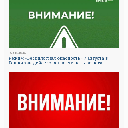
07.08.2026
Режим «Беспилотная опасность» 7 августа в
Башкирии действовал почти четыре часа