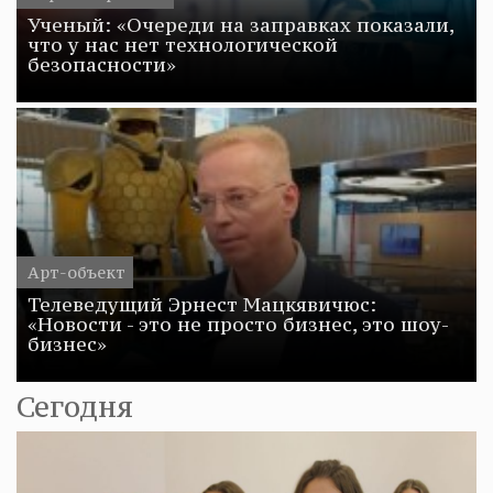
Ученый: «Очереди на заправках показали,
что у нас нет технологической
безопасности»
Арт-объект
Телеведущий Эрнест Мацкявичюс:
«Новости - это не просто бизнес, это шоу-
бизнес»
Сегодня