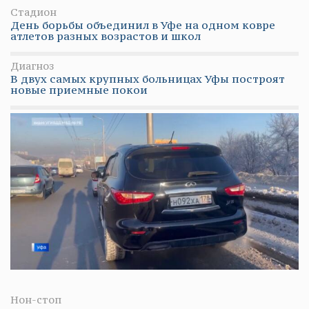
Стадион
День борьбы объединил в Уфе на одном ковре
атлетов разных возрастов и школ
Диагноз
В двух самых крупных больницах Уфы построят
новые приемные покои
Нон-стоп