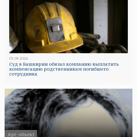
03.08.2026
Суд в Башкирии обязал компанию выплатить
компенсацию родственникам погибшего
сотрудника
Арт-объект