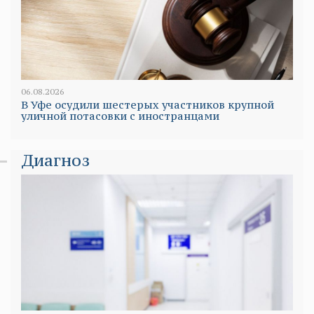
06.08.2026
В Уфе осудили шестерых участников крупной
уличной потасовки с иностранцами
Диагноз