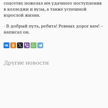
соцсетях пожелал им удачного поступления
в колледжи и вузы, а также успешной
взрослой жизни.
- В добрый путь, ребята! Ровных дорог вам! –
написал он.
Другие новости