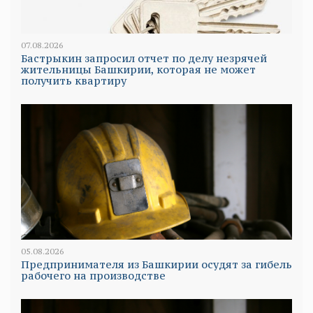
07.08.2026
Бастрыкин запросил отчет по делу незрячей
жительницы Башкирии, которая не может
получить квартиру
05.08.2026
Предпринимателя из Башкирии осудят за гибель
рабочего на производстве