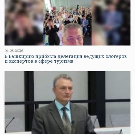
06.08.2026
В Башкирию прибыла делегация ведущих блогеров
и экспертов в сфере туризма