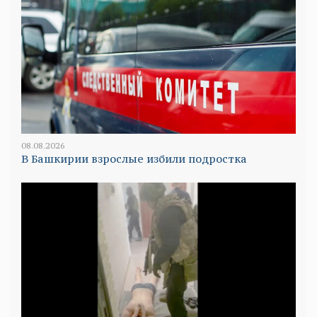
08.08.2026
В Башкирии взрослые избили подростка