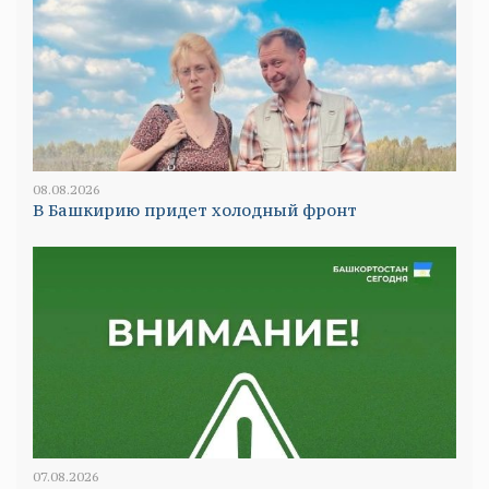
08.08.2026
В Башкирию придет холодный фронт
07.08.2026