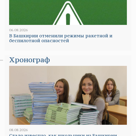
06.08.2026
В Башкирии отменили режимы ракетной и
беспилотной опасностей
Хронограф
08.08.2026
Стало известно, как школьники из Башкирии