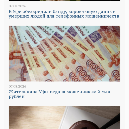
07.08.2026
В Уфе обезвредили банду, воровавшую данные
умерших людей для телефонных мошенничеств
07.08.2026
Жительница Уфы отдала мошенникам 2 млн
рублей