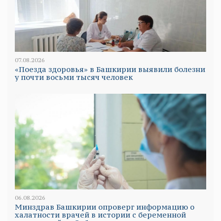
07.08.2026
«Поезда здоровья» в Башкирии выявили болезни
у почти восьми тысяч человек
06.08.2026
Минздрав Башкирии опроверг информацию о
халатности врачей в истории с беременной