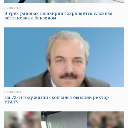
07.08.2026
В трех районах Башкирии сохраняется сложная
обстановка с бензином
07.08.2026
На 73-м году жизни скончался бывший ректор
УГАТУ