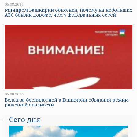
06.08.2026
Минпром Башкирии объяснил, почему на небольших
АЗС бензин дороже, чем у федеральных сетей
06.08.2026
Вслед за беспилотной в Башкирии объявили режим
ракетной опасности
Сего дня