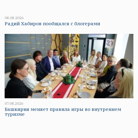
08.08.2026
Радий Хабиров пообщался с блогерами
07.08.2026
Башкирия меняет правила игры во внутреннем
туризме