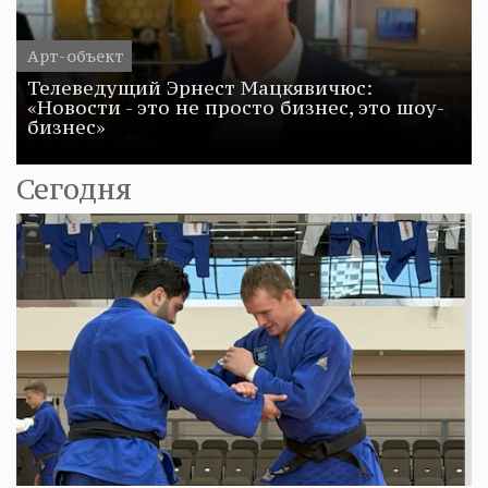
Арт-объект
Телеведущий Эрнест Мацкявичюс:
«Новости - это не просто бизнес, это шоу-
бизнес»
Сегодня