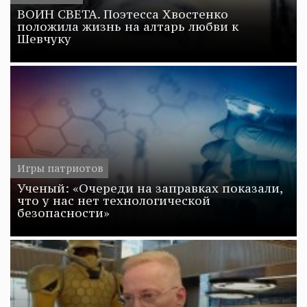
ВОИН СВЕТА. Поэтесса Хвостенко
положила жизнь на алтарь любви к
Шевчуку
Игры патриотов
Ученый: «Очереди на заправках показали,
что у нас нет технологической
безопасности»