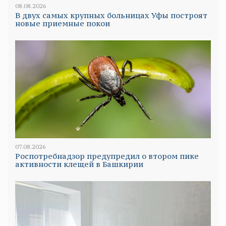
08.08.2026
В двух самых крупных больницах Уфы построят
новые приемные покои
07.08.2026
Роспотребнадзор предупредил о втором пике
активности клещей в Башкирии