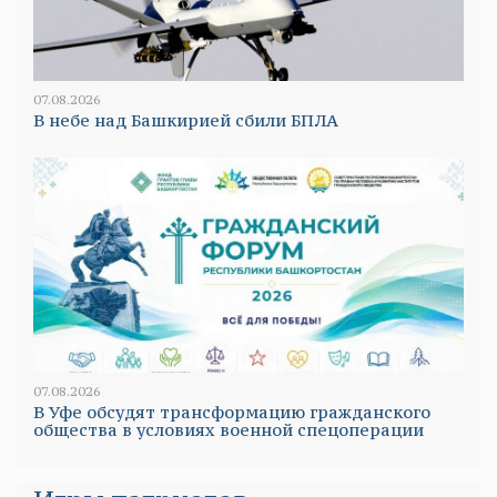
07.08.2026
В небе над Башкирией сбили БПЛА
07.08.2026
В Уфе обсудят трансформацию гражданского
общества в условиях военной спецоперации