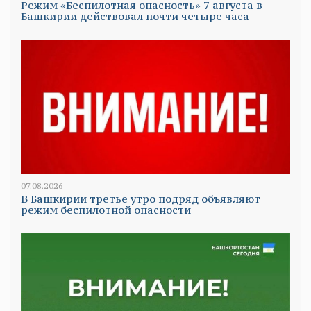
Режим «Беспилотная опасность» 7 августа в
Башкирии действовал почти четыре часа
07.08.2026
В Башкирии третье утро подряд объявляют
режим беспилотной опасности