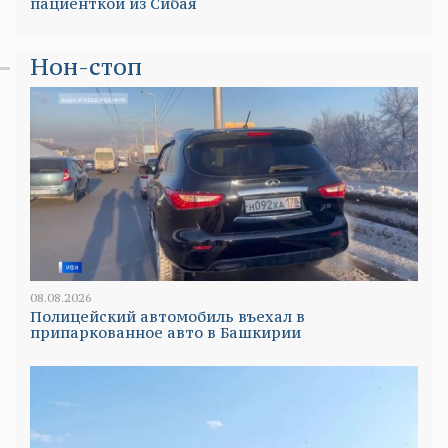
пациенткой из Сибая
Нон-стоп
08.08.2026
Полицейский автомобиль въехал в
припаркованное авто в Башкирии