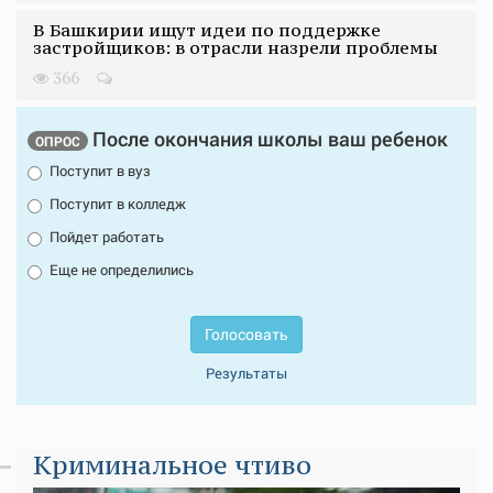
В Башкирии ищут идеи по поддержке
застройщиков: в отрасли назрели проблемы
366
После окончания школы ваш ребенок
ОПРОС
Поступит в вуз
Поступит в колледж
Пойдет работать
Еще не определились
Голосовать
Результаты
Криминальное чтиво