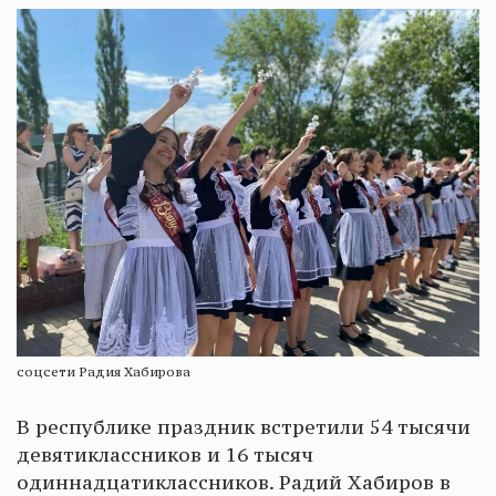
соцсети Радия Хабирова
В республике праздник встретили 54 тысячи
девятиклассников и 16 тысяч
одиннадцатиклассников. Радий Хабиров в