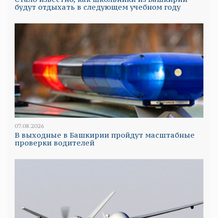
будут отдыхать в следующем учебном году
07.08.2026
В выходные в Башкирии пройдут масштабные
проверки водителей