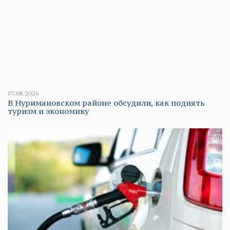
07.08.2026
В Нуримановском районе обсудили, как поднять
туризм и экономику