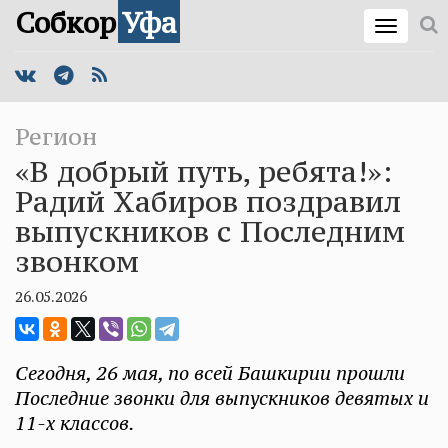
Собкор
Уфа
Регион
«В добрый путь, ребята!»:
Радий Хабиров поздравил
выпускников с Последним
звонком
26.05.2026
Сегодня, 26 мая, по всей Башкирии прошли
Последние звонки для выпускников девятых и
11-х классов.