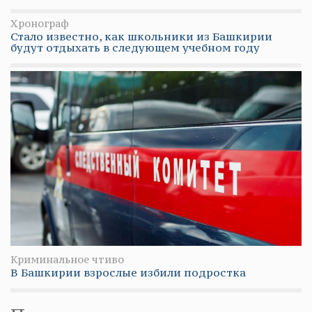
Хронограф
Стало известно, как школьники из Башкирии
будут отдыхать в следующем учебном году
Криминальное чтиво
В Башкирии взрослые избили подростка