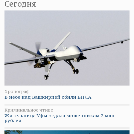
Сегодня
Хронограф
В небе над Башкирией сбили БПЛА
Криминальное чтиво
Жительница Уфы отдала мошенникам 2 млн
рублей