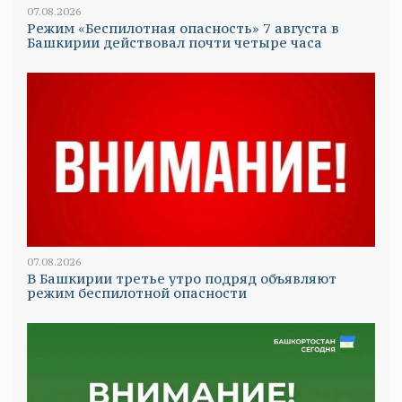
07.08.2026
Режим «Беспилотная опасность» 7 августа в
Башкирии действовал почти четыре часа
07.08.2026
В Башкирии третье утро подряд объявляют
режим беспилотной опасности