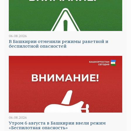
06.08.2026
В Башкирии отменили режимы ракетной и
беспилотной опасностей
06.08.2026
Утром 6 августа в Башкирии ввели режим
«Беспилотная опасность»