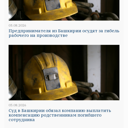
05.08.2026
Предпринимателя из Башкирии осудят за гибель
рабочего на производстве
03.08.2026
Суд в Башкирии обязал компанию выплатить
компенсацию родственникам погибшего
сотрудника