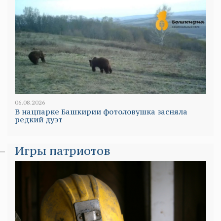
06.08.2026
В нацпарке Башкирии фотоловушка засняла
редкий дуэт
Игры патриотов