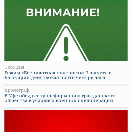
Сего дня
Режим «Беспилотная опасность» 7 августа в
Башкирии действовал почти четыре часа
Хронограф
В Уфе обсудят трансформацию гражданского
общества в условиях военной спецоперации