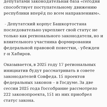
депутатами законодательная база «сегодня
способствует поступательному движению
республики вперёд по всем направлениям».
- Депутатский корпус Башкортостана
последовательно укрепляет свой статус не
только как регионального законодателя, но и
влиятельного участника формирования
федеральной правовой повестки, - убежден
г-н Хабиров.
Оказывается, в 2025 году 17 региональных
инициатив будут рассматривать в совете
законодателей Совфеда. 15 проектов
федеральных законов – в Госдуме. За две
сессии 2025 года Госсобрание рассмотрело
222 законопроекта, 151 из них приобрел
статус закона.