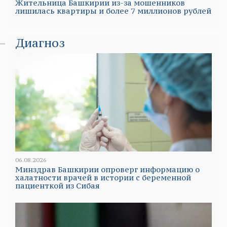
Жительница Башкирии из-за мошенников
лишилась квартиры и более 7 миллионов рублей
Диагноз
06.08.2026
Минздрав Башкирии опроверг информацию о
халатности врачей в истории с беременной
пациенткой из Сибая