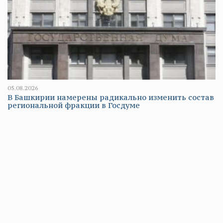
05.08.2026
В Башкирии намерены радикально изменить состав
региональной фракции в Госдуме