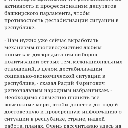
активность и профессионализм депутатов
башкирского парламента, чтобы
противостоять дестабилизации ситуации в
республике.
- Нам нужно уже сейчас выработать
механизмы противодействия любым
попыткам дискредитации выборов,
политизации острых тем, межнациональных
отношений, в целом дестабилизации
социально-экономической ситуации в
республике, - сказал Радий Фаритович
региональным народным избранникам. -
Необходимо совместно принять все
возможные меры, чтобы донести до людей
достоверную и проверенную информацию о
ситуации в республике, стране, нашей
работе, планах. Очень рассчитываю здесь на