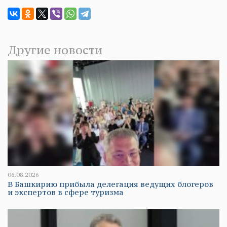
Другие новости
06.08.2026
В Башкирию прибыла делегация ведущих блогеров
и экспертов в сфере туризма