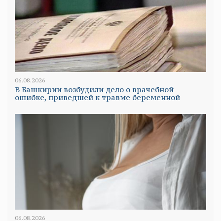
06.08.2026
В Башкирии возбудили дело о врачебной
ошибке, приведшей к травме беременной
06.08.2026