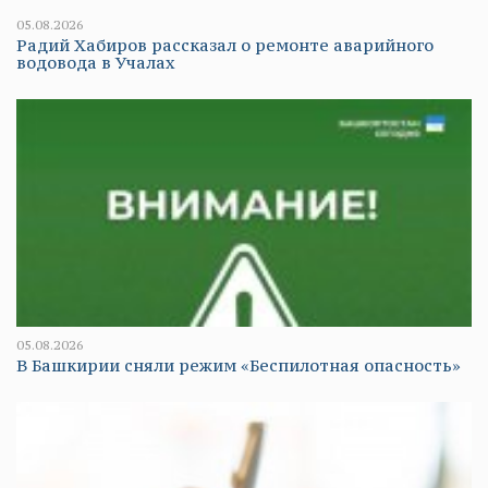
05.08.2026
Радий Хабиров рассказал о ремонте аварийного
водовода в Учалах
05.08.2026
В Башкирии сняли режим «Беспилотная опасность»