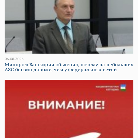
06.08.2026
Минпром Башкирии объяснил, почему на небольших
АЗС бензин дороже, чем у федеральных сетей