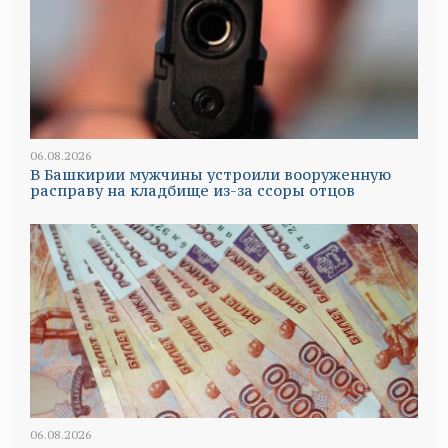
06.08.2026
В Башкирии мужчины устроили вооруженную
расправу на кладбище из-за ссоры отцов
06.08.2026