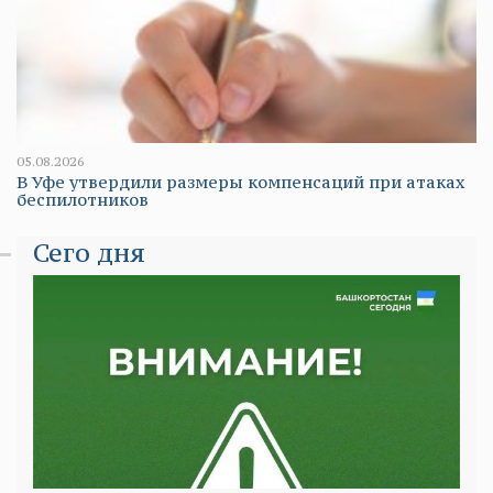
05.08.2026
В Уфе утвердили размеры компенсаций при атаках
беспилотников
Сего дня