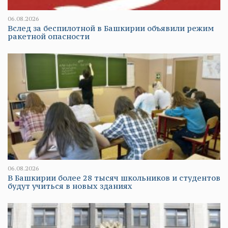
06.08.2026
Вслед за беспилотной в Башкирии объявили режим
ракетной опасности
06.08.2026
В Башкирии более 28 тысяч школьников и студентов
будут учиться в новых зданиях