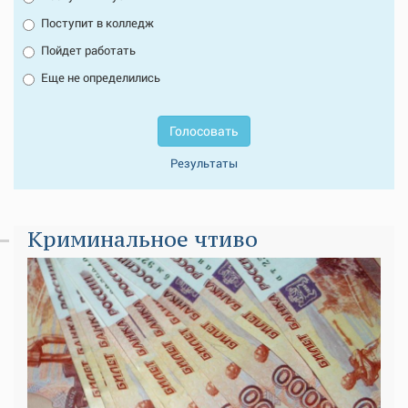
Поступит в колледж
Пойдет работать
Еще не определились
Голосовать
Результаты
Криминальное чтиво