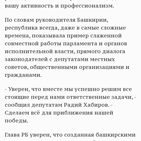
вашу активность и профессионализм.
По словам руководителя Башкирии,
республика всегда, даже в самые сложные
времена, показывала пример слаженной
совместной работы парламента и органов
исполнительной власти, прямого диалога
законодателей с депутатами местных
советов, общественными организациями и
гражданами.
- Уверен, что вместе мы успешно решим все
стоящие перед нами ответственные задачи, -
сообщил депутатам Радий Хабиров. -
Сделаем всё для приближения нашей
победы.
Глава РБ уверен, что созданная башкирскими