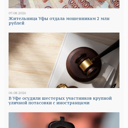
07.08.2026
Жительница Уфы отдала мошенникам 2 млн
рублей
06.08.2026
В Уфе осудили шестерых участников крупной
уличной потасовки с иностранцами