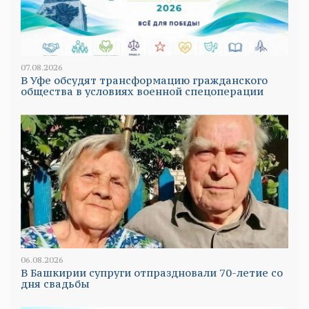
07.08.2026
В Уфе обсудят трансформацию гражданского
общества в условиях военной спецоперации
06.08.2026
В Башкирии супруги отпраздновали 70-летие со
дня свадьбы