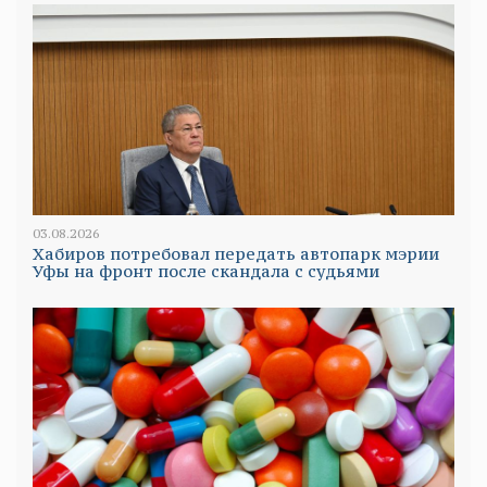
03.08.2026
Хабиров потребовал передать автопарк мэрии
Уфы на фронт после скандала с судьями