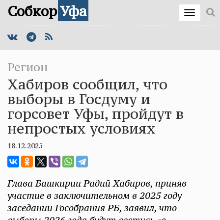
Собкор
Уфа
Регион
Хабиров сообщил, что
выборы в Госдуму и
горсовет Уфы, пройдут в
непростых условиях
18.12.2025
Глава Башкирии Радий Хабиров, приняв
участие в заключительном в 2025 году
заседании Гособрания РБ, заявил, что