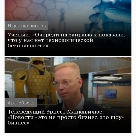
Игры патриотов
Ученый: «Очереди на заправках показали,
что у нас нет технологической
безопасности»
Арт-объект
Телеведущий Эрнест Мацкявичюс:
«Новости - это не просто бизнес, это шоу-
бизнес»