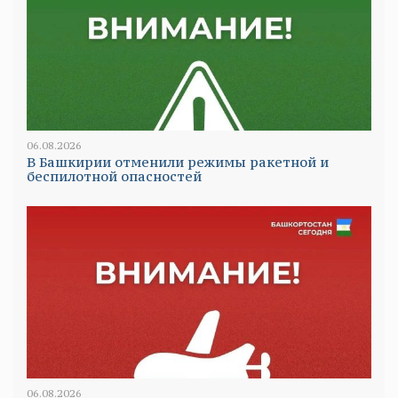
06.08.2026
В Башкирии отменили режимы ракетной и
беспилотной опасностей
06.08.2026