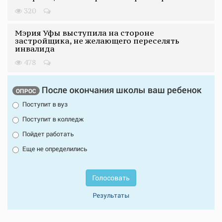
320
Мэрия Уфы выступила на стороне
застройщика, не желающего переселять
инвалида
478
После окончания школы ваш ребенок
ОПРОС
Поступит в вуз
Поступит в колледж
Пойдет работать
Еще не определились
Голосовать
Результаты