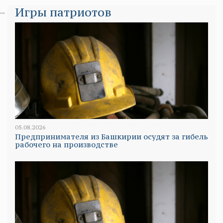
Игры патриотов
05.08.2026
Предпринимателя из Башкирии осудят за гибель
рабочего на производстве