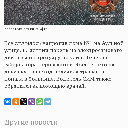
госавтоинспекция Уфы
Все случилось напротив дома №1 на Аульной
улице. 17-летний парень на электросамокате
двигался по тротуару по улице Генерал-
губернатора Перовского и сбил 17-летнюю
девушку. Пешеход получила травмы и
попала в больницу. Водитель СИМ также
обратился за помощью врачей.
Другие новости