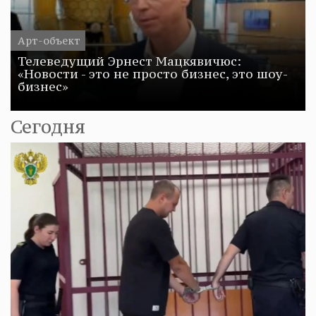
Арт-объект
Телеведущий Эрнест Мацкявичюс:
«Новости - это не просто бизнес, это шоу-
бизнес»
Сегодня