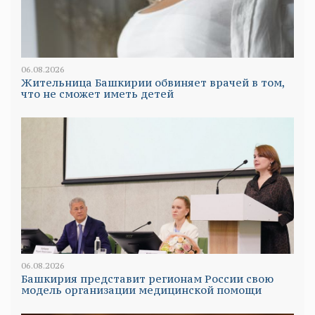
06.08.2026
Жительница Башкирии обвиняет врачей в том,
что не сможет иметь детей
06.08.2026
Башкирия представит регионам России свою
модель организации медицинской помощи