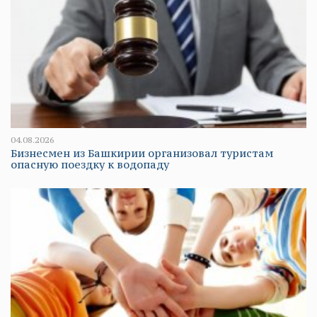
04.08.2026
Бизнесмен из Башкирии организовал туристам
опасную поездку к водопаду