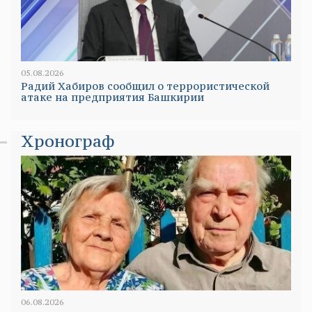
05.08.2026
Радий Хабиров сообщил о террористической
атаке на предприятия Башкирии
Хронограф
06.08.2026