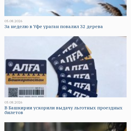
05.08.2026
За неделю в Уфе ураган повалил 32 дерева
05.08.2026
В Башкирии ускорили выдачу льготных проездных
билетов