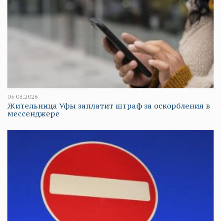
05.08.2026
Жительница Уфы заплатит штраф за оскорбления в
мессенджере