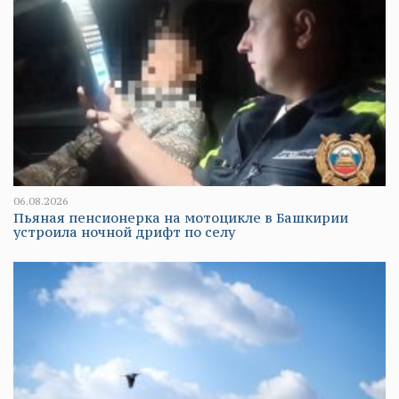
06.08.2026
Пьяная пенсионерка на мотоцикле в Башкирии
устроила ночной дрифт по селу