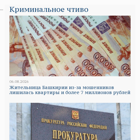
Криминальное чтиво
06.08.2026
Жительница Башкирии из-за мошенников
лишилась квартиры и более 7 миллионов рублей