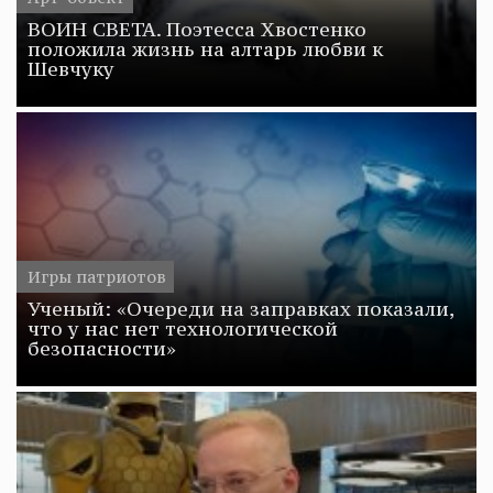
ВОИН СВЕТА. Поэтесса Хвостенко
положила жизнь на алтарь любви к
Шевчуку
Игры патриотов
Ученый: «Очереди на заправках показали,
что у нас нет технологической
безопасности»