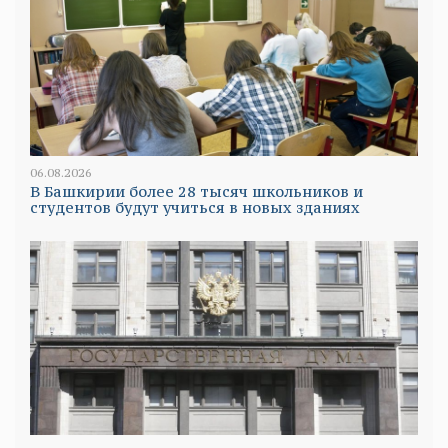
06.08.2026
В Башкирии более 28 тысяч школьников и
студентов будут учиться в новых зданиях