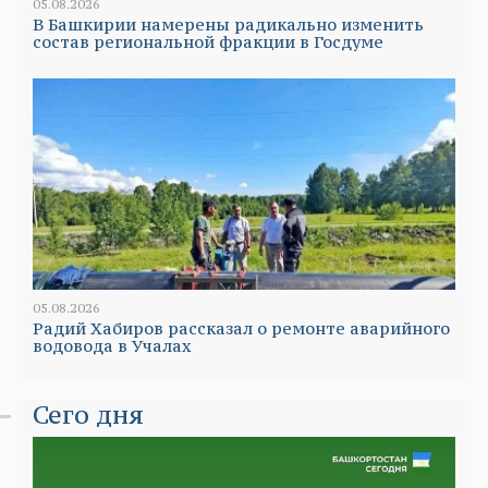
05.08.2026
В Башкирии намерены радикально изменить
состав региональной фракции в Госдуме
05.08.2026
Радий Хабиров рассказал о ремонте аварийного
водовода в Учалах
Сего дня