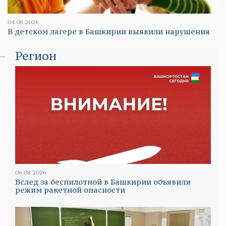
04.08.2026
В детском лагере в Башкирии выявили нарушения
Регион
06.08.2026
Вслед за беспилотной в Башкирии объявили
режим ракетной опасности