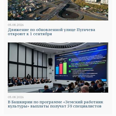
05.08.2026
Движение по обновленной улице Пугачева
откроют к 1 сентября
05.08.2026
В Башкирии по программе «Земский работник
культуры» выплаты получат 59 специалистов