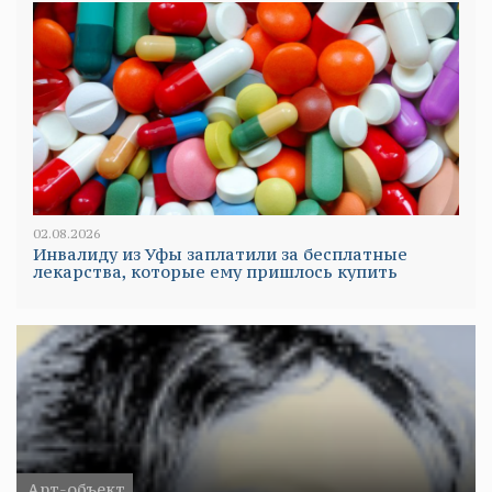
02.08.2026
Инвалиду из Уфы заплатили за бесплатные
лекарства, которые ему пришлось купить
Арт-объект