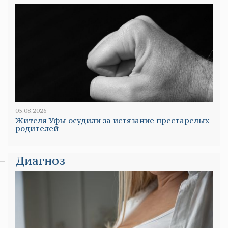
05.08.2026
Жителя Уфы осудили за истязание престарелых
родителей
Диагноз