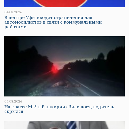
04.08.2026
В центре Уфы вводят ограничения для
автомобилистов в связи с коммунальными
работами
04.08.2026
На трассе М-5 в Башкирии сбили лося, водитель
скрылся