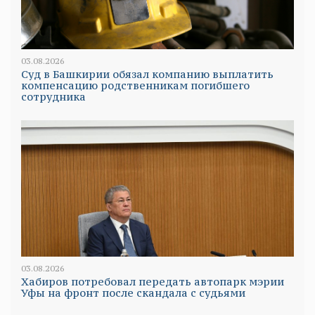
03.08.2026
Суд в Башкирии обязал компанию выплатить
компенсацию родственникам погибшего
сотрудника
03.08.2026
Хабиров потребовал передать автопарк мэрии
Уфы на фронт после скандала с судьями