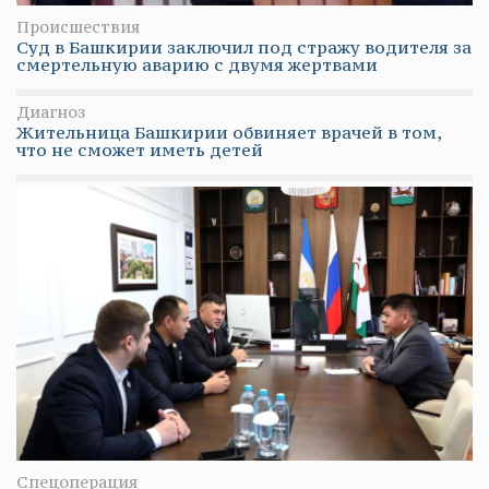
Происшествия
Суд в Башкирии заключил под стражу водителя за
смертельную аварию с двумя жертвами
Диагноз
Жительница Башкирии обвиняет врачей в том,
что не сможет иметь детей
Спецоперация