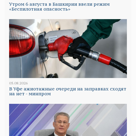
Утром 6 августа в Башкирии ввели режим
«Беспилотная опасность»
05.08.2026
В Уфе ажиотажные очереди на заправках сходят
на нет - минпром