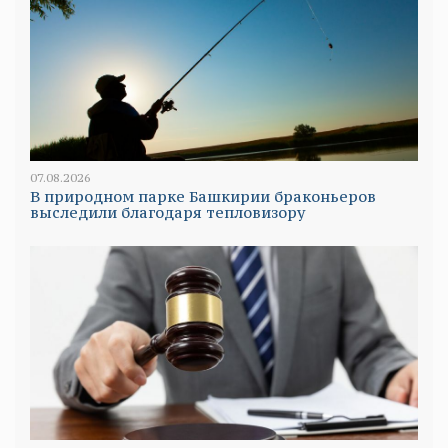
07.08.2026
В природном парке Башкирии браконьеров
выследили благодаря тепловизору