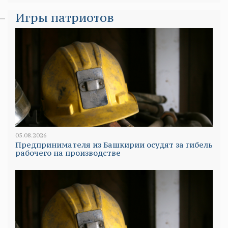
Игры патриотов
05.08.2026
Предпринимателя из Башкирии осудят за гибель
рабочего на производстве