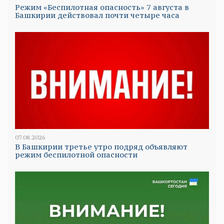
Режим «Беспилотная опасность» 7 августа в
Башкирии действовал почти четыре часа
07.08.2026
В Башкирии третье утро подряд объявляют
режим беспилотной опасности