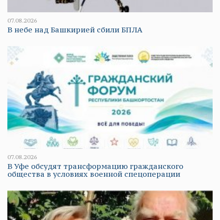
07.08.2026
В небе над Башкирией сбили БПЛА
07.08.2026
В Уфе обсудят трансформацию гражданского
общества в условиях военной спецоперации