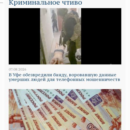
Криминальное чтиво
07.08.2026
В Уфе обезвредили банду, воровавшую данные
умерших людей для телефонных мошенничеств