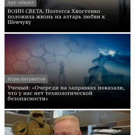
Арт-объект
ВОИН СВЕТА. Поэтесса Хвостенко
положила жизнь на алтарь любви к
Шевчуку
Игры патриотов
Ученый: «Очереди на заправках показали,
что у нас нет технологической
безопасности»