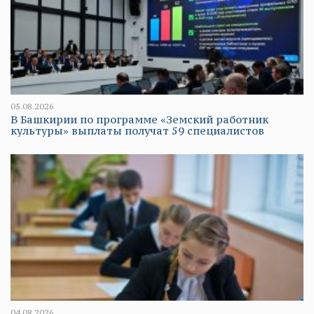
05.08.2026
В Башкирии по программе «Земский работник
культуры» выплаты получат 59 специалистов
04.08.2026