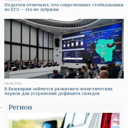
Педагоги отмечают, что современные стобалльники
по ЕГЭ — это не зубрилы
04.08.2026
В Башкирии займутся развитием логистических
парков для устранения дефицита складов
Регион