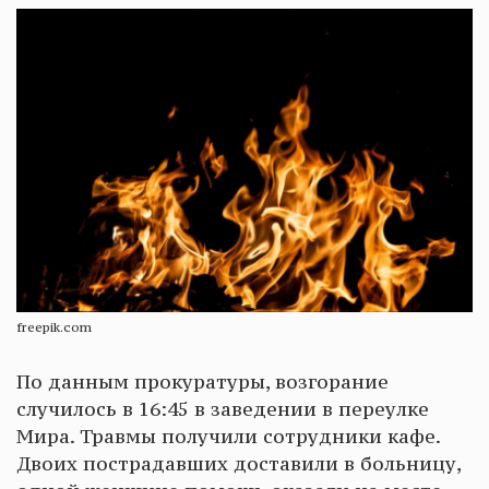
freepik.com
По данным прокуратуры, возгорание
случилось в 16:45 в заведении в переулке
Мира. Травмы получили сотрудники кафе.
Двоих пострадавших доставили в больницу,