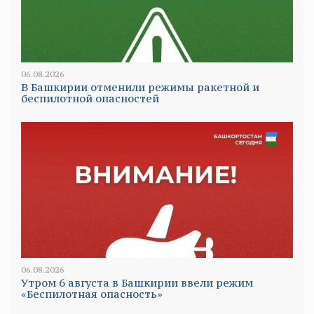
06.08.2026
В Башкирии отменили режимы ракетной и
беспилотной опасностей
06.08.2026
Утром 6 августа в Башкирии ввели режим
«Беспилотная опасность»