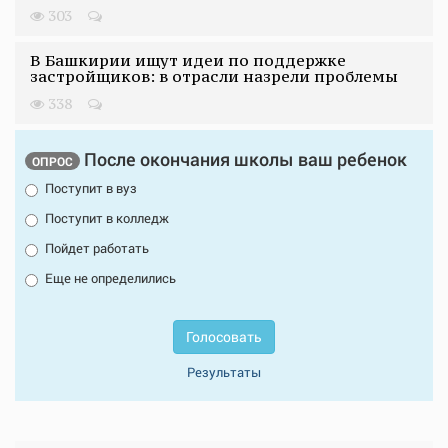
303
В Башкирии ищут идеи по поддержке
застройщиков: в отрасли назрели проблемы
338
После окончания школы ваш ребенок
ОПРОС
Поступит в вуз
Поступит в колледж
Пойдет работать
Еще не определились
Голосовать
Результаты