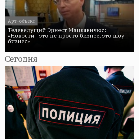
Арт-объект
Телеведущий Эрнест Мацкявичюс:
«Новости - это не просто бизнес, это шоу-
бизнес»
Сегодня