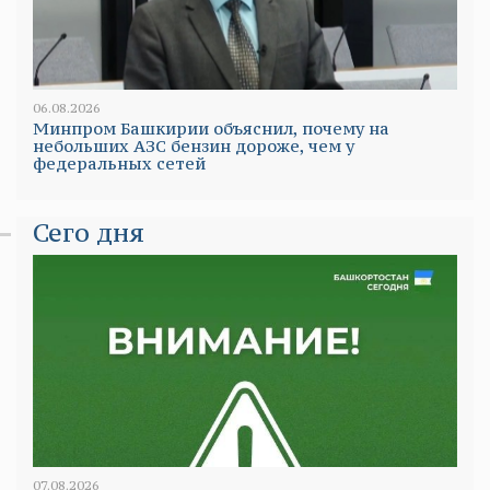
06.08.2026
Минпром Башкирии объяснил, почему на
небольших АЗС бензин дороже, чем у
федеральных сетей
Сего дня
07.08.2026