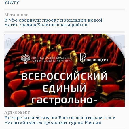
УГАТУ
Мегаполис
В Уфе свернули проект прокладки новой
магистрали в Калининском районе
Арт-объект
Четыре коллектива из Башкирии отправятся в
масштабный гастрольный тур по России