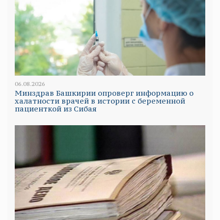
06.08.2026
Минздрав Башкирии опроверг информацию о
халатности врачей в истории с беременной
пациенткой из Сибая