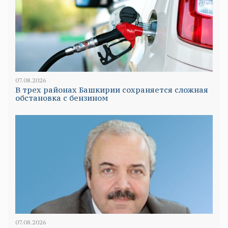
07.08.2026
В трех районах Башкирии сохраняется сложная
обстановка с бензином
07.08.2026