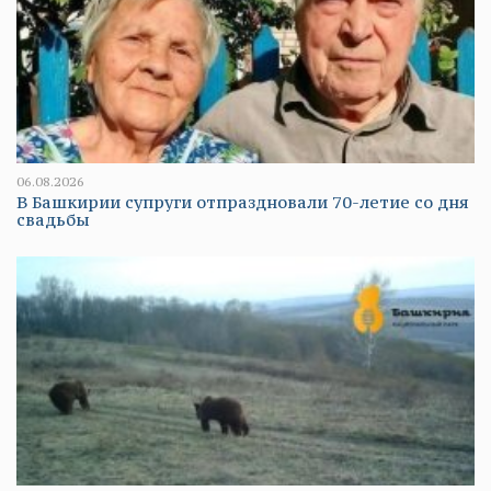
06.08.2026
В Башкирии супруги отпраздновали 70-летие со дня
свадьбы