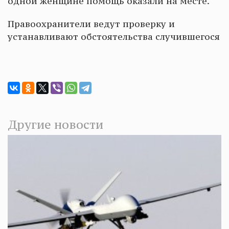
одной женщине помощь оказали на месте.
Правоохранители ведут проверку и
устанавливают обстоятельства случившегося
Другие новости