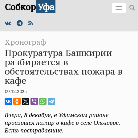
Собкор
Уфа
Хронограф
Прокуратура Башкирии
разбирается в
обстоятельствах пожара в
кафе
09.12.2025
Вчера, 8 декабря, в Уфимском районе
произошел пожар в кафе в селе Ольховое.
Есть пострадавшие.