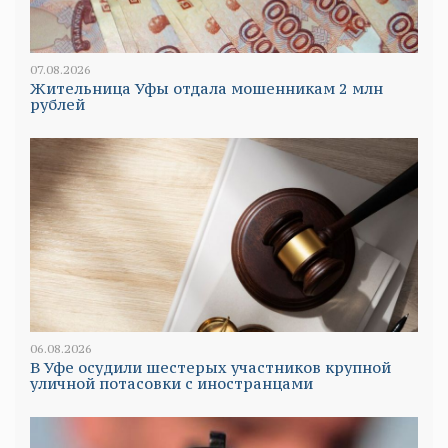
07.08.2026
Жительница Уфы отдала мошенникам 2 млн
рублей
06.08.2026
В Уфе осудили шестерых участников крупной
уличной потасовки с иностранцами