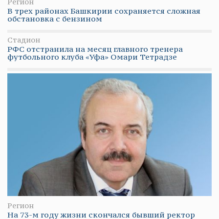
Регион
В трех районах Башкирии сохраняется сложная
обстановка с бензином
Стадион
РФС отстранила на месяц главного тренера
футбольного клуба «Уфа» Омари Тетрадзе
Регион
На 73-м году жизни скончался бывший ректор