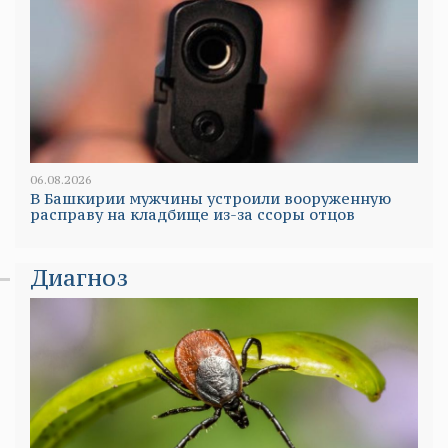
06.08.2026
В Башкирии мужчины устроили вооруженную
расправу на кладбище из-за ссоры отцов
Диагноз