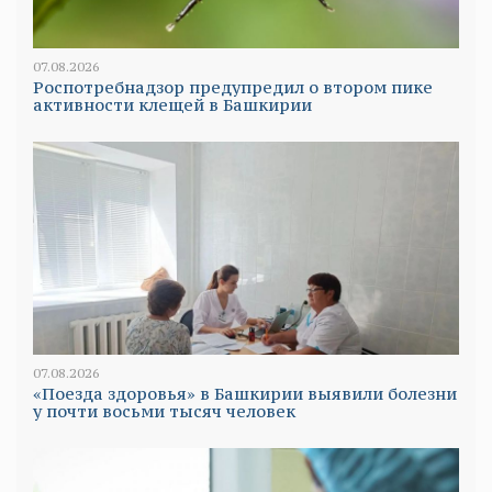
07.08.2026
Роспотребнадзор предупредил о втором пике
активности клещей в Башкирии
07.08.2026
«Поезда здоровья» в Башкирии выявили болезни
у почти восьми тысяч человек