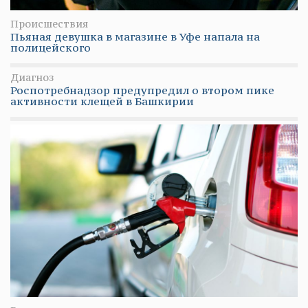
Происшествия
Пьяная девушка в магазине в Уфе напала на
полицейского
Диагноз
Роспотребнадзор предупредил о втором пике
активности клещей в Башкирии