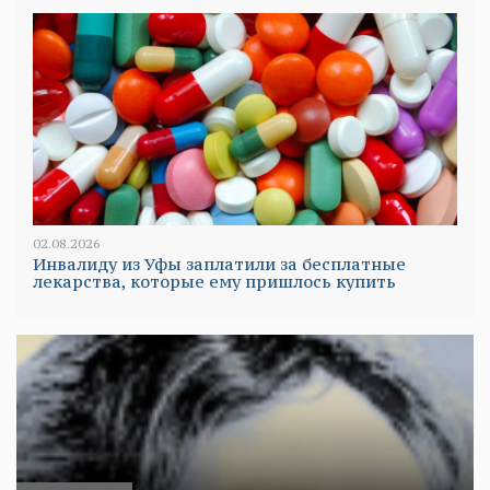
02.08.2026
Инвалиду из Уфы заплатили за бесплатные
лекарства, которые ему пришлось купить