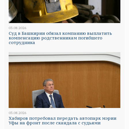
03.08.2026
Суд в Башкирии обязал компанию выплатить
компенсацию родственникам погибшего
сотрудника
03.08.2026
Хабиров потребовал передать автопарк мэрии
Уфы на фронт после скандала с судьями