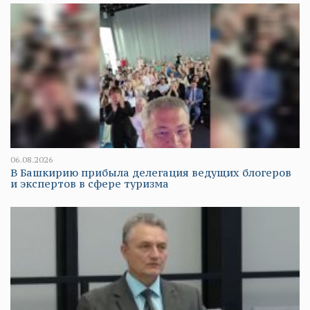
06.08.2026
В Башкирию прибыла делегация ведущих блогеров
и экспертов в сфере туризма