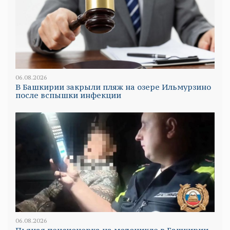
06.08.2026
В Башкирии закрыли пляж на озере Ильмурзино
после вспышки инфекции
06.08.2026