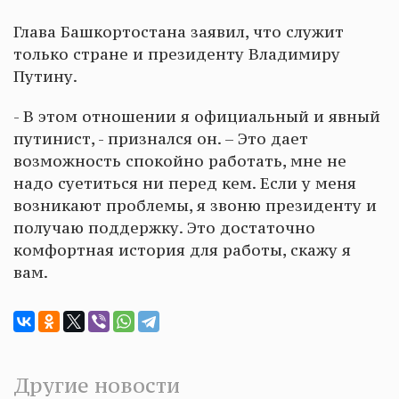
Глава Башкортостана заявил, что служит
только стране и президенту Владимиру
Путину.
- В этом отношении я официальный и явный
путинист, - признался он. – Это дает
возможность спокойно работать, мне не
надо суетиться ни перед кем. Если у меня
возникают проблемы, я звоню президенту и
получаю поддержку. Это достаточно
комфортная история для работы, скажу я
вам.
Другие новости