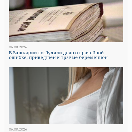
06.08.2026
В Башкирии возбудили дело о врачебной
ошибке, приведшей к травме беременной
06.08.2026