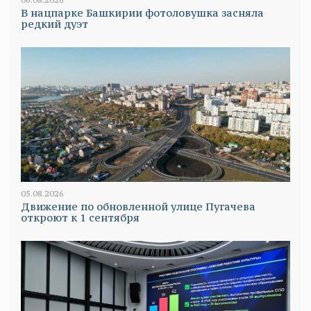
В нацпарке Башкирии фотоловушка засняла
редкий дуэт
05.08.2026
Движение по обновленной улице Пугачева
откроют к 1 сентября