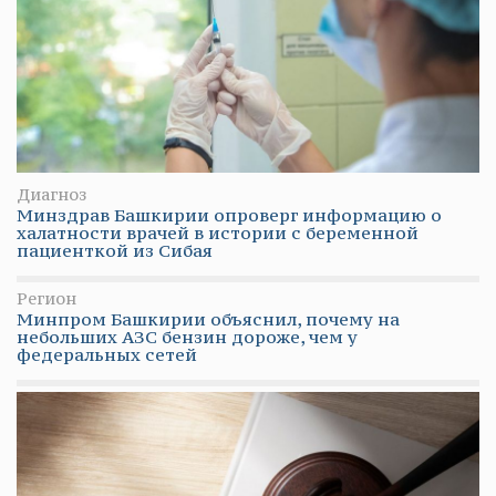
Диагноз
Минздрав Башкирии опроверг информацию о
халатности врачей в истории с беременной
пациенткой из Сибая
Регион
Минпром Башкирии объяснил, почему на
небольших АЗС бензин дороже, чем у
федеральных сетей