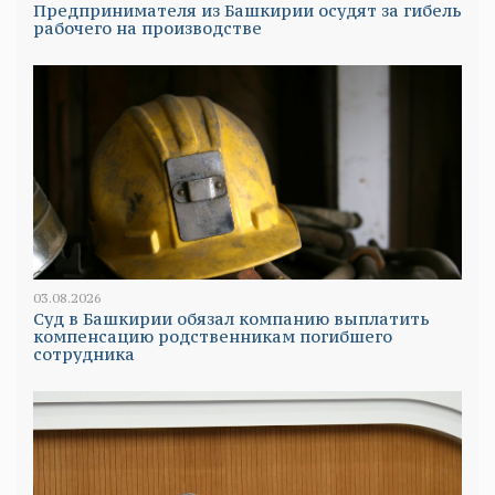
Предпринимателя из Башкирии осудят за гибель
рабочего на производстве
03.08.2026
Суд в Башкирии обязал компанию выплатить
компенсацию родственникам погибшего
сотрудника