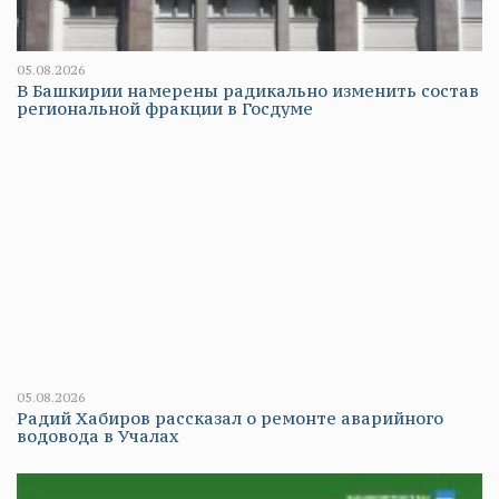
05.08.2026
В Башкирии намерены радикально изменить состав
региональной фракции в Госдуме
05.08.2026
Радий Хабиров рассказал о ремонте аварийного
водовода в Учалах