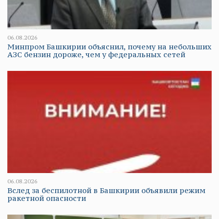
06.08.2026
Минпром Башкирии объяснил, почему на небольших
АЗС бензин дороже, чем у федеральных сетей
06.08.2026
Вслед за беспилотной в Башкирии объявили режим
ракетной опасности