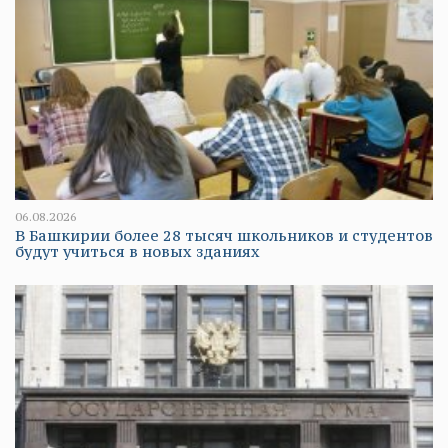
06.08.2026
В Башкирии более 28 тысяч школьников и студентов
будут учиться в новых зданиях