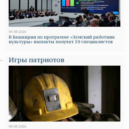
05.08.2026
В Башкирии по программе «Земский работник
культуры» выплаты получат 59 специалистов
Игры патриотов
05.08.2026