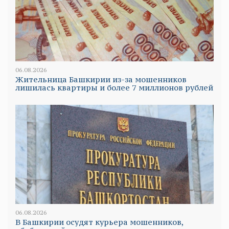
06.08.2026
Жительница Башкирии из-за мошенников
лишилась квартиры и более 7 миллионов рублей
06.08.2026
В Башкирии осудят курьера мошенников,