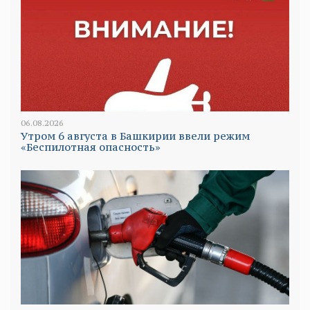
06.08.2026
Утром 6 августа в Башкирии ввели режим
«Беспилотная опасность»