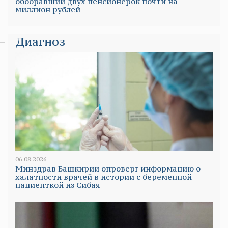
обобравший двух пенсионерок почти на
миллион рублей
Диагноз
06.08.2026
Минздрав Башкирии опроверг информацию о
халатности врачей в истории с беременной
пациенткой из Сибая