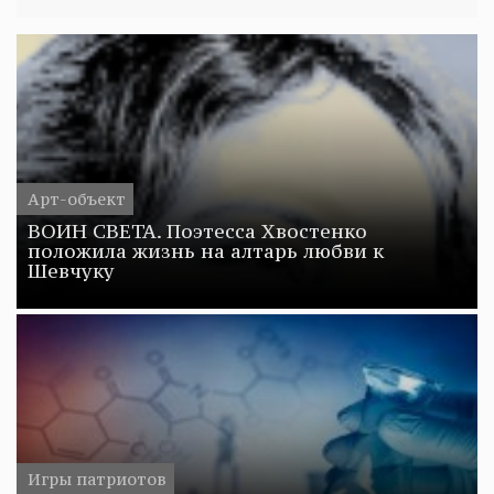
Арт-объект
ВОИН СВЕТА. Поэтесса Хвостенко
положила жизнь на алтарь любви к
Шевчуку
Игры патриотов