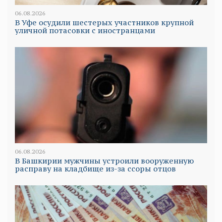
06.08.2026
В Уфе осудили шестерых участников крупной
уличной потасовки с иностранцами
06.08.2026
В Башкирии мужчины устроили вооруженную
расправу на кладбище из-за ссоры отцов