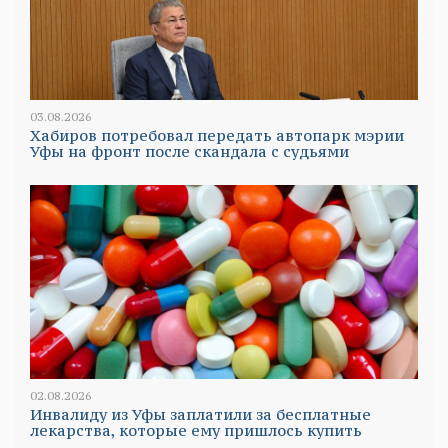
03.08.2026
Хабиров потребовал передать автопарк мэрии
Уфы на фронт после скандала с судьями
02.08.2026
Инвалиду из Уфы заплатили за бесплатные
лекарства, которые ему пришлось купить