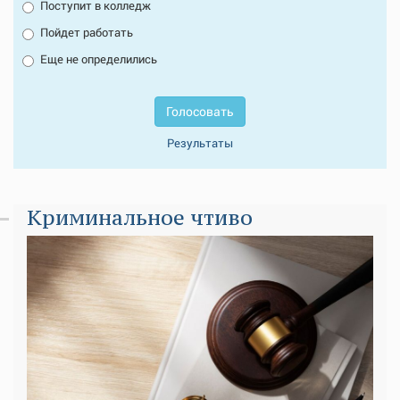
Поступит в колледж
Пойдет работать
Еще не определились
Голосовать
Результаты
Криминальное чтиво