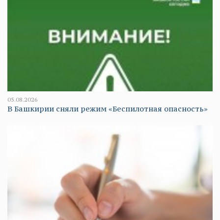
05.08.2026
В Башкирии сняли режим «Беспилотная опасность»