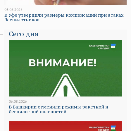
05.08.2026
В Уфе утвердили размеры компенсаций при атаках
беспилотников
Сего дня
06.08.2026
В Башкирии отменили режимы ракетной и
беспилотной опасностей