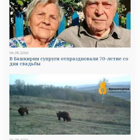
06.08.2026
В Башкирии супруги отпраздновали 70-летие со
дня свадьбы
06.08.2026