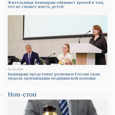
Жительница Башкирии обвиняет врачей в том,
что не сможет иметь детей
06.08.2026
Башкирия представит регионам России свою
модель организации медицинской помощи
Нон-стоп