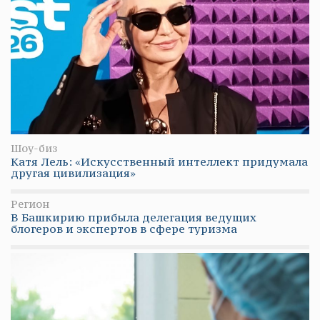
Шоу-биз
Катя Лель: «Искусственный интеллект придумала
другая цивилизация»
Регион
В Башкирию прибыла делегация ведущих
блогеров и экспертов в сфере туризма