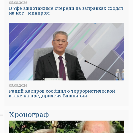
05.08.2026
В Уфе ажиотажные очереди на заправках сходят
на нет - минпром
05.08.2026
Радий Хабиров сообщил о террористической
атаке на предприятия Башкирии
Хронограф