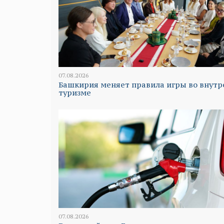
07.08.2026
Башкирия меняет правила игры во внут
туризме
07.08.2026