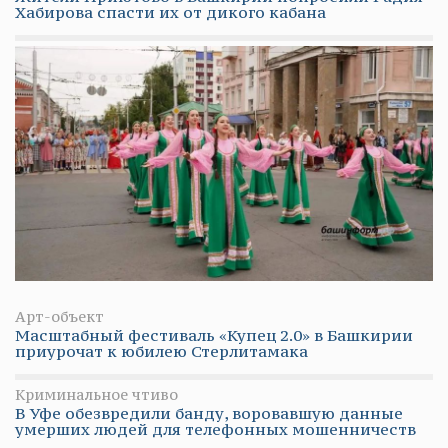
Хабирова спасти их от дикого кабана
Арт-объект
Масштабный фестиваль «Купец 2.0» в Башкирии
приурочат к юбилею Стерлитамака
Криминальное чтиво
В Уфе обезвредили банду, воровавшую данные
умерших людей для телефонных мошенничеств