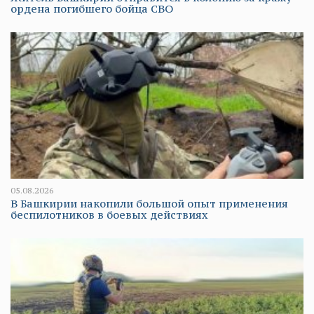
ордена погибшего бойца СВО
05.08.2026
В Башкирии накопили большой опыт применения
беспилотников в боевых действиях