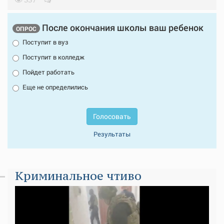
После окончания школы ваш ребенок
ОПРОС
Поступит в вуз
Поступит в колледж
Пойдет работать
Еще не определились
Голосовать
Результаты
Криминальное чтиво