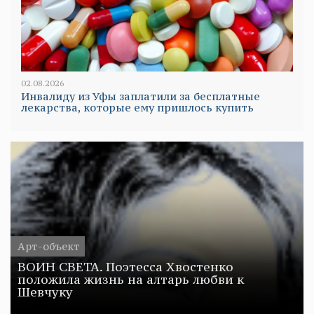
02.08.2026
Инвалиду из Уфы заплатили за бесплатные
лекарства, которые ему пришлось купить
Арт-объект
ВОИН СВЕТА. Поэтесса Хвостенко
положила жизнь на алтарь любви к
Шевчуку