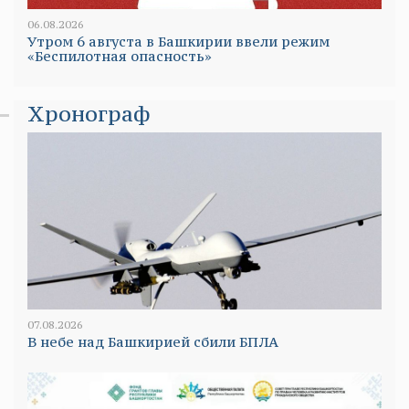
06.08.2026
Утром 6 августа в Башкирии ввели режим
«Беспилотная опасность»
Хронограф
07.08.2026
В небе над Башкирией сбили БПЛА