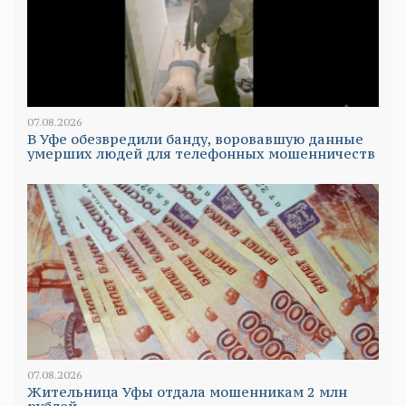
07.08.2026
В Уфе обезвредили банду, воровавшую данные
умерших людей для телефонных мошенничеств
07.08.2026
Жительница Уфы отдала мошенникам 2 млн