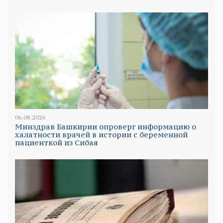
06.08.2026
Минздрав Башкирии опроверг информацию о
халатности врачей в истории с беременной
пациенткой из Сибая