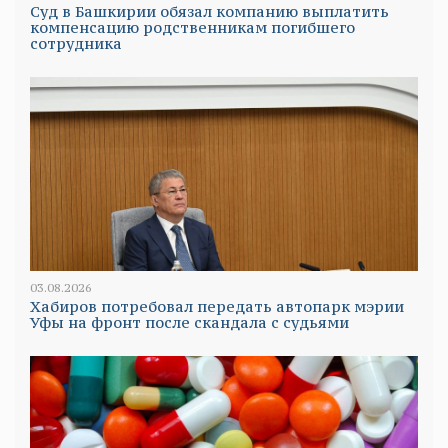
Суд в Башкирии обязал компанию выплатить
компенсацию родственникам погибшего
сотрудника
03.08.2026
Хабиров потребовал передать автопарк мэрии
Уфы на фронт после скандала с судьями