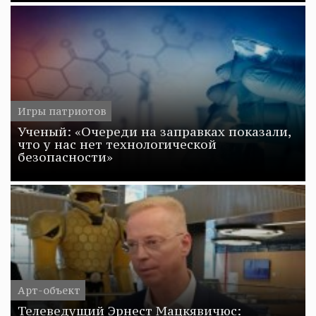
Игры патриотов
Ученый: «Очереди на заправках показали,
что у нас нет технологической
безопасности»
Арт-объект
Телеведущий Эрнест Мацкявичюс: