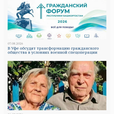
07.08.2026
В Уфе обсудят трансформацию гражданского
общества в условиях военной спецоперации