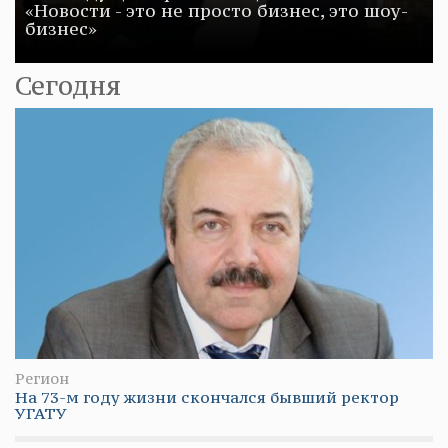
«Новости - это не просто бизнес, это шоу-
бизнес»
Сегодня
Регион
На 73-м году жизни скончался бывший ректор
УГАТУ