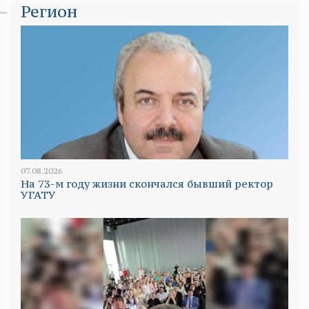
Регион
07.08.2026
На 73-м году жизни скончался бывший ректор
УГАТУ