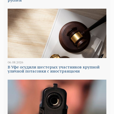
рублей
06.08.2026
В Уфе осудили шестерых участников крупной
уличной потасовки с иностранцами