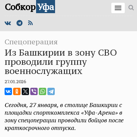
Собкор
Уфа
Спецоперация
Из Башкирии в зону СВО
проводили группу
военнослужащих
27.01.2026
Сегодня, 27 января, в столице Башкирии с
площадки спорткомплекса «Уфа-Арена» в
зону спецоперации проводили бойцов после
краткосрочного отпуска.