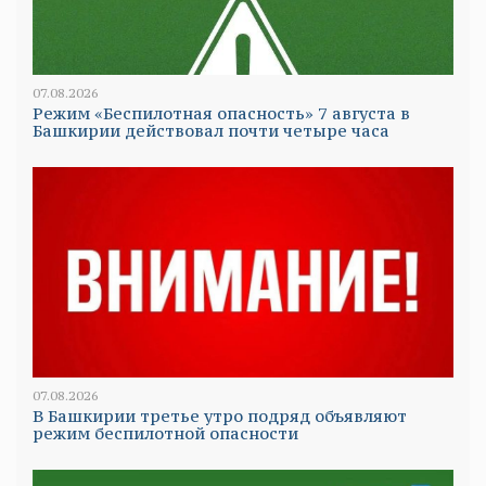
07.08.2026
Режим «Беспилотная опасность» 7 августа в
Башкирии действовал почти четыре часа
07.08.2026
В Башкирии третье утро подряд объявляют
режим беспилотной опасности