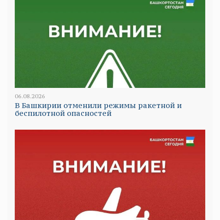
06.08.2026
В Башкирии отменили режимы ракетной и
беспилотной опасностей