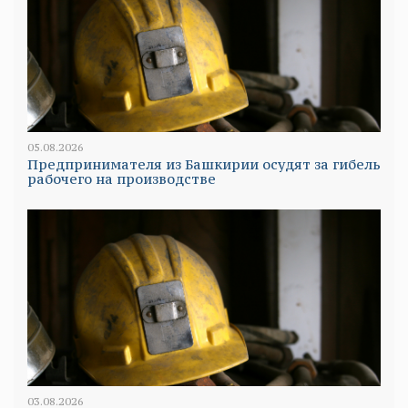
05.08.2026
Предпринимателя из Башкирии осудят за гибель
рабочего на производстве
03.08.2026