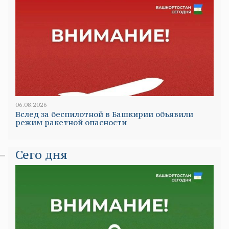
06.08.2026
Вслед за беспилотной в Башкирии объявили
режим ракетной опасности
Сего дня