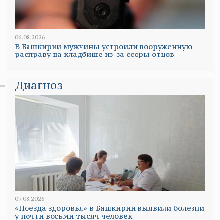
06.08.2026
В Башкирии мужчины устроили вооруженную
расправу на кладбище из-за ссоры отцов
Диагноз
07.08.2026
«Поезда здоровья» в Башкирии выявили болезни
у почти восьми тысяч человек