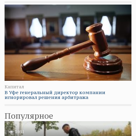
Капитал
В Уфе генеральный директор компании
игнорировал решения арбитража
Популярное
1491