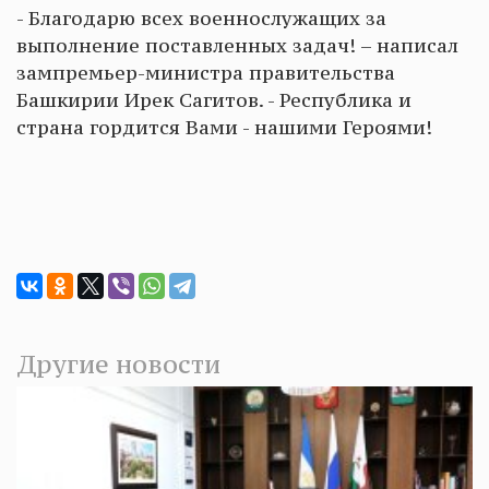
- Благодарю всех военнослужащих за
выполнение поставленных задач! – написал
зампремьер-министра правительства
Башкирии Ирек Сагитов. - Республика и
страна гордится Вами - нашими Героями!
Другие новости