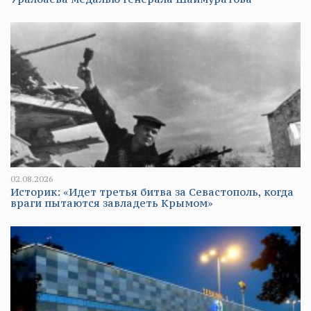
02.08.2026
Историк: «Идет третья битва за Севастополь, когда
враги пытаются завладеть Крымом»