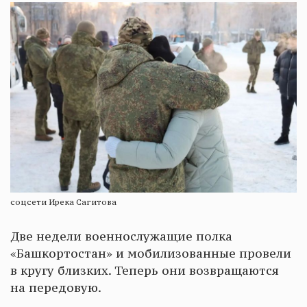
соцсети Ирека Сагитова
Две недели военнослужащие полка
«Башкортостан» и мобилизованные провели
в кругу близких. Теперь они возвращаются
на передовую.