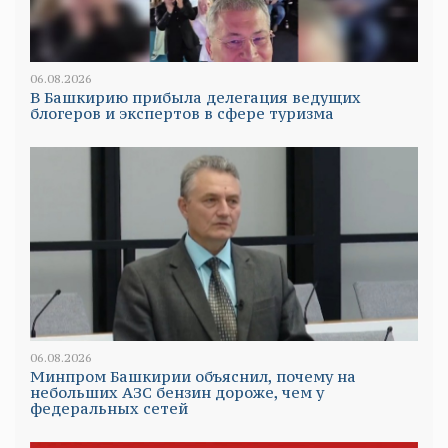
06.08.2026
В Башкирию прибыла делегация ведущих
блогеров и экспертов в сфере туризма
06.08.2026
Минпром Башкирии объяснил, почему на
небольших АЗС бензин дороже, чем у
федеральных сетей