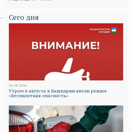
Сего дня
06.08.2026
Утром 6 августа в Башкирии ввели режим
«Беспилотная опасность»