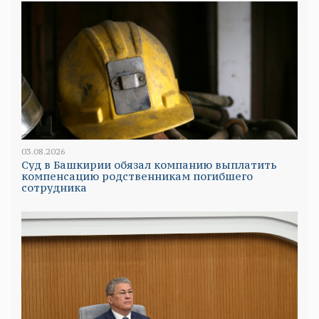
03.08.2026
Суд в Башкирии обязал компанию выплатить
компенсацию родственникам погибшего
сотрудника