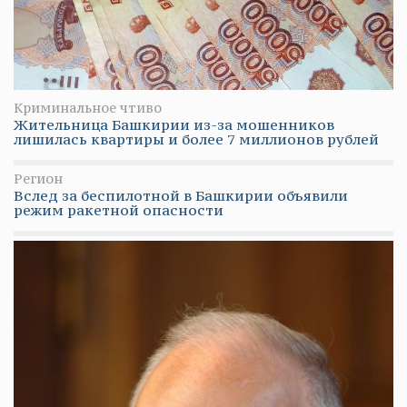
Криминальное чтиво
Жительница Башкирии из-за мошенников
лишилась квартиры и более 7 миллионов рублей
Регион
Вслед за беспилотной в Башкирии объявили
режим ракетной опасности