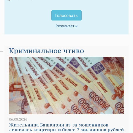
Голосовать
Результаты
Криминальное чтиво
06.08.2026
Жительница Башкирии из-за мошенников
лишилась квартиры и более 7 миллионов рублей