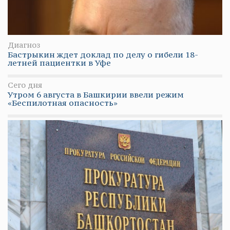
Диагноз
Бастрыкин ждет доклад по делу о гибели 18-
летней пациентки в Уфе
Сего дня
Утром 6 августа в Башкирии ввели режим
«Беспилотная опасность»