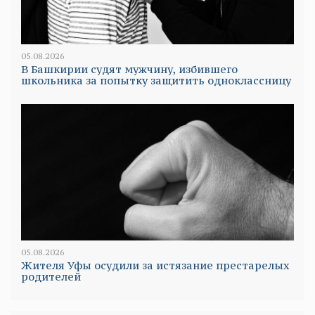
05.08.2026
В Башкирии судят мужчину, избившего
школьника за попытку защитить одноклассницу
05.08.2026
Жителя Уфы осудили за истязание престарелых
родителей