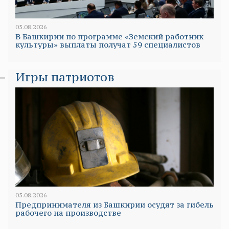
05.08.2026
В Башкирии по программе «Земский работник
культуры» выплаты получат 59 специалистов
Игры патриотов
05.08.2026
Предпринимателя из Башкирии осудят за гибель
рабочего на производстве