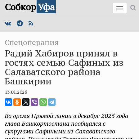
Собкор
Уфа
Спецоперация
Радий Хабиров принял в
гостях семью Сафиных из
Салаватского района
Башкирии
13.01.2026
Во время Прямой линии в декабре 2025 года
глава Башкортостана пообщался с
супругами Сафиными из Салаватского