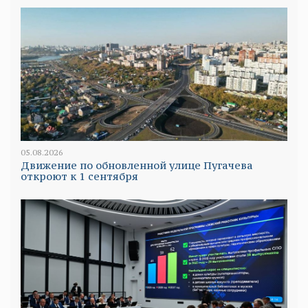
05.08.2026
Движение по обновленной улице Пугачева
откроют к 1 сентября