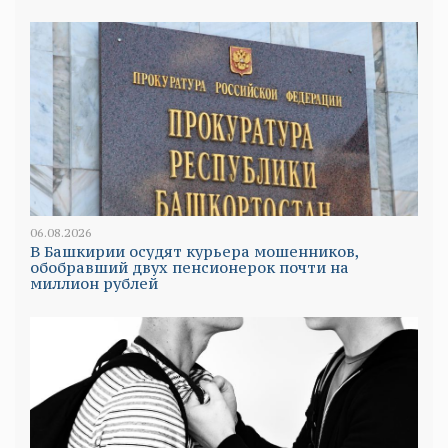
06.08.2026
В Башкирии осудят курьера мошенников,
обобравший двух пенсионерок почти на
миллион рублей