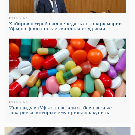
03.08.2026
Хабиров потребовал передать автопарк мэрии
Уфы на фронт после скандала с судьями
02.08.2026
Инвалиду из Уфы заплатили за бесплатные
лекарства, которые ему пришлось купить