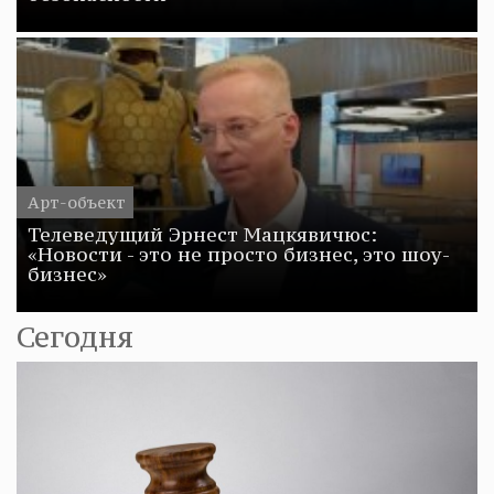
Арт-объект
Телеведущий Эрнест Мацкявичюс:
«Новости - это не просто бизнес, это шоу-
бизнес»
Сегодня