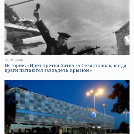
02.08.2026
Историк: «Идет третья битва за Севастополь, когда
враги пытаются завладеть Крымом»