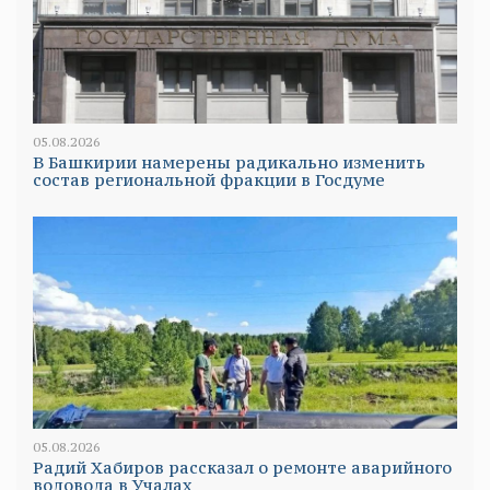
05.08.2026
В Башкирии намерены радикально изменить
состав региональной фракции в Госдуме
05.08.2026
Радий Хабиров рассказал о ремонте аварийного
водовода в Учалах