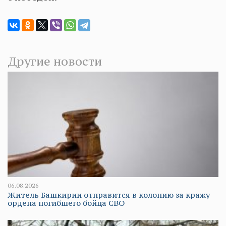
Другие новости
06.08.2026
Житель Башкирии отправится в колонию за кражу
ордена погибшего бойца СВО