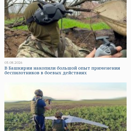
05.08.2026
В Башкирии накопили большой опыт применения
беспилотников в боевых действиях