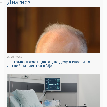
Диагноз
06.08.2026
Бастрыкин ждет доклад по делу о гибели 18-
летней пациентки в Уфе