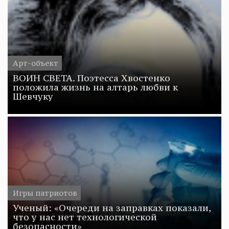
Арт-объект
ВОИН СВЕТА. Поэтесса Хвостенко
положила жизнь на алтарь любви к
Шевчуку
Игры патриотов
Ученый: «Очереди на заправках показали,
что у нас нет технологической
безопасности»