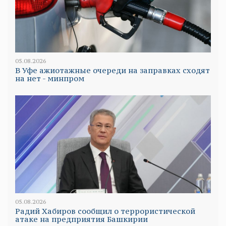
05.08.2026
В Уфе ажиотажные очереди на заправках сходят
на нет - минпром
05.08.2026
Радий Хабиров сообщил о террористической
атаке на предприятия Башкирии