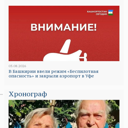
05.08.2026
В Башкирии ввели режим «Беспилотная
опасность» и закрыли аэропорт в Уфе
Хронограф