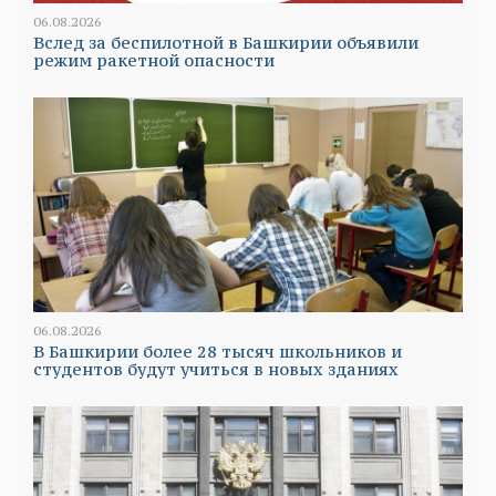
06.08.2026
Вслед за беспилотной в Башкирии объявили
режим ракетной опасности
06.08.2026
В Башкирии более 28 тысяч школьников и
студентов будут учиться в новых зданиях