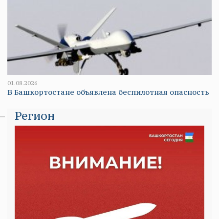
01.08.2026
В Башкортостане объявлена беспилотная опасность
Регион