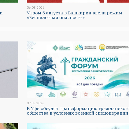
06.08.2026
и
Утром 6 августа в Башкирии ввели режим
«Беспилотная опасность»
07.08.2026
В Уфе обсудят трансформацию гражданског
общества в условиях военной спецоперации