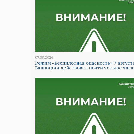
07.08.2026
Режим «Беспилотная опасность» 7 август
Башкирии действовал почти четыре часа