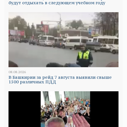
будут отдыхать в следующем учебном году
08.08.2026
В Башкирии за рейд 7 августа выявили свыше
1500 различных ПДД