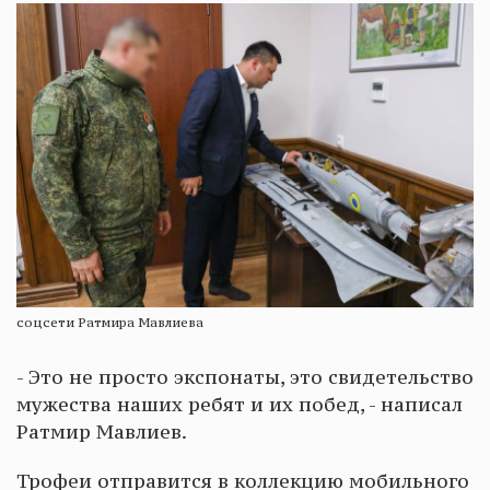
соцсети Ратмира Мавлиева
- Это не просто экспонаты, это свидетельство
мужества наших ребят и их побед, - написал
Ратмир Мавлиев.
Трофеи отправится в коллекцию мобильного