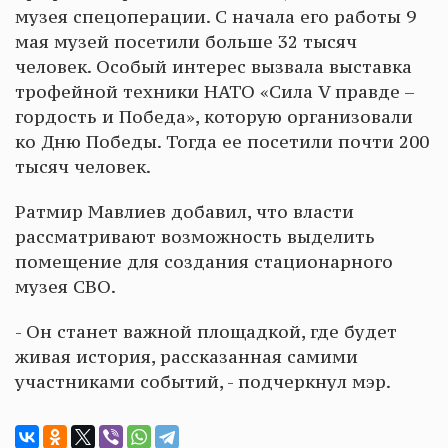
музея спецоперации. С начала его работы 9
мая музей посетили больше 32 тысяч
человек. Особый интерес вызвала выставка
трофейной техники НАТО «Сила V правде –
гордость и Победа», которую организовали
ко Дню Победы. Тогда ее посетили почти 200
тысяч человек.
Ратмир Мавлиев добавил, что власти
рассматривают возможность выделить
помещение для создания стационарного
музея СВО.
- Он станет важной площадкой, где будет
живая история, рассказанная самими
участниками событий, - подчеркнул мэр.