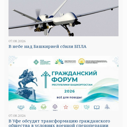
07.08.2026
В небе над Башкирией сбили БПЛА
07.08.2026
В Уфе обсудят трансформацию гражданского
общества в условиях военной спецоперации