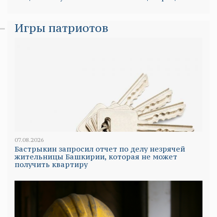
Игры патриотов
07.08.2026
Бастрыкин запросил отчет по делу незрячей
жительницы Башкирии, которая не может
получить квартиру