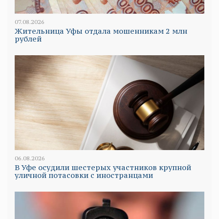
07.08.2026
Жительница Уфы отдала мошенникам 2 млн
рублей
06.08.2026
В Уфе осудили шестерых участников крупной
уличной потасовки с иностранцами