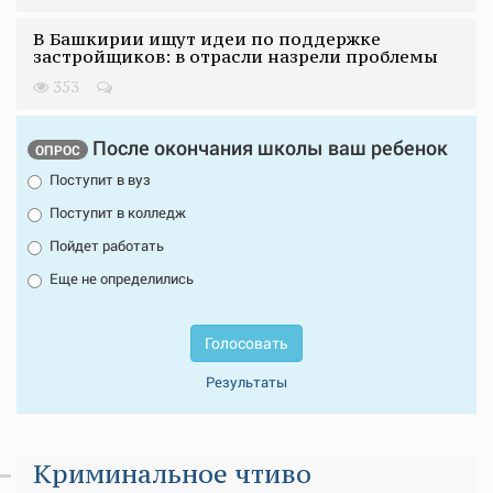
В Башкирии ищут идеи по поддержке
застройщиков: в отрасли назрели проблемы
353
После окончания школы ваш ребенок
ОПРОС
Поступит в вуз
Поступит в колледж
Пойдет работать
Еще не определились
Голосовать
Результаты
Криминальное чтиво