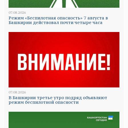
07.08.2026
Режим «Беспилотная опасность» 7 августа в
Башкирии действовал почти четыре часа
07.08.2026
В Башкирии третье утро подряд объявляют
режим беспилотной опасности