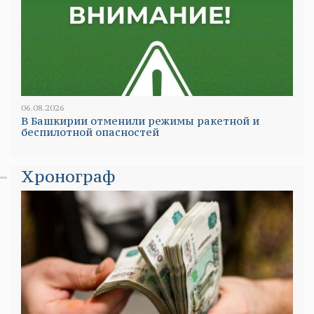
06.08.2026
В Башкирии отменили режимы ракетной и
беспилотной опасностей
Хронограф