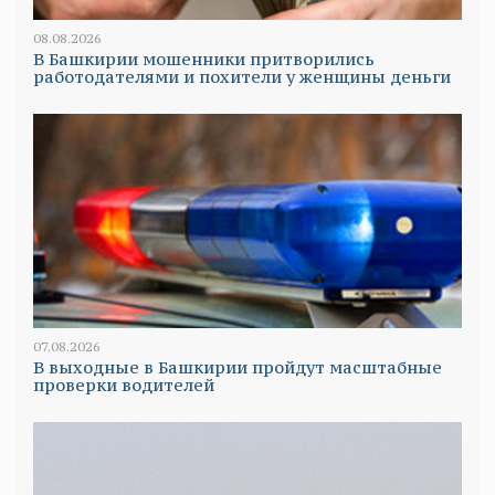
08.08.2026
В Башкирии мошенники притворились
работодателями и похители у женщины деньги
07.08.2026
В выходные в Башкирии пройдут масштабные
проверки водителей