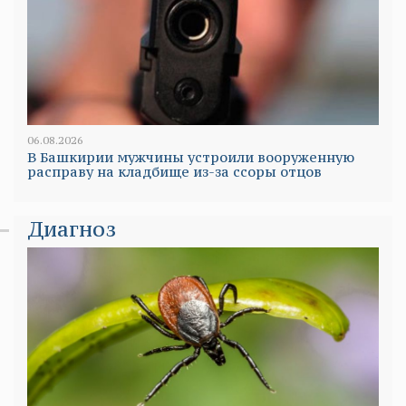
06.08.2026
В Башкирии мужчины устроили вооруженную
расправу на кладбище из-за ссоры отцов
Диагноз