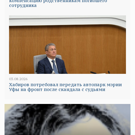
компенсацию родственникам погибшего
сотрудника
03.08.2026
Хабиров потребовал передать автопарк мэрии
Уфы на фронт после скандала с судьями