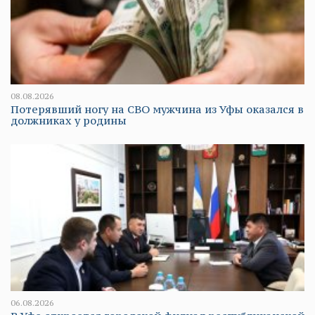
08.08.2026
Потерявший ногу на СВО мужчина из Уфы оказался в
должниках у родины
06.08.2026