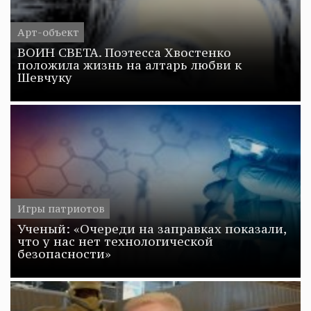
Арт-объект
ВОИН СВЕТА. Поэтесса Хвостенко
положила жизнь на алтарь любви к
Шевчуку
Игры патриотов
Ученый: «Очереди на заправках показали,
что у нас нет технологической
безопасности»