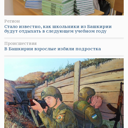
Регион
Стало известно, как школьники из Башкирии
будут отдыхать в следующем учебном году
Происшествия
В Башкирии взрослые избили подростка