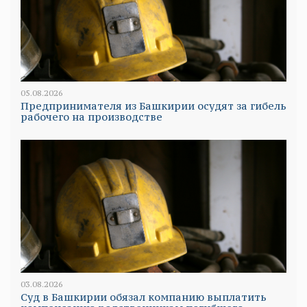
05.08.2026
Предпринимателя из Башкирии осудят за гибель
рабочего на производстве
03.08.2026
Суд в Башкирии обязал компанию выплатить