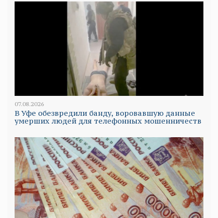
07.08.2026
В Уфе обезвредили банду, воровавшую данные
умерших людей для телефонных мошенничеств