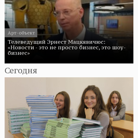
Арт-объект
Телеведущий Эрнест Мацкявичюс:
«Новости - это не просто бизнес, это шоу-
бизнес»
Сегодня