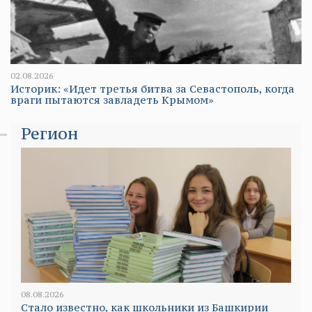
02.08.2026
Историк: «Идет третья битва за Севастополь, когда
враги пытаются завладеть Крымом»
Регион
08.08.2026
Стало известно, как школьники из Башкирии