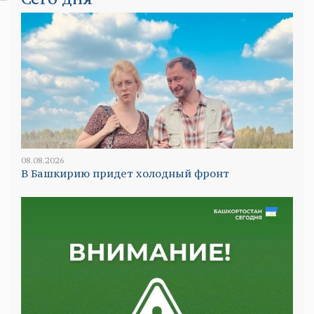
08.08.2026
В Башкирию придет холодный фронт