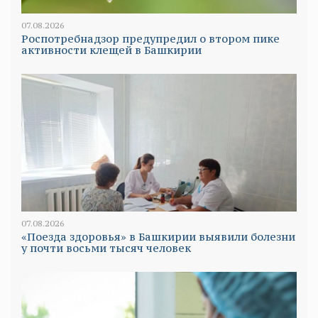
07.08.2026
Роспотребнадзор предупредил о втором пике
активности клещей в Башкирии
07.08.2026
«Поезда здоровья» в Башкирии выявили болезни
у почти восьми тысяч человек