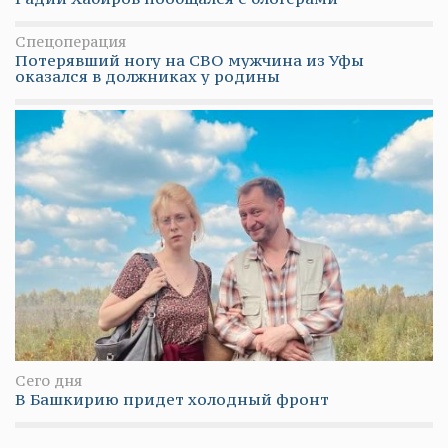
Спецоперация
Потерявший ногу на СВО мужчина из Уфы
оказался в должниках у родины
Сего дня
В Башкирию придет холодный фронт