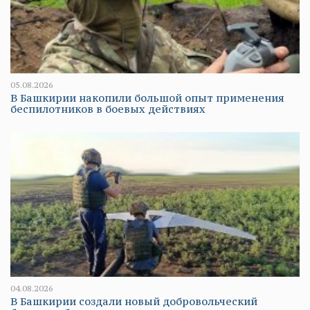
05.08.2026
В Башкирии накопили большой опыт применения
беспилотников в боевых действиях
04.08.2026
В Башкирии создали новый добровольческий