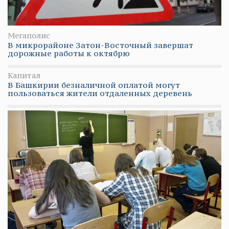
Мегаполис
В микрорайоне Затон-Восточный завершат
дорожные работы к октябрю
Капитал
В Башкирии безналичной оплатой могут
пользоваться жители отдаленных деревень