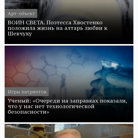
Арт-объект
ВОИН СВЕТА. Поэтесса Хвостенко
положила жизнь на алтарь любви к
Шевчуку
Игры патриотов
Ученый: «Очереди на заправках показали,
что у нас нет технологической
безопасности»