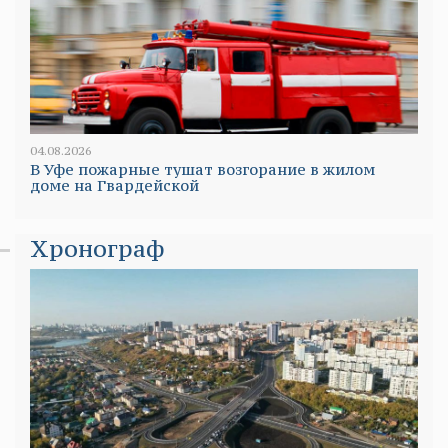
04.08.2026
В Уфе пожарные тушат возгорание в жилом
доме на Гвардейской
Хронограф