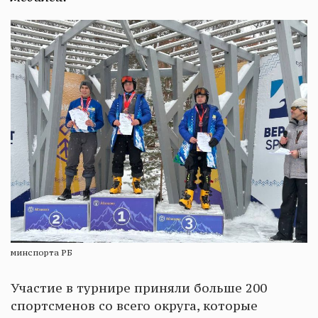
минспорта РБ
Участие в турнире приняли больше 200
спортсменов со всего округа, которые