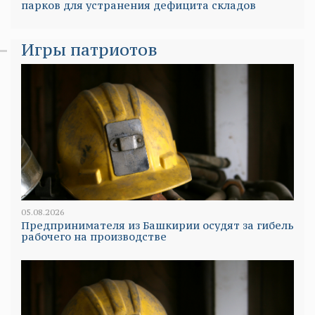
парков для устранения дефицита складов
Игры патриотов
05.08.2026
Предпринимателя из Башкирии осудят за гибель
рабочего на производстве