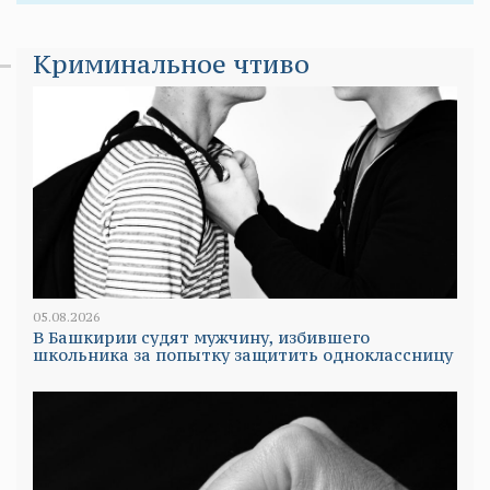
Криминальное чтиво
05.08.2026
В Башкирии судят мужчину, избившего
школьника за попытку защитить одноклассницу