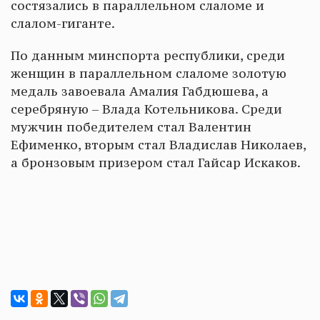
состязались в параллельном слаломе и
слалом-гиганте.
По данным минспорта республики, среди
женщин в параллельном слаломе золотую
медаль завоевала Амалия Габдюшева, а
серебряную – Влада Котельникова. Среди
мужчин победителем стал Валентин
Ефименко, вторым стал Владислав Николаев,
а бронзовым призером стал Гайсар Искаков.