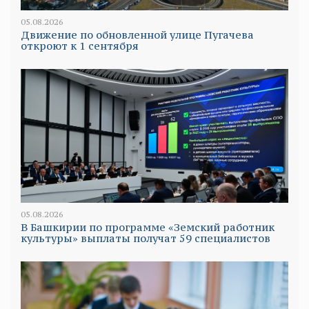
05.08.2026
Движение по обновленной улице Пугачева
откроют к 1 сентября
05.08.2026
В Башкирии по программе «Земский работник
культуры» выплаты получат 59 специалистов