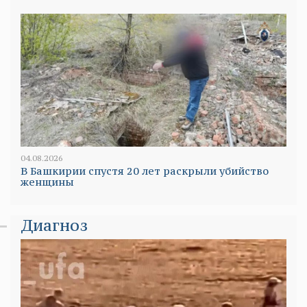
04.08.2026
В Башкирии спустя 20 лет раскрыли убийство
женщины
Диагноз