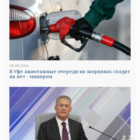
05.08.2026
В Уфе ажиотажные очереди на заправках сходят
на нет - минпром