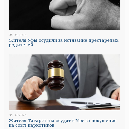
05.08.2026
Жителя Уфы осудили за истязание престарелых
родителей
05.08.2026
Жителя Татарстана осудят в Уфе за покушение
на сбыт наркотиков