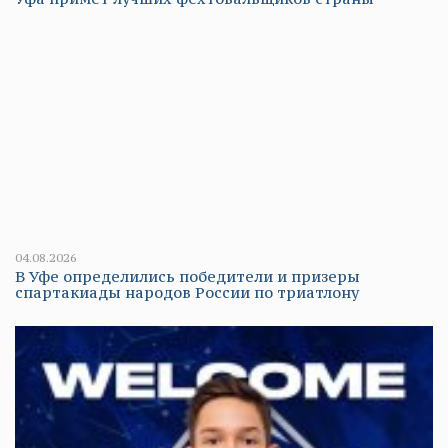
04.08.2026
В Уфе определились победители и призеры
спартакиады народов России по триатлону