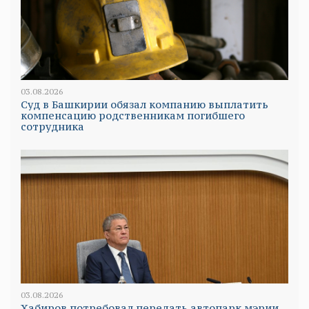
03.08.2026
Суд в Башкирии обязал компанию выплатить
компенсацию родственникам погибшего
сотрудника
03.08.2026
Хабиров потребовал передать автопарк мэрии