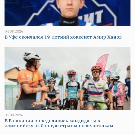
04.08.2026
В Уфе скончался 19-летний хоккеист Амир Ханов
03.08.2026
В Башкирии определились кандидаты в
олимпийскую сборную страны по велогонкам