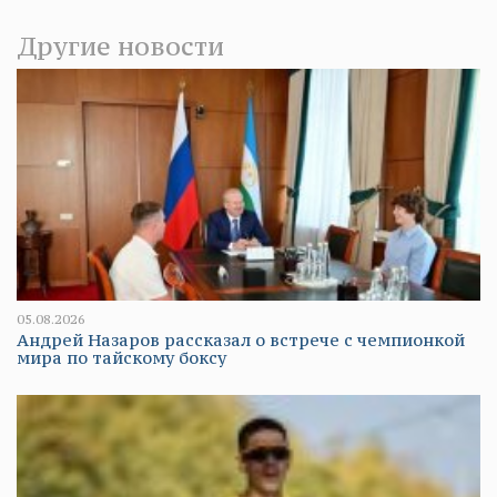
Другие новости
05.08.2026
Андрей Назаров рассказал о встрече с чемпионкой
мира по тайскому боксу