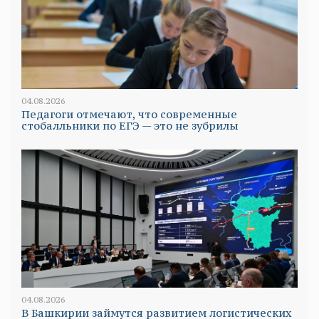
04.08.2026
Педагоги отмечают, что современные
стобалльники по ЕГЭ — это не зубрилы
04.08.2026
В Башкирии займутся развитием логистических