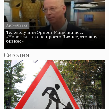
Арт-объект
Телеведущий Эрнест Мацкявичюс:
«Новости - это не просто бизнес, это шоу-
бизнес»
Сегодня