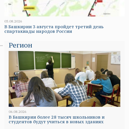
03.08.2026
В Башкирии 3 августа пройдет третий день
спартакиады народов России
Регион
06.08.2026
В Башкирии более 28 тысяч школьников и
студентов будут учиться в новых зданиях