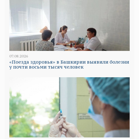
07.08.2026
«Поезда здоровья» в Башкирии выявили болезни
у почти восьми тысяч человек