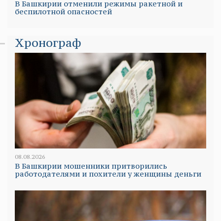
В Башкирии отменили режимы ракетной и
беспилотной опасностей
Хронограф
08.08.2026
В Башкирии мошенники притворились
работодателями и похители у женщины деньги