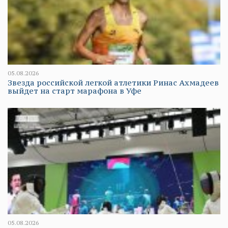
05.08.2026
Звезда российской легкой атлетики Ринас Ахмадеев
выйдет на старт марафона в Уфе
05.08.2026