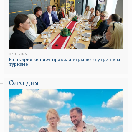
07.08.2026
Башкирия меняет правила игры во внутреннем
туризме
Сего дня