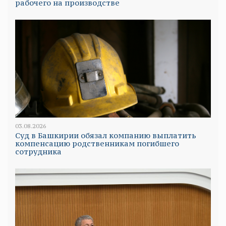
рабочего на производстве
03.08.2026
Суд в Башкирии обязал компанию выплатить
компенсацию родственникам погибшего
сотрудника