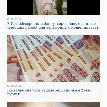
07.08.2026
В Уфе обезвредили банду, воровавшую данные
умерших людей для телефонных мошенничеств
07.08.2026
Жительница Уфы отдала мошенникам 2 млн
рублей