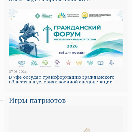
07.08.2026
В Уфе обсудят трансформацию гражданского
общества в условиях военной спецоперации
Игры патриотов