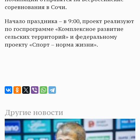
соревнования в Сочи.
Начало праздника – в 9:00, проект реализуют
по госпрограмме «Комплексное развитие
сельских территорий» и федеральному
проекту «Спорт – норма жизни».
Другие новости