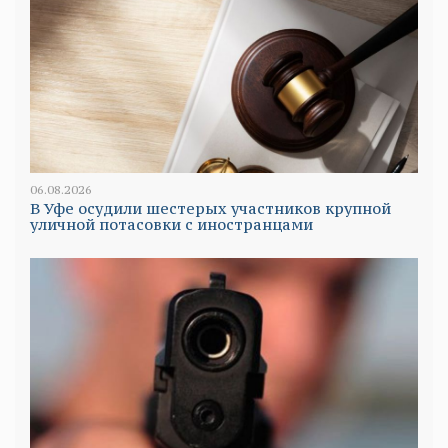
06.08.2026
В Уфе осудили шестерых участников крупной
уличной потасовки с иностранцами