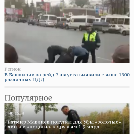
Регион
В Башкирии за рейд 7 августа выявили свыше 1500
различных ПДД
Популярное
1559
Ратмир Мавлиев покупал для Уфы «золотые»
липы и «подогнал» друзьям 1,9 млрд