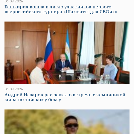
06.08.2026
Башкирия вошла в число участников первого
всероссийского турнира «Шахматы для СВОих»
05.08.2026
Андрей Назаров рассказал о встрече с чемпионкой
мира по тайскому боксу