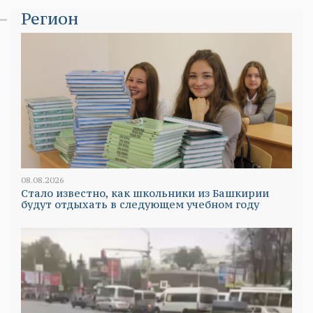
Регион
08.08.2026
Стало известно, как школьники из Башкирии
будут отдыхать в следующем учебном году