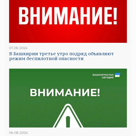
07.08.2026
В Башкирии третье утро подряд объявляют
режим беспилотной опасности
06.08.2026