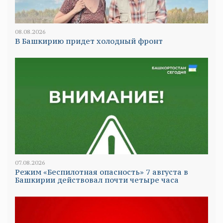
08.08.2026
В Башкирию придет холодный фронт
07.08.2026
Режим «Беспилотная опасность» 7 августа в
Башкирии действовал почти четыре часа