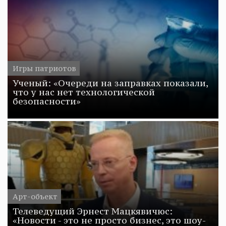
Игры патриотов
Ученый: «Очереди на заправках показали,
что у нас нет технологической
безопасности»
Арт-объект
Телеведущий Эрнест Мацкявичюс:
«Новости - это не просто бизнес, это шоу-