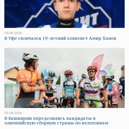
04.08.2026
В Уфе скончался 19-летний хоккеист Амир Ханов
03.08.2026
В Башкирии определились кандидаты в
олимпийскую сборную страны по велогонкам