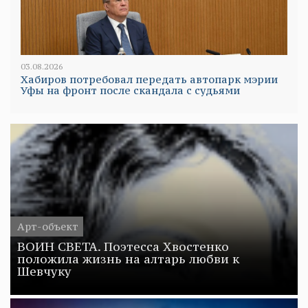
03.08.2026
Хабиров потребовал передать автопарк мэрии
Уфы на фронт после скандала с судьями
Арт-объект
ВОИН СВЕТА. Поэтесса Хвостенко
положила жизнь на алтарь любви к
Шевчуку