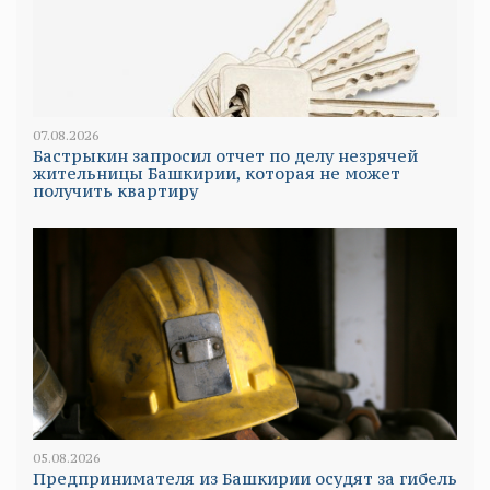
07.08.2026
Бастрыкин запросил отчет по делу незрячей
жительницы Башкирии, которая не может
получить квартиру
05.08.2026
Предпринимателя из Башкирии осудят за гибель