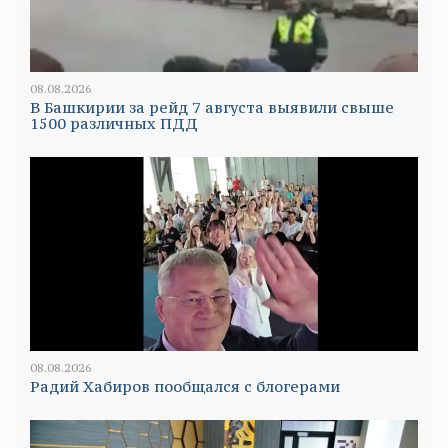
08.08.2026
В Башкирии за рейд 7 августа выявили свыше
1500 различных ПДД
08.08.2026
Радий Хабиров пообщался с блогерами