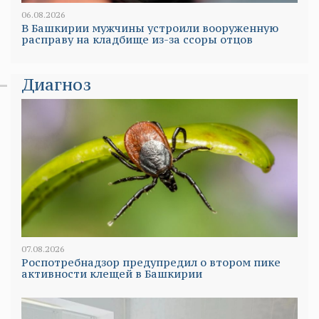
06.08.2026
В Башкирии мужчины устроили вооруженную
расправу на кладбище из-за ссоры отцов
Диагноз
07.08.2026
Роспотребнадзор предупредил о втором пике
активности клещей в Башкирии