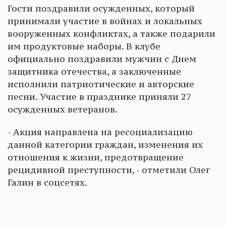
Гости поздравили осужденных, который
принимали участие в войнах и локальных
вооруженных конфликтах, а также подарили
им продуктовые наборы. В клубе
официально поздравили мужчин с Днем
защитника отечества, а заключенные
исполнили патриотические и авторские
песни. Участие в празднике приняли 27
осужденных ветеранов.
- Акция направлена на ресоциализацию
данной категории граждан, изменения их
отношения к жизни, предотвращение
рецидивной преступности, - отметили Олег
Галин в соцсетях.