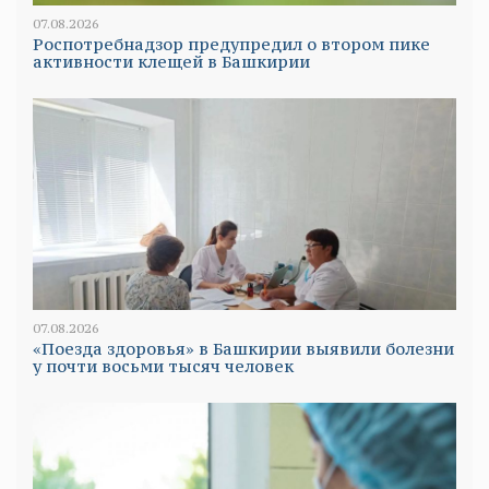
07.08.2026
Роспотребнадзор предупредил о втором пике
активности клещей в Башкирии
07.08.2026
«Поезда здоровья» в Башкирии выявили болезни
у почти восьми тысяч человек