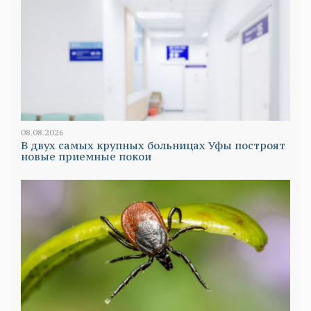
08.08.2026
В двух самых крупных больницах Уфы построят
новые приемные покои