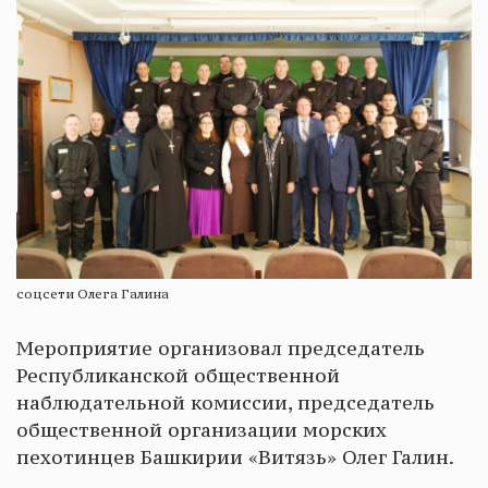
соцсети Олега Галина
Мероприятие организовал председатель
Республиканской общественной
наблюдательной комиссии, председатель
общественной организации морских
пехотинцев Башкирии «Витязь» Олег Галин.