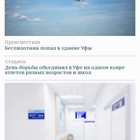
Происшествия
Беспилотник попал в здание Уфы
Стадион
День борьбы объединил в Уфе на одном ковре
атлетов разных возрастов и школ