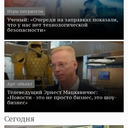
Игры патриотов
Ученый: «Очереди на заправках показали,
что у нас нет технологической
безопасности»
Арт-объект
Телеведущий Эрнест Мацкявичюс:
«Новости - это не просто бизнес, это шоу-
бизнес»
Сегодня