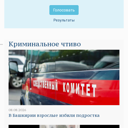
Голосовать
Результаты
Криминальное чтиво
08.08.2026
В Башкирии взрослые избили подростка