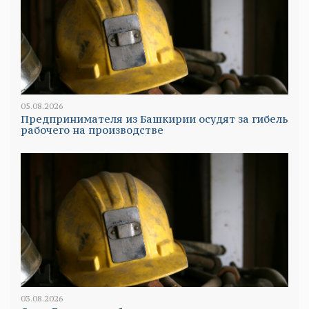
05.08.2026
Предпринимателя из Башкирии осудят за гибель
рабочего на производстве
03.08.2026