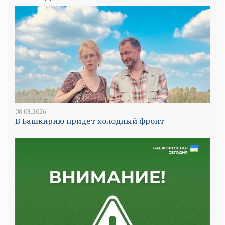
08.08.2026
В Башкирию придет холодный фронт