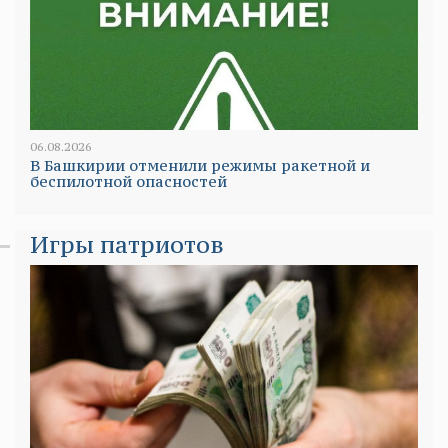
06.08.2026
В Башкирии отменили режимы ракетной и
беспилотной опасностей
Игры патриотов