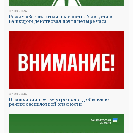
07.08.2026
Режим «Беспилотная опасность» 7 августа в
Башкирии действовал почти четыре часа
07.08.2026
В Башкирии третье утро подряд объявляют
режим беспилотной опасности