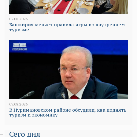
07.08.2026
Башкирия меняет правила игры во внутреннем
туризме
07.08.2026
В Нуримановском районе обсудили, как поднять
туризм и экономику
Сего дня