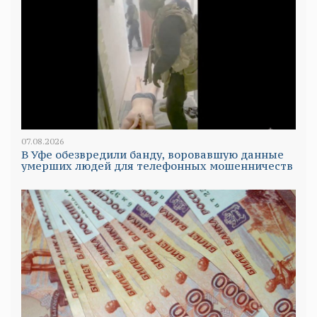
07.08.2026
В Уфе обезвредили банду, воровавшую данные
умерших людей для телефонных мошенничеств