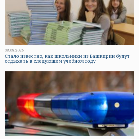
08.08.2026
Стало известно, как школьники из Башкирии будут
отдыхать в следующем учебном году