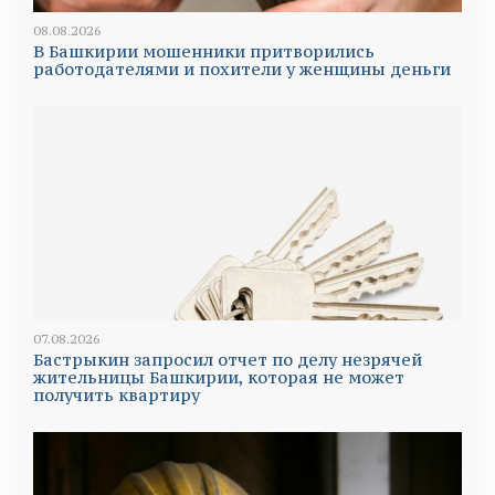
08.08.2026
В Башкирии мошенники притворились
работодателями и похители у женщины деньги
07.08.2026
Бастрыкин запросил отчет по делу незрячей
жительницы Башкирии, которая не может
получить квартиру