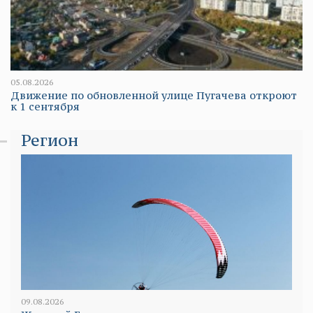
05.08.2026
Движение по обновленной улице Пугачева откроют
к 1 сентября
Регион
09.08.2026