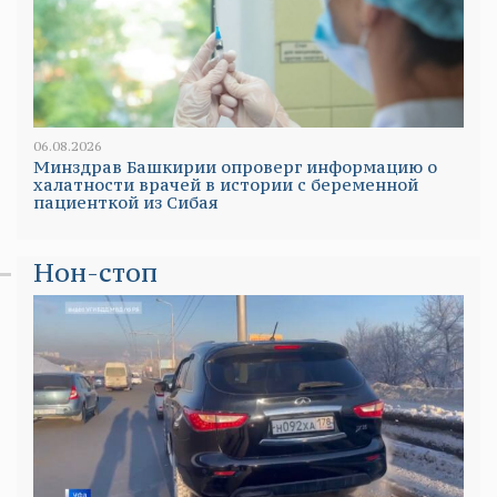
06.08.2026
Минздрав Башкирии опроверг информацию о
халатности врачей в истории с беременной
пациенткой из Сибая
Нон-стоп