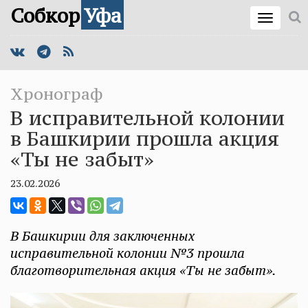
Собкор
Уфа
Хронограф
В исправительной колонии
в Башкирии прошла акция
«Ты не забыт»
23.02.2026
В Башкирии для заключенных
исправительной колонии №3 прошла
благотворительная акция «Ты не забыт».