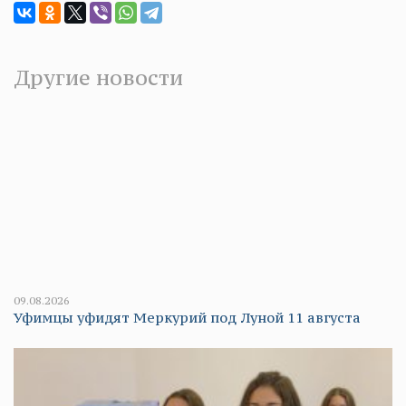
Другие новости
09.08.2026
Уфимцы уфидят Меркурий под Луной 11 августа