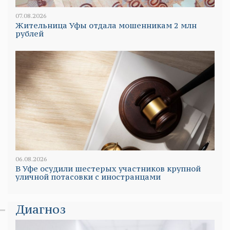
07.08.2026
Жительница Уфы отдала мошенникам 2 млн
рублей
06.08.2026
В Уфе осудили шестерых участников крупной
уличной потасовки с иностранцами
Диагноз