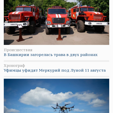
Происшествия
В Башкирии загорелась трава в двух районах
Хронограф
Уфимцы уфидят Меркурий под Луной 11 августа