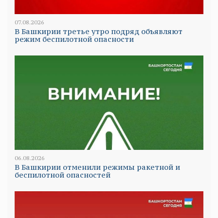
07.08.2026
В Башкирии третье утро подряд объявляют
режим беспилотной опасности
06.08.2026
В Башкирии отменили режимы ракетной и
беспилотной опасностей