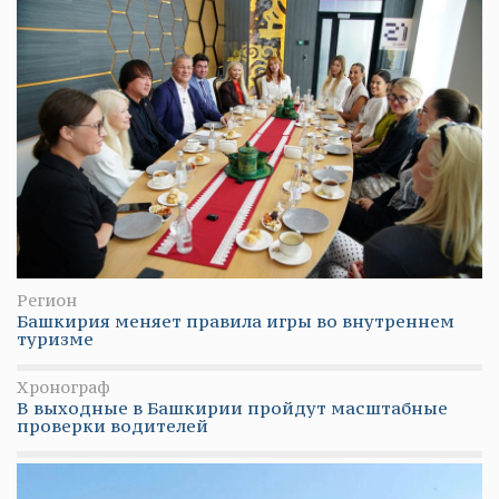
Регион
Башкирия меняет правила игры во внутреннем
туризме
Хронограф
В выходные в Башкирии пройдут масштабные
проверки водителей