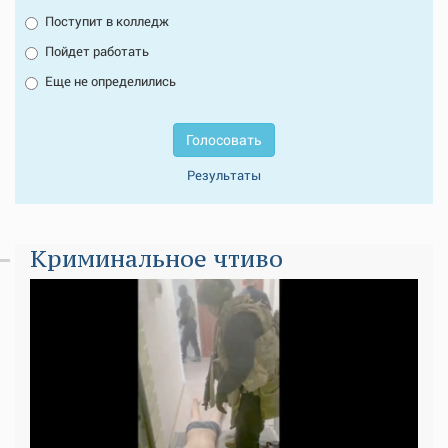
Поступит в колледж
Пойдет работать
Еще не определились
Голосовать
Результаты
Криминальное чтиво