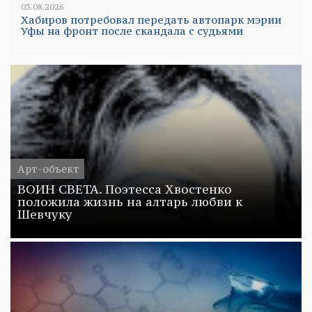
03.08.2026
Хабиров потребовал передать автопарк мэрии
Уфы на фронт после скандала с судьями
Арт-объект
ВОИН СВЕТА. Поэтесса Хвостенко
положила жизнь на алтарь любви к
Шевчуку