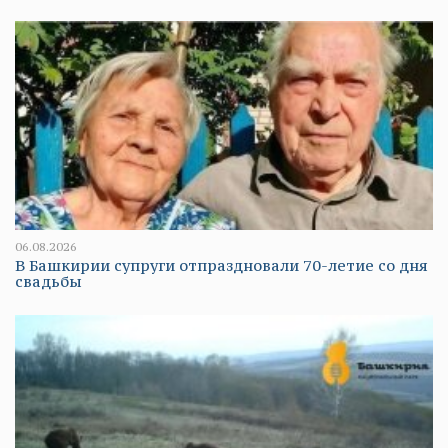
06.08.2026
В Башкирии супруги отпраздновали 70-летие со дня
свадьбы