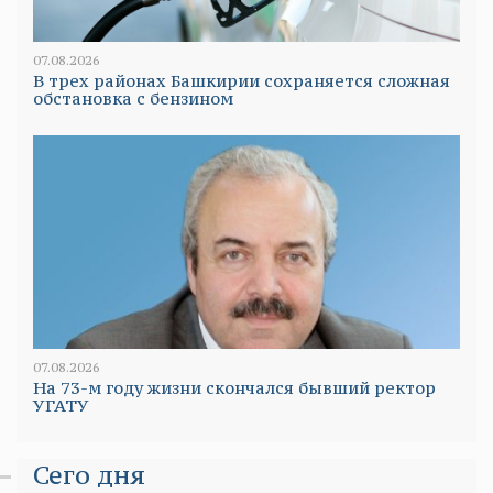
07.08.2026
В трех районах Башкирии сохраняется сложная
обстановка с бензином
07.08.2026
На 73-м году жизни скончался бывший ректор
УГАТУ
Сего дня