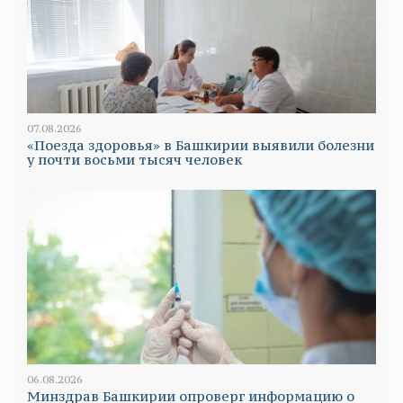
07.08.2026
«Поезда здоровья» в Башкирии выявили болезни
у почти восьми тысяч человек
06.08.2026
Минздрав Башкирии опроверг информацию о