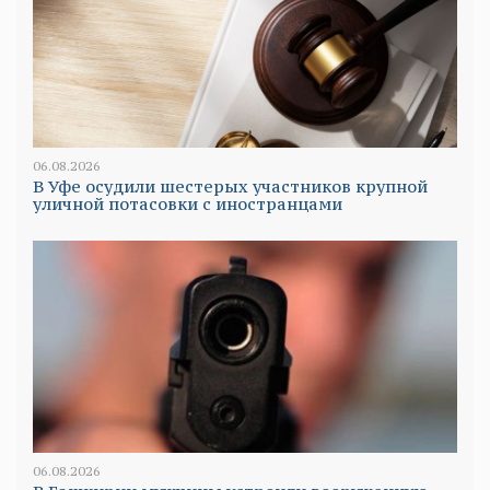
06.08.2026
В Уфе осудили шестерых участников крупной
уличной потасовки с иностранцами
06.08.2026