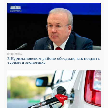
07.08.2026
В Нуримановском районе обсудили, как поднять
туризм и экономику