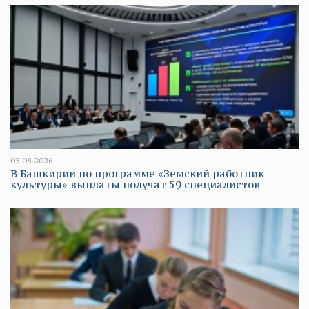
05.08.2026
В Башкирии по программе «Земский работник
культуры» выплаты получат 59 специалистов