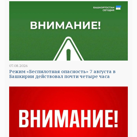
07.08.2026
Режим «Беспилотная опасность» 7 августа в
Башкирии действовал почти четыре часа