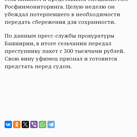
Росфинмониторинга. Целую неделю он
убеждал потерпевшего в необходимости
передать сбережения для сохранности.
По данным пресс-службы прокуратуры
Башкирии, в итоге сельчанин передал
преступнику пакет с 300 тысячами рублей.
Свою вину уфимец признал и готовится
предстать перед судом.