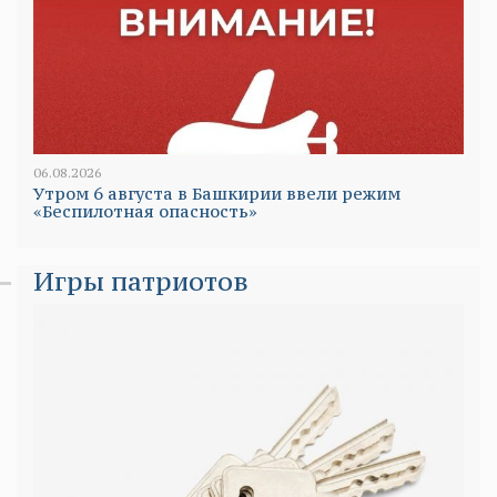
06.08.2026
Утром 6 августа в Башкирии ввели режим
«Беспилотная опасность»
Игры патриотов