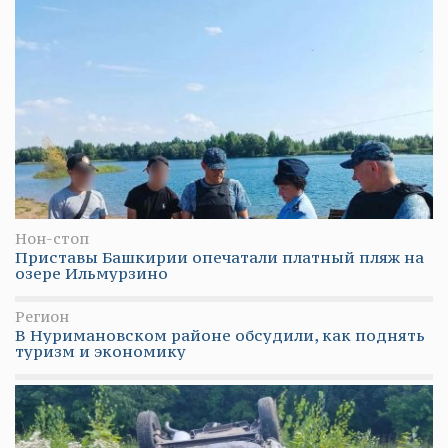
Нон-стоп
Приставы Башкирии опечатали платный пляж на
озере Ильмурзино
Регион
В Нуримановском районе обсудили, как поднять
туризм и экономику