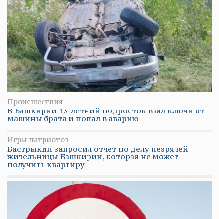
Происшествия
В Башкирии 13-летний подросток взял ключи от
машины брата и попал в аварию
Игры патриотов
Бастрыкин запросил отчет по делу незрячей
жительницы Башкирии, которая не может
получить квартиру