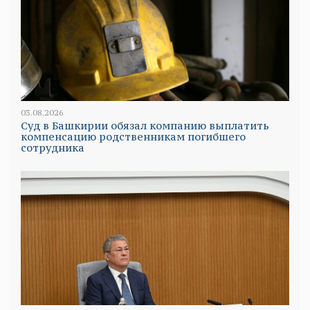
03.08.2026
Суд в Башкирии обязал компанию выплатить
компенсацию родственникам погибшего
сотрудника