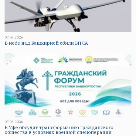
07.08.2026
В небе над Башкирией сбили БПЛА
07.08.2026
В Уфе обсудят трансформацию гражданского
общества в условиях военной спецоперации