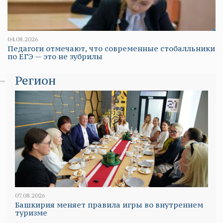
04.08.2026
Педагоги отмечают, что современные стобалльники
по ЕГЭ — это не зубрилы
Регион
07.08.2026
Башкирия меняет правила игры во внутреннем
туризме