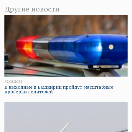
Другие новости
07.08.2026
В выходные в Башкирии пройдут масштабные
проверки водителей