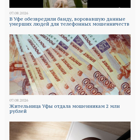
07.08.2026
В Уфе обезвредили банду, воровавшую данные
умерших людей для телефонных мошенничеств
07.08.2026
Жительница Уфы отдала мошенникам 2 млн
рублей