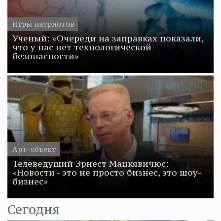
Игры патриотов
Ученый: «Очереди на заправках показали,
что у нас нет технологической
безопасности»
Арт-объект
Телеведущий Эрнест Мацкявичюс:
«Новости - это не просто бизнес, это шоу-
бизнес»
Сегодня