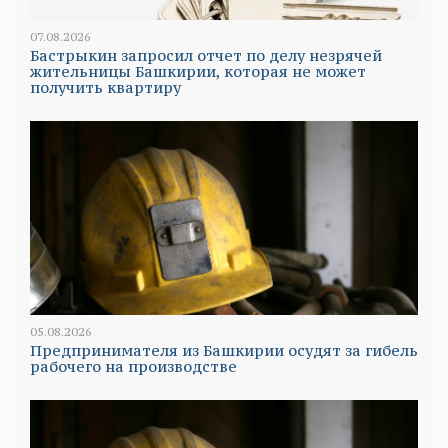
07.08.2026
Бастрыкин запросил отчет по делу незрячей
жительницы Башкирии, которая не может
получить квартиру
05.08.2026
Предпринимателя из Башкирии осудят за гибель
рабочего на производстве