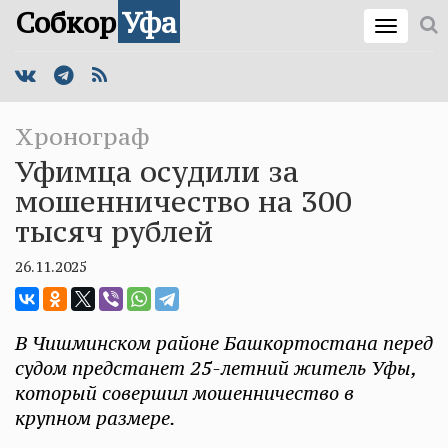
Собкор
Уфа
Хронограф
Уфимца осудили за
мошенничество на 300
тысяч рублей
26.11.2025
В Чишминском районе Башкортостана перед
судом предстанет 25-летний житель Уфы,
который совершил мошенничество в
крупном размере.