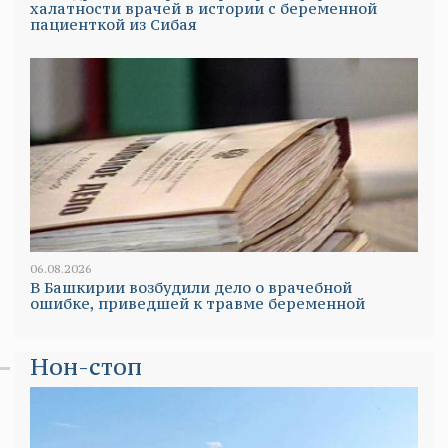
халатности врачей в истории с беременной
пациенткой из Сибая
06.08.2026
В Башкирии возбудили дело о врачебной
ошибке, приведшей к травме беременной
Нон-стоп