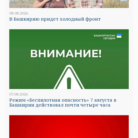
08.08.2026
В Башкирию придет холодный фронт
07.08.2026
Режим «Беспилотная опасность» 7 августа в
Башкирии действовал почти четыре часа