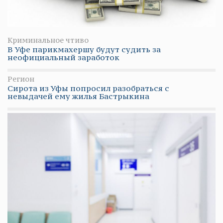
Криминальное чтиво
В Уфе парикмахершу будут судить за
неофициальный заработок
Регион
Сирота из Уфы попросил разобраться с
невыдачей ему жилья Бастрыкина