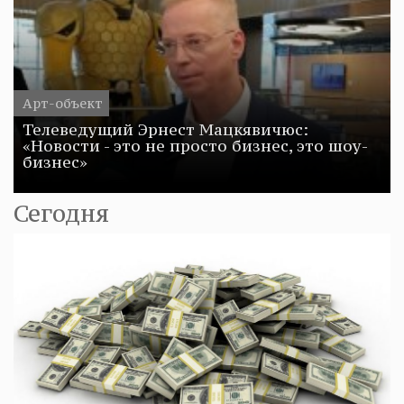
Арт-объект
Телеведущий Эрнест Мацкявичюс:
«Новости - это не просто бизнес, это шоу-
бизнес»
Сегодня