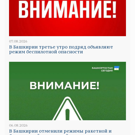
07.08.2026
В Башкирии третье утро подряд объявляют
режим беспилотной опасности
06.08.2026
В Башкирии отменили режимы ракетной и