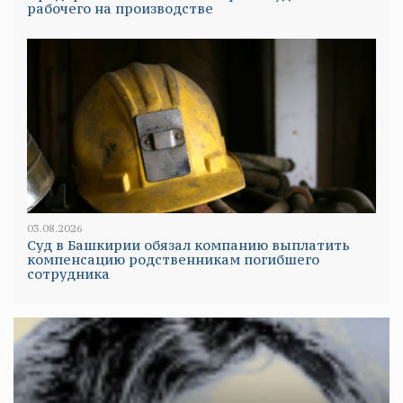
рабочего на производстве
03.08.2026
Суд в Башкирии обязал компанию выплатить
компенсацию родственникам погибшего
сотрудника