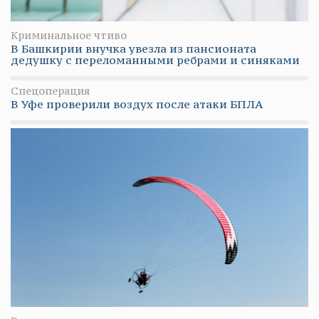
Криминальное чтиво
В Башкирии внучка увезла из пансионата
дедушку с переломанными ребрами и синяками
Спецоперация
В Уфе проверили воздух после атаки БПЛА