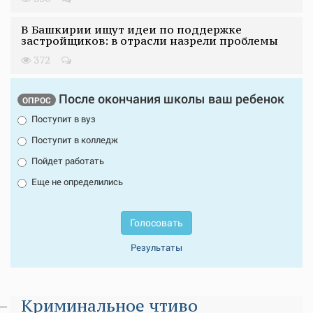
В Башкирии ищут идеи по поддержке
застройщиков: в отрасли назрели проблемы
372
После окончания школы ваш ребенок
ОПРОС
Поступит в вуз
Поступит в колледж
Пойдет работать
Еще не определились
Голосовать
Результаты
Криминальное чтиво