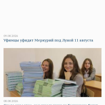
09.08.2026
Уфимцы уфидят Меркурий под Луной 11 августа
08.08.2026