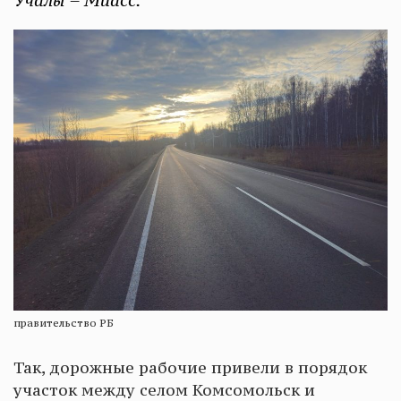
Учалы – Миасс.
правительство РБ
Так, дорожные рабочие привели в порядок
участок между селом Комсомольск и