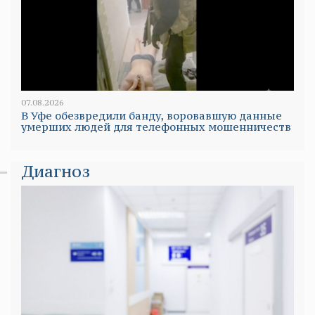
07.08.2026
В Уфе обезвредили банду, воровавшую данные
умерших людей для телефонных мошенничеств
Диагноз