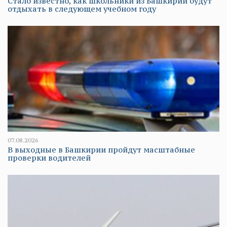
Стало известно, как школьники из Башкирии будут
отдыхать в следующем учебном году
07.08.2026
В выходные в Башкирии пройдут масштабные
проверки водителей