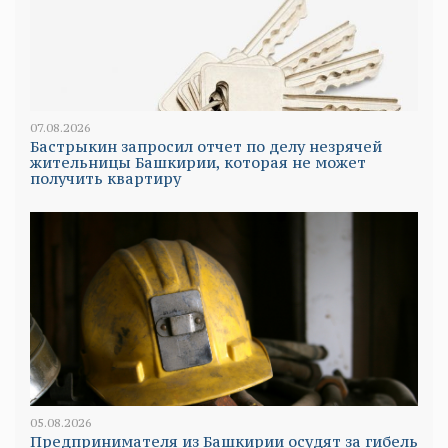
07.08.2026
Бастрыкин запросил отчет по делу незрячей
жительницы Башкирии, которая не может
получить квартиру
05.08.2026
Предпринимателя из Башкирии осудят за гибель