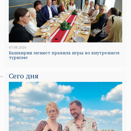
07.08.2026
Башкирия меняет правила игры во внутреннем
туризме
Сего дня