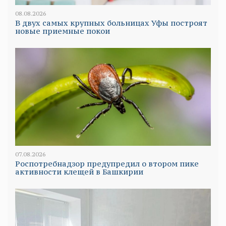
08.08.2026
В двух самых крупных больницах Уфы построят
новые приемные покои
07.08.2026
Роспотребнадзор предупредил о втором пике
активности клещей в Башкирии