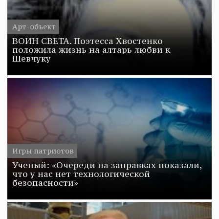
Арт-объект
ВОИН СВЕТА. Поэтесса Хвостенко
положила жизнь на алтарь любви к
Шевчуку
Игры патриотов
Ученый: «Очереди на заправках показали,
что у нас нет технологической
безопасности»