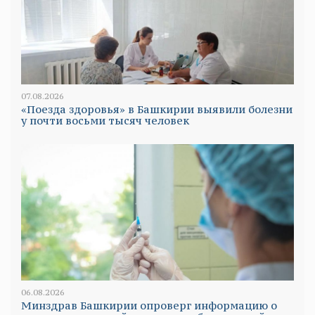
07.08.2026
«Поезда здоровья» в Башкирии выявили болезни
у почти восьми тысяч человек
06.08.2026
Минздрав Башкирии опроверг информацию о