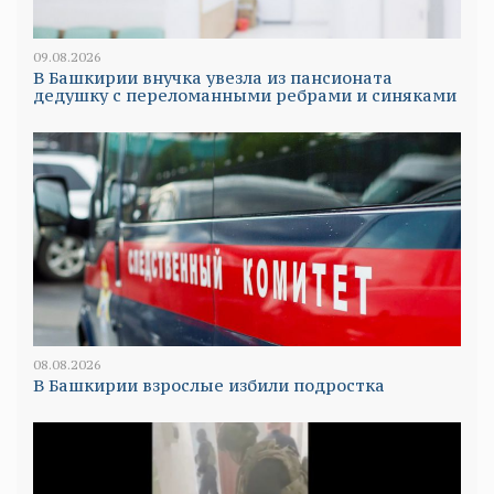
09.08.2026
В Башкирии внучка увезла из пансионата
дедушку с переломанными ребрами и синяками
08.08.2026
В Башкирии взрослые избили подростка