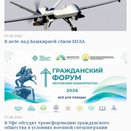
07.08.2026
В небе над Башкирией сбили БПЛА
07.08.2026
В Уфе обсудят трансформацию гражданского
общества в условиях военной спецоперации