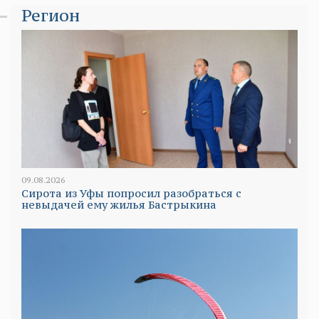
Регион
09.08.2026
Сирота из Уфы попросил разобраться с
невыдачей ему жилья Бастрыкина