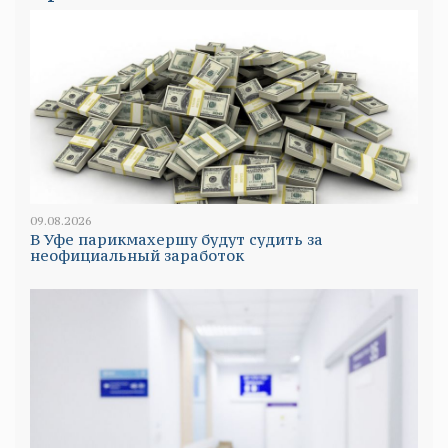
09.08.2026
В Уфе парикмахершу будут судить за
неофициальный заработок