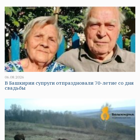
06.08.2026
В Башкирии супруги отпраздновали 70-летие со дня
свадьбы