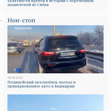
халатности врачей в истории с беременной
пациенткой из Сибая
Нон-стоп
08.08.2026
Полицейский автомобиль въехал в
припаркованное авто в Башкирии