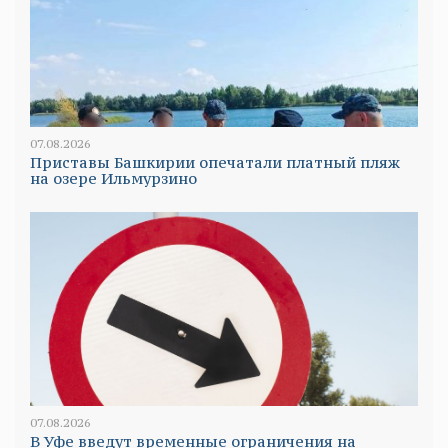
07.08.2026
Приставы Башкирии опечатали платный пляж
на озере Ильмурзино
07.08.2026
В Уфе введут временные ограничения на