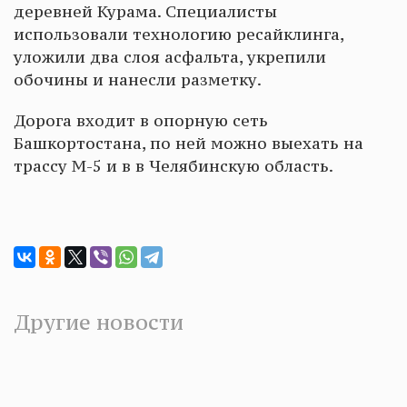
деревней Курама. Специалисты
использовали технологию ресайклинга,
уложили два слоя асфальта, укрепили
обочины и нанесли разметку.
Дорога входит в опорную сеть
Башкортостана, по ней можно выехать на
трассу М-5 и в в Челябинскую область.
Другие новости