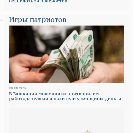
беспилотной опасностей
Игры патриотов
08.08.2026
В Башкирии мошенники притворились
работодателями и похители у женщины деньги