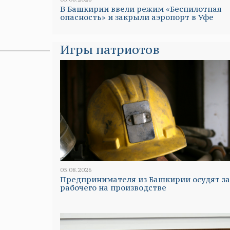
В Башкирии ввели режим «Беспилотная
опасность» и закрыли аэропорт в Уфе
Игры патриотов
05.08.2026
Предпринимателя из Башкирии осудят за
рабочего на производстве