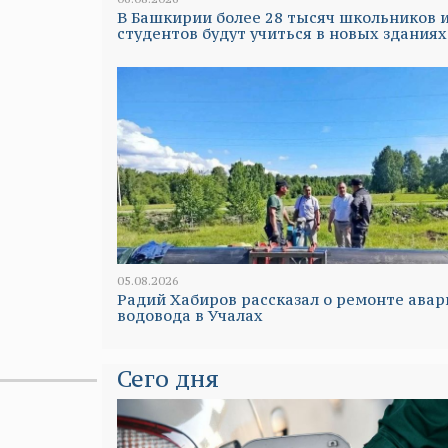
В Башкирии более 28 тысяч школьников 
студентов будут учиться в новых зданиях
05.08.2026
Радий Хабиров рассказал о ремонте авар
водовода в Учалах
Сего дня