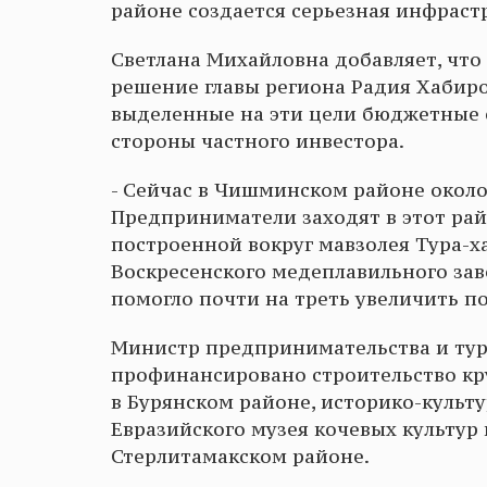
районе создается серьезная инфраст
Светлана Михайловна добавляет, что
решение главы региона Радия Хабиро
выделенные на эти цели бюджетные с
стороны частного инвестора.
- Сейчас в Чишминском районе около
Предприниматели заходят в этот рай
построенной вокруг мавзолея Тура-х
Воскресенского медеплавильного зав
помогло почти на треть увеличить по
Министр предпринимательства и тур
профинансировано строительство кр
в Бурянском районе, историко-культу
Евразийского музея кочевых культур
Стерлитамакском районе.