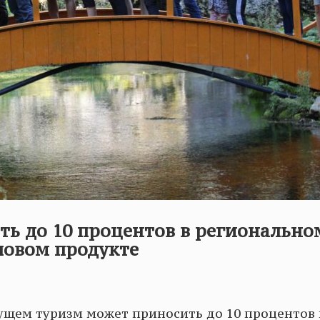
ть до 10 процентов в регионально
ловом продукте
дущем туризм может приносить до 10 процентов 