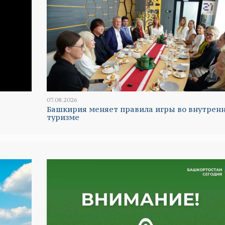
07.08.2026
Башкирия меняет правила игры во внутрен
туризме