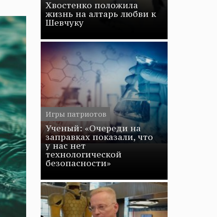
Хвостенко положила
жизнь на алтарь любви к
Шевчуку
Игры патриотов
Ученый: «Очереди на
заправках показали, что
у нас нет
технологической
безопасности»