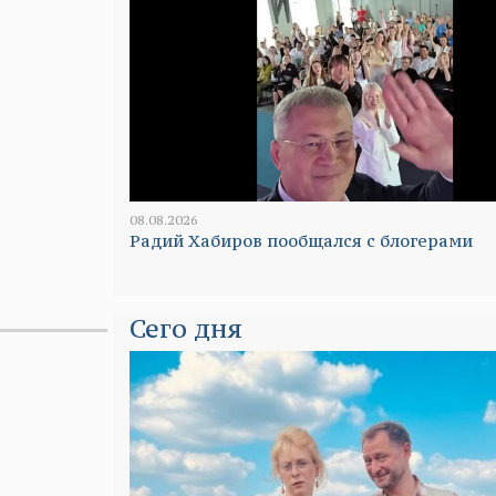
08.08.2026
Радий Хабиров пообщался с блогерами
Сего дня