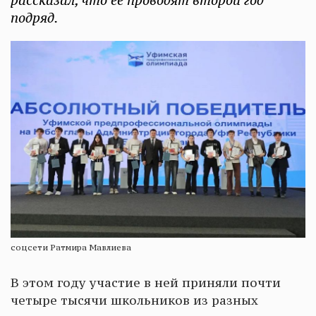
рассказал, что ее проводят второй год
подряд.
соцсети Ратмира Мавлиева
В этом году участие в ней приняли почти
четыре тысячи школьников из разных