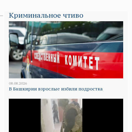
Криминальное чтиво
08.08.2026
В Башкирии взрослые избили подростка