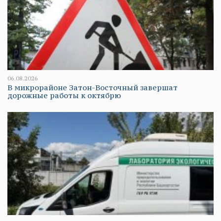
06.08.2026
В микрорайоне Затон-Восточный завершат
дорожные работы к октябрю