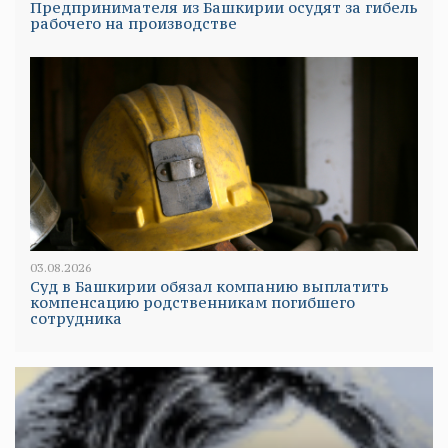
Предпринимателя из Башкирии осудят за гибель
рабочего на производстве
03.08.2026
Суд в Башкирии обязал компанию выплатить
компенсацию родственникам погибшего
сотрудника