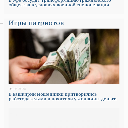
В Уфе обсудят трансформацию гражданского
общества в условиях военной спецоперации
Игры патриотов
08.08.2026
В Башкирии мошенники притворились
работодателями и похители у женщины деньги