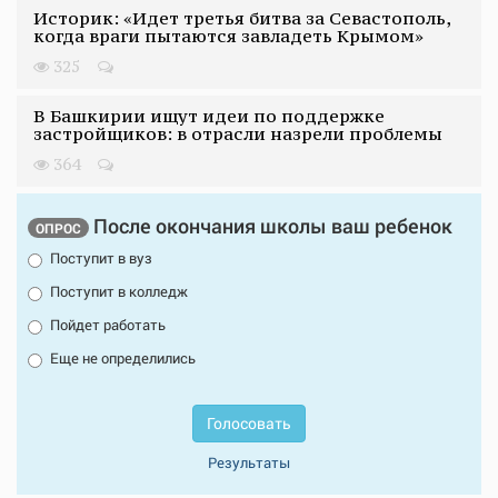
Историк: «Идет третья битва за Севастополь,
когда враги пытаются завладеть Крымом»
325
В Башкирии ищут идеи по поддержке
застройщиков: в отрасли назрели проблемы
364
После окончания школы ваш ребенок
ОПРОС
Поступит в вуз
Поступит в колледж
Пойдет работать
Еще не определились
Голосовать
Результаты