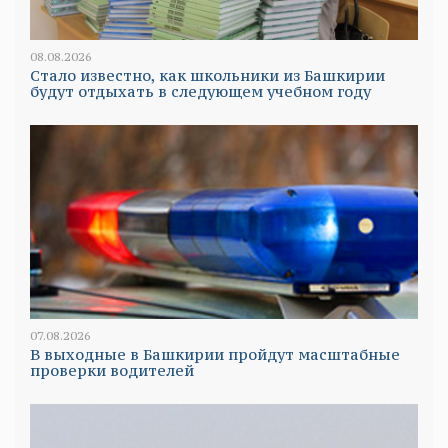
08.08.2026
Стало известно, как школьники из Башкирии
будут отдыхать в следующем учебном году
07.08.2026
В выходные в Башкирии пройдут масштабные
проверки водителей