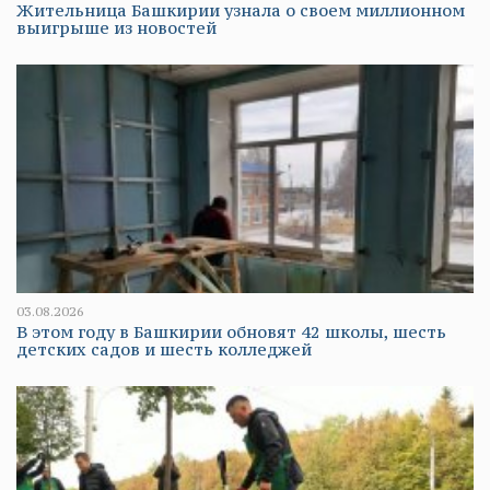
Жительница Башкирии узнала о своем миллионном
выигрыше из новостей
03.08.2026
В этом году в Башкирии обновят 42 школы, шесть
детских садов и шесть колледжей