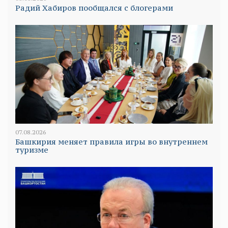
Радий Хабиров пообщался с блогерами
07.08.2026
Башкирия меняет правила игры во внутреннем
туризме