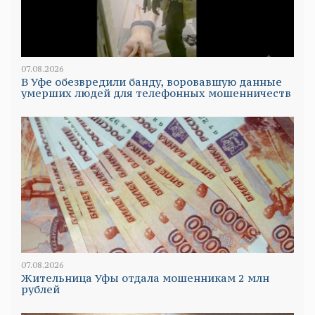
07.08.2026
В Уфе обезвредили банду, воровавшую данные
умерших людей для телефонных мошенничеств
07.08.2026
Жительница Уфы отдала мошенникам 2 млн
рублей