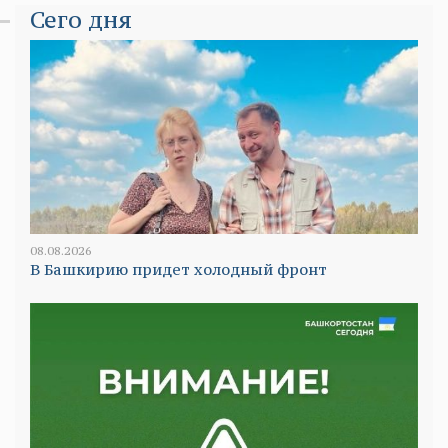
Сего дня
08.08.2026
В Башкирию придет холодный фронт