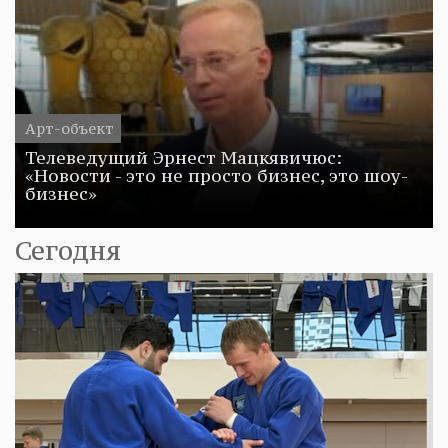
Арт-объект
Телеведущий Эрнест Мацкявичюс:
«Новости - это не просто бизнес, это шоу-
бизнес»
Сегодня