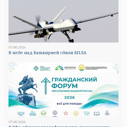
07.08.2026
В небе над Башкирией сбили БПЛА
07.08.2026