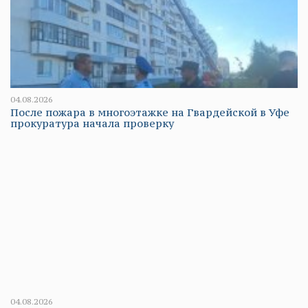
04.08.2026
После пожара в многоэтажке на Гвардейской в Уфе
прокуратура начала проверку
04.08.2026