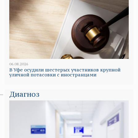
06.08.2026
В Уфе осудили шестерых участников крупной
уличной потасовки с иностранцами
Диагноз