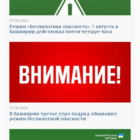
07.08.2026
Режим «Беспилотная опасность» 7 августа в
Башкирии действовал почти четыре часа
07.08.2026
В Башкирии третье утро подряд объявляют
режим беспилотной опасности