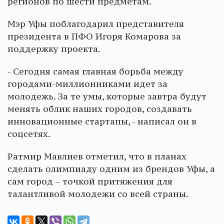
регионов по шести предметам.
Мэр Уфы поблагодарил представителя
президента в ПФО Игоря Комарова за
поддержку проекта.
- Сегодня самая главная борьба между
городами-миллионниками идет за
молодежь. За те умы, которые завтра будут
менять облик наших городов, создавать
инновационные стартапы, - написал он в
соцсетях.
Ратмир Мавлиев отметил, что в планах
сделать олимпиаду одним из брендов Уфы, а
сам город – точкой притяжения для
талантливой молодежи со всей страны.