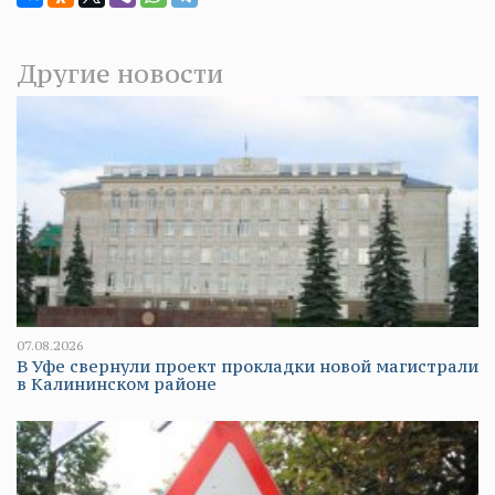
Другие новости
07.08.2026
В Уфе свернули проект прокладки новой магистрали
в Калининском районе