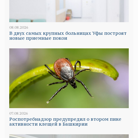
08.08.2026
В двух самых крупных больницах Уфы построят
новые приемные покои
07.08.2026
Роспотребнадзор предупредил о втором пике
активности клещей в Башкирии