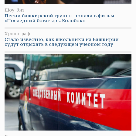
Шоу-биз
Песни башкирской группы попали в фильм
«Последний богатырь. Колобок»
Хронограф
Стало известно, как школьники из Башкирии
будут отдыхать в следующем учебном году