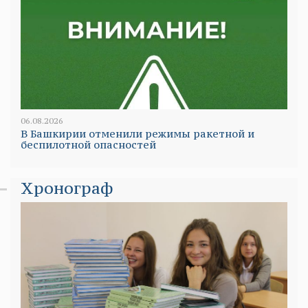
06.08.2026
В Башкирии отменили режимы ракетной и
беспилотной опасностей
Хронограф