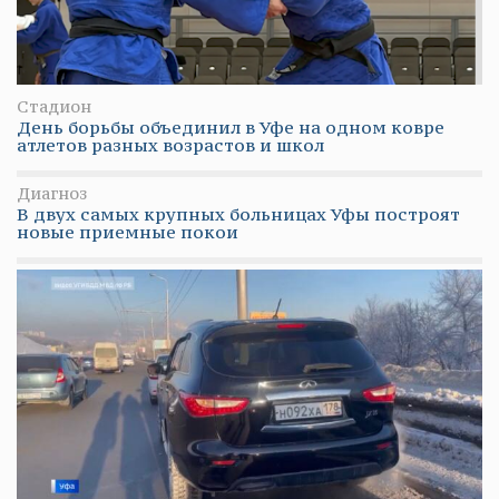
Стадион
День борьбы объединил в Уфе на одном ковре
атлетов разных возрастов и школ
Диагноз
В двух самых крупных больницах Уфы построят
новые приемные покои