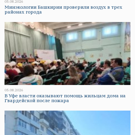
05.08.2026
Минэкологии Башкирии проверили воздух в трех
районах города
05.08.2026
В Уфе власти оказывают помощь жильцам дома на
Гвардейской после пожара