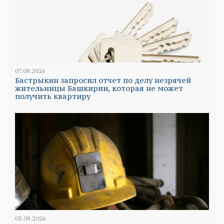
07.08.2026
Бастрыкин запросил отчет по делу незрячей
жительницы Башкирии, которая не может
получить квартиру
05.08.2026