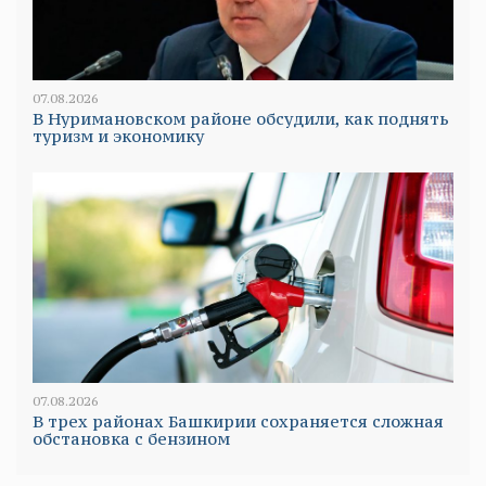
07.08.2026
В Нуримановском районе обсудили, как поднять
туризм и экономику
07.08.2026
В трех районах Башкирии сохраняется сложная
обстановка с бензином