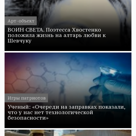
Арт-объект
ВОИН СВЕТА. Поэтесса Хвостенко
положила жизнь на алтарь любви к
Шевчуку
Игры патриотов
Ученый: «Очереди на заправках показали,
что у нас нет технологической
безопасности»