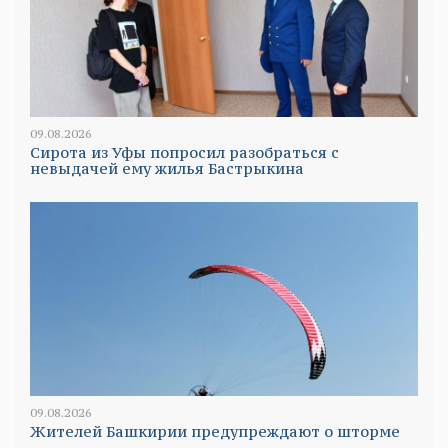
09.08.2026
Сирота из Уфы попросил разобраться с
невыдачей ему жилья Бастрыкина
09.08.2026
Жителей Башкирии предупреждают о шторме