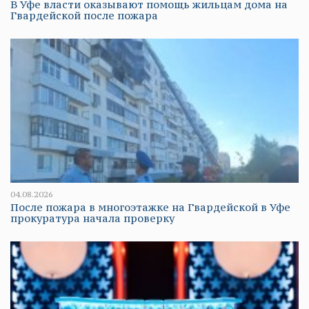
В Уфе власти оказывают помощь жильцам дома на
Гвардейской после пожара
04.08.2026
После пожара в многоэтажке на Гвардейской в Уфе
прокуратура начала проверку