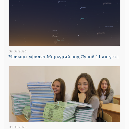
09.08.2026
Уфимцы уфидят Меркурий под Луной 11 августа
08.08.2026