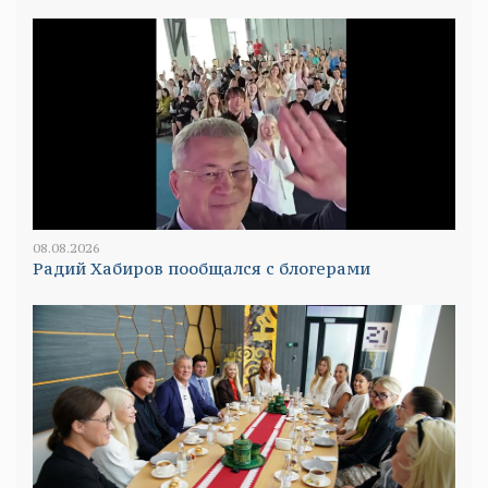
08.08.2026
Радий Хабиров пообщался с блогерами