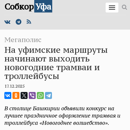
Собкор
Уфа
Мегаполис
На уфимские маршруты
начинают выходить
новогодние трамваи и
троллейбусы
17.12.2025
В столице Башкирии объявили конкурс на
лучшее праздничное оформление трамвая и
троллейбуса «Новогоднее волшебство».