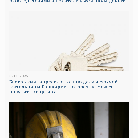
работодателями и похители у женщины деньги
07.08.2026
Бастрыкин запросил отчет по делу незрячей
жительницы Башкирии, которая не может
получить квартиру