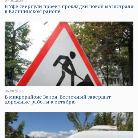
07.08.2026
В Уфе свернули проект прокладки новой магистрали
в Калининском районе
06.08.2026
В микрорайоне Затон-Восточный завершат
дорожные работы к октябрю