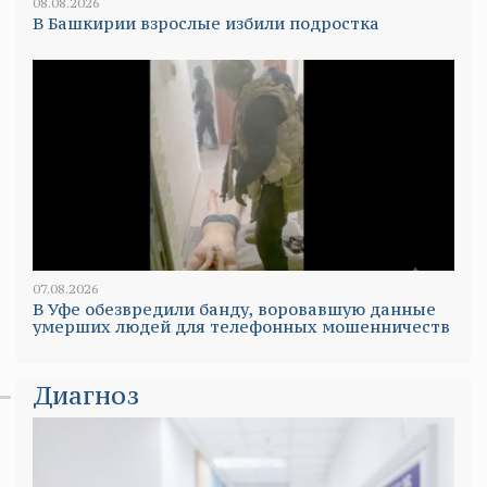
08.08.2026
В Башкирии взрослые избили подростка
07.08.2026
В Уфе обезвредили банду, воровавшую данные
умерших людей для телефонных мошенничеств
Диагноз