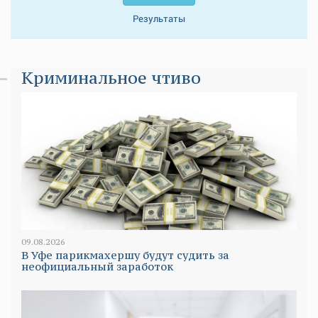
Результаты
Криминальное чтиво
09.08.2026
В Уфе парикмахершу будут судить за
неофициальный заработок