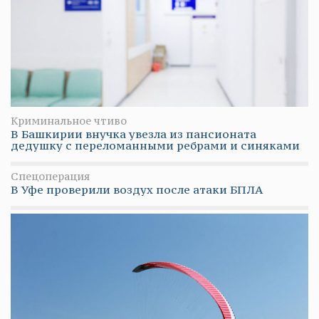
Криминальное чтиво
В Башкирии внучка увезла из пансионата
дедушку с переломанными ребрами и синяками
Спецоперация
В Уфе проверили воздух после атаки БПЛА