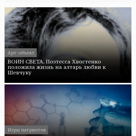
Арт-объект
ВОИН СВЕТА. Поэтесса Хвостенко
положила жизнь на алтарь любви к
Шевчуку
Игры патриотов