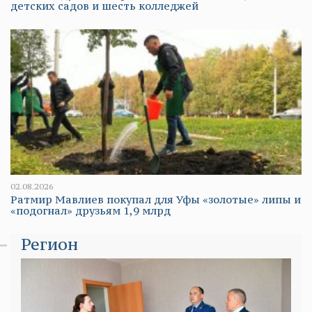
детских садов и шесть колледжей
02.08.2026
Ратмир Мавлиев покупал для Уфы «золотые» липы и
«подогнал» друзьям 1,9 млрд
Регион