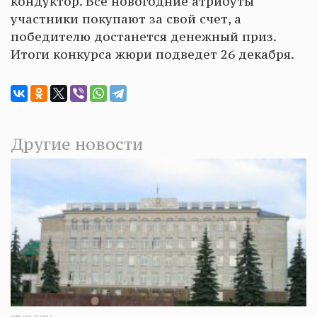
кондуктор. Все новогодние атрибуты
участники покупают за свой счет, а
победителю достанется денежный приз.
Итоги конкурса жюри подведет 26 декабря.
Другие новости