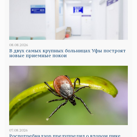
08.08.2026
В двух самых крупных больницах Уфы построят
новые приемные покои
07.08.2026
Роспотребнадзор предупредил о втором пике