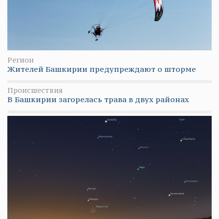
Регион
Жителей Башкирии предупреждают о шторме
Происшествия
В Башкирии загорелась трава в двух районах