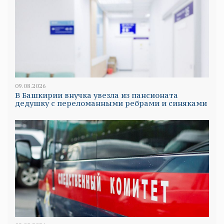
09.08.2026
В Башкирии внучка увезла из пансионата
дедушку с переломанными ребрами и синяками