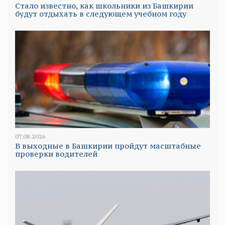
Стало известно, как школьники из Башкирии
будут отдыхать в следующем учебном году
07.08.2026
В выходные в Башкирии пройдут масштабные
проверки водителей