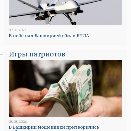
07.08.2026
В небе над Башкирией сбили БПЛА
Игры патриотов
08.08.2026
В Башкирии мошенники притворились