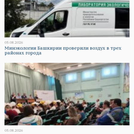
05.08.2026
Минэкологии Башкирии проверили воздух в трех
районах города
05.08.2026