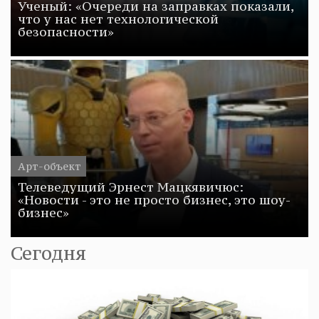
Ученый: «Очереди на заправках показали,
что у нас нет технологической
безопасности»
Арт-объект
Телеведущий Эрнест Мацкявичюс:
«Новости - это не просто бизнес, это шоу-
бизнес»
Сегодня