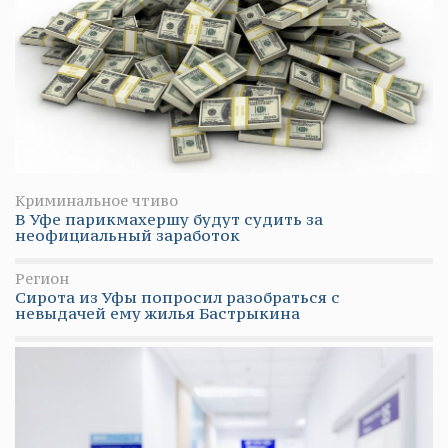
Криминальное чтиво
В Уфе парикмахершу будут судить за
неофициальный заработок
Регион
Сирота из Уфы попросил разобраться с
невыдачей ему жилья Бастрыкина