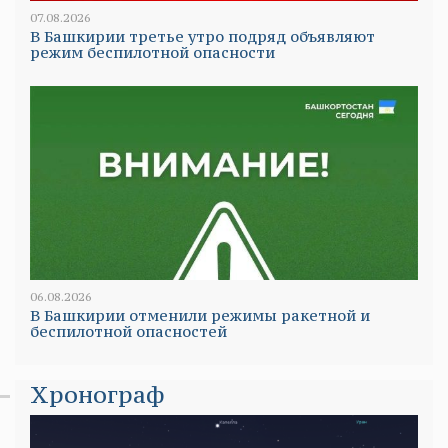
07.08.2026
В Башкирии третье утро подряд объявляют
режим беспилотной опасности
06.08.2026
В Башкирии отменили режимы ракетной и
беспилотной опасностей
Хронограф