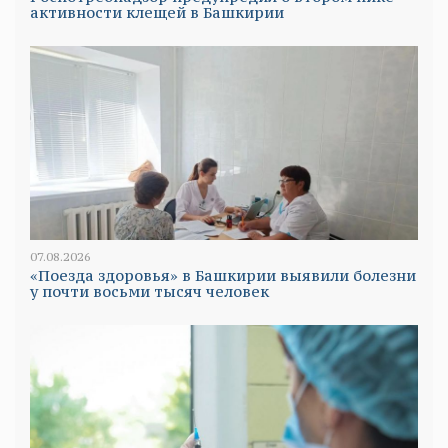
активности клещей в Башкирии
07.08.2026
«Поезда здоровья» в Башкирии выявили болезни
у почти восьми тысяч человек