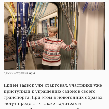
администрация Уфы
Прием заявок уже стартовал, участники уже
приступили к украшению салонов своего
транспорта. При этом в новогодних образах
могут предстать также водитель и