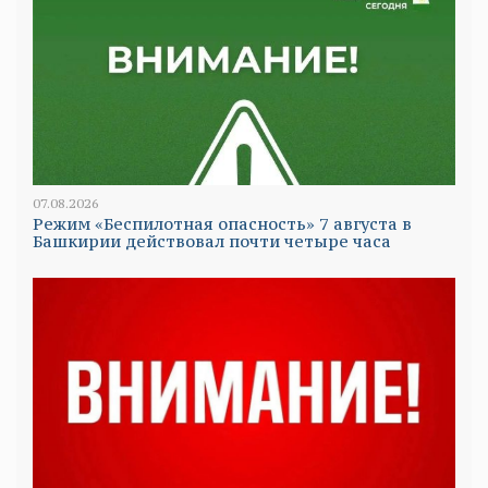
07.08.2026
Режим «Беспилотная опасность» 7 августа в
Башкирии действовал почти четыре часа