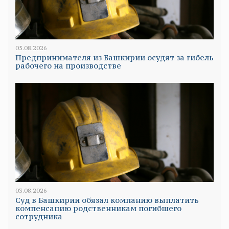
05.08.2026
Предпринимателя из Башкирии осудят за гибель
рабочего на производстве
03.08.2026
Суд в Башкирии обязал компанию выплатить
компенсацию родственникам погибшего
сотрудника