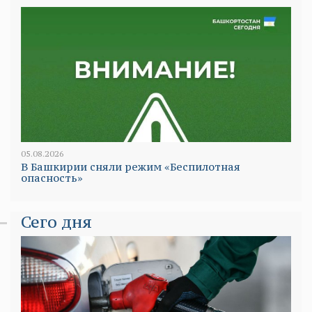
05.08.2026
В Башкирии сняли режим «Беспилотная
опасность»
Сего дня