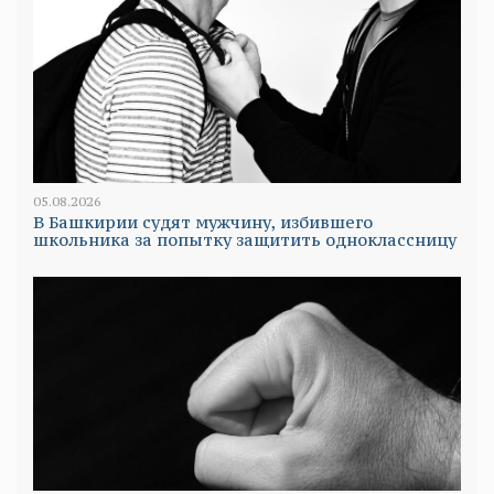
05.08.2026
В Башкирии судят мужчину, избившего
школьника за попытку защитить одноклассницу