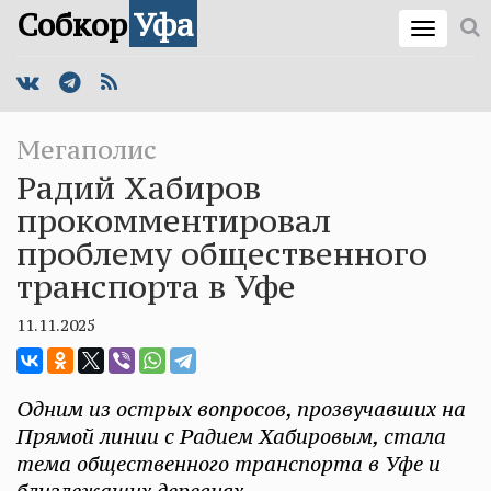
Собкор
Уфа
Мегаполис
Радий Хабиров
прокомментировал
проблему общественного
транспорта в Уфе
11.11.2025
Одним из острых вопросов, прозвучавших на
Прямой линии с Радием Хабировым, стала
тема общественного транспорта в Уфе и