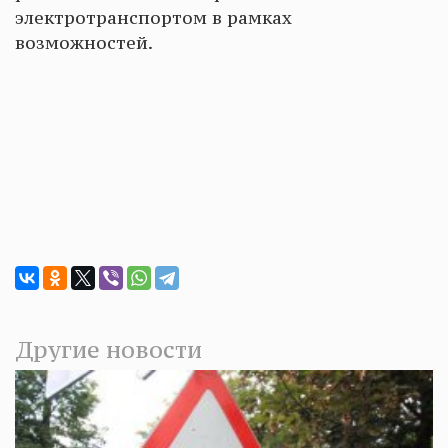
электротранспортом в рамках
возможностей.
Другие новости