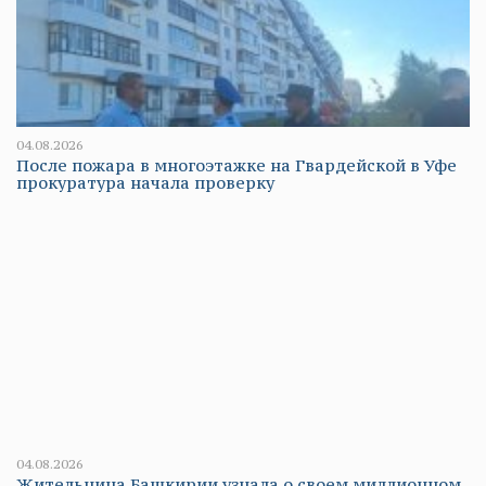
04.08.2026
После пожара в многоэтажке на Гвардейской в Уфе
прокуратура начала проверку
04.08.2026
Жительница Башкирии узнала о своем миллионном