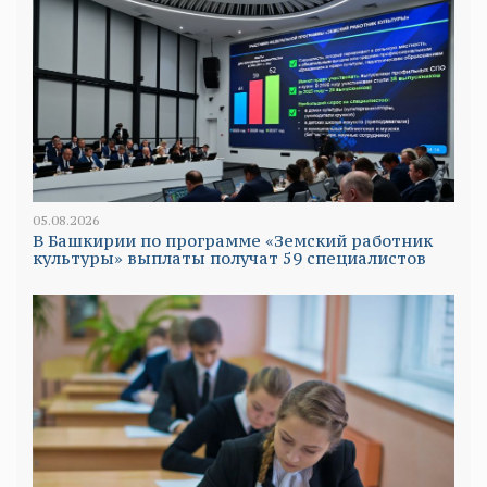
05.08.2026
В Башкирии по программе «Земский работник
культуры» выплаты получат 59 специалистов