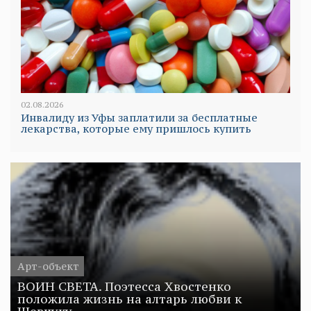
02.08.2026
Инвалиду из Уфы заплатили за бесплатные
лекарства, которые ему пришлось купить
Арт-объект
ВОИН СВЕТА. Поэтесса Хвостенко
положила жизнь на алтарь любви к