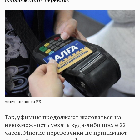
близлежащих деревнях.
минтранспорта РБ
Так, уфимцы продолжают жаловаться на
невозможность уехать куда-либо после 22
часов. Многие перевозчики не принимают