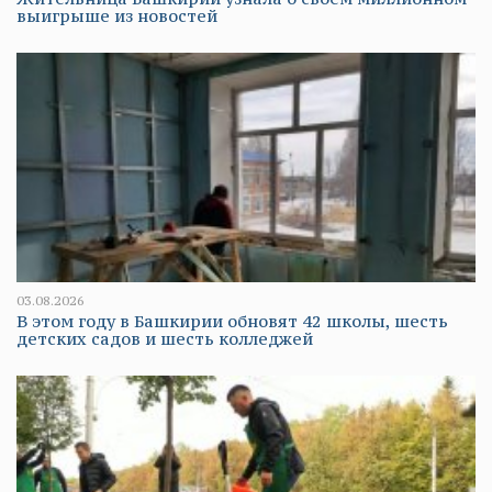
выигрыше из новостей
03.08.2026
В этом году в Башкирии обновят 42 школы, шесть
детских садов и шесть колледжей