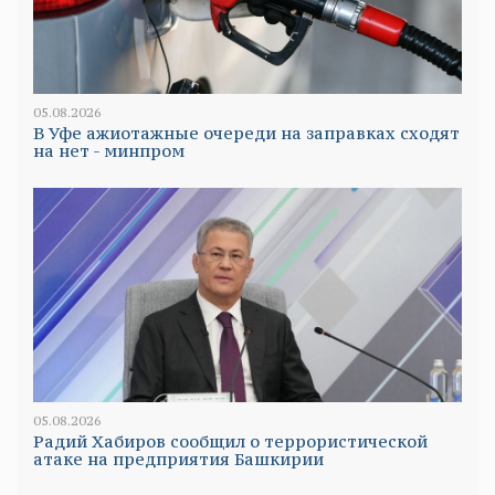
05.08.2026
В Уфе ажиотажные очереди на заправках сходят
на нет - минпром
05.08.2026
Радий Хабиров сообщил о террористической
атаке на предприятия Башкирии