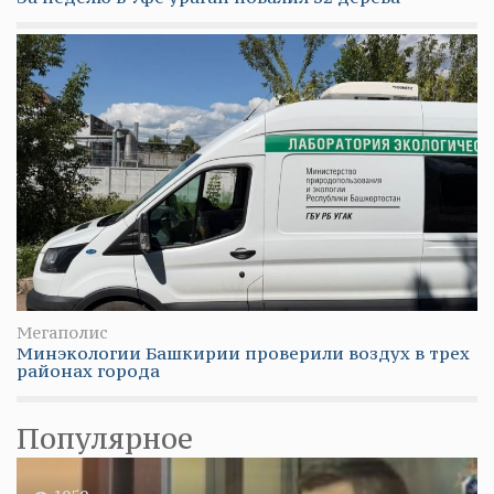
Мегаполис
Минэкологии Башкирии проверили воздух в трех
районах города
Популярное