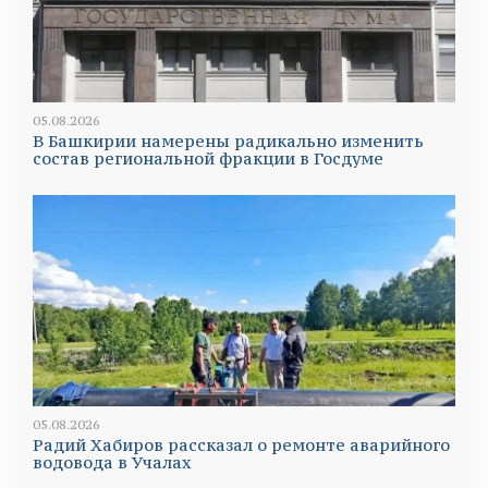
05.08.2026
В Башкирии намерены радикально изменить
состав региональной фракции в Госдуме
05.08.2026
Радий Хабиров рассказал о ремонте аварийного
водовода в Учалах