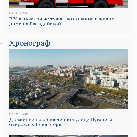
04.08.2026
В Уфе пожарные тушат возгорание в жилом
доме на Гвардейской
Хронограф
05.08.2026
Движение по обновленной улице Пугачева
откроют к 1 сентября