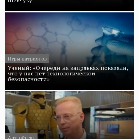
Шевчуку
Игры патриотов
Ученый: «Очереди на заправках показали,
что у нас нет технологической
безопасности»
Арт-объект