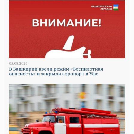
05.08.2026
В Башкирии ввели режим «Беспилотная
опасность» и закрыли аэропорт в Уфе