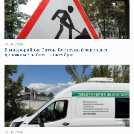
06.08.2026
В микрорайоне Затон-Восточный завершат
дорожные работы к октябрю
05.08.2026