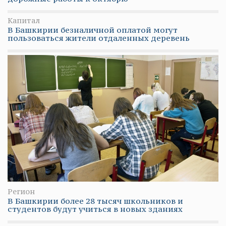
Капитал
В Башкирии безналичной оплатой могут
пользоваться жители отдаленных деревень
Регион
В Башкирии более 28 тысяч школьников и
студентов будут учиться в новых зданиях