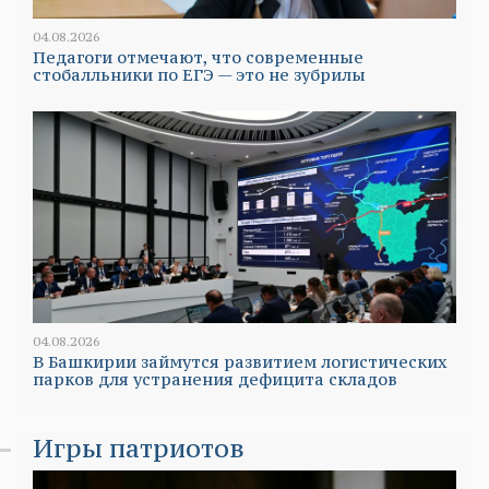
04.08.2026
Педагоги отмечают, что современные
стобалльники по ЕГЭ — это не зубрилы
04.08.2026
В Башкирии займутся развитием логистических
парков для устранения дефицита складов
Игры патриотов