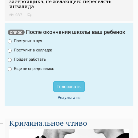
застройщика, не желающего переселять
инвалида
467
После окончания школы ваш ребенок
ОПРОС
Поступит в вуз
Поступит в колледж
Пойдет работать
Еще не определились
Голосовать
Результаты
Криминальное чтиво