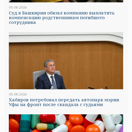
03.08.2026
Суд в Башкирии обязал компанию выплатить
компенсацию родственникам погибшего
сотрудника
03.08.2026
Хабиров потребовал передать автопарк мэрии
Уфы на фронт после скандала с судьями