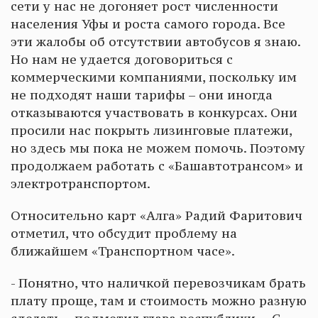
сети у нас не догоняет рост численности
населения Уфы и роста самого города. Все
эти жалобы об отсутствии автобусов я знаю.
Но нам не удается договориться с
коммерческими компаниями, поскольку им
не подходят наши тарифы – они иногда
отказываются участвовать в конкурсах. Они
просили нас покрыть лизинговые платежи,
но здесь мы пока не можем помочь. Поэтому
продолжаем работать с «Башавтотрансом» и
электротранспортом.
Относительно карт «Алга» Радий Фаритович
отметил, что обсудит проблему на
ближайшем «Транспортном часе».
- Понятно, что наличкой перевозчикам брать
плату проще, там и стоимость можно разную