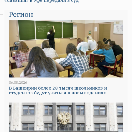
«Саванна» в Уфе передали в суд
Регион
06.08.2026
В Башкирии более 28 тысяч школьников и
студентов будут учиться в новых зданиях