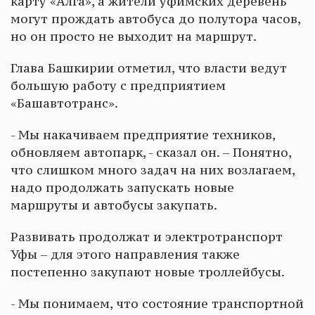
карту «Алга», а жители уфимских деревень
могут прождать автобуса до полутора часов,
но он просто не выходит на маршрут.
Глава Башкирии отметил, что власти ведут
большую работу с предприятием
«Башавтотранс».
- Мы накачиваем предприятие техников,
обновляем автопарк, - сказал он. – Понятно,
что слишком много задач на них возлагаем,
надо продолжать запускать новые
маршруты и автобусы закупать.
Развивать продолжат и электротранспорт
Уфы – для этого направления также
постепенно закупают новые троллейбусы.
- Мы понимаем, что состояние транспортной