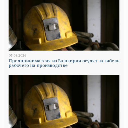
05.08.2026
Предпринимателя из Башкирии осудят за гибель
рабочего на производстве