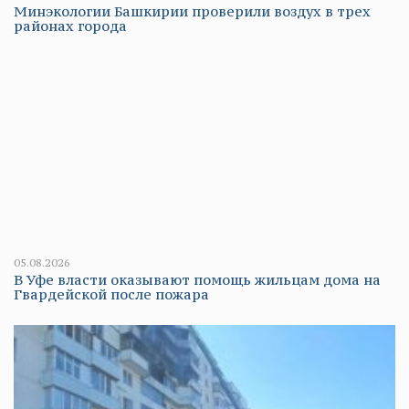
Минэкологии Башкирии проверили воздух в трех
районах города
05.08.2026
В Уфе власти оказывают помощь жильцам дома на
Гвардейской после пожара