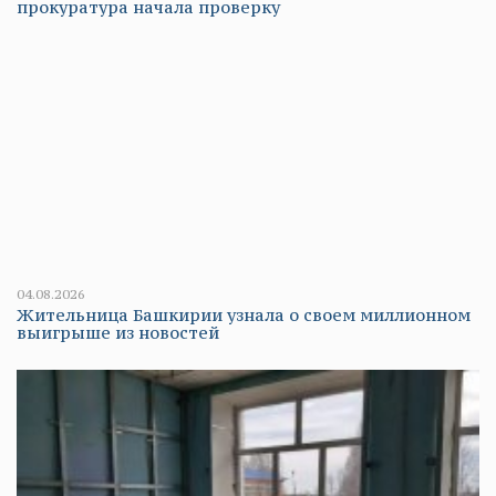
прокуратура начала проверку
04.08.2026
Жительница Башкирии узнала о своем миллионном
выигрыше из новостей