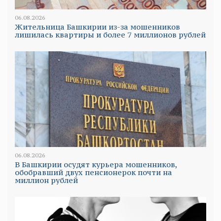
06.08.2026
Жительница Башкирии из-за мошенников
лишилась квартиры и более 7 миллионов рублей
06.08.2026
В Башкирии осудят курьера мошенников,
обобравший двух пенсионерок почти на
миллион рублей