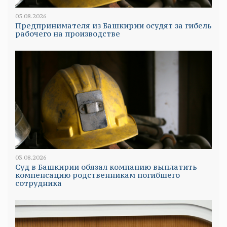
05.08.2026
Предпринимателя из Башкирии осудят за гибель
рабочего на производстве
03.08.2026
Суд в Башкирии обязал компанию выплатить
компенсацию родственникам погибшего
сотрудника