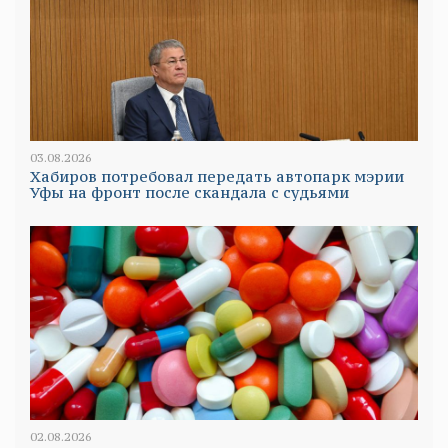
03.08.2026
Хабиров потребовал передать автопарк мэрии
Уфы на фронт после скандала с судьями
02.08.2026