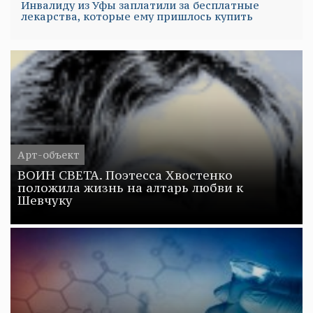
Инвалиду из Уфы заплатили за бесплатные
лекарства, которые ему пришлось купить
Арт-объект
ВОИН СВЕТА. Поэтесса Хвостенко
положила жизнь на алтарь любви к
Шевчуку