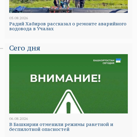
05.08.2026
Радий Хабиров рассказал о ремонте аварийного
водовода в Учалах
Сего дня
06.08.2026
В Башкирии отменили режимы ракетной и
беспилотной опасностей