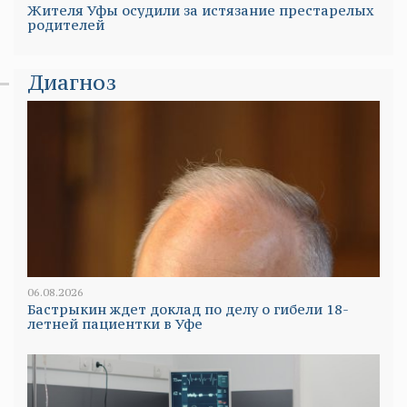
Жителя Уфы осудили за истязание престарелых
родителей
Диагноз
06.08.2026
Бастрыкин ждет доклад по делу о гибели 18-
летней пациентки в Уфе