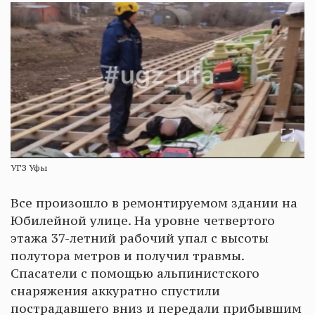
УГЗ Уфы
Все произошло в ремонтируемом здании на
Юбилейной улице. На уровне четвертого
этажа 37-летний рабочий упал с высоты
полутора метров и получил травмы.
Спасатели с помощью альпинистского
снаряжения аккуратно спустили
пострадавшего вниз и передали прибывшим