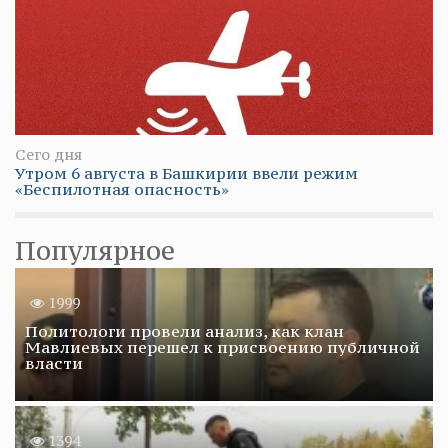
Сего дня
Утром 6 августа в Башкирии ввели режим
«Беспилотная опасность»
Популярное
1999
Политологи провели анализ, как клан
Мавлиевых перешел к присвоению публичной
власти
1394