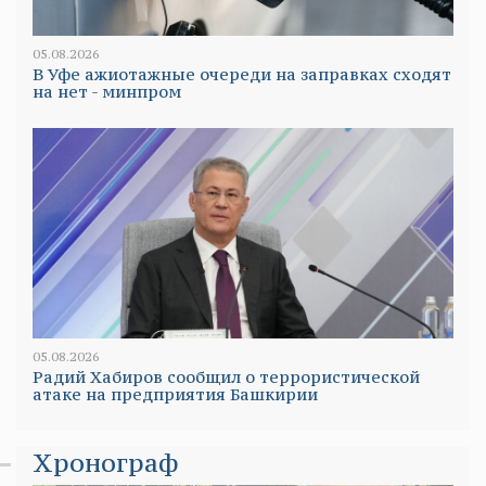
05.08.2026
В Уфе ажиотажные очереди на заправках сходят
на нет - минпром
05.08.2026
Радий Хабиров сообщил о террористической
атаке на предприятия Башкирии
Хронограф