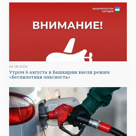
06.08.2026
Утром 6 августа в Башкирии ввели режим
«Беспилотная опасность»