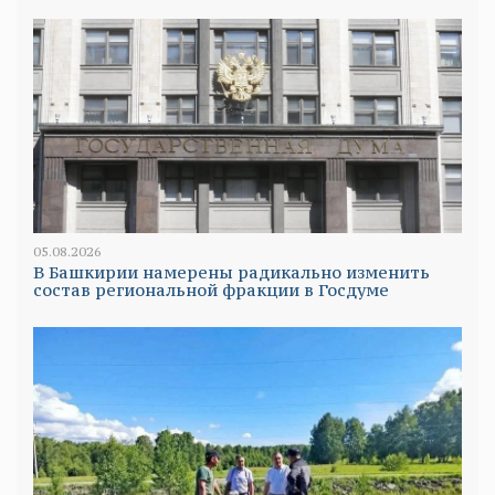
05.08.2026
В Башкирии намерены радикально изменить
состав региональной фракции в Госдуме