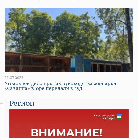
31.07.2026
Уголовное дело против руководства зоопарка
«Саванна» в Уфе передали в суд
Регион