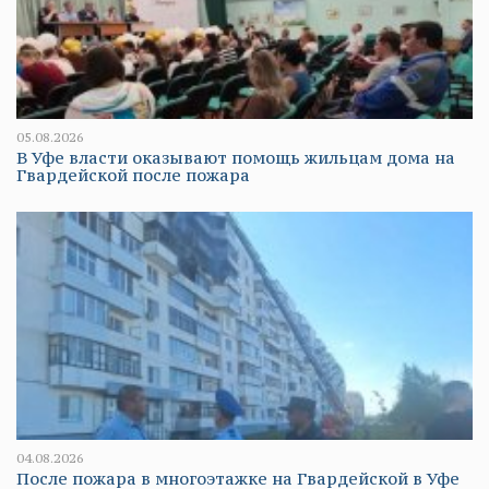
05.08.2026
В Уфе власти оказывают помощь жильцам дома на
Гвардейской после пожара
04.08.2026
После пожара в многоэтажке на Гвардейской в Уфе