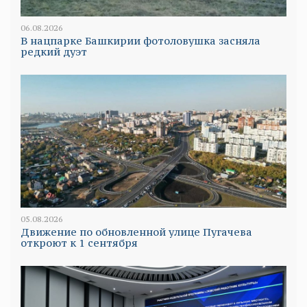
06.08.2026
В нацпарке Башкирии фотоловушка засняла
редкий дуэт
05.08.2026
Движение по обновленной улице Пугачева
откроют к 1 сентября