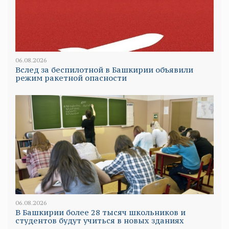
06.08.2026
Вслед за беспилотной в Башкирии объявили
режим ракетной опасности
06.08.2026
В Башкирии более 28 тысяч школьников и
студентов будут учиться в новых зданиях