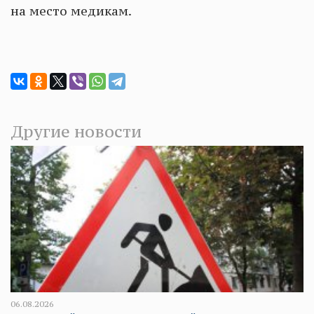
на место медикам.
Другие новости
06.08.2026