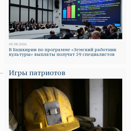
05.08.2026
В Башкирии по программе «Земский работник
культуры» выплаты получат 59 специалистов
Игры патриотов