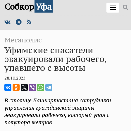
Собкор
Уфа
Мегаполис
Уфимские спасатели
эвакуировали рабочего,
упавшего с высоты
28.10.2025
В столице Башкортостана сотрудники
управления гражданской защиты
эвакуировали рабочего, который упал с
полутора метров.