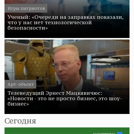
Игры патриотов
Ученый: «Очереди на заправках показали,
что у нас нет технологической
безопасности»
Арт-объект
Телеведущий Эрнест Мацкявичюс:
«Новости - это не просто бизнес, это шоу-
бизнес»
Сегодня