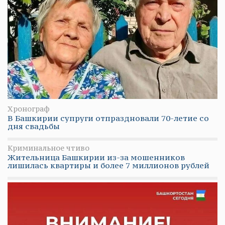
Хронограф
В Башкирии супруги отпраздновали 70-летие со
дня свадьбы
Криминальное чтиво
Жительница Башкирии из-за мошенников
лишилась квартиры и более 7 миллионов рублей