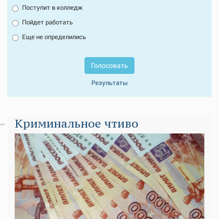
Поступит в колледж
Пойдет работать
Еще не определились
Голосовать
Результаты
Криминальное чтиво