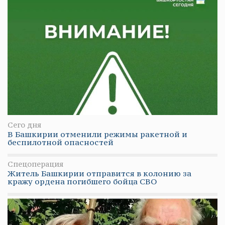
Сего дня
В Башкирии отменили режимы ракетной и
беспилотной опасностей
Спецоперация
Житель Башкирии отправится в колонию за
кражу ордена погибшего бойца СВО