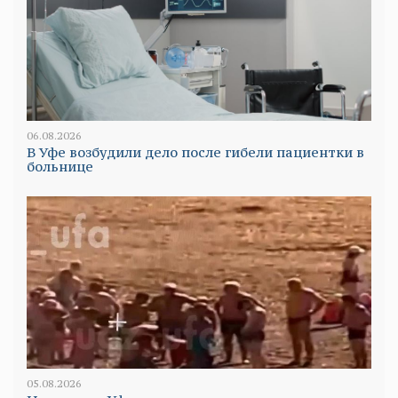
06.08.2026
В Уфе возбудили дело после гибели пациентки в
больнице
05.08.2026