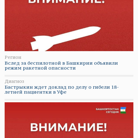
Регион
Вслед за беспилотной в Башкирии объявили
режим ракетной опасности
Диагноз
Бастрыкин ждет доклад по делу о гибели 18-
летней пациентки в Уфе