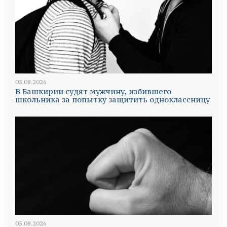
05.08.2026
В Башкирии судят мужчину, избившего
школьника за попытку защитить одноклассницу
05.08.2026