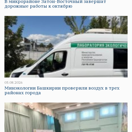
В микрорайоне Затон-Восточный завершат
дорожные работы к октябрю
05.08.2026
Минэкологии Башкирии проверили воздух в трех
районах города