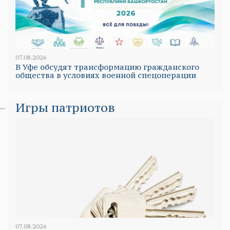
07.08.2026
В Уфе обсудят трансформацию гражданского
общества в условиях военной спецоперации
Игры патриотов
07.08.2026