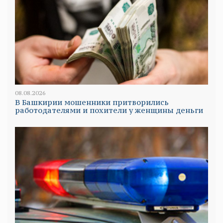
08.08.2026
В Башкирии мошенники притворились
работодателями и похители у женщины деньги