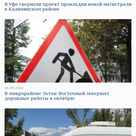
В Уфе свернули проект прокладки новой магистрали
в Калининском районе
06.08.2026
В микрорайоне Затон-Восточный завершат
дорожные работы к октябрю