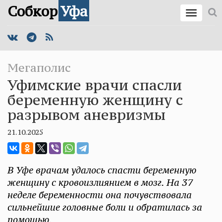
Собкор
Уфа
Мегаполис
Уфимские врачи спасли
беременную женщину с
разрывом аневризмы
21.10.2025
В Уфе врачам удалось спасти беременную
женщину с кровоизлиянием в мозг. На 37
неделе беременности она почувствовала
сильнейшие головные боли и обратилась за
помощью.