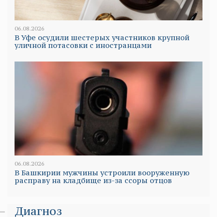
06.08.2026
В Уфе осудили шестерых участников крупной
уличной потасовки с иностранцами
06.08.2026
В Башкирии мужчины устроили вооруженную
расправу на кладбище из-за ссоры отцов
Диагноз