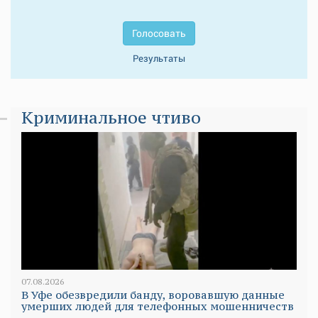
Голосовать
Результаты
Криминальное чтиво
07.08.2026
В Уфе обезвредили банду, воровавшую данные
умерших людей для телефонных мошенничеств