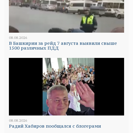
08.08.2026
В Башкирии за рейд 7 августа выявили свыше
1500 различных ПДД
08.08.2026
Радий Хабиров пообщался с блогерами