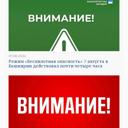
07.08.2026
Режим «Беспилотная опасность» 7 августа в
Башкирии действовал почти четыре часа