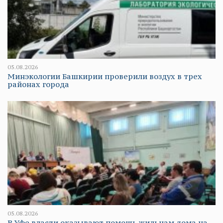
05.08.2026
Минэкологии Башкирии проверили воздух в трех
районах города
05.08.2026
В Уфе власти оказывают помощь жильцам дома на