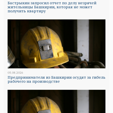
Бастрыкин запросил отчет по делу незрячей
жительницы Башкирии, которая не может
получить квартиру
05.08.2026
Предпринимателя из Башкирии осудят за гибель
рабочего на производстве