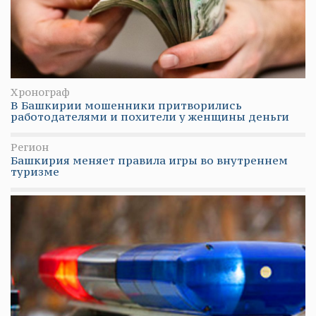
Хронограф
В Башкирии мошенники притворились
работодателями и похители у женщины деньги
Регион
Башкирия меняет правила игры во внутреннем
туризме