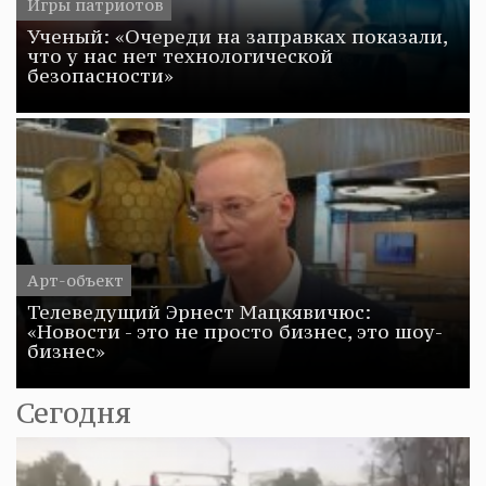
Игры патриотов
Ученый: «Очереди на заправках показали,
что у нас нет технологической
безопасности»
Арт-объект
Телеведущий Эрнест Мацкявичюс:
«Новости - это не просто бизнес, это шоу-
бизнес»
Сегодня