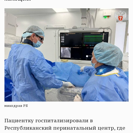
минздрав РБ
Пациентку госпитализировали в
Республиканский перинатальный центр, где