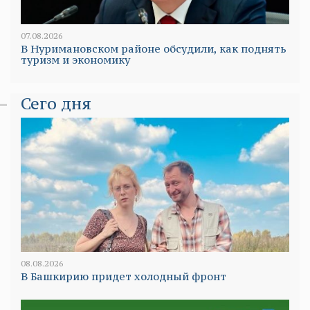
07.08.2026
В Нуримановском районе обсудили, как поднять
туризм и экономику
Сего дня
08.08.2026
В Башкирию придет холодный фронт