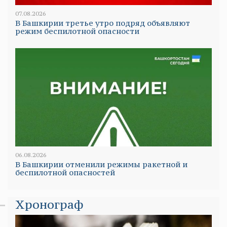
07.08.2026
В Башкирии третье утро подряд объявляют
режим беспилотной опасности
06.08.2026
В Башкирии отменили режимы ракетной и
беспилотной опасностей
Хронограф