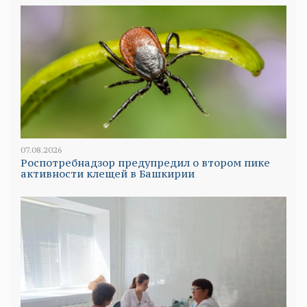
07.08.2026
Роспотребнадзор предупредил о втором пике
активности клещей в Башкирии