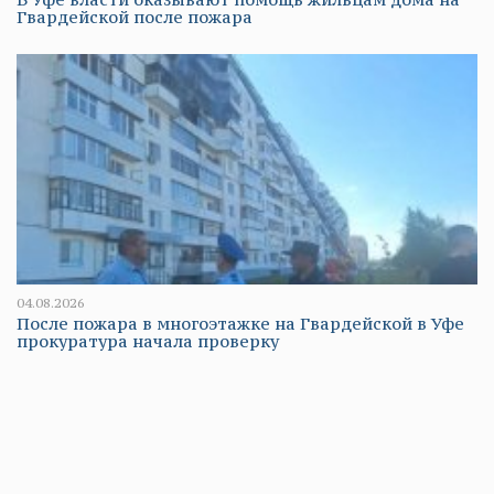
Гвардейской после пожара
04.08.2026
После пожара в многоэтажке на Гвардейской в Уфе
прокуратура начала проверку