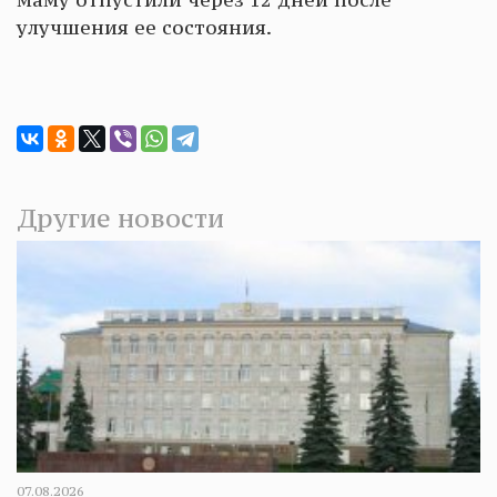
улучшения ее состояния.
Другие новости
07.08.2026