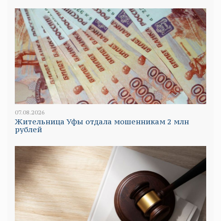
07.08.2026
Жительница Уфы отдала мошенникам 2 млн
рублей