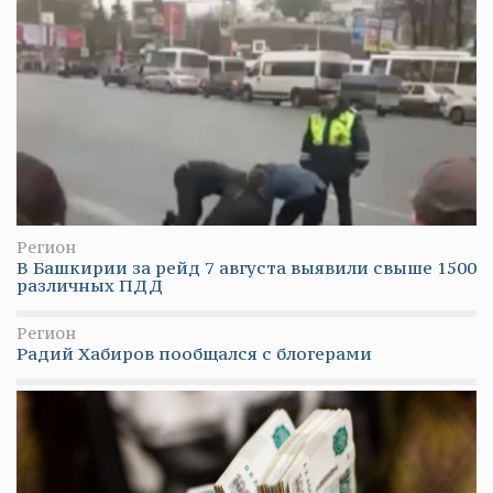
Регион
В Башкирии за рейд 7 августа выявили свыше 1500
различных ПДД
Регион
Радий Хабиров пообщался с блогерами