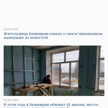
04.08.2026
Жительница Башкирии узнала о своем миллионном
выигрыше из новостей
03.08.2026
В этом году в Башкирии обновят 42 школы, шесть