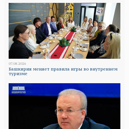
07.08.2026
Башкирия меняет правила игры во внутреннем
туризме