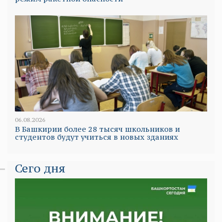
06.08.2026
В Башкирии более 28 тысяч школьников и
студентов будут учиться в новых зданиях
Сего дня