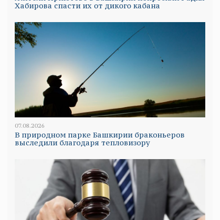
Хабирова спасти их от дикого кабана
07.08.2026
В природном парке Башкирии браконьеров
выследили благодаря тепловизору