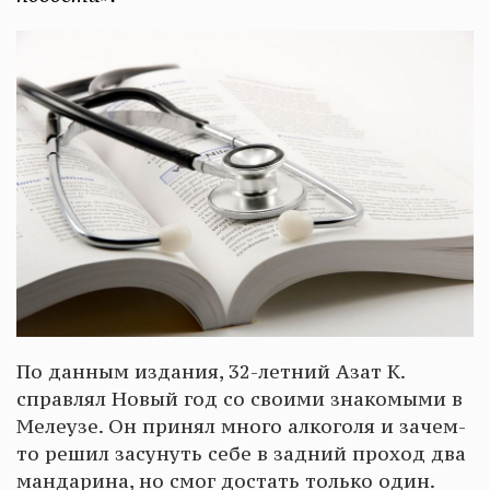
По данным издания, 32-летний Азат К.
справлял Новый год со своими знакомыми в
Мелеузе. Он принял много алкоголя и зачем-
то решил засунуть себе в задний проход два
мандарина, но смог достать только один.