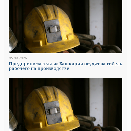
05.08.2026
Предпринимателя из Башкирии осудят за гибель
рабочего на производстве