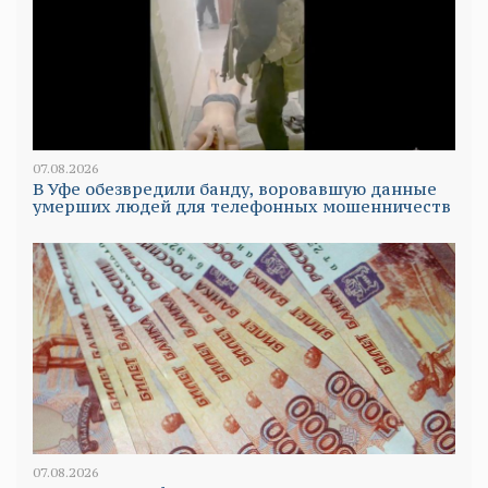
07.08.2026
В Уфе обезвредили банду, воровавшую данные
умерших людей для телефонных мошенничеств
07.08.2026