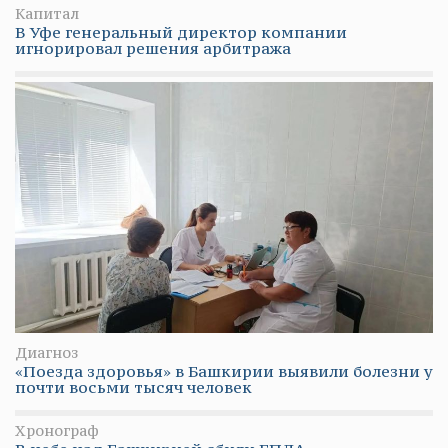
Капитал
В Уфе генеральный директор компании
игнорировал решения арбитража
Диагноз
«Поезда здоровья» в Башкирии выявили болезни у
почти восьми тысяч человек
Хронограф