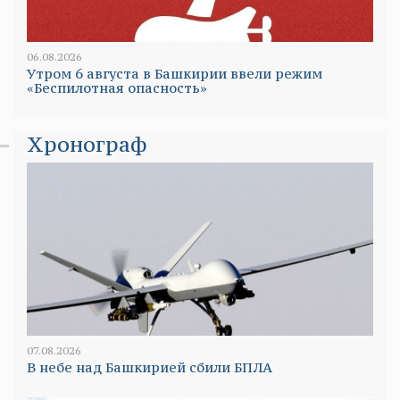
06.08.2026
Утром 6 августа в Башкирии ввели режим
«Беспилотная опасность»
Хронограф
07.08.2026
В небе над Башкирией сбили БПЛА