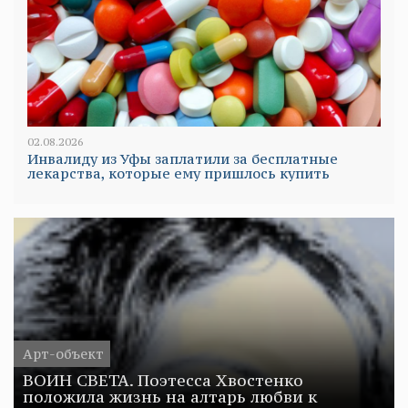
02.08.2026
Инвалиду из Уфы заплатили за бесплатные
лекарства, которые ему пришлось купить
Арт-объект
ВОИН СВЕТА. Поэтесса Хвостенко
положила жизнь на алтарь любви к