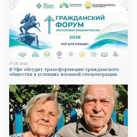
07.08.2026
В Уфе обсудят трансформацию гражданского
общества в условиях военной спецоперации