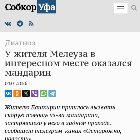
Собкор
Уфа
Диагноз
У жителя Мелеуза в
интересном месте оказался
мандарин
04.01.2026
Жителю Башкирии пришлось вызвать
скорую помощь из-за мандарина,
застрявшего у него в заднем проходе,
сообщает телеграм-канал «Осторожно,
новости».