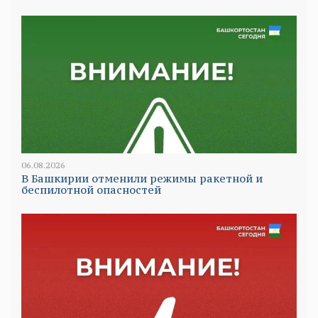
06.08.2026
В Башкирии отменили режимы ракетной и
беспилотной опасностей