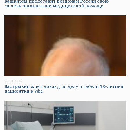
Башкирия представит регионам России свою
модель организации медицинской помощи
06.08.2026
Бастрыкин ждет доклад по делу о гибели 18-летней
пациентки в Уфе