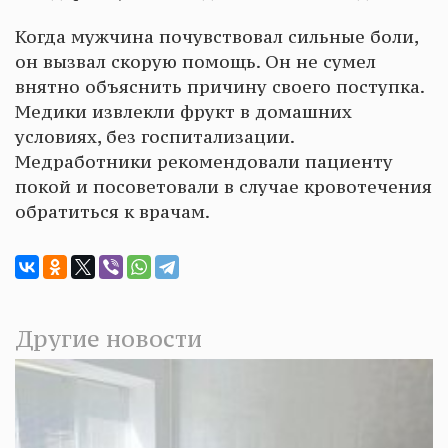
Когда мужчина почувствовал сильные боли,
он вызвал скорую помощь. Он не сумел
внятно объяснить причину своего поступка.
Медики извлекли фрукт в домашних
условиях, без госпитализации.
Медработники рекомендовали пациенту
покой и посоветовали в случае кровотечения
обратиться к врачам.
Другие новости