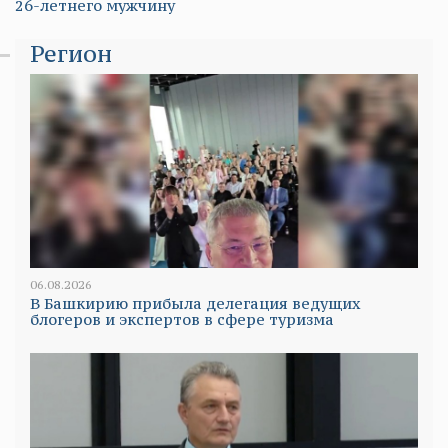
26-летнего мужчину
Регион
06.08.2026
В Башкирию прибыла делегация ведущих
блогеров и экспертов в сфере туризма