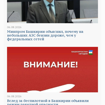
06.08.2026
Минпром Башкирии объяснил, почему на
небольших АЗС бензин дороже, чем у
федеральных сетей
06.08.2026
Вслед за беспилотной в Башкирии объявили
режим ракетной опасности