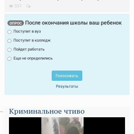
337
После окончания школы ваш ребенок
ОПРОС
Поступит в вуз
Поступит в колледж
Пойдет работать
Еще не определились
Голосовать
Результаты
Криминальное чтиво