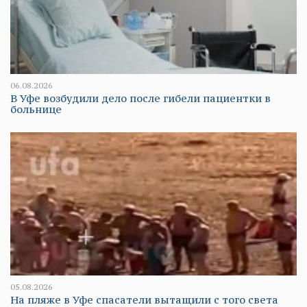
06.08.2026
В Уфе возбудили дело после гибели пациентки в
больнице
05.08.2026
На пляже в Уфе спасатели вытащили с того света