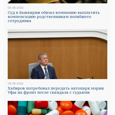
03.08.2026
Суд в Башкирии обязал компанию выплатить
компенсацию родственникам погибшего
сотрудника
03.08.2026
Хабиров потребовал передать автопарк мэрии
Уфы на фронт после скандала с судьями