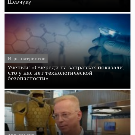
Шевчуку
Игры патриотов
Ученый: «Очереди на заправках показали,
что у нас нет технологической
безопасности»