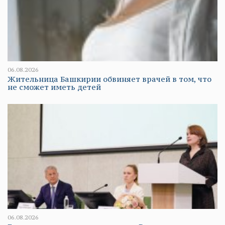
06.08.2026
Жительница Башкирии обвиняет врачей в том, что
не сможет иметь детей
06.08.2026