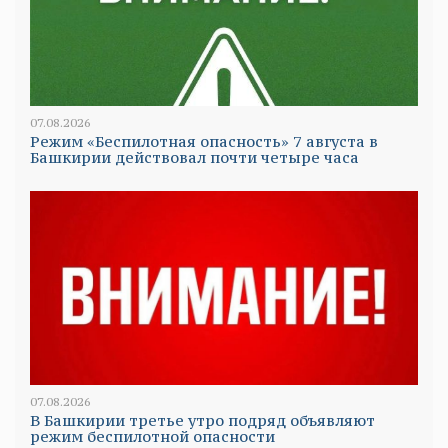
07.08.2026
Режим «Беспилотная опасность» 7 августа в
Башкирии действовал почти четыре часа
07.08.2026
В Башкирии третье утро подряд объявляют
режим беспилотной опасности