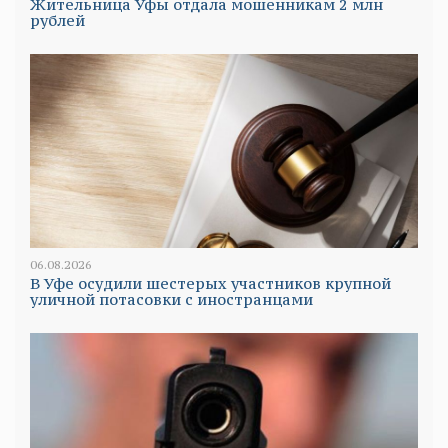
Жительница Уфы отдала мошенникам 2 млн
рублей
06.08.2026
В Уфе осудили шестерых участников крупной
уличной потасовки с иностранцами