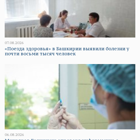
07.08.2026
«Поезда здоровья» в Башкирии выявили болезни у
почти восьми тысяч человек
06.08.2026