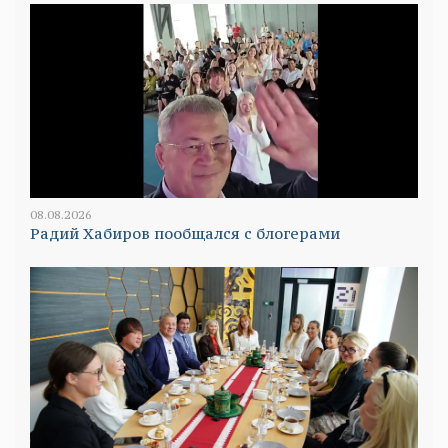
08.08.2026
Радий Хабиров пообщался с блогерами