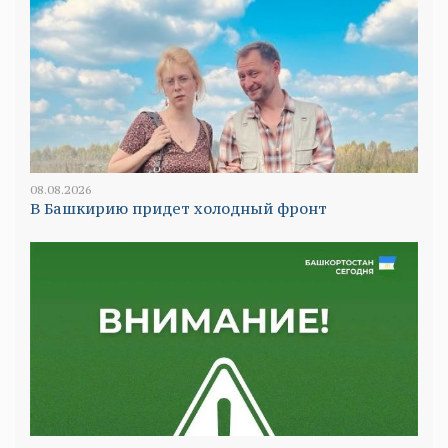
08.08.2026
В Башкирию придет холодный фронт