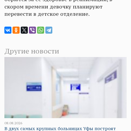
скором времени девочку планируют
перевести в детское отделение.
Другие новости
08.08.2026
В двух самых крупных больницах Уфы построят