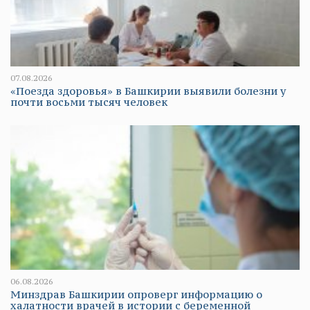
07.08.2026
«Поезда здоровья» в Башкирии выявили болезни у
почти восьми тысяч человек
06.08.2026
Минздрав Башкирии опроверг информацию о
халатности врачей в истории с беременной