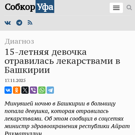
Собкор
Уфа
Диагноз
15-летняя девочка
отравилась лекарствами в
Башкирии
17.11.2025
Минувшей ночью в Башкирии в больницу
попала девушка, которая отравилась
лекарствами. Об этом сообщил в соцсетях
министр здравоохранения республики Айрат
Рахматуллин.