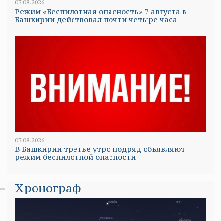
07.08.2026
Режим «Беспилотная опасность» 7 августа в
Башкирии действовал почти четыре часа
07.08.2026
В Башкирии третье утро подряд объявляют
режим беспилотной опасности
Хронограф