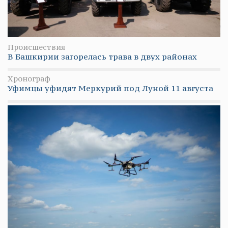
Происшествия
В Башкирии загорелась трава в двух районах
Хронограф
Уфимцы уфидят Меркурий под Луной 11 августа