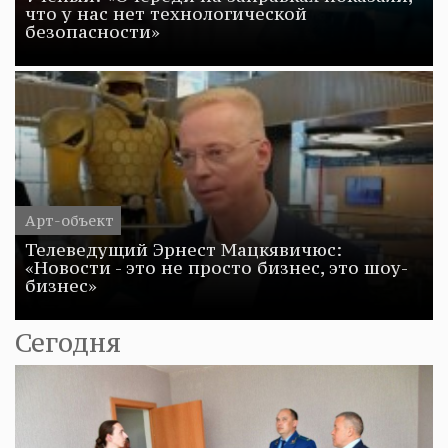
что у нас нет технологической
безопасности»
Арт-объект
Телеведущий Эрнест Мацкявичюс:
«Новости - это не просто бизнес, это шоу-
бизнес»
Сегодня