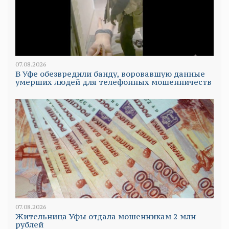
07.08.2026
В Уфе обезвредили банду, воровавшую данные
умерших людей для телефонных мошенничеств
07.08.2026
Жительница Уфы отдала мошенникам 2 млн
рублей