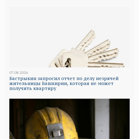
07.08.2026
Бастрыкин запросил отчет по делу незрячей
жительницы Башкирии, которая не может
получить квартиру