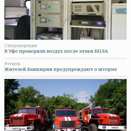
Спецоперация
В Уфе проверили воздух после атаки БПЛА
Регион
Жителей Башкирии предупреждают о шторме