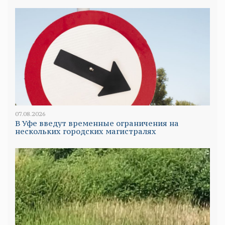
07.08.2026
В Уфе введут временные ограничения на
нескольких городских магистралях