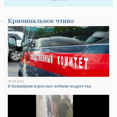
Криминальное чтиво
08.08.2026
В Башкирии взрослые избили подростка