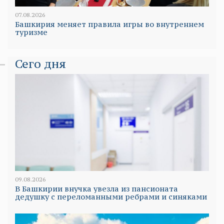
07.08.2026
Башкирия меняет правила игры во внутреннем
туризме
Сего дня
09.08.2026
В Башкирии внучка увезла из пансионата
дедушку с переломанными ребрами и синяками