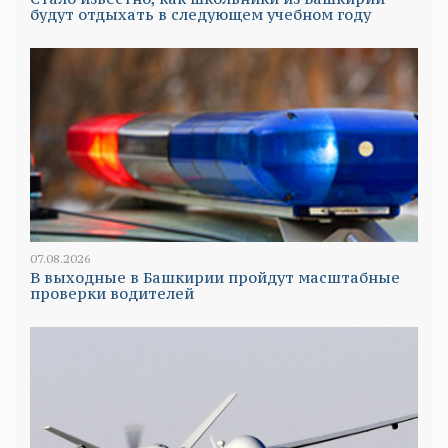
будут отдыхать в следующем учебном году
07.08.2026
В выходные в Башкирии пройдут масштабные
проверки водителей