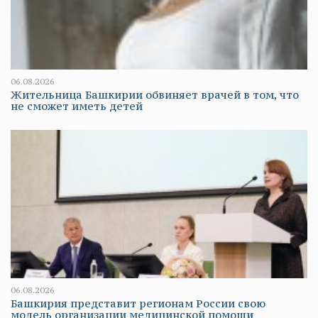
06.08.2026
Жительница Башкирии обвиняет врачей в том, что
не сможет иметь детей
06.08.2026
Башкирия представит регионам России свою
модель организации медицинской помощи