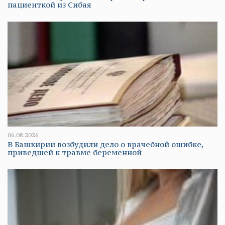
пациенткой из Сибая
06.08.2026
В Башкирии возбудили дело о врачебной ошибке,
приведшей к травме беременной