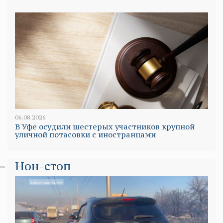
06.08.2026
В Уфе осудили шестерых участников крупной
уличной потасовки с иностранцами
Нон-стоп