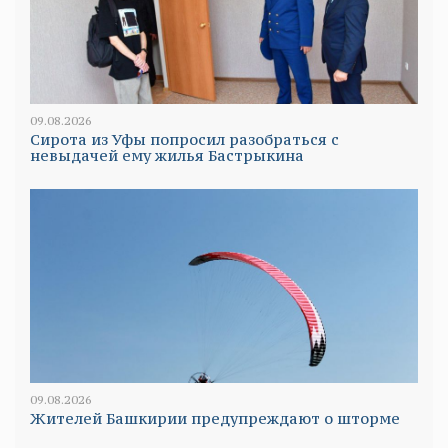
09.08.2026
Сирота из Уфы попросил разобраться с
невыдачей ему жилья Бастрыкина
09.08.2026
Жителей Башкирии предупреждают о шторме