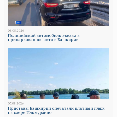
08.08.2026
Полицейский автомобиль въехал в
припаркованное авто в Башкирии
07.08.2026
Приставы Башкирии опечатали платный пляж
на озере Ильмурзино