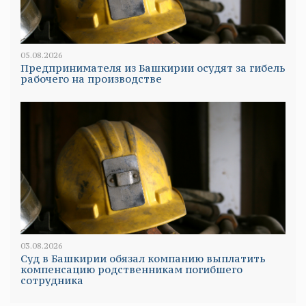
05.08.2026
Предпринимателя из Башкирии осудят за гибель
рабочего на производстве
03.08.2026
Суд в Башкирии обязал компанию выплатить
компенсацию родственникам погибшего
сотрудника