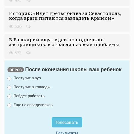
Историк: «Идет третья битва за Севастополь,
когда враги пытаются завладеть Крымом»
336
В Башкирии ищут идеи по поддержке
застройщиков: в отрасли назрели проблемы
372
После окончания школы ваш ребенок
ОПРОС
Поступит в вуз
Поступит в колледж
Пойдет работать
Еще не определились
Голосовать
Результаты