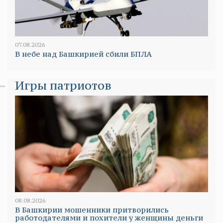
07.08.2026
В небе над Башкирией сбили БПЛА
Игры патриотов
08.08.2026
В Башкирии мошенники притворились
работодателями и похители у женщины деньги