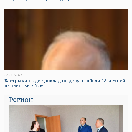
06.08.2026
Бастрыкин ждет доклад по делу о гибели 18-летней
пациентки в Уфе
Регион