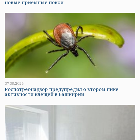
новые приемные покои
07.08.2026
Роспотребнадзор предупредил о втором пике
активности клещей в Башкирии