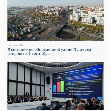
05.08.2026
Движение по обновленной улице Пугачева
откроют к 1 сентября