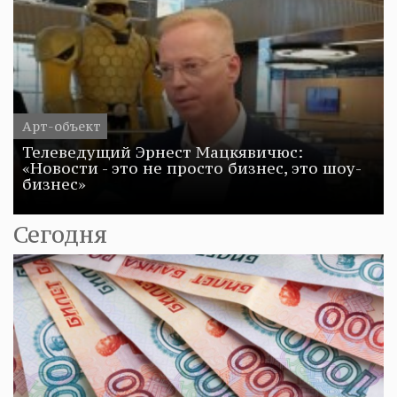
Арт-объект
Телеведущий Эрнест Мацкявичюс:
«Новости - это не просто бизнес, это шоу-
бизнес»
Сегодня