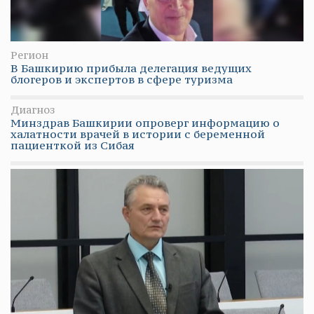
Регион
В Башкирию прибыла делегация ведущих
блогеров и экспертов в сфере туризма
Диагноз
Минздрав Башкирии опроверг информацию о
халатности врачей в истории с беременной
пациенткой из Сибая