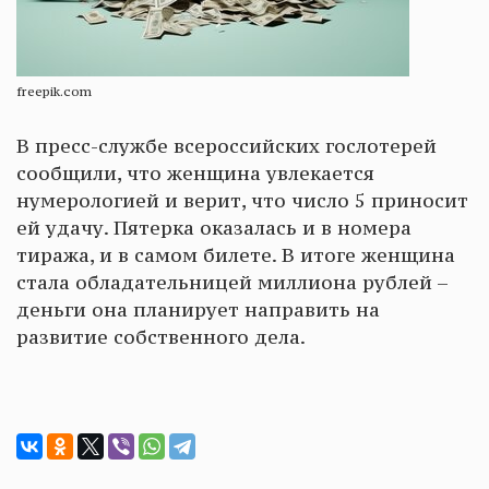
freepik.com
В пресс-службе всероссийских гослотерей
сообщили, что женщина увлекается
нумерологией и верит, что число 5 приносит
ей удачу. Пятерка оказалась и в номера
тиража, и в самом билете. В итоге женщина
стала обладательницей миллиона рублей –
деньги она планирует направить на
развитие собственного дела.