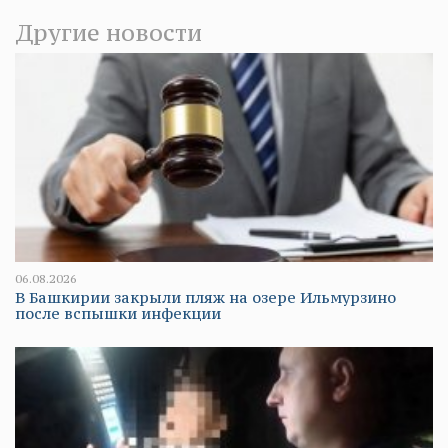
Другие новости
06.08.2026
В Башкирии закрыли пляж на озере Ильмурзино
после вспышки инфекции