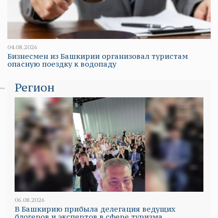
04.08.2026
Бизнесмен из Башкирии организовал туристам
опасную поездку к водопаду
Регион
06.08.2026
В Башкирию прибыла делегация ведущих
блогеров и экспертов в сфере туризма