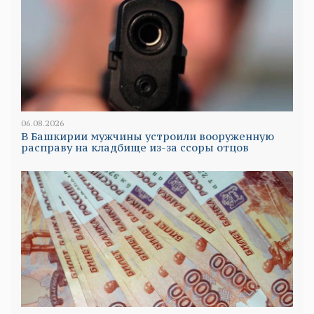
06.08.2026
В Башкирии мужчины устроили вооруженную
расправу на кладбище из-за ссоры отцов