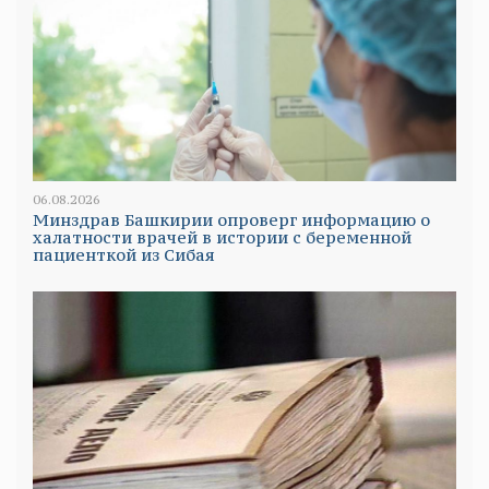
06.08.2026
Минздрав Башкирии опроверг информацию о
халатности врачей в истории с беременной
пациенткой из Сибая