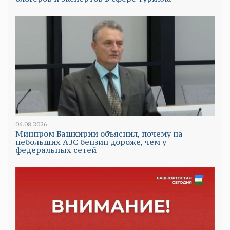
06.08.2026
Минпром Башкирии объяснил, почему на
небольших АЗС бензин дороже, чем у
федеральных сетей