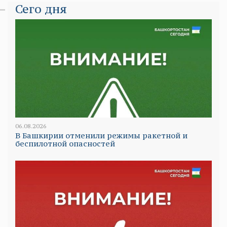
Сего дня
06.08.2026
В Башкирии отменили режимы ракетной и
беспилотной опасностей