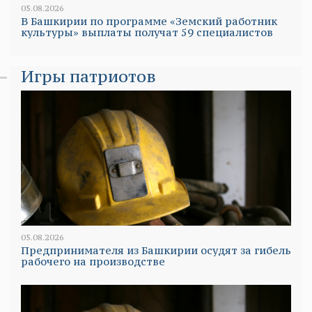
05.08.2026
В Башкирии по программе «Земский работник
культуры» выплаты получат 59 специалистов
Игры патриотов
05.08.2026
Предпринимателя из Башкирии осудят за гибель
рабочего на производстве