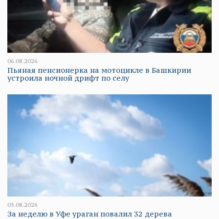
06.08.2026
Пьяная пенсионерка на мотоцикле в Башкирии
устроила ночной дрифт по селу
05.08.2026
За неделю в Уфе ураган повалил 32 дерева