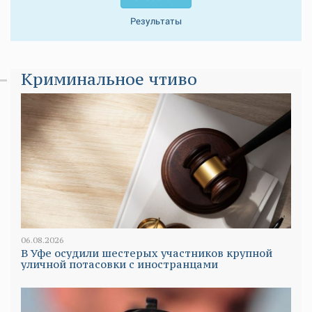
Результаты
Криминальное чтиво
06.08.2026
В Уфе осудили шестерых участников крупной
уличной потасовки с иностранцами