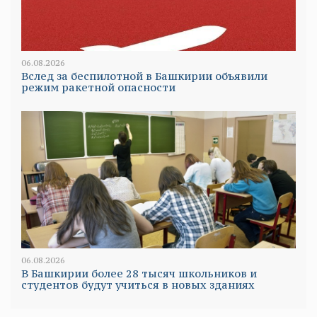
06.08.2026
Вслед за беспилотной в Башкирии объявили
режим ракетной опасности
06.08.2026
В Башкирии более 28 тысяч школьников и
студентов будут учиться в новых зданиях