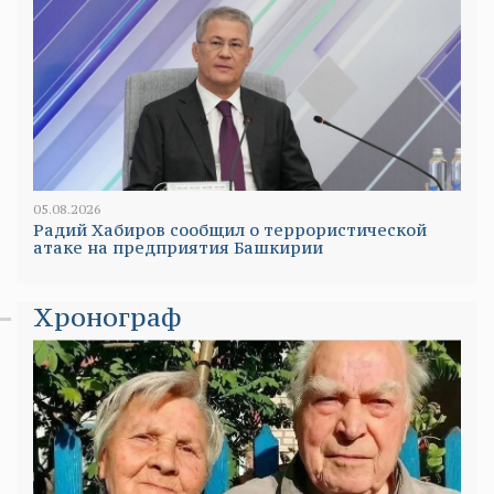
05.08.2026
Радий Хабиров сообщил о террористической
атаке на предприятия Башкирии
Хронограф