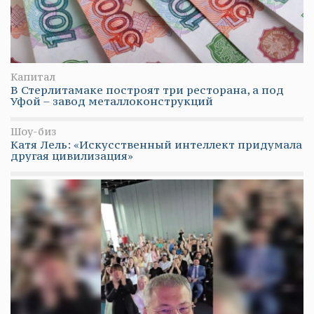
Капитал
В Стерлитамаке построят три ресторана, а под
Уфой – завод металлоконструкций
Шоу-биз
Катя Лель: «Искусственный интеллект придумала
другая цивилизация»