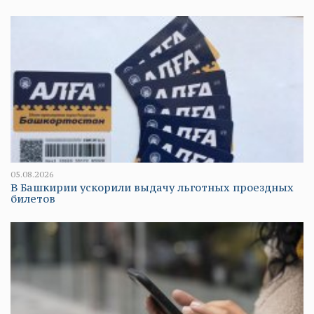
05.08.2026
В Башкирии ускорили выдачу льготных проездных
билетов