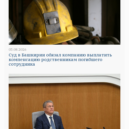
03.08.2026
Суд в Башкирии обязал компанию выплатить
компенсацию родственникам погибшего
сотрудника