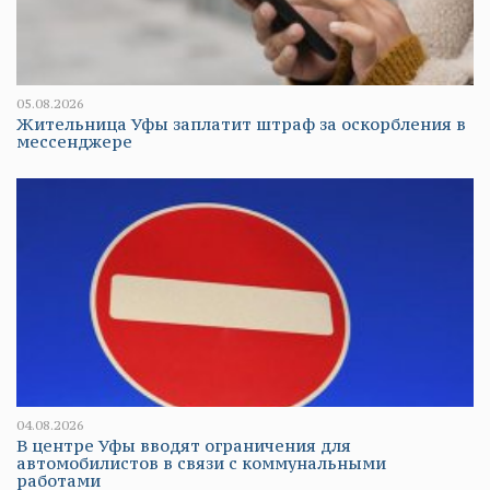
05.08.2026
Жительница Уфы заплатит штраф за оскорбления в
мессенджере
04.08.2026
В центре Уфы вводят ограничения для
автомобилистов в связи с коммунальными
работами