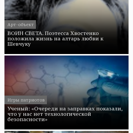
Арт-объект
ВОИН СВЕТА. Поэтесса Хвостенко
положила жизнь на алтарь любви к
Шевчуку
Игры патриотов
Ученый: «Очереди на заправках показали,
что у нас нет технологической
безопасности»