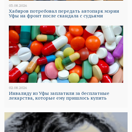
03.08.2026
Хабиров потребовал передать автопарк мэрии
Уфы на фронт после скандала с судьями
02.08.2026
Инвалиду из Уфы заплатили за бесплатные
лекарства, которые ему пришлось купить