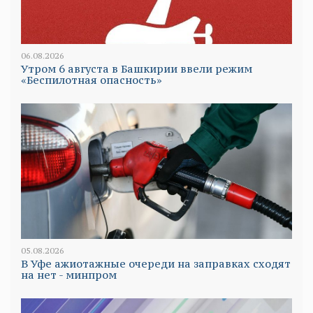
06.08.2026
Утром 6 августа в Башкирии ввели режим
«Беспилотная опасность»
05.08.2026
В Уфе ажиотажные очереди на заправках сходят
на нет - минпром