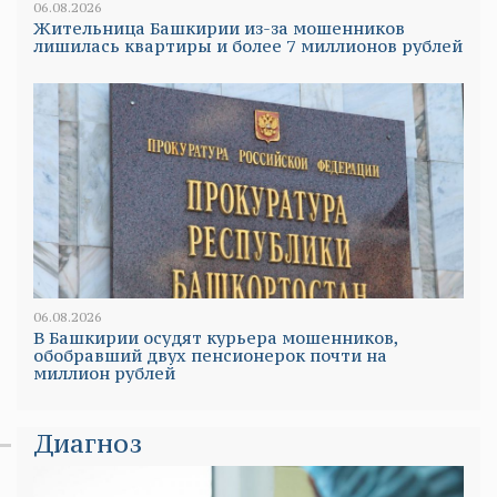
06.08.2026
Жительница Башкирии из-за мошенников
лишилась квартиры и более 7 миллионов рублей
06.08.2026
В Башкирии осудят курьера мошенников,
обобравший двух пенсионерок почти на
миллион рублей
Диагноз