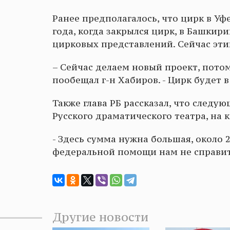
Ранее предполагалось, что цирк в Уфе
года, когда закрылся цирк, в Башкир
цирковых представлений. Сейчас этим
– Сейчас делаем новый проект, пото
пообещал г-н Хабиров. - Цирк будет в
Также глава РБ рассказал, что следу
Русского драматического театра, на
- Здесь сумма нужна большая, около 2,
федеральной помощи нам не справитс
Другие новости