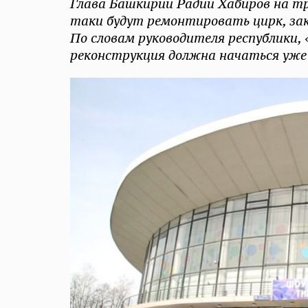
Глава Башкирии Радий Хабиров на тр
таки будут ремонтировать цирк, зак
По словам руководителя республики, 
реконструкция должна начаться уже 