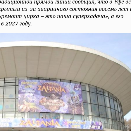
адиционной прямой линии сообщил, что в Уфе вс
рытый из-за аварийного состояния восемь лет 
«ремонт цирка – это наша суперзадача», а его
в 2027 году.