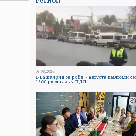
Регион
08.08.2026
В Башкирии за рейд 7 августа выявили с
1500 различных ПДД