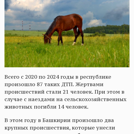
Всего с 2020 по 2024 годы в республике
произошло 87 таких ДТП. Жертвами
происшествий стали 21 человек. При этом в
случае с наездами на сельскохозяйственных
животных погибли 14 человек.
В этом году в Башкирии произошло два
крупных происшествия, которые унесли