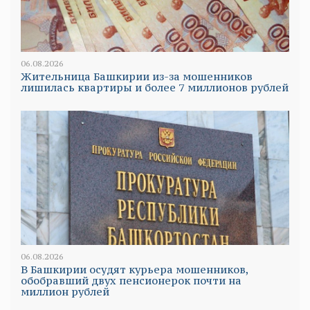
06.08.2026
Жительница Башкирии из-за мошенников
лишилась квартиры и более 7 миллионов рублей
06.08.2026
В Башкирии осудят курьера мошенников,
обобравший двух пенсионерок почти на
миллион рублей