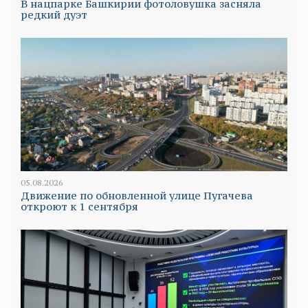
В нацпарке Башкирии фотоловушка засняла
редкий дуэт
05.08.2026
Движение по обновленной улице Пугачева
откроют к 1 сентября