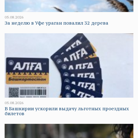
05.08.2026
За неделю в Уфе ураган повалил 32 дерева
05.08.2026
В Башкирии ускорили выдачу льготных проездных
билетов