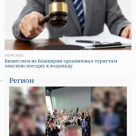
04.08.2026
Бизнесмен из Башкирии организовал туристам
опасную поездку к водопаду
Регион