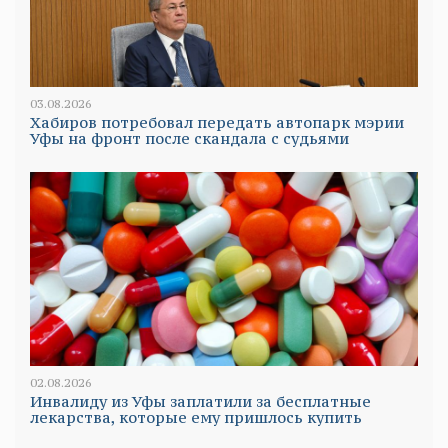
03.08.2026
Хабиров потребовал передать автопарк мэрии
Уфы на фронт после скандала с судьями
02.08.2026
Инвалиду из Уфы заплатили за бесплатные
лекарства, которые ему пришлось купить