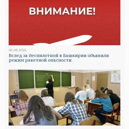
06.08.2026
Вслед за беспилотной в Башкирии объявили
режим ракетной опасности