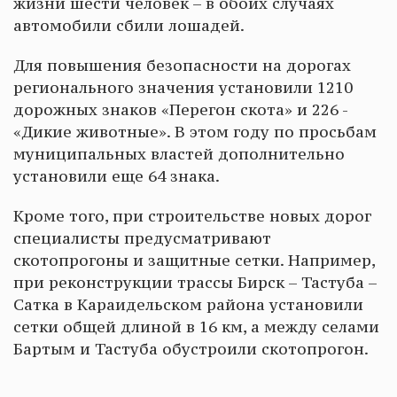
жизни шести человек – в обоих случаях
автомобили сбили лошадей.
Для повышения безопасности на дорогах
регионального значения установили 1210
дорожных знаков «Перегон скота» и 226 -
«Дикие животные». В этом году по просьбам
муниципальных властей дополнительно
установили еще 64 знака.
Кроме того, при строительстве новых дорог
специалисты предусматривают
скотопрогоны и защитные сетки. Например,
при реконструкции трассы Бирск – Тастуба –
Сатка в Караидельском района установили
сетки общей длиной в 16 км, а между селами
Бартым и Тастуба обустроили скотопрогон.