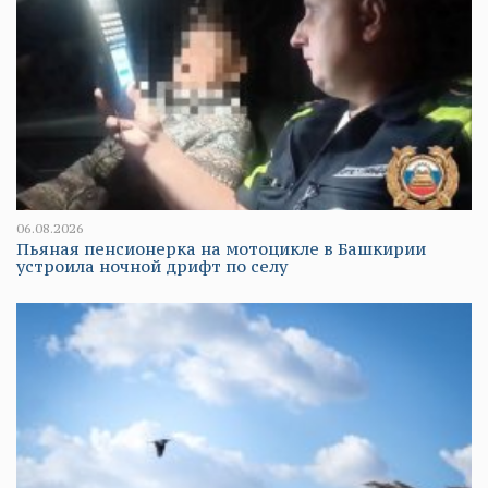
06.08.2026
Пьяная пенсионерка на мотоцикле в Башкирии
устроила ночной дрифт по селу