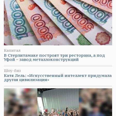
Капитал
В Стерлитамаке построят три ресторана, а под
Уфой – завод металлоконструкций
Шоу-биз
Катя Лель: «Искусственный интеллект придумала
другая цивилизация»