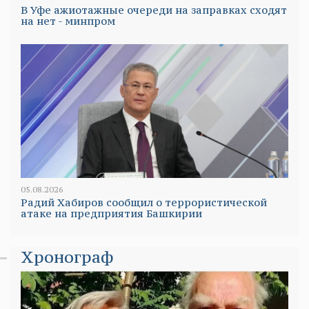
В Уфе ажиотажные очереди на заправках сходят
на нет - минпром
05.08.2026
Радий Хабиров сообщил о террористической
атаке на предприятия Башкирии
Хронограф