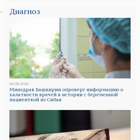
Диагноз
06.08.2026
Минздрав Башкирии опроверг информацию о
халатности врачей в истории с беременной
пациенткой из Сибая