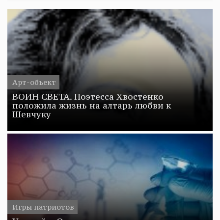
Арт-объект
ВОИН СВЕТА. Поэтесса Хвостенко
положила жизнь на алтарь любви к
Шевчуку
Игры патриотов