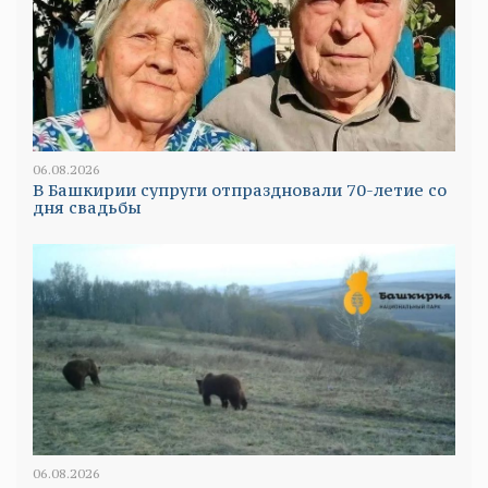
06.08.2026
В Башкирии супруги отпраздновали 70-летие со
дня свадьбы
06.08.2026