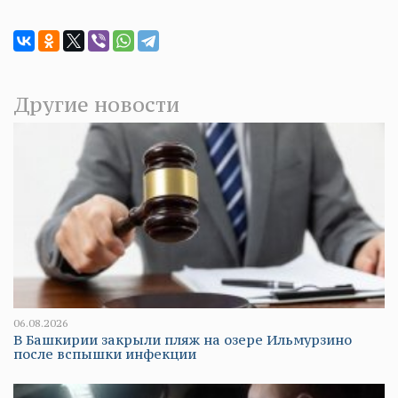
Другие новости
06.08.2026
В Башкирии закрыли пляж на озере Ильмурзино
после вспышки инфекции