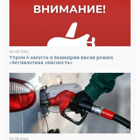
06.08.2026
Утром 6 августа в Башкирии ввели режим
«Беспилотная опасность»
05.08.2026