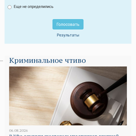
Еще не определились
Голосовать
Результаты
Криминальное чтиво
06.08.2026