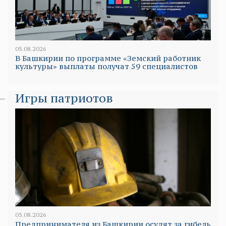
05.08.2026
В Башкирии по программе «Земский работник
культуры» выплаты получат 59 специалистов
Игры патриотов
05.08.2026
Предпринимателя из Башкирии осудят за гибель