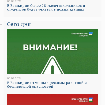
06.08.2026
В Башкирии более 28 тысяч школьников и
студентов будут учиться в новых зданиях
Сего дня
06.08.2026
В Башкирии отменили режимы ракетной и
беспилотной опасностей