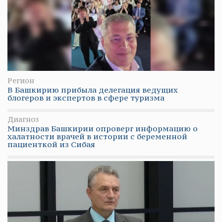
Регион
В Башкирию прибыла делегация ведущих
блогеров и экспертов в сфере туризма
Диагноз
Минздрав Башкирии опроверг информацию о
халатности врачей в истории с беременной
пациенткой из Сибая