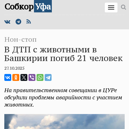
Собкор
Уфа
Нон-стоп
В ДТП с животными в
Башкирии погиб 21 человек
27.10.2025
На правительственном совещании в ЦУРе
обсудили проблемы аварийности с участием
животных.