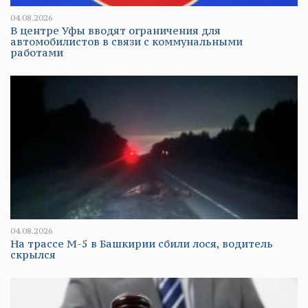
04.08.2026
В центре Уфы вводят ограничения для
автомобилистов в связи с коммунальными
работами
04.08.2026
На трассе М-5 в Башкирии сбили лося, водитель
скрылся