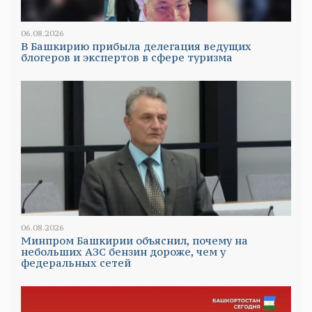
06.08.2026
В Башкирию прибыла делегация ведущих
блогеров и экспертов в сфере туризма
06.08.2026
Минпром Башкирии объяснил, почему на
небольших АЗС бензин дороже, чем у
федеральных сетей