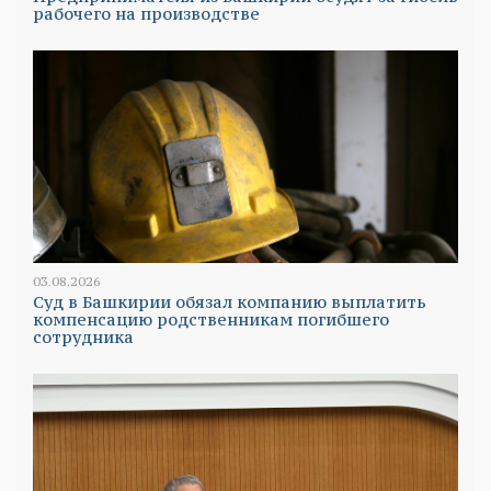
рабочего на производстве
03.08.2026
Суд в Башкирии обязал компанию выплатить
компенсацию родственникам погибшего
сотрудника